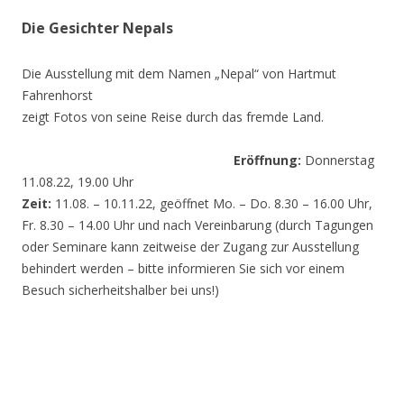
Die Gesichter Nepals
Die Ausstellung mit dem Namen „Nepal“ von Hartmut
Fahrenhorst
zeigt Fotos von seine Reise durch das fremde Land.
Eröffnung:
Donnerstag
11.08.22, 19.00 Uhr
Zeit:
11.08. – 10.11.22, geöffnet Mo. – Do. 8.30 – 16.00 Uhr,
Fr. 8.30 – 14.00 Uhr und nach Vereinbarung (durch Tagungen
oder Seminare kann zeitweise der Zugang zur Ausstellung
behindert werden – bitte informieren Sie sich vor einem
Besuch sicherheitshalber bei uns!)