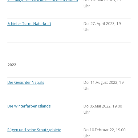
Uhr
Schiefer Turm: Naturkraft
Do. 27. April 2023, 19
Uhr
2022
Die Gesichter Nepals
Do. 11.August 2022, 19
Uhr
Die Winterfarben Islands
Do 05.Mai 2022, 19.00
Uhr
Rügen und seine Schutzgebiete
Do 10.Februar 22, 19.00
Uhr