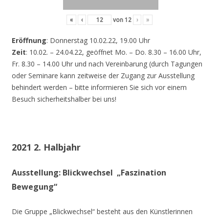
«
‹
von
12
›
»
Eröffnung
: Donnerstag 10.02.22, 19.00 Uhr
Zeit
: 10.02. – 24.04.22, geöffnet Mo. – Do. 8.30 – 16.00 Uhr,
Fr. 8.30 – 14.00 Uhr und nach Vereinbarung (durch Tagungen
oder Seminare kann zeitweise der Zugang zur Ausstellung
behindert werden – bitte informieren Sie sich vor einem
Besuch sicherheitshalber bei uns!
2021 2. Halbjahr
Ausstellung: Blickwechsel „Faszination
Bewegung“
Die Gruppe „Blickwechsel“ besteht aus den Künstlerinnen