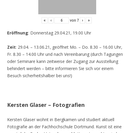
«
‹
von
7
›
»
Eröffnung
: Donnerstag 29.04.21, 19.00 Uhr
Zeit
: 29.04. – 13.06.21, geöffnet Mo. – Do. 8.30 – 16.00 Uhr,
Fr. 8.30 – 14.00 Uhr und nach Vereinbarung (durch Tagungen
oder Seminare kann zeitweise der Zugang zur Ausstellung
behindert werden – bitte informieren Sie sich vor einem
Besuch sicherheitshalber bei uns!)
Kersten Glaser – Fotografien
Kersten Glaser wohnt in Bergkamen und studiert aktuell
Fotografie an der Fachhochschule Dortmund. Kunst ist eine