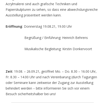
Acrylmalerei sind auch grafische Techniken und
Papierskulpturen zu sehen, so dass eine abwechslungsreiche
Ausstellung präsentiert werden kann.
Eröffnung
: Donnerstag 19.08.21, 19.00 Uhr
Begrüßung / Einführung: Heinrich Behrens
Musikalische Begleitung: Kirstin Donkervoort
Zeit
: 19.08. – 26.09.21, geöffnet Mo. – Do. 8.30 – 16.00 Uhr,
Fr. 8.30 – 14.00 Uhr und nach Vereinbarung (durch Tagungen
oder Seminare kann zeitweise der Zugang zur Ausstellung
behindert werden – bitte informieren Sie sich vor einem
Besuch sicherheitshalber bei uns!