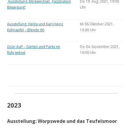
Ausstellung: Blickwechsel „Faszination
Do 19. Aug. 2021, 19:00
Bewegung“
Uhr
Ausstellung: Helga und Karl-Heinz
Mi 06.Oktober 2021,
Kühnapfel – Blende 80
19.00 Uhr
Grün Auf! – Gärten und Parks im
Do 04. November 2021,
Ruhrgebiet
19:00 Uhr
2023
Ausstellung: Worpswede und das Teufelsmoor