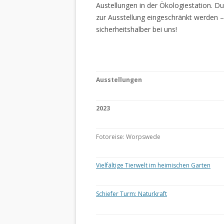
Austellungen in der Ökologiestation. 
zur Ausstellung eingeschränkt werden –
sicherheitshalber bei uns!
Ausstellungen
2023
Fotoreise: Worpswede
Vielfältige Tierwelt im heimischen Garten
Schiefer Turm: Naturkraft