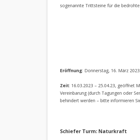
sogenannte Trittsteine für die bedrohte
Eröffnung
: Donnerstag, 16. März 2023
Zeit
: 16.03.2023 – 25.04.23, geöffnet M
Vereinbarung (durch Tagungen oder Sem
behindert werden – bitte informieren Si
Schiefer Turm: Naturkraft