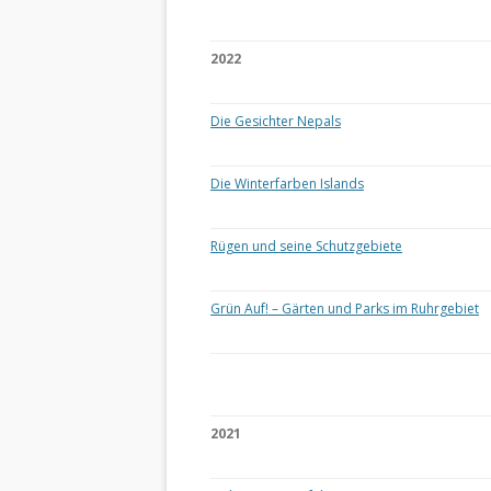
2022
Die Gesichter Nepals
Die Winterfarben Islands
Rügen und seine Schutzgebiete
Grün Auf! – Gärten und Parks im Ruhrgebiet
2021