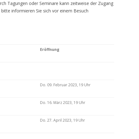
Durch Tagungen oder Seminare kann zeitweise der Zugang
 bitte informieren Sie sich vor einem Besuch
Eröffnung
Do. 09. Februar 2023, 19 Uhr
Do. 16. März 2023, 19 Uhr
Do. 27. April 2023, 19 Uhr