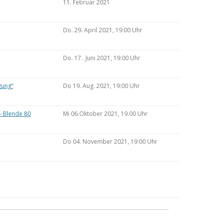
11. Februar 2021
Do. 29. April 2021, 19:00 Uhr
Do. 17. Juni 2021, 19:00 Uhr
gung“
Do 19. Aug. 2021, 19:00 Uhr
– Blende 80
Mi 06.Oktober 2021, 19.00 Uhr
Do 04. November 2021, 19:00 Uhr