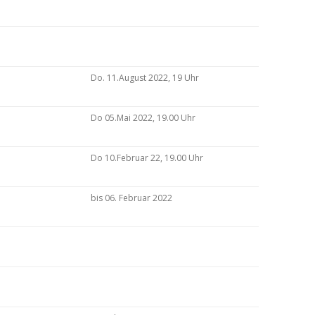
Do. 11.August 2022, 19 Uhr
Do 05.Mai 2022, 19.00 Uhr
Do 10.Februar 22, 19.00 Uhr
bis 06. Februar 2022