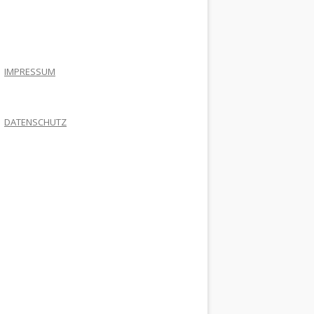
.
IMPRESSUM
DATENSCHUTZ