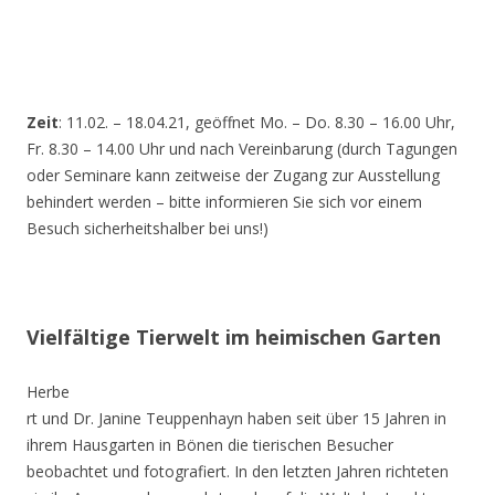
Zeit
: 11.02. – 18.04.21, geöffnet Mo. – Do. 8.30 – 16.00 Uhr,
Fr. 8.30 – 14.00 Uhr und nach Vereinbarung (durch Tagungen
oder Seminare kann zeitweise der Zugang zur Ausstellung
behindert werden – bitte informieren Sie sich vor einem
Besuch sicherheitshalber bei uns!)
Vielfältige Tierwelt im heimischen Garten
Herbe
rt und Dr. Janine Teuppenhayn haben seit über 15 Jahren in
ihrem Hausgarten in Bönen die tierischen Besucher
beobachtet und fotografiert. In den letzten Jahren richteten