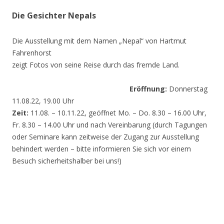
Die Gesichter Nepals
Die Ausstellung mit dem Namen „Nepal“ von Hartmut
Fahrenhorst
zeigt Fotos von seine Reise durch das fremde Land.
Eröffnung:
Donnerstag
11.08.22, 19.00 Uhr
Zeit:
11.08. – 10.11.22, geöffnet Mo. – Do. 8.30 – 16.00 Uhr,
Fr. 8.30 – 14.00 Uhr und nach Vereinbarung (durch Tagungen
oder Seminare kann zeitweise der Zugang zur Ausstellung
behindert werden – bitte informieren Sie sich vor einem
Besuch sicherheitshalber bei uns!)