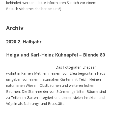
behindert werden – bitte informieren Sie sich vor einem
Besuch sicherheitshalber bei uns!)
Archiv
2020 2. Halbjahr
Helga und Karl-Heinz Kühnapfel – Blende 80
Das Fotografen Ehepaar
wohnt in Kamen-Methler in einem von Efeu begrüntem Haus
umgeben von einem naturnahen Garten mit Teich, kleinen
naturnahen Wiesen, Obstbäumen und weiteren hohen
Bäumen. Die Stämme der von Stürmen gefällten Bäume sind
zu Teilen im Garten integriert und dienen vielen Insekten und
Vögeln als Nahrungs-und Brutstätte.