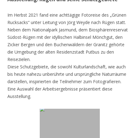
Im Herbst 2021 fand eine achttägige Fotoreise des „Grünen
Rucksacks“ unter Leitung von Jörg Weyde nach Rügen statt.
Neben dem Nationalpark Jasmund, dem Biosphärenreservat
Südost-Rügen mit der idyllischen Halbinsel Mönchgut, den
Zicker Bergen und den Buchenwäldern der Granitz gehörte
die Umgebung der alten Residenzstadt Putbus zu den
Reisezielen.
Diese Schutzgebiete, die sowohl Kulturlandschaft, wie auch
bis heute nahezu unberührte und ursprüngliche Naturräume
darstellen, inspirierten die Teilnehmer zum Fotografieren.
Eine Auswahl der Arbeitsergebnisse präsentiert diese
Ausstellung.