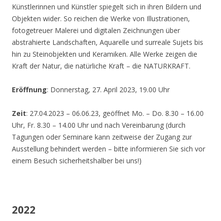
Künstlerinnen und Künstler spiegelt sich in ihren Bildern und
Objekten wider. So reichen die Werke von Illustrationen,
fotogetreuer Malerei und digitalen Zeichnungen über
abstrahierte Landschaften, Aquarelle und surreale Sujets bis
hin zu Steinobjekten und Keramiken. Alle Werke zeigen die
Kraft der Natur, die natürliche Kraft – die NATURKRAFT.
Eröffnung
: Donnerstag, 27. April 2023, 19.00 Uhr
Zeit
: 27.04.2023 – 06.06.23, geöffnet Mo. – Do. 8.30 – 16.00
Uhr, Fr. 8.30 – 14.00 Uhr und nach Vereinbarung (durch
Tagungen oder Seminare kann zeitweise der Zugang zur
Ausstellung behindert werden – bitte informieren Sie sich vor
einem Besuch sicherheitshalber bei uns!)
2022