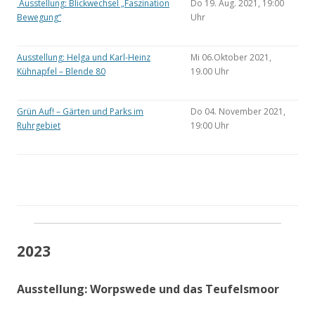
Ausstellung: Blickwechsel „Faszination
Do 19. Aug. 2021, 19:00
Bewegung“
Uhr
Ausstellung: Helga und Karl-Heinz
Mi 06.Oktober 2021,
Kühnapfel – Blende 80
19.00 Uhr
Grün Auf! – Gärten und Parks im
Do 04. November 2021,
Ruhrgebiet
19:00 Uhr
2023
Ausstellung: Worpswede und das Teufelsmoor