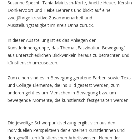
Susanne Specht, Tania Mairitsch-Korte, Anette Heuer, Kerstin
Donkervoort und Heike Behrens und blickt auf eine
zweijährige kreative Zusammenarbeit und
Ausstellungstätigkeit im Kreis Unna zurück.
In dieser Ausstellung ist es das Anliegen der
Künstlerinnengruppe, das Thema „Faszination Bewegung“
aus unterschiedlichen Blickwinkeln heraus zu betrachten und
künstlerisch umzusetzen.
Zum einen sind es in Bewegung geratene Farben sowie Text-
und Collage-Elemente, die ins Bild gesetzt werden, zum
anderen geht es um Menschen in Bewegung bzw. um
bewegende Momente, die künstlerisch festgehalten werden.
Die jeweilige Schwerpunktsetzung ergibt sich aus den
individuellen Perspektiven der einzelnen Künstlerinnen und
den gewählten künstlerischen Arbeitsweisen. Neben der