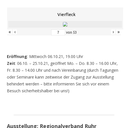
Vierfleck
«
‹
›
»
von
53
Eröffnung
: Mittwoch 06.10.21, 19.00 Uhr
Zeit
: 06.10. – 25.10.21, geöffnet Mo. – Do. 8.30 – 16.00 Uhr,
Fr. 8.30 – 14.00 Uhr und nach Vereinbarung (durch Tagungen
oder Seminare kann zeitweise der Zugang zur Ausstellung
behindert werden – bitte informieren Sie sich vor einem
Besuch sicherheitshalber bei uns!)
Ausstellung: Regionalverband Ruhr