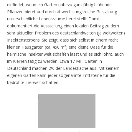
einfindet, wenn ein Garten nahezu ganzjährig blühende
Pflanzen bietet und durch abwechslungsreiche Gestaltung
unterschiedliche Lebensräume bereitstellt. Damit
dokumentiert die Ausstellung einen lokalen Beitrag zu dem
sehr aktuellen Problem des deutschlandweiten (ja weltweiten)
Insektensterbens. Sie zeigt, dass sich selbst in einem recht
kleinen Hausgarten (ca. 450 m²) eine kleine Oase für die
heimische Insektenwelt schaffen lässt und es sich lohnt, auch
im Kleinen tätig zu werden. Etwa 17 Mill. Gärten in
Deutschland machen 2% der Landesfläche aus. Mit seinem
eigenen Garten kann jeder sogenannte Trittsteine für die
bedrohte Tierwelt schaffen.