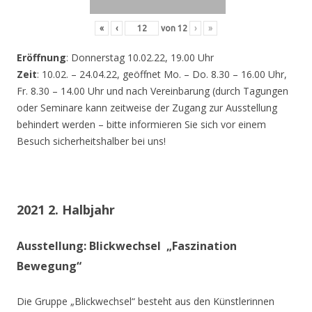
«
‹
von
12
›
»
Eröffnung
: Donnerstag 10.02.22, 19.00 Uhr
Zeit
: 10.02. – 24.04.22, geöffnet Mo. – Do. 8.30 – 16.00 Uhr,
Fr. 8.30 – 14.00 Uhr und nach Vereinbarung (durch Tagungen
oder Seminare kann zeitweise der Zugang zur Ausstellung
behindert werden – bitte informieren Sie sich vor einem
Besuch sicherheitshalber bei uns!
2021 2. Halbjahr
Ausstellung: Blickwechsel „Faszination
Bewegung“
Die Gruppe „Blickwechsel“ besteht aus den Künstlerinnen