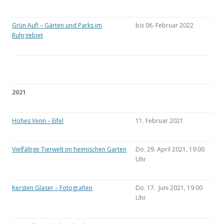
Grün Auf! – Gärten und Parks im
bis 06. Februar 2022
Ruhrgebiet
2021
Hohes Venn – Eifel
11. Februar 2021
Vielfältige Tierwelt im heimischen Garten
Do. 29. April 2021, 19:00
Uhr
Kersten Glaser – Fotografien
Do. 17. Juni 2021, 19:00
Uhr