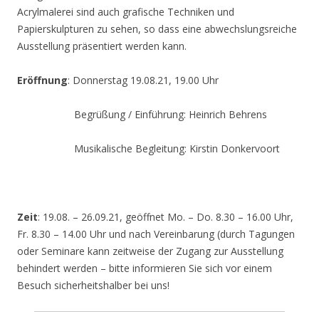
Acrylmalerei sind auch grafische Techniken und
Papierskulpturen zu sehen, so dass eine abwechslungsreiche
Ausstellung präsentiert werden kann.
Eröffnung
: Donnerstag 19.08.21, 19.00 Uhr
Begrüßung / Einführung: Heinrich Behrens
Musikalische Begleitung: Kirstin Donkervoort
Zeit
: 19.08. – 26.09.21, geöffnet Mo. – Do. 8.30 – 16.00 Uhr,
Fr. 8.30 – 14.00 Uhr und nach Vereinbarung (durch Tagungen
oder Seminare kann zeitweise der Zugang zur Ausstellung
behindert werden – bitte informieren Sie sich vor einem
Besuch sicherheitshalber bei uns!