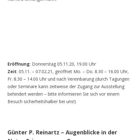
Eröffnung
: Donnerstag 05.11.20, 19.00 Uhr
Zeit
: 05.11. – 07.02.21, geöffnet Mo. – Do. 8.30 – 16.00 Uhr,
Fr. 8.30 – 14.00 Uhr und nach Vereinbarung (durch Tagungen
oder Seminare kann zeitweise der Zugang zur Ausstellung
behindert werden – bitte informieren Sie sich vor einem
Besuch sicherheitshalber bei uns!)
Günter P. Reinartz – Augenblicke in der