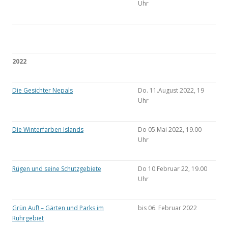
Uhr
2022
Die Gesichter Nepals
Do. 11.August 2022, 19
Uhr
Die Winterfarben Islands
Do 05.Mai 2022, 19.00
Uhr
Rügen und seine Schutzgebiete
Do 10.Februar 22, 19.00
Uhr
Grün Auf! – Gärten und Parks im
bis 06. Februar 2022
Ruhrgebiet