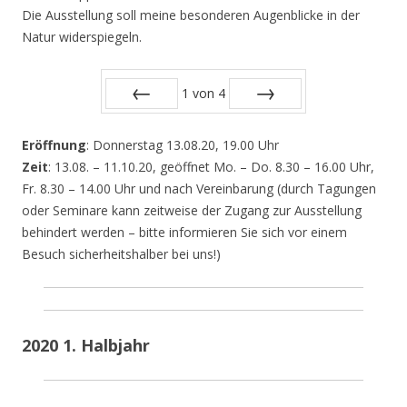
Die Ausstellung soll meine besonderen Augenblicke in der
Natur widerspiegeln.
1
von
4
Zurück
Vor
Eröffnung
: Donnerstag 13.08.20, 19.00 Uhr
Zeit
: 13.08. – 11.10.20, geöffnet Mo. – Do. 8.30 – 16.00 Uhr,
Fr. 8.30 – 14.00 Uhr und nach Vereinbarung (durch Tagungen
oder Seminare kann zeitweise der Zugang zur Ausstellung
behindert werden – bitte informieren Sie sich vor einem
Besuch sicherheitshalber bei uns!)
2020 1. Halbjahr