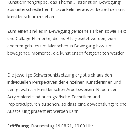
Künstlerinnengruppe, das Thema „Faszination Bewegung“
aus unterschiedlichen Blickwinkeln heraus zu betrachten und
künstlerisch umzusetzen.
Zum einen sind es in Bewegung geratene Farben sowie Text-
und Collage-Elemente, die ins Bild gesetzt werden, zum
anderen geht es um Menschen in Bewegung bzw. um
bewegende Momente, die künstlerisch festgehalten werden.
Die jeweilige Schwerpunktsetzung ergibt sich aus den
individuellen Perspektiven der einzelnen Künstlerinnen und
den gewählten künstlerischen Arbeitsweisen. Neben der
Acrylmalerei sind auch grafische Techniken und
Papierskulpturen zu sehen, so dass eine abwechslungsreiche
Ausstellung präsentiert werden kann.
Eröffnung
: Donnerstag 19.08.21, 19.00 Uhr