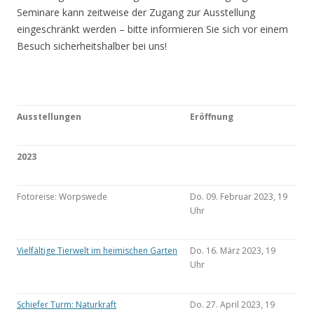
Seminare kann zeitweise der Zugang zur Ausstellung
eingeschränkt werden – bitte informieren Sie sich vor einem
Besuch sicherheitshalber bei uns!
Ausstellungen
Eröffnung
2023
Fotoreise: Worpswede
Do. 09. Februar 2023, 19
Uhr
Vielfältige Tierwelt im heimischen Garten
Do. 16. März 2023, 19
Uhr
Schiefer Turm: Naturkraft
Do. 27. April 2023, 19