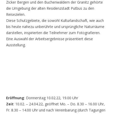
Zicker Bergen und den Buchenwäldern der Granitz gehörte
die Umgebung der alten Residenzstadt Putbus zu den
Reisezielen.
Diese Schutzgebiete, die sowohl Kulturlandschaft, wie auch
bis heute nahezu unberührte und ursprüngliche Naturräume
darstellen, inspirierten die Teilnehmer zum Fotografieren.
Eine Auswahl der Arbeitsergebnisse präsentiert diese
Ausstellung.
Eröffnung
: Donnerstag 10.02.22, 19.00 Uhr
Zeit
: 10.02. – 24.04.22, geöffnet Mo. – Do. 8.30 – 16.00 Uhr,
Fr. 8.30 – 14.00 Uhr und nach Vereinbarung (durch Tagungen