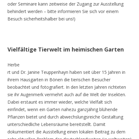
oder Seminare kann zeitweise der Zugang zur Ausstellung
behindert werden – bitte informieren Sie sich vor einem
Besuch sicherheitshalber bei uns!)
Vielfältige Tierwelt im heimischen Garten
Herbe
rt und Dr. Janine Teuppenhayn haben seit über 15 Jahren in
ihrem Hausgarten in Bönen die tierischen Besucher
beobachtet und fotografiert. In den letzten Jahren richteten
sie ihr Augenmerk vermehrt auch auf die Welt der Insekten.
Dabei erstaunt es immer wieder, welche Vielfalt sich
einfindet, wenn ein Garten nahezu ganzjährig blühende
Pflanzen bietet und durch abwechslungsreiche Gestaltung
unterschiedliche Lebensräume bereitstellt. Damit
dokumentiert die Ausstellung einen lokalen Beitrag zu dem