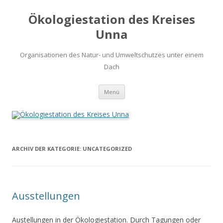
Ökologiestation des Kreises
Unna
Organisationen des Natur- und Umweltschutzes unter einem
Dach
Zum
Menü
Inhalt
springen
ARCHIV DER KATEGORIE:
UNCATEGORIZED
Ausstellungen
Austellungen in der Ökologiestation. Durch Tagungen oder