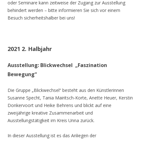
oder Seminare kann zeitweise der Zugang zur Ausstellung
behindert werden – bitte informieren Sie sich vor einem
Besuch sicherheitshalber bei uns!
2021 2. Halbjahr
Ausstellung: Blickwechsel „Faszination
Bewegung“
Die Gruppe „Blickwechsel“ besteht aus den Künstlerinnen
Susanne Specht, Tania Mairitsch-Korte, Anette Heuer, Kerstin
Donkervoort und Heike Behrens und blickt auf eine
zweijährige kreative Zusammenarbeit und
Ausstellungstätigkeit im Kreis Unna zurück.
In dieser Ausstellung ist es das Anliegen der