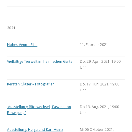
2021
Hohes Venn – Eifel
11. Februar 2021
Vielfältige Tierwelt im heimischen Garten
Do. 29. April 2021, 19:00
Uhr
Kersten Glaser – Fotografien
Do. 17. Juni 2021, 19:00
Uhr
Ausstellung: Blickwechsel „Faszination
Do 19. Aug. 2021, 19:00
Bewegung“
Uhr
Ausstellung: Helga und Karl-Heinz
Mi 06.Oktober 2021,