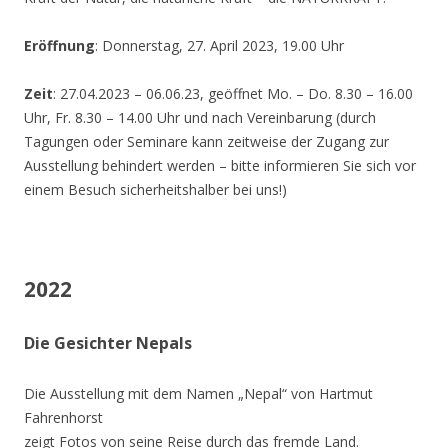
Eröffnung
: Donnerstag, 27. April 2023, 19.00 Uhr
Zeit
: 27.04.2023 – 06.06.23, geöffnet Mo. – Do. 8.30 – 16.00
Uhr, Fr. 8.30 – 14.00 Uhr und nach Vereinbarung (durch
Tagungen oder Seminare kann zeitweise der Zugang zur
Ausstellung behindert werden – bitte informieren Sie sich vor
einem Besuch sicherheitshalber bei uns!)
2022
Die Gesichter Nepals
Die Ausstellung mit dem Namen „Nepal“ von Hartmut
Fahrenhorst
zeigt Fotos von seine Reise durch das fremde Land.