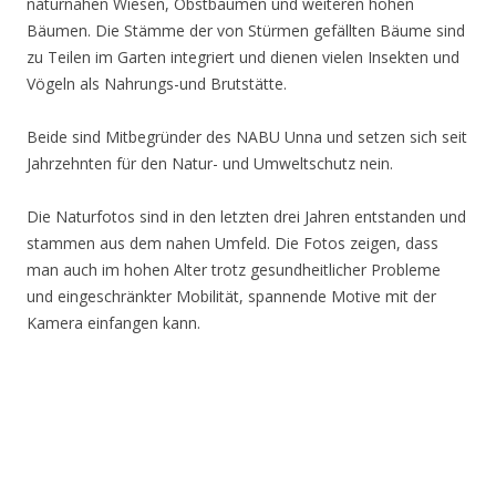
naturnahen Wiesen, Obstbäumen und weiteren hohen
Bäumen. Die Stämme der von Stürmen gefällten Bäume sind
zu Teilen im Garten integriert und dienen vielen Insekten und
Vögeln als Nahrungs-und Brutstätte.
Beide sind Mitbegründer des NABU Unna und setzen sich seit
Jahrzehnten für den Natur- und Umweltschutz nein.
Die Naturfotos sind in den letzten drei Jahren entstanden und
stammen aus dem nahen Umfeld. Die Fotos zeigen, dass
man auch im hohen Alter trotz gesundheitlicher Probleme
und eingeschränkter Mobilität, spannende Motive mit der
Kamera einfangen kann.