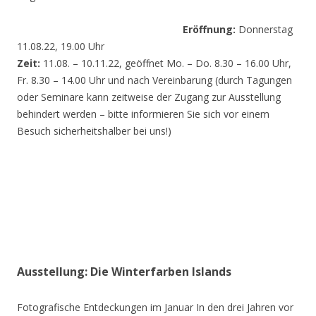
Eröffnung:
Donnerstag
11.08.22, 19.00 Uhr
Zeit:
11.08. – 10.11.22, geöffnet Mo. – Do. 8.30 – 16.00 Uhr,
Fr. 8.30 – 14.00 Uhr und nach Vereinbarung (durch Tagungen
oder Seminare kann zeitweise der Zugang zur Ausstellung
behindert werden – bitte informieren Sie sich vor einem
Besuch sicherheitshalber bei uns!)
Ausstellung: Die Winterfarben Islands
Fotografische Entdeckungen im Januar In den drei Jahren vor