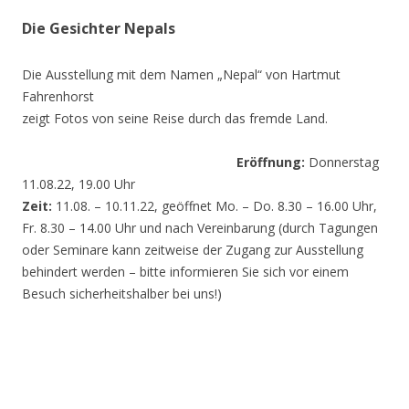
Die Gesichter Nepals
Die Ausstellung mit dem Namen „Nepal“ von Hartmut
Fahrenhorst
zeigt Fotos von seine Reise durch das fremde Land.
Eröffnung:
Donnerstag
11.08.22, 19.00 Uhr
Zeit:
11.08. – 10.11.22, geöffnet Mo. – Do. 8.30 – 16.00 Uhr,
Fr. 8.30 – 14.00 Uhr und nach Vereinbarung (durch Tagungen
oder Seminare kann zeitweise der Zugang zur Ausstellung
behindert werden – bitte informieren Sie sich vor einem
Besuch sicherheitshalber bei uns!)