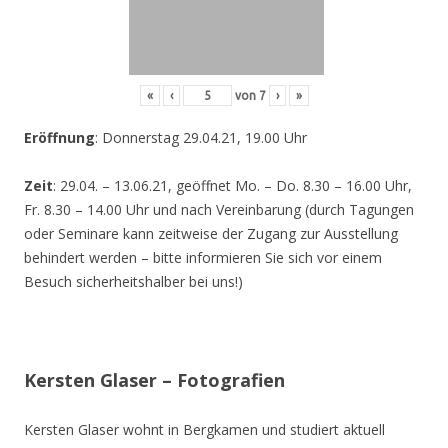
«
‹
von
7
›
»
Eröffnung
: Donnerstag 29.04.21, 19.00 Uhr
Zeit
: 29.04. – 13.06.21, geöffnet Mo. – Do. 8.30 – 16.00 Uhr,
Fr. 8.30 – 14.00 Uhr und nach Vereinbarung (durch Tagungen
oder Seminare kann zeitweise der Zugang zur Ausstellung
behindert werden – bitte informieren Sie sich vor einem
Besuch sicherheitshalber bei uns!)
Kersten Glaser – Fotografien
Kersten Glaser wohnt in Bergkamen und studiert aktuell