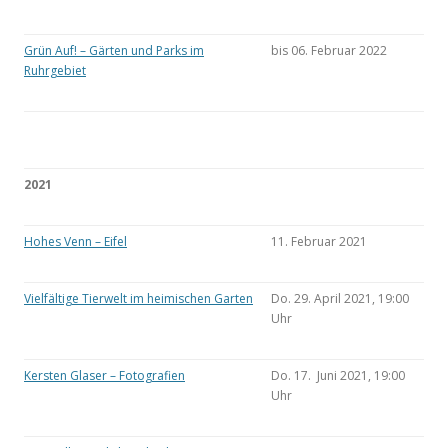
Grün Auf! – Gärten und Parks im
bis 06. Februar 2022
Ruhrgebiet
2021
Hohes Venn – Eifel
11. Februar 2021
Vielfältige Tierwelt im heimischen Garten
Do. 29. April 2021, 19:00
Uhr
Kersten Glaser – Fotografien
Do. 17. Juni 2021, 19:00
Uhr