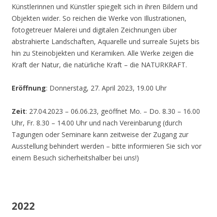
Künstlerinnen und Künstler spiegelt sich in ihren Bildern und
Objekten wider. So reichen die Werke von Illustrationen,
fotogetreuer Malerei und digitalen Zeichnungen über
abstrahierte Landschaften, Aquarelle und surreale Sujets bis
hin zu Steinobjekten und Keramiken. Alle Werke zeigen die
Kraft der Natur, die natürliche Kraft – die NATURKRAFT.
Eröffnung
: Donnerstag, 27. April 2023, 19.00 Uhr
Zeit
: 27.04.2023 – 06.06.23, geöffnet Mo. – Do. 8.30 – 16.00
Uhr, Fr. 8.30 – 14.00 Uhr und nach Vereinbarung (durch
Tagungen oder Seminare kann zeitweise der Zugang zur
Ausstellung behindert werden – bitte informieren Sie sich vor
einem Besuch sicherheitshalber bei uns!)
2022