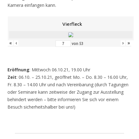
Kamera einfangen kann.
Vierfleck
«
‹
›
»
von
53
Eröffnung
: Mittwoch 06.10.21, 19.00 Uhr
Zeit
: 06.10. – 25.10.21, geöffnet Mo. – Do. 8.30 – 16.00 Uhr,
Fr. 8.30 – 14.00 Uhr und nach Vereinbarung (durch Tagungen
oder Seminare kann zeitweise der Zugang zur Ausstellung
behindert werden – bitte informieren Sie sich vor einem
Besuch sicherheitshalber bei uns!)