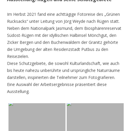
Im Herbst 2021 fand eine achttägige Fotoreise des „Grünen
Rucksacks“ unter Leitung von Jörg Weyde nach Rügen statt.
Neben dem Nationalpark Jasmund, dem Biosphärenreservat
Südost-Rügen mit der idyllischen Halbinsel Mönchgut, den
Zicker Bergen und den Buchenwäldern der Granitz gehörte
die Umgebung der alten Residenzstadt Putbus zu den
Reisezielen.
Diese Schutzgebiete, die sowohl Kulturlandschaft, wie auch
bis heute nahezu unberührte und ursprüngliche Naturräume
darstellen, inspirierten die Teilnehmer zum Fotografieren.
Eine Auswahl der Arbeitsergebnisse präsentiert diese
Ausstellung.