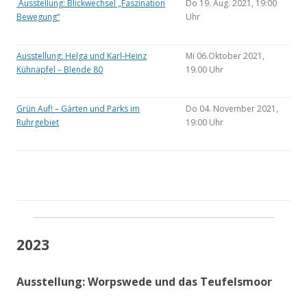
Ausstellung: Blickwechsel „Faszination
Do 19. Aug. 2021, 19:00
Bewegung“
Uhr
Ausstellung: Helga und Karl-Heinz
Mi 06.Oktober 2021,
Kühnapfel – Blende 80
19.00 Uhr
Grün Auf! – Gärten und Parks im
Do 04. November 2021,
Ruhrgebiet
19:00 Uhr
2023
Ausstellung: Worpswede und das Teufelsmoor