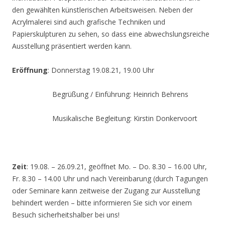
den gewählten künstlerischen Arbeitsweisen. Neben der
Acrylmalerei sind auch grafische Techniken und
Papierskulpturen zu sehen, so dass eine abwechslungsreiche
Ausstellung präsentiert werden kann.
Eröffnung
: Donnerstag 19.08.21, 19.00 Uhr
Begrüßung / Einführung: Heinrich Behrens
Musikalische Begleitung: Kirstin Donkervoort
Zeit
: 19.08. – 26.09.21, geöffnet Mo. – Do. 8.30 – 16.00 Uhr,
Fr. 8.30 – 14.00 Uhr und nach Vereinbarung (durch Tagungen
oder Seminare kann zeitweise der Zugang zur Ausstellung
behindert werden – bitte informieren Sie sich vor einem
Besuch sicherheitshalber bei uns!