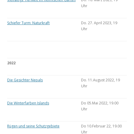
Uhr
Schiefer Turm: Naturkraft
Do. 27. April 2023, 19
Uhr
2022
Die Gesichter Nepals
Do. 11.August 2022, 19
Uhr
Die Winterfarben Islands
Do 05.Mai 2022, 19.00
Uhr
Rügen und seine Schutzgebiete
Do 10.Februar 22, 19.00
Uhr