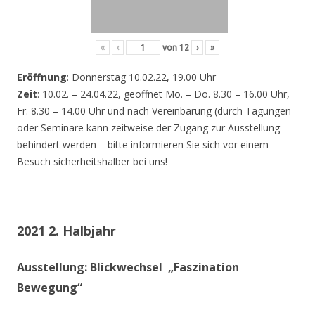
«
‹
von
12
›
»
Eröffnung
: Donnerstag 10.02.22, 19.00 Uhr
Zeit
: 10.02. – 24.04.22, geöffnet Mo. – Do. 8.30 – 16.00 Uhr,
Fr. 8.30 – 14.00 Uhr und nach Vereinbarung (durch Tagungen
oder Seminare kann zeitweise der Zugang zur Ausstellung
behindert werden – bitte informieren Sie sich vor einem
Besuch sicherheitshalber bei uns!
2021 2. Halbjahr
Ausstellung: Blickwechsel „Faszination
Bewegung“