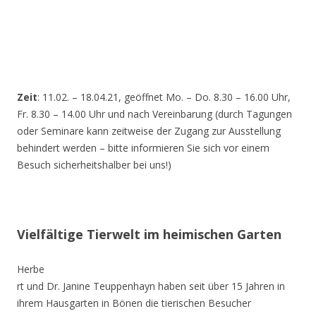
Zeit
: 11.02. – 18.04.21, geöffnet Mo. – Do. 8.30 – 16.00 Uhr,
Fr. 8.30 – 14.00 Uhr und nach Vereinbarung (durch Tagungen
oder Seminare kann zeitweise der Zugang zur Ausstellung
behindert werden – bitte informieren Sie sich vor einem
Besuch sicherheitshalber bei uns!)
Vielfältige Tierwelt im heimischen Garten
Herbe
rt und Dr. Janine Teuppenhayn haben seit über 15 Jahren in
ihrem Hausgarten in Bönen die tierischen Besucher