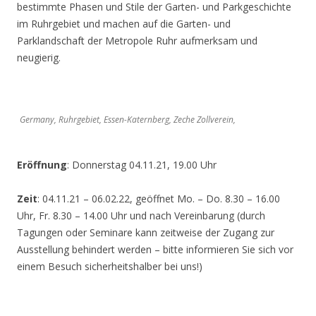
bestimmte Phasen und Stile der Garten- und Parkgeschichte
im Ruhrgebiet und machen auf die Garten- und
Parklandschaft der Metropole Ruhr aufmerksam und
neugierig.
Germany, Ruhrgebiet, Essen-Katernberg, Zeche Zollverein,
Eröffnung
: Donnerstag 04.11.21, 19.00 Uhr
Zeit
: 04.11.21 – 06.02.22, geöffnet Mo. – Do. 8.30 – 16.00
Uhr, Fr. 8.30 – 14.00 Uhr und nach Vereinbarung (durch
Tagungen oder Seminare kann zeitweise der Zugang zur
Ausstellung behindert werden – bitte informieren Sie sich vor
einem Besuch sicherheitshalber bei uns!)