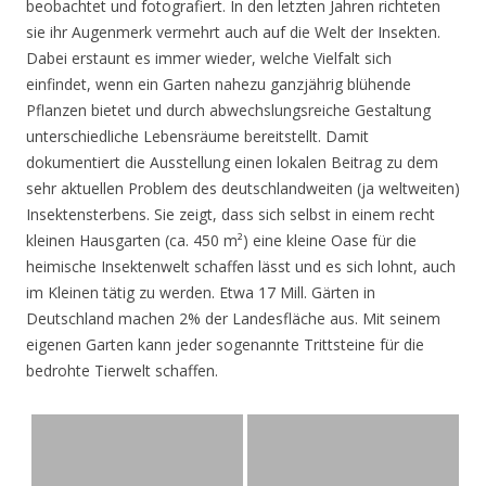
beobachtet und fotografiert. In den letzten Jahren richteten
sie ihr Augenmerk vermehrt auch auf die Welt der Insekten.
Dabei erstaunt es immer wieder, welche Vielfalt sich
einfindet, wenn ein Garten nahezu ganzjährig blühende
Pflanzen bietet und durch abwechslungsreiche Gestaltung
unterschiedliche Lebensräume bereitstellt. Damit
dokumentiert die Ausstellung einen lokalen Beitrag zu dem
sehr aktuellen Problem des deutschlandweiten (ja weltweiten)
Insektensterbens. Sie zeigt, dass sich selbst in einem recht
kleinen Hausgarten (ca. 450 m²) eine kleine Oase für die
heimische Insektenwelt schaffen lässt und es sich lohnt, auch
im Kleinen tätig zu werden. Etwa 17 Mill. Gärten in
Deutschland machen 2% der Landesfläche aus. Mit seinem
eigenen Garten kann jeder sogenannte Trittsteine für die
bedrohte Tierwelt schaffen.