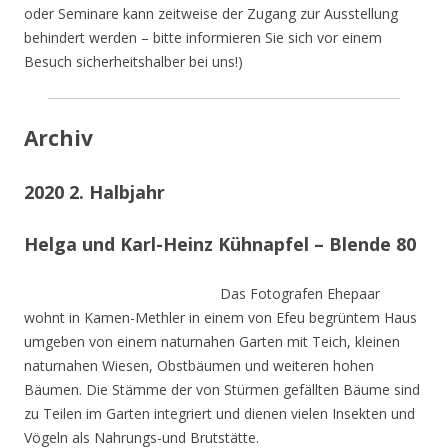
oder Seminare kann zeitweise der Zugang zur Ausstellung
behindert werden – bitte informieren Sie sich vor einem
Besuch sicherheitshalber bei uns!)
Archiv
2020 2. Halbjahr
Helga und Karl-Heinz Kühnapfel – Blende 80
Das Fotografen Ehepaar
wohnt in Kamen-Methler in einem von Efeu begrüntem Haus
umgeben von einem naturnahen Garten mit Teich, kleinen
naturnahen Wiesen, Obstbäumen und weiteren hohen
Bäumen. Die Stämme der von Stürmen gefällten Bäume sind
zu Teilen im Garten integriert und dienen vielen Insekten und
Vögeln als Nahrungs-und Brutstätte.