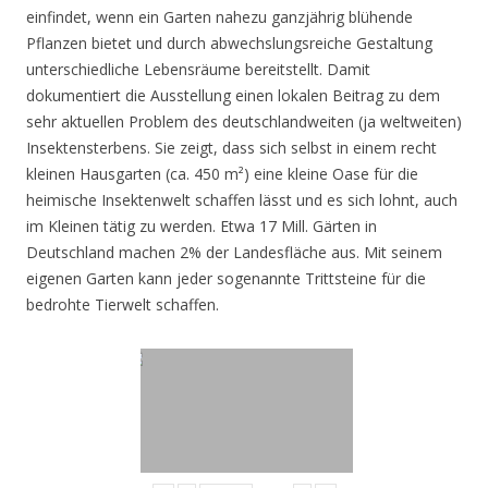
einfindet, wenn ein Garten nahezu ganzjährig blühende
Pflanzen bietet und durch abwechslungsreiche Gestaltung
unterschiedliche Lebensräume bereitstellt. Damit
dokumentiert die Ausstellung einen lokalen Beitrag zu dem
sehr aktuellen Problem des deutschlandweiten (ja weltweiten)
Insektensterbens. Sie zeigt, dass sich selbst in einem recht
kleinen Hausgarten (ca. 450 m²) eine kleine Oase für die
heimische Insektenwelt schaffen lässt und es sich lohnt, auch
im Kleinen tätig zu werden. Etwa 17 Mill. Gärten in
Deutschland machen 2% der Landesfläche aus. Mit seinem
eigenen Garten kann jeder sogenannte Trittsteine für die
bedrohte Tierwelt schaffen.