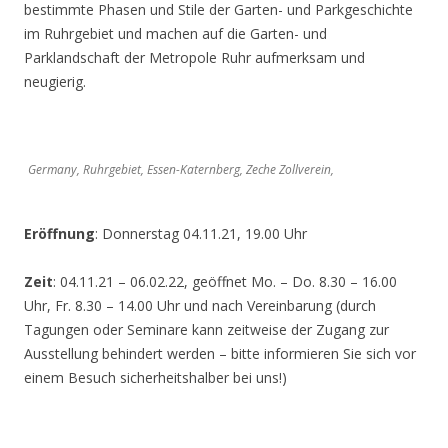
bestimmte Phasen und Stile der Garten- und Parkgeschichte
im Ruhrgebiet und machen auf die Garten- und
Parklandschaft der Metropole Ruhr aufmerksam und
neugierig.
Germany, Ruhrgebiet, Essen-Katernberg, Zeche Zollverein,
Eröffnung
: Donnerstag 04.11.21, 19.00 Uhr
Zeit
: 04.11.21 – 06.02.22, geöffnet Mo. – Do. 8.30 – 16.00
Uhr, Fr. 8.30 – 14.00 Uhr und nach Vereinbarung (durch
Tagungen oder Seminare kann zeitweise der Zugang zur
Ausstellung behindert werden – bitte informieren Sie sich vor
einem Besuch sicherheitshalber bei uns!)