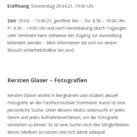
Eröffnung
: Donnerstag 29.04.21, 19.00 Uhr
Zeit
: 29.04. – 13.06.21, geöffnet Mo. – Do. 8.30 – 16.00 Uhr,
Fr. 8.30 – 14.00 Uhr und nach Vereinbarung (durch Tagungen
oder Seminare kann zeitweise der Zugang zur Ausstellung
behindert werden – bitte informieren Sie sich vor einem
Besuch sicherheitshalber bei uns!)
Kersten Glaser – Fotografien
Kersten Glaser wohnt in Bergkamen und studiert aktuell
Fotografie an der Fachhochschule Dortmund. Kunst ist eine
persönliche Suche. Unter diesem Motto untersucht er jedes
Genre und jedes Aufnahmeverfahren, um die Fotografie
verstehen zu lernen. Es ist eine Suche nach den Möglichkeiten
dieses Medium zu nutzen und sich damit adäquat