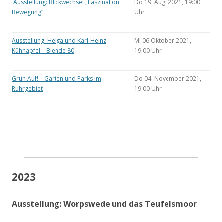
Ausstellung: Blickwechsel „Faszination
Do 19. Aug. 2021, 19:00
Bewegung“
Uhr
Ausstellung: Helga und Karl-Heinz
Mi 06.Oktober 2021,
Kühnapfel – Blende 80
19.00 Uhr
Grün Auf! – Gärten und Parks im
Do 04. November 2021,
Ruhrgebiet
19:00 Uhr
2023
Ausstellung: Worpswede und das Teufelsmoor