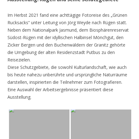
Im Herbst 2021 fand eine achttägige Fotoreise des „Grünen
Rucksacks“ unter Leitung von Jörg Weyde nach Rügen statt.
Neben dem Nationalpark Jasmund, dem Biosphärenreservat
Südost-Rügen mit der idyllischen Halbinsel Mönchgut, den
Zicker Bergen und den Buchenwäldern der Granitz gehörte
die Umgebung der alten Residenzstadt Putbus zu den
Reisezielen.
Diese Schutzgebiete, die sowohl Kulturlandschaft, wie auch
bis heute nahezu unberührte und ursprüngliche Naturräume
darstellen, inspirierten die Teilnehmer zum Fotografieren.
Eine Auswahl der Arbeitsergebnisse präsentiert diese
Ausstellung.