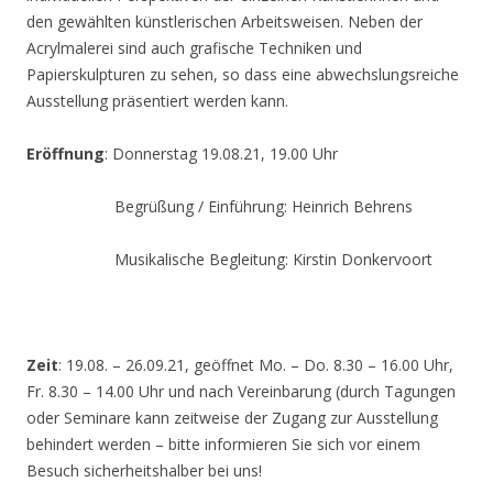
den gewählten künstlerischen Arbeitsweisen. Neben der
Acrylmalerei sind auch grafische Techniken und
Papierskulpturen zu sehen, so dass eine abwechslungsreiche
Ausstellung präsentiert werden kann.
Eröffnung
: Donnerstag 19.08.21, 19.00 Uhr
Begrüßung / Einführung: Heinrich Behrens
Musikalische Begleitung: Kirstin Donkervoort
Zeit
: 19.08. – 26.09.21, geöffnet Mo. – Do. 8.30 – 16.00 Uhr,
Fr. 8.30 – 14.00 Uhr und nach Vereinbarung (durch Tagungen
oder Seminare kann zeitweise der Zugang zur Ausstellung
behindert werden – bitte informieren Sie sich vor einem
Besuch sicherheitshalber bei uns!