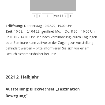
«
‹
von
12
›
»
Eröffnung
: Donnerstag 10.02.22, 19.00 Uhr
Zeit
: 10.02. – 24.04.22, geöffnet Mo. – Do. 8.30 – 16.00 Uhr,
Fr. 8.30 – 14.00 Uhr und nach Vereinbarung (durch Tagungen
oder Seminare kann zeitweise der Zugang zur Ausstellung
behindert werden – bitte informieren Sie sich vor einem
Besuch sicherheitshalber bei uns!
2021 2. Halbjahr
Ausstellung: Blickwechsel „Faszination
Bewegung“