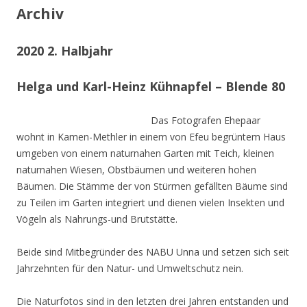
Archiv
2020 2. Halbjahr
Helga und Karl-Heinz Kühnapfel – Blende 80
Das Fotografen Ehepaar
wohnt in Kamen-Methler in einem von Efeu begrüntem Haus
umgeben von einem naturnahen Garten mit Teich, kleinen
naturnahen Wiesen, Obstbäumen und weiteren hohen
Bäumen. Die Stämme der von Stürmen gefällten Bäume sind
zu Teilen im Garten integriert und dienen vielen Insekten und
Vögeln als Nahrungs-und Brutstätte.
Beide sind Mitbegründer des NABU Unna und setzen sich seit
Jahrzehnten für den Natur- und Umweltschutz nein.
Die Naturfotos sind in den letzten drei Jahren entstanden und