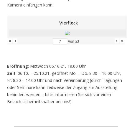
Kamera einfangen kann.
Vierfleck
«
‹
›
»
von
53
Eröffnung
: Mittwoch 06.10.21, 19.00 Uhr
Zeit
: 06.10. – 25.10.21, geöffnet Mo. – Do. 8.30 – 16.00 Uhr,
Fr. 8.30 – 14.00 Uhr und nach Vereinbarung (durch Tagungen
oder Seminare kann zeitweise der Zugang zur Ausstellung
behindert werden – bitte informieren Sie sich vor einem
Besuch sicherheitshalber bei uns!)