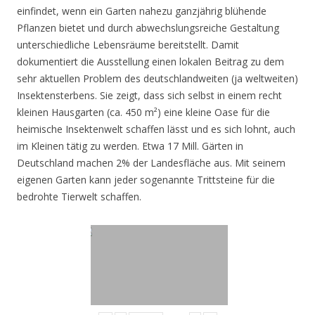
einfindet, wenn ein Garten nahezu ganzjährig blühende
Pflanzen bietet und durch abwechslungsreiche Gestaltung
unterschiedliche Lebensräume bereitstellt. Damit
dokumentiert die Ausstellung einen lokalen Beitrag zu dem
sehr aktuellen Problem des deutschlandweiten (ja weltweiten)
Insektensterbens. Sie zeigt, dass sich selbst in einem recht
kleinen Hausgarten (ca. 450 m²) eine kleine Oase für die
heimische Insektenwelt schaffen lässt und es sich lohnt, auch
im Kleinen tätig zu werden. Etwa 17 Mill. Gärten in
Deutschland machen 2% der Landesfläche aus. Mit seinem
eigenen Garten kann jeder sogenannte Trittsteine für die
bedrohte Tierwelt schaffen.