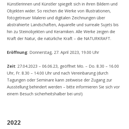
Künstlerinnen und Künstler spiegelt sich in ihren Bildern und
Objekten wider. So reichen die Werke von Illustrationen,
fotogetreuer Malerei und digitalen Zeichnungen über
abstrahierte Landschaften, Aquarelle und surreale Sujets bis
hin zu Steinobjekten und Keramiken. Alle Werke zeigen die
Kraft der Natur, die natürliche Kraft – die NATURKRAFT.
Eröffnung
: Donnerstag, 27. April 2023, 19.00 Uhr
Zeit
: 27.04.2023 – 06.06.23, geöffnet Mo. – Do. 8.30 – 16.00
Uhr, Fr. 8.30 – 14.00 Uhr und nach Vereinbarung (durch
Tagungen oder Seminare kann zeitweise der Zugang zur
Ausstellung behindert werden – bitte informieren Sie sich vor
einem Besuch sicherheitshalber bei uns!)
2022