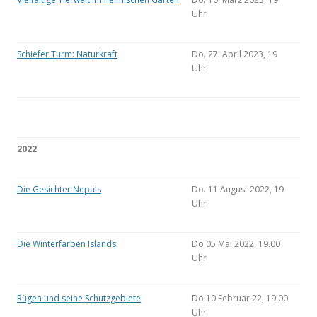
Uhr
Schiefer Turm: Naturkraft
Do. 27. April 2023, 19
Uhr
2022
Die Gesichter Nepals
Do. 11.August 2022, 19
Uhr
Die Winterfarben Islands
Do 05.Mai 2022, 19.00
Uhr
Rügen und seine Schutzgebiete
Do 10.Februar 22, 19.00
Uhr