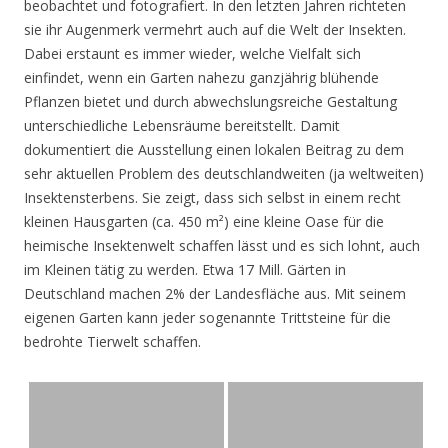
beobachtet und fotografiert. In den letzten Jahren richteten
sie ihr Augenmerk vermehrt auch auf die Welt der Insekten.
Dabei erstaunt es immer wieder, welche Vielfalt sich
einfindet, wenn ein Garten nahezu ganzjährig blühende
Pflanzen bietet und durch abwechslungsreiche Gestaltung
unterschiedliche Lebensräume bereitstellt. Damit
dokumentiert die Ausstellung einen lokalen Beitrag zu dem
sehr aktuellen Problem des deutschlandweiten (ja weltweiten)
Insektensterbens. Sie zeigt, dass sich selbst in einem recht
kleinen Hausgarten (ca. 450 m²) eine kleine Oase für die
heimische Insektenwelt schaffen lässt und es sich lohnt, auch
im Kleinen tätig zu werden. Etwa 17 Mill. Gärten in
Deutschland machen 2% der Landesfläche aus. Mit seinem
eigenen Garten kann jeder sogenannte Trittsteine für die
bedrohte Tierwelt schaffen.