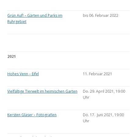
Grün Auf! – Gärten und Parks im
bis 06. Februar 2022
Ruhrgebiet
2021
Hohes Venn – Eifel
11. Februar 2021
Vielfältige Tierwelt im heimischen Garten
Do. 29. April 2021, 19:00
Uhr
Kersten Glaser – Fotografien
Do. 17. Juni 2021, 19:00
Uhr