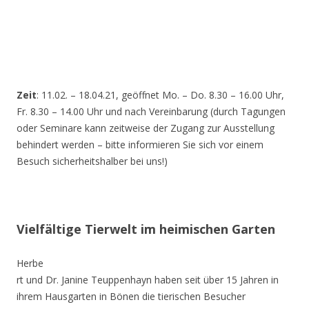
Zeit
: 11.02. – 18.04.21, geöffnet Mo. – Do. 8.30 – 16.00 Uhr,
Fr. 8.30 – 14.00 Uhr und nach Vereinbarung (durch Tagungen
oder Seminare kann zeitweise der Zugang zur Ausstellung
behindert werden – bitte informieren Sie sich vor einem
Besuch sicherheitshalber bei uns!)
Vielfältige Tierwelt im heimischen Garten
Herbe
rt und Dr. Janine Teuppenhayn haben seit über 15 Jahren in
ihrem Hausgarten in Bönen die tierischen Besucher