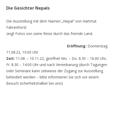
Die Gesichter Nepals
Die Ausstellung mit dem Namen „Nepal“ von Hartmut
Fahrenhorst
zeigt Fotos von seine Reise durch das fremde Land.
Eröffnung:
Donnerstag
11.08.22, 19.00 Uhr
Zeit:
11.08. – 10.11.22, geöffnet Mo. – Do. 8.30 – 16.00 Uhr,
Fr. 8.30 – 14.00 Uhr und nach Vereinbarung (durch Tagungen
oder Seminare kann zeitweise der Zugang zur Ausstellung
behindert werden – bitte informieren Sie sich vor einem
Besuch sicherheitshalber bei uns!)