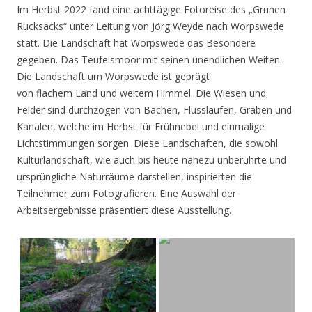
Im Herbst 2022 fand eine achttägige Fotoreise des „Grünen
Rucksacks“ unter Leitung von Jörg Weyde nach Worpswede
statt. Die Landschaft hat Worpswede das Besondere
gegeben. Das Teufelsmoor mit seinen unendlichen Weiten.
Die Landschaft um Worpswede ist geprägt
von flachem Land und weitem Himmel. Die Wiesen und
Felder sind durchzogen von Bächen, Flussläufen, Gräben und
Kanälen, welche im Herbst für Frühnebel und einmalige
Lichtstimmungen sorgen. Diese Landschaften, die sowohl
Kulturlandschaft, wie auch bis heute nahezu unberührte und
ursprüngliche Naturräume darstellen, inspirierten die
Teilnehmer zum Fotografieren. Eine Auswahl der
Arbeitsergebnisse präsentiert diese Ausstellung.