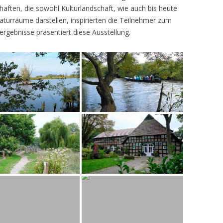
ften, die sowohl Kulturlandschaft, wie auch bis heute
turräume darstellen, inspirierten die Teilnehmer zum
ergebnisse präsentiert diese Ausstellung.