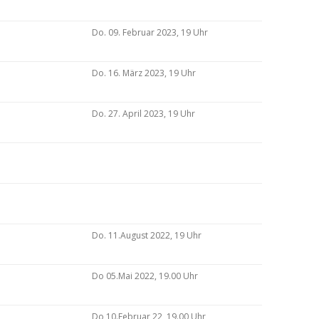
Do. 09. Februar 2023, 19 Uhr
Do. 16. März 2023, 19 Uhr
Do. 27. April 2023, 19 Uhr
Do. 11.August 2022, 19 Uhr
Do 05.Mai 2022, 19.00 Uhr
Do 10.Februar 22, 19.00 Uhr