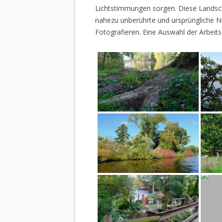
Lichtstimmungen sorgen. Diese Landscha
nahezu unberührte und ursprüngliche Na
Fotografieren. Eine Auswahl der Arbeits