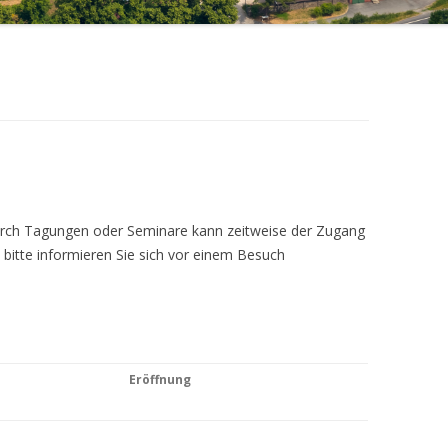
Durch Tagungen oder Seminare kann zeitweise der Zugang
 bitte informieren Sie sich vor einem Besuch
Eröffnung