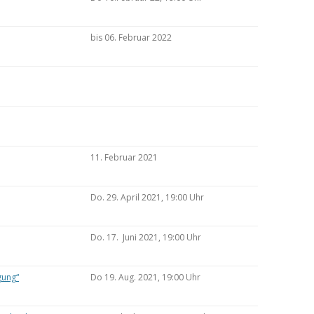
bis 06. Februar 2022
11. Februar 2021
Do. 29. April 2021, 19:00 Uhr
Do. 17. Juni 2021, 19:00 Uhr
gung“
Do 19. Aug. 2021, 19:00 Uhr