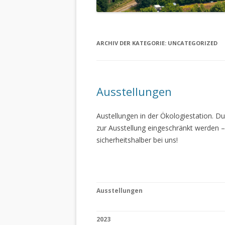
ARCHIV DER KATEGORIE:
UNCATEGORIZED
Ausstellungen
Austellungen in der Ökologiestation. 
zur Ausstellung eingeschränkt werden –
sicherheitshalber bei uns!
Ausstellungen
2023