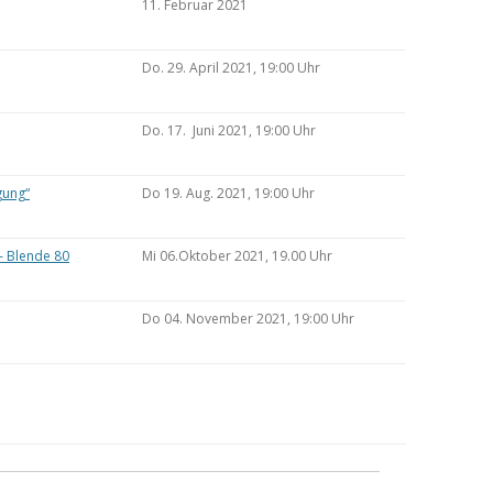
11. Februar 2021
Do. 29. April 2021, 19:00 Uhr
Do. 17. Juni 2021, 19:00 Uhr
gung“
Do 19. Aug. 2021, 19:00 Uhr
– Blende 80
Mi 06.Oktober 2021, 19.00 Uhr
Do 04. November 2021, 19:00 Uhr