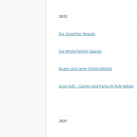
2022
Die Gesichter Nepals
Die Winterfarben Islands
Rügen und seine Schutzgebiete
Grün Auf! – Gärten und Parks im Ruhrgebiet
2021