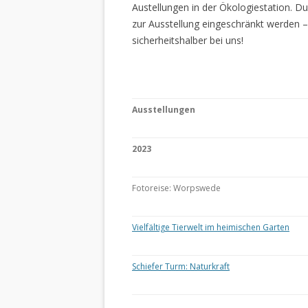
Austellungen in der Ökologiestation. 
zur Ausstellung eingeschränkt werden –
sicherheitshalber bei uns!
Ausstellungen
2023
Fotoreise: Worpswede
Vielfältige Tierwelt im heimischen Garten
Schiefer Turm: Naturkraft