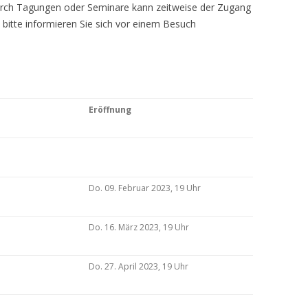
Durch Tagungen oder Seminare kann zeitweise der Zugang
 bitte informieren Sie sich vor einem Besuch
Eröffnung
Do. 09. Februar 2023, 19 Uhr
Do. 16. März 2023, 19 Uhr
Do. 27. April 2023, 19 Uhr