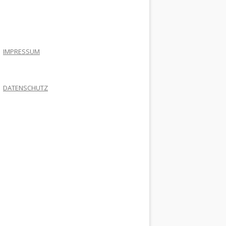
.
IMPRESSUM
DATENSCHUTZ