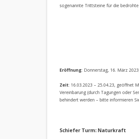
sogenannte Trittsteine für die bedrohte
Eröffnung
: Donnerstag, 16. März 2023
Zeit
: 16.03.2023 – 25.04.23, geöffnet M
Vereinbarung (durch Tagungen oder Sem
behindert werden – bitte informieren Si
Schiefer Turm: Naturkraft