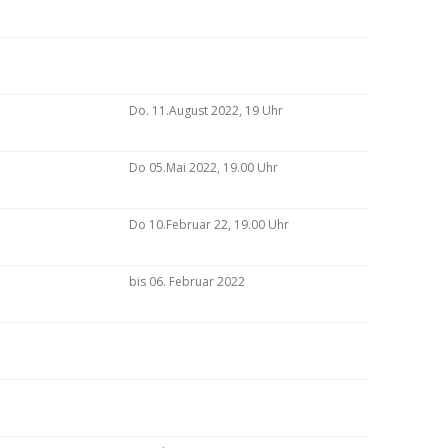
Do. 11.August 2022, 19 Uhr
Do 05.Mai 2022, 19.00 Uhr
Do 10.Februar 22, 19.00 Uhr
bis 06. Februar 2022