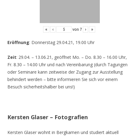
«
‹
von
7
›
»
Eröffnung
: Donnerstag 29.04.21, 19.00 Uhr
Zeit
: 29.04. – 13.06.21, geöffnet Mo. – Do. 8.30 – 16.00 Uhr,
Fr. 8.30 – 14.00 Uhr und nach Vereinbarung (durch Tagungen
oder Seminare kann zeitweise der Zugang zur Ausstellung
behindert werden – bitte informieren Sie sich vor einem
Besuch sicherheitshalber bei uns!)
Kersten Glaser – Fotografien
Kersten Glaser wohnt in Bergkamen und studiert aktuell