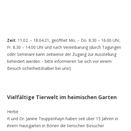
Zeit
: 11.02. – 18.04.21, geöffnet Mo. – Do. 8.30 – 16.00 Uhr,
Fr. 8.30 – 14.00 Uhr und nach Vereinbarung (durch Tagungen
oder Seminare kann zeitweise der Zugang zur Ausstellung
behindert werden – bitte informieren Sie sich vor einem
Besuch sicherheitshalber bei uns!)
Vielfältige Tierwelt im heimischen Garten
Herbe
rt und Dr. Janine Teuppenhayn haben seit über 15 Jahren in
ihrem Hausgarten in Bönen die tierischen Besucher