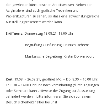
den gewählten künstlerischen Arbeitsweisen. Neben der
Acrylmalerei sind auch grafische Techniken und
Papierskulpturen zu sehen, so dass eine abwechslungsreiche
Ausstellung präsentiert werden kann.
Eröffnung
: Donnerstag 19.08.21, 19.00 Uhr
Begrüßung / Einführung: Heinrich Behrens
Musikalische Begleitung: Kirstin Donkervoort
Zeit
: 19.08. – 26.09.21, geöffnet Mo. – Do. 8.30 – 16.00 Uhr,
Fr. 8.30 – 14.00 Uhr und nach Vereinbarung (durch Tagungen
oder Seminare kann zeitweise der Zugang zur Ausstellung
behindert werden – bitte informieren Sie sich vor einem
Besuch sicherheitshalber bei uns!