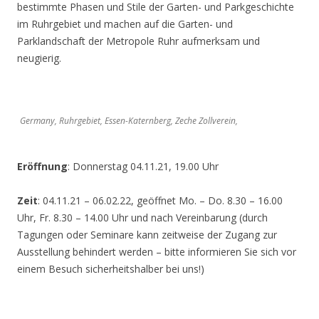
bestimmte Phasen und Stile der Garten- und Parkgeschichte
im Ruhrgebiet und machen auf die Garten- und
Parklandschaft der Metropole Ruhr aufmerksam und
neugierig.
Germany, Ruhrgebiet, Essen-Katernberg, Zeche Zollverein,
Eröffnung
: Donnerstag 04.11.21, 19.00 Uhr
Zeit
: 04.11.21 – 06.02.22, geöffnet Mo. – Do. 8.30 – 16.00
Uhr, Fr. 8.30 – 14.00 Uhr und nach Vereinbarung (durch
Tagungen oder Seminare kann zeitweise der Zugang zur
Ausstellung behindert werden – bitte informieren Sie sich vor
einem Besuch sicherheitshalber bei uns!)