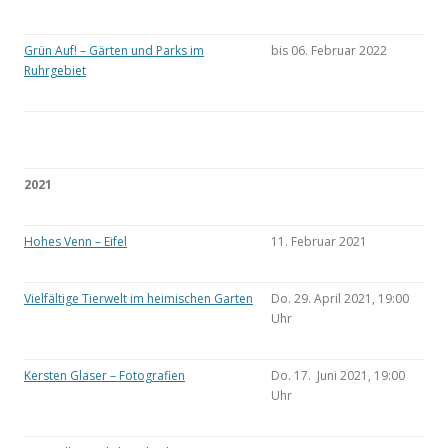
Grün Auf! – Gärten und Parks im
bis 06. Februar 2022
Ruhrgebiet
2021
Hohes Venn – Eifel
11. Februar 2021
Vielfältige Tierwelt im heimischen Garten
Do. 29. April 2021, 19:00
Uhr
Kersten Glaser – Fotografien
Do. 17. Juni 2021, 19:00
Uhr