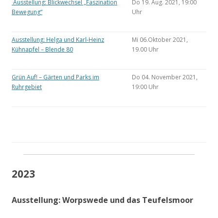
Ausstellung: Blickwechsel „Faszination
Do 19. Aug. 2021, 19:00
Bewegung“
Uhr
Ausstellung: Helga und Karl-Heinz
Mi 06.Oktober 2021,
Kühnapfel – Blende 80
19.00 Uhr
Grün Auf! – Gärten und Parks im
Do 04. November 2021,
Ruhrgebiet
19:00 Uhr
2023
Ausstellung: Worpswede und das Teufelsmoor