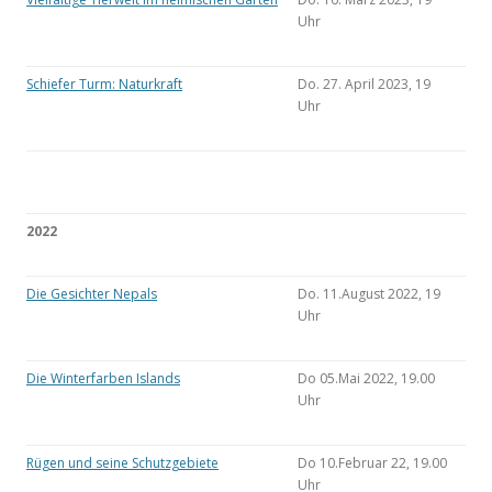
Uhr
Schiefer Turm: Naturkraft
Do. 27. April 2023, 19
Uhr
2022
Die Gesichter Nepals
Do. 11.August 2022, 19
Uhr
Die Winterfarben Islands
Do 05.Mai 2022, 19.00
Uhr
Rügen und seine Schutzgebiete
Do 10.Februar 22, 19.00
Uhr