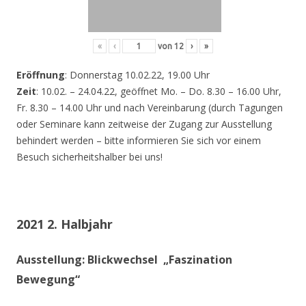
«
‹
von
12
›
»
Eröffnung
: Donnerstag 10.02.22, 19.00 Uhr
Zeit
: 10.02. – 24.04.22, geöffnet Mo. – Do. 8.30 – 16.00 Uhr,
Fr. 8.30 – 14.00 Uhr und nach Vereinbarung (durch Tagungen
oder Seminare kann zeitweise der Zugang zur Ausstellung
behindert werden – bitte informieren Sie sich vor einem
Besuch sicherheitshalber bei uns!
2021 2. Halbjahr
Ausstellung: Blickwechsel „Faszination
Bewegung“