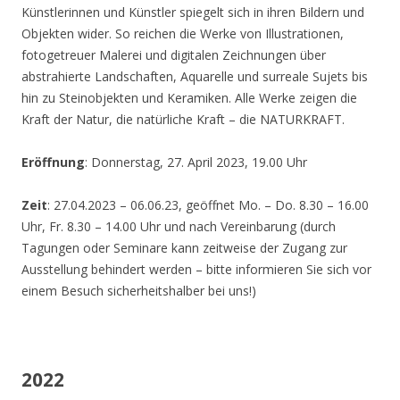
Künstlerinnen und Künstler spiegelt sich in ihren Bildern und
Objekten wider. So reichen die Werke von Illustrationen,
fotogetreuer Malerei und digitalen Zeichnungen über
abstrahierte Landschaften, Aquarelle und surreale Sujets bis
hin zu Steinobjekten und Keramiken. Alle Werke zeigen die
Kraft der Natur, die natürliche Kraft – die NATURKRAFT.
Eröffnung
: Donnerstag, 27. April 2023, 19.00 Uhr
Zeit
: 27.04.2023 – 06.06.23, geöffnet Mo. – Do. 8.30 – 16.00
Uhr, Fr. 8.30 – 14.00 Uhr und nach Vereinbarung (durch
Tagungen oder Seminare kann zeitweise der Zugang zur
Ausstellung behindert werden – bitte informieren Sie sich vor
einem Besuch sicherheitshalber bei uns!)
2022