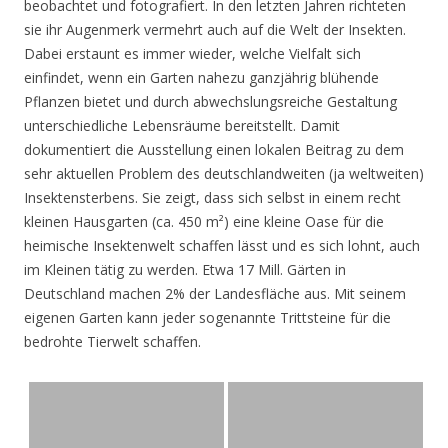
beobachtet und fotografiert. In den letzten Jahren richteten
sie ihr Augenmerk vermehrt auch auf die Welt der Insekten.
Dabei erstaunt es immer wieder, welche Vielfalt sich
einfindet, wenn ein Garten nahezu ganzjährig blühende
Pflanzen bietet und durch abwechslungsreiche Gestaltung
unterschiedliche Lebensräume bereitstellt. Damit
dokumentiert die Ausstellung einen lokalen Beitrag zu dem
sehr aktuellen Problem des deutschlandweiten (ja weltweiten)
Insektensterbens. Sie zeigt, dass sich selbst in einem recht
kleinen Hausgarten (ca. 450 m²) eine kleine Oase für die
heimische Insektenwelt schaffen lässt und es sich lohnt, auch
im Kleinen tätig zu werden. Etwa 17 Mill. Gärten in
Deutschland machen 2% der Landesfläche aus. Mit seinem
eigenen Garten kann jeder sogenannte Trittsteine für die
bedrohte Tierwelt schaffen.