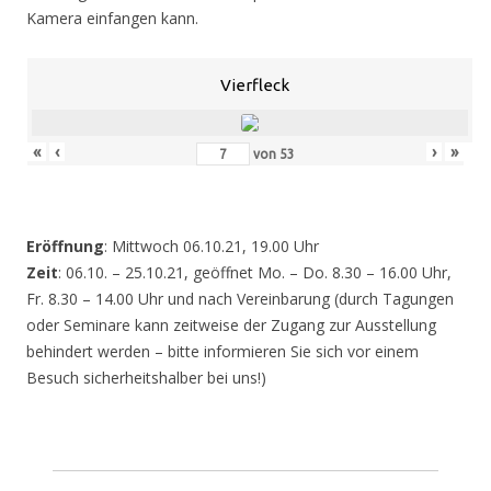
Kamera einfangen kann.
Vierfleck
«
‹
›
»
von
53
Eröffnung
: Mittwoch 06.10.21, 19.00 Uhr
Zeit
: 06.10. – 25.10.21, geöffnet Mo. – Do. 8.30 – 16.00 Uhr,
Fr. 8.30 – 14.00 Uhr und nach Vereinbarung (durch Tagungen
oder Seminare kann zeitweise der Zugang zur Ausstellung
behindert werden – bitte informieren Sie sich vor einem
Besuch sicherheitshalber bei uns!)