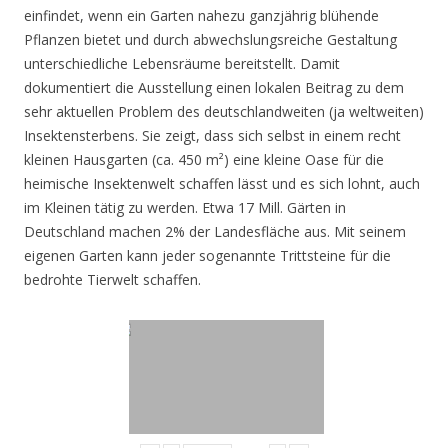
einfindet, wenn ein Garten nahezu ganzjährig blühende
Pflanzen bietet und durch abwechslungsreiche Gestaltung
unterschiedliche Lebensräume bereitstellt. Damit
dokumentiert die Ausstellung einen lokalen Beitrag zu dem
sehr aktuellen Problem des deutschlandweiten (ja weltweiten)
Insektensterbens. Sie zeigt, dass sich selbst in einem recht
kleinen Hausgarten (ca. 450 m²) eine kleine Oase für die
heimische Insektenwelt schaffen lässt und es sich lohnt, auch
im Kleinen tätig zu werden. Etwa 17 Mill. Gärten in
Deutschland machen 2% der Landesfläche aus. Mit seinem
eigenen Garten kann jeder sogenannte Trittsteine für die
bedrohte Tierwelt schaffen.