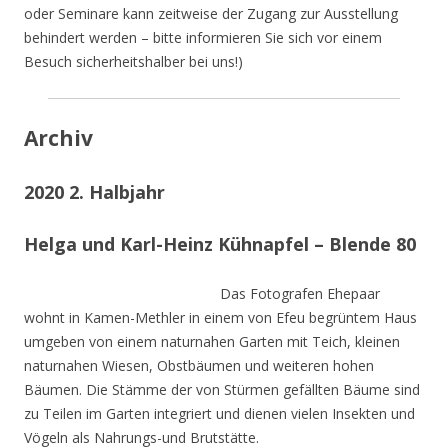
oder Seminare kann zeitweise der Zugang zur Ausstellung
behindert werden – bitte informieren Sie sich vor einem
Besuch sicherheitshalber bei uns!)
Archiv
2020 2. Halbjahr
Helga und Karl-Heinz Kühnapfel – Blende 80
Das Fotografen Ehepaar
wohnt in Kamen-Methler in einem von Efeu begrüntem Haus
umgeben von einem naturnahen Garten mit Teich, kleinen
naturnahen Wiesen, Obstbäumen und weiteren hohen
Bäumen. Die Stämme der von Stürmen gefällten Bäume sind
zu Teilen im Garten integriert und dienen vielen Insekten und
Vögeln als Nahrungs-und Brutstätte.