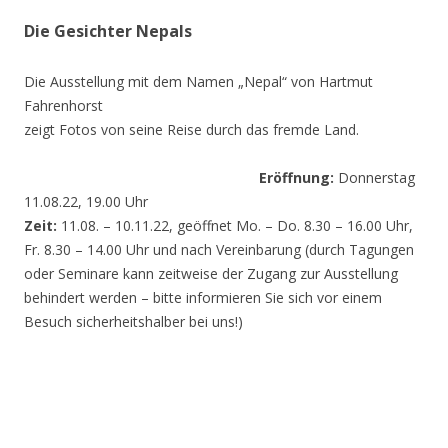
Die Gesichter Nepals
Die Ausstellung mit dem Namen „Nepal“ von Hartmut
Fahrenhorst
zeigt Fotos von seine Reise durch das fremde Land.
Eröffnung:
Donnerstag
11.08.22, 19.00 Uhr
Zeit:
11.08. – 10.11.22, geöffnet Mo. – Do. 8.30 – 16.00 Uhr,
Fr. 8.30 – 14.00 Uhr und nach Vereinbarung (durch Tagungen
oder Seminare kann zeitweise der Zugang zur Ausstellung
behindert werden – bitte informieren Sie sich vor einem
Besuch sicherheitshalber bei uns!)