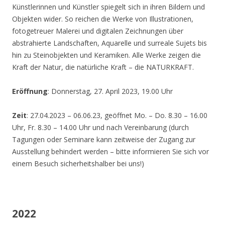
Künstlerinnen und Künstler spiegelt sich in ihren Bildern und
Objekten wider. So reichen die Werke von Illustrationen,
fotogetreuer Malerei und digitalen Zeichnungen über
abstrahierte Landschaften, Aquarelle und surreale Sujets bis
hin zu Steinobjekten und Keramiken. Alle Werke zeigen die
Kraft der Natur, die natürliche Kraft – die NATURKRAFT.
Eröffnung
: Donnerstag, 27. April 2023, 19.00 Uhr
Zeit
: 27.04.2023 – 06.06.23, geöffnet Mo. – Do. 8.30 – 16.00
Uhr, Fr. 8.30 – 14.00 Uhr und nach Vereinbarung (durch
Tagungen oder Seminare kann zeitweise der Zugang zur
Ausstellung behindert werden – bitte informieren Sie sich vor
einem Besuch sicherheitshalber bei uns!)
2022