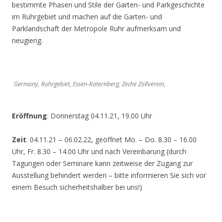
bestimmte Phasen und Stile der Garten- und Parkgeschichte
im Ruhrgebiet und machen auf die Garten- und
Parklandschaft der Metropole Ruhr aufmerksam und
neugierig.
Germany, Ruhrgebiet, Essen-Katernberg, Zeche Zollverein,
Eröffnung
: Donnerstag 04.11.21, 19.00 Uhr
Zeit
: 04.11.21 – 06.02.22, geöffnet Mo. – Do. 8.30 – 16.00
Uhr, Fr. 8.30 – 14.00 Uhr und nach Vereinbarung (durch
Tagungen oder Seminare kann zeitweise der Zugang zur
Ausstellung behindert werden – bitte informieren Sie sich vor
einem Besuch sicherheitshalber bei uns!)