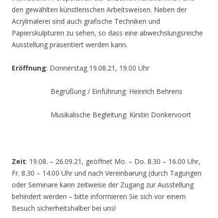
den gewählten künstlerischen Arbeitsweisen. Neben der
Acrylmalerei sind auch grafische Techniken und
Papierskulpturen zu sehen, so dass eine abwechslungsreiche
Ausstellung präsentiert werden kann.
Eröffnung
: Donnerstag 19.08.21, 19.00 Uhr
Begrüßung / Einführung: Heinrich Behrens
Musikalische Begleitung: Kirstin Donkervoort
Zeit
: 19.08. – 26.09.21, geöffnet Mo. – Do. 8.30 – 16.00 Uhr,
Fr. 8.30 – 14.00 Uhr und nach Vereinbarung (durch Tagungen
oder Seminare kann zeitweise der Zugang zur Ausstellung
behindert werden – bitte informieren Sie sich vor einem
Besuch sicherheitshalber bei uns!