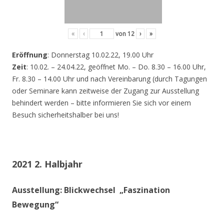
«
‹
von
12
›
»
Eröffnung
: Donnerstag 10.02.22, 19.00 Uhr
Zeit
: 10.02. – 24.04.22, geöffnet Mo. – Do. 8.30 – 16.00 Uhr,
Fr. 8.30 – 14.00 Uhr und nach Vereinbarung (durch Tagungen
oder Seminare kann zeitweise der Zugang zur Ausstellung
behindert werden – bitte informieren Sie sich vor einem
Besuch sicherheitshalber bei uns!
2021 2. Halbjahr
Ausstellung: Blickwechsel „Faszination
Bewegung“