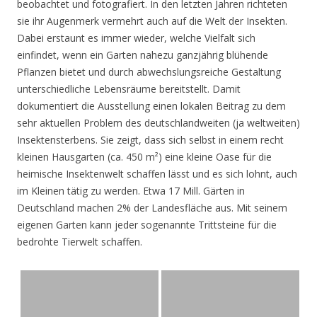
beobachtet und fotografiert. In den letzten Jahren richteten
sie ihr Augenmerk vermehrt auch auf die Welt der Insekten.
Dabei erstaunt es immer wieder, welche Vielfalt sich
einfindet, wenn ein Garten nahezu ganzjährig blühende
Pflanzen bietet und durch abwechslungsreiche Gestaltung
unterschiedliche Lebensräume bereitstellt. Damit
dokumentiert die Ausstellung einen lokalen Beitrag zu dem
sehr aktuellen Problem des deutschlandweiten (ja weltweiten)
Insektensterbens. Sie zeigt, dass sich selbst in einem recht
kleinen Hausgarten (ca. 450 m²) eine kleine Oase für die
heimische Insektenwelt schaffen lässt und es sich lohnt, auch
im Kleinen tätig zu werden. Etwa 17 Mill. Gärten in
Deutschland machen 2% der Landesfläche aus. Mit seinem
eigenen Garten kann jeder sogenannte Trittsteine für die
bedrohte Tierwelt schaffen.