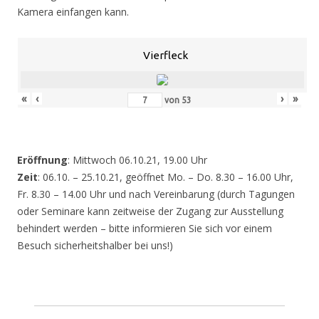
Kamera einfangen kann.
Vierfleck
«
‹
›
»
von
53
Eröffnung
: Mittwoch 06.10.21, 19.00 Uhr
Zeit
: 06.10. – 25.10.21, geöffnet Mo. – Do. 8.30 – 16.00 Uhr,
Fr. 8.30 – 14.00 Uhr und nach Vereinbarung (durch Tagungen
oder Seminare kann zeitweise der Zugang zur Ausstellung
behindert werden – bitte informieren Sie sich vor einem
Besuch sicherheitshalber bei uns!)