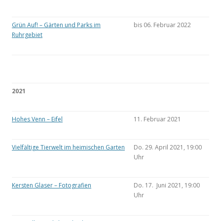
Grün Auf! – Gärten und Parks im
bis 06. Februar 2022
Ruhrgebiet
2021
Hohes Venn – Eifel
11. Februar 2021
Vielfältige Tierwelt im heimischen Garten
Do. 29. April 2021, 19:00
Uhr
Kersten Glaser – Fotografien
Do. 17. Juni 2021, 19:00
Uhr