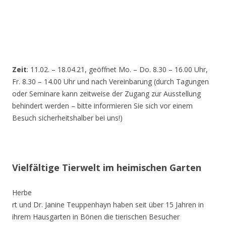
Zeit
: 11.02. – 18.04.21, geöffnet Mo. – Do. 8.30 – 16.00 Uhr,
Fr. 8.30 – 14.00 Uhr und nach Vereinbarung (durch Tagungen
oder Seminare kann zeitweise der Zugang zur Ausstellung
behindert werden – bitte informieren Sie sich vor einem
Besuch sicherheitshalber bei uns!)
Vielfältige Tierwelt im heimischen Garten
Herbe
rt und Dr. Janine Teuppenhayn haben seit über 15 Jahren in
ihrem Hausgarten in Bönen die tierischen Besucher