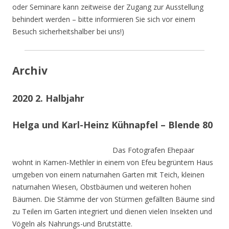
oder Seminare kann zeitweise der Zugang zur Ausstellung
behindert werden – bitte informieren Sie sich vor einem
Besuch sicherheitshalber bei uns!)
Archiv
2020 2. Halbjahr
Helga und Karl-Heinz Kühnapfel – Blende 80
Das Fotografen Ehepaar
wohnt in Kamen-Methler in einem von Efeu begrüntem Haus
umgeben von einem naturnahen Garten mit Teich, kleinen
naturnahen Wiesen, Obstbäumen und weiteren hohen
Bäumen. Die Stämme der von Stürmen gefällten Bäume sind
zu Teilen im Garten integriert und dienen vielen Insekten und
Vögeln als Nahrungs-und Brutstätte.