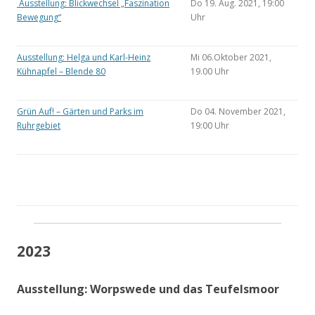
Ausstellung: Blickwechsel „Faszination
Do 19. Aug. 2021, 19:00
Bewegung“
Uhr
Ausstellung: Helga und Karl-Heinz
Mi 06.Oktober 2021,
Kühnapfel – Blende 80
19.00 Uhr
Grün Auf! – Gärten und Parks im
Do 04. November 2021,
Ruhrgebiet
19:00 Uhr
2023
Ausstellung: Worpswede und das Teufelsmoor