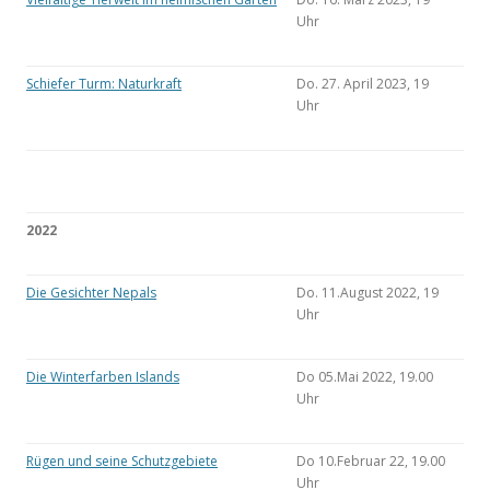
Uhr
Schiefer Turm: Naturkraft
Do. 27. April 2023, 19
Uhr
2022
Die Gesichter Nepals
Do. 11.August 2022, 19
Uhr
Die Winterfarben Islands
Do 05.Mai 2022, 19.00
Uhr
Rügen und seine Schutzgebiete
Do 10.Februar 22, 19.00
Uhr