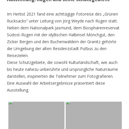
Im Herbst 2021 fand eine achttägige Fotoreise des „Grünen
Rucksacks“ unter Leitung von Jörg Weyde nach Rügen statt.
Neben dem Nationalpark Jasmund, dem Biosphärenreservat
Südost-Rügen mit der idyllischen Halbinsel Mönchgut, den
Zicker Bergen und den Buchenwäldern der Granitz gehörte
die Umgebung der alten Residenzstadt Putbus zu den
Reisezielen.
Diese Schutzgebiete, die sowohl Kulturlandschaft, wie auch
bis heute nahezu unberührte und ursprüngliche Naturräume
darstellen, inspirierten die Teilnehmer zum Fotografieren.
Eine Auswahl der Arbeitsergebnisse präsentiert diese
Ausstellung.