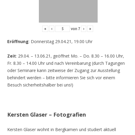
«
‹
von
7
›
»
Eröffnung
: Donnerstag 29.04.21, 19.00 Uhr
Zeit
: 29.04. – 13.06.21, geöffnet Mo. – Do. 8.30 – 16.00 Uhr,
Fr. 8.30 – 14.00 Uhr und nach Vereinbarung (durch Tagungen
oder Seminare kann zeitweise der Zugang zur Ausstellung
behindert werden – bitte informieren Sie sich vor einem
Besuch sicherheitshalber bei uns!)
Kersten Glaser – Fotografien
Kersten Glaser wohnt in Bergkamen und studiert aktuell