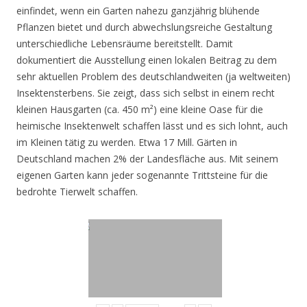
einfindet, wenn ein Garten nahezu ganzjährig blühende
Pflanzen bietet und durch abwechslungsreiche Gestaltung
unterschiedliche Lebensräume bereitstellt. Damit
dokumentiert die Ausstellung einen lokalen Beitrag zu dem
sehr aktuellen Problem des deutschlandweiten (ja weltweiten)
Insektensterbens. Sie zeigt, dass sich selbst in einem recht
kleinen Hausgarten (ca. 450 m²) eine kleine Oase für die
heimische Insektenwelt schaffen lässt und es sich lohnt, auch
im Kleinen tätig zu werden. Etwa 17 Mill. Gärten in
Deutschland machen 2% der Landesfläche aus. Mit seinem
eigenen Garten kann jeder sogenannte Trittsteine für die
bedrohte Tierwelt schaffen.