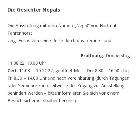
Die Gesichter Nepals
Die Ausstellung mit dem Namen „Nepal“ von Hartmut
Fahrenhorst
zeigt Fotos von seine Reise durch das fremde Land.
Eröffnung:
Donnerstag
11.08.22, 19.00 Uhr
Zeit:
11.08. – 10.11.22, geöffnet Mo. – Do. 8.30 – 16.00 Uhr,
Fr. 8.30 – 14.00 Uhr und nach Vereinbarung (durch Tagungen
oder Seminare kann zeitweise der Zugang zur Ausstellung
behindert werden – bitte informieren Sie sich vor einem
Besuch sicherheitshalber bei uns!)