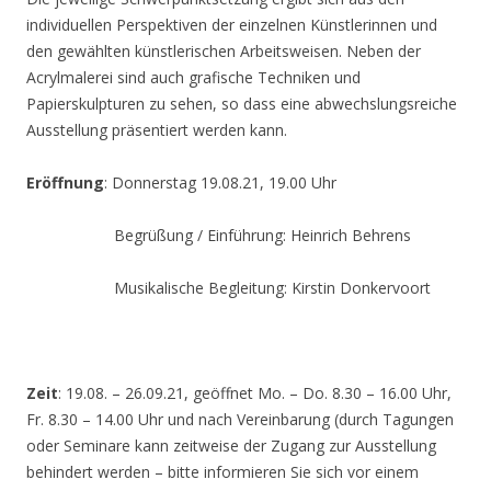
individuellen Perspektiven der einzelnen Künstlerinnen und
den gewählten künstlerischen Arbeitsweisen. Neben der
Acrylmalerei sind auch grafische Techniken und
Papierskulpturen zu sehen, so dass eine abwechslungsreiche
Ausstellung präsentiert werden kann.
Eröffnung
: Donnerstag 19.08.21, 19.00 Uhr
Begrüßung / Einführung: Heinrich Behrens
Musikalische Begleitung: Kirstin Donkervoort
Zeit
: 19.08. – 26.09.21, geöffnet Mo. – Do. 8.30 – 16.00 Uhr,
Fr. 8.30 – 14.00 Uhr und nach Vereinbarung (durch Tagungen
oder Seminare kann zeitweise der Zugang zur Ausstellung
behindert werden – bitte informieren Sie sich vor einem