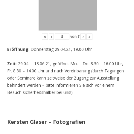
«
‹
von
7
›
»
Eröffnung
: Donnerstag 29.04.21, 19.00 Uhr
Zeit
: 29.04. – 13.06.21, geöffnet Mo. – Do. 8.30 – 16.00 Uhr,
Fr. 8.30 – 14.00 Uhr und nach Vereinbarung (durch Tagungen
oder Seminare kann zeitweise der Zugang zur Ausstellung
behindert werden – bitte informieren Sie sich vor einem
Besuch sicherheitshalber bei uns!)
Kersten Glaser – Fotografien