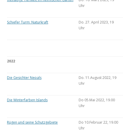
Uhr
Schiefer Turm: Naturkraft
Do. 27. April 2023, 19
Uhr
2022
Die Gesichter Nepals
Do. 11.August 2022, 19
Uhr
Die Winterfarben Islands
Do 05.Mai 2022, 19.00
Uhr
Rügen und seine Schutzgebiete
Do 10.Februar 22, 19.00
Uhr