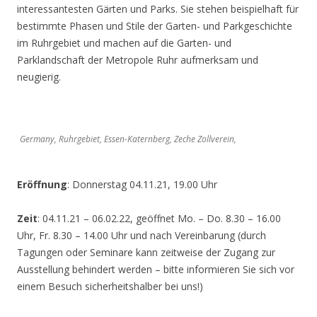
interessantesten Gärten und Parks. Sie stehen beispielhaft für
bestimmte Phasen und Stile der Garten- und Parkgeschichte
im Ruhrgebiet und machen auf die Garten- und
Parklandschaft der Metropole Ruhr aufmerksam und
neugierig.
Germany, Ruhrgebiet, Essen-Katernberg, Zeche Zollverein,
Eröffnung
: Donnerstag 04.11.21, 19.00 Uhr
Zeit
: 04.11.21 – 06.02.22, geöffnet Mo. – Do. 8.30 – 16.00
Uhr, Fr. 8.30 – 14.00 Uhr und nach Vereinbarung (durch
Tagungen oder Seminare kann zeitweise der Zugang zur
Ausstellung behindert werden – bitte informieren Sie sich vor
einem Besuch sicherheitshalber bei uns!)