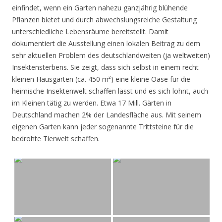
einfindet, wenn ein Garten nahezu ganzjährig blühende
Pflanzen bietet und durch abwechslungsreiche Gestaltung
unterschiedliche Lebensräume bereitstellt. Damit
dokumentiert die Ausstellung einen lokalen Beitrag zu dem
sehr aktuellen Problem des deutschlandweiten (ja weltweiten)
Insektensterbens. Sie zeigt, dass sich selbst in einem recht
kleinen Hausgarten (ca. 450 m²) eine kleine Oase für die
heimische Insektenwelt schaffen lässt und es sich lohnt, auch
im Kleinen tätig zu werden. Etwa 17 Mill. Gärten in
Deutschland machen 2% der Landesfläche aus. Mit seinem
eigenen Garten kann jeder sogenannte Trittsteine für die
bedrohte Tierwelt schaffen.