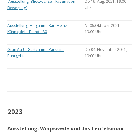
Ausstellung: Blickwechsel „Faszination
Do 19. Aug. 2021, 19:00
Bewegung“
Uhr
Ausstellung: Helga und Karl-Heinz
Mi 06.Oktober 2021,
Kühnapfel – Blende 80
19.00 Uhr
Grün Auf! – Gärten und Parks im
Do 04. November 2021,
Ruhrgebiet
19:00 Uhr
2023
Ausstellung: Worpswede und das Teufelsmoor