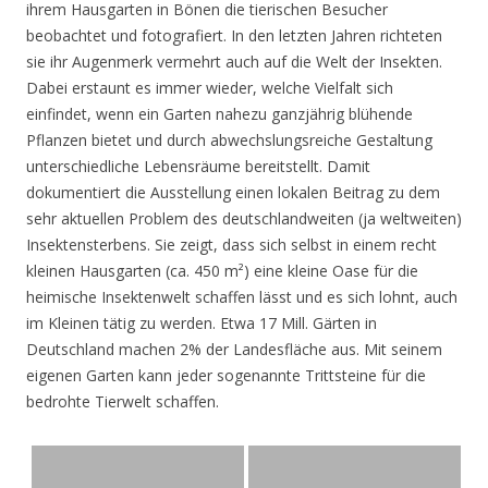
ihrem Hausgarten in Bönen die tierischen Besucher
beobachtet und fotografiert. In den letzten Jahren richteten
sie ihr Augenmerk vermehrt auch auf die Welt der Insekten.
Dabei erstaunt es immer wieder, welche Vielfalt sich
einfindet, wenn ein Garten nahezu ganzjährig blühende
Pflanzen bietet und durch abwechslungsreiche Gestaltung
unterschiedliche Lebensräume bereitstellt. Damit
dokumentiert die Ausstellung einen lokalen Beitrag zu dem
sehr aktuellen Problem des deutschlandweiten (ja weltweiten)
Insektensterbens. Sie zeigt, dass sich selbst in einem recht
kleinen Hausgarten (ca. 450 m²) eine kleine Oase für die
heimische Insektenwelt schaffen lässt und es sich lohnt, auch
im Kleinen tätig zu werden. Etwa 17 Mill. Gärten in
Deutschland machen 2% der Landesfläche aus. Mit seinem
eigenen Garten kann jeder sogenannte Trittsteine für die
bedrohte Tierwelt schaffen.