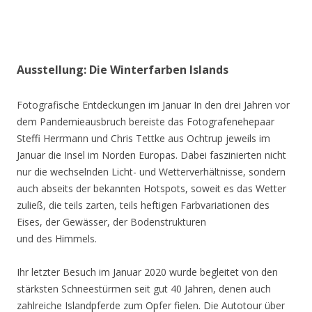
Ausstellung: Die Winterfarben Islands
Fotografische Entdeckungen im Januar In den drei Jahren vor
dem Pandemieausbruch bereiste das Fotografenehepaar
Steffi Herrmann und Chris Tettke aus Ochtrup jeweils im
Januar die Insel im Norden Europas. Dabei faszinierten nicht
nur die wechselnden Licht- und Wetterverhältnisse, sondern
auch abseits der bekannten Hotspots, soweit es das Wetter
zuließ, die teils zarten, teils heftigen Farbvariationen des
Eises, der Gewässer, der Bodenstrukturen
und des Himmels.
Ihr letzter Besuch im Januar 2020 wurde begleitet von den
stärksten Schneestürmen seit gut 40 Jahren, denen auch
zahlreiche Islandpferde zum Opfer fielen. Die Autotour über