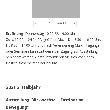
«
‹
von
12
›
»
Eröffnung
: Donnerstag 10.02.22, 19.00 Uhr
Zeit
: 10.02. – 24.04.22, geöffnet Mo. – Do. 8.30 – 16.00 Uhr,
Fr. 8.30 – 14.00 Uhr und nach Vereinbarung (durch Tagungen
oder Seminare kann zeitweise der Zugang zur Ausstellung
behindert werden – bitte informieren Sie sich vor einem
Besuch sicherheitshalber bei uns!
2021 2. Halbjahr
Ausstellung: Blickwechsel „Faszination
Bewegung“