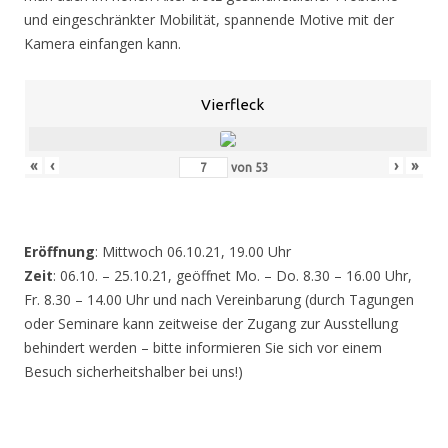
und eingeschränkter Mobilität, spannende Motive mit der
Kamera einfangen kann.
Vierfleck
«
‹
›
»
von
53
Eröffnung
: Mittwoch 06.10.21, 19.00 Uhr
Zeit
: 06.10. – 25.10.21, geöffnet Mo. – Do. 8.30 – 16.00 Uhr,
Fr. 8.30 – 14.00 Uhr und nach Vereinbarung (durch Tagungen
oder Seminare kann zeitweise der Zugang zur Ausstellung
behindert werden – bitte informieren Sie sich vor einem
Besuch sicherheitshalber bei uns!)