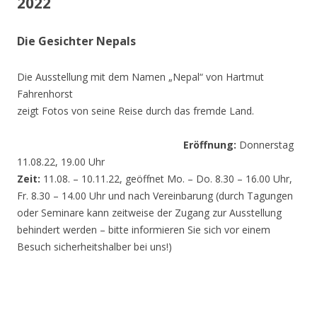
2022
Die Gesichter Nepals
Die Ausstellung mit dem Namen „Nepal“ von Hartmut
Fahrenhorst
zeigt Fotos von seine Reise durch das fremde Land.
Eröffnung:
Donnerstag
11.08.22, 19.00 Uhr
Zeit:
11.08. – 10.11.22, geöffnet Mo. – Do. 8.30 – 16.00 Uhr,
Fr. 8.30 – 14.00 Uhr und nach Vereinbarung (durch Tagungen
oder Seminare kann zeitweise der Zugang zur Ausstellung
behindert werden – bitte informieren Sie sich vor einem
Besuch sicherheitshalber bei uns!)