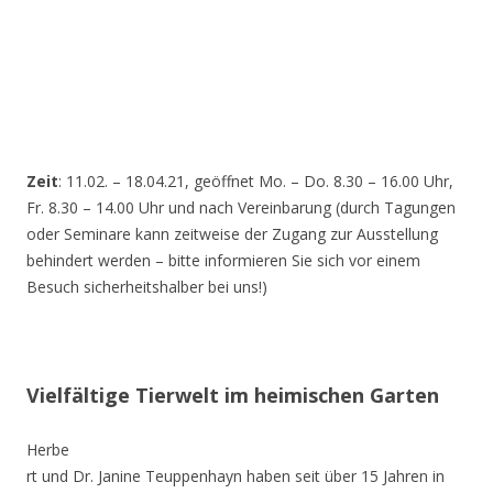
Zeit
: 11.02. – 18.04.21, geöffnet Mo. – Do. 8.30 – 16.00 Uhr,
Fr. 8.30 – 14.00 Uhr und nach Vereinbarung (durch Tagungen
oder Seminare kann zeitweise der Zugang zur Ausstellung
behindert werden – bitte informieren Sie sich vor einem
Besuch sicherheitshalber bei uns!)
Vielfältige Tierwelt im heimischen Garten
Herbe
rt und Dr. Janine Teuppenhayn haben seit über 15 Jahren in