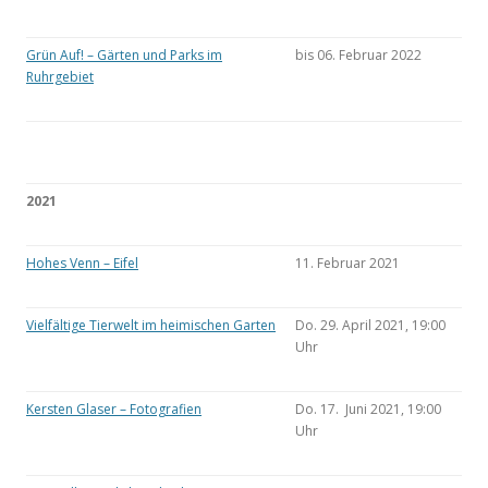
Grün Auf! – Gärten und Parks im
bis 06. Februar 2022
Ruhrgebiet
2021
Hohes Venn – Eifel
11. Februar 2021
Vielfältige Tierwelt im heimischen Garten
Do. 29. April 2021, 19:00
Uhr
Kersten Glaser – Fotografien
Do. 17. Juni 2021, 19:00
Uhr