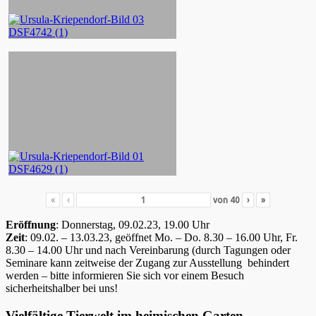
«
‹
von
40
›
»
Eröffnung
: Donnerstag, 09.02.23, 19.00 Uhr
Zeit
: 09.02. – 13.03.23, geöffnet Mo. – Do. 8.30 – 16.00 Uhr, Fr.
8.30 – 14.00 Uhr und nach Vereinbarung (durch Tagungen oder
Seminare kann zeitweise der Zugang zur Ausstellung behindert
werden – bitte informieren Sie sich vor einem Besuch
sicherheitshalber bei uns!
Vielfältige Tierwelt im heimischen Garten