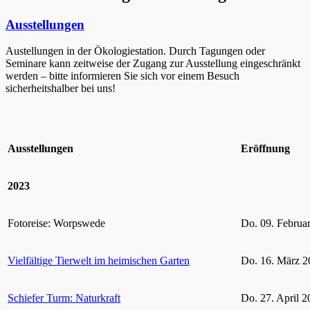
Ausstellungen
Austellungen in der Ökologiestation. Durch Tagungen oder
Seminare kann zeitweise der Zugang zur Ausstellung eingeschränkt
werden – bitte informieren Sie sich vor einem Besuch
sicherheitshalber bei uns!
Ausstellungen
Eröffnung
2023
Fotoreise: Worpswede
Do. 09. Februa
Vielfältige Tierwelt im heimischen Garten
Do. 16. März 2
Schiefer Turm: Naturkraft
Do. 27. April 2