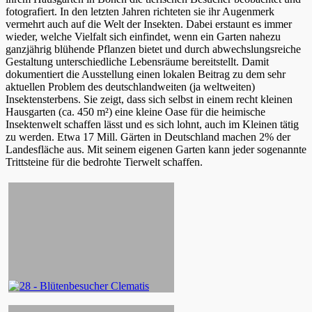
fotografiert. In den letzten Jahren richteten sie ihr Augenmerk
vermehrt auch auf die Welt der Insekten. Dabei erstaunt es immer
wieder, welche Vielfalt sich einfindet, wenn ein Garten nahezu
ganzjährig blühende Pflanzen bietet und durch abwechslungsreiche
Gestaltung unterschiedliche Lebensräume bereitstellt. Damit
dokumentiert die Ausstellung einen lokalen Beitrag zu dem sehr
aktuellen Problem des deutschlandweiten (ja weltweiten)
Insektensterbens. Sie zeigt, dass sich selbst in einem recht kleinen
Hausgarten (ca. 450 m²) eine kleine Oase für die heimische
Insektenwelt schaffen lässt und es sich lohnt, auch im Kleinen tätig
zu werden. Etwa 17 Mill. Gärten in Deutschland machen 2% der
Landesfläche aus. Mit seinem eigenen Garten kann jeder sogenannte
Trittsteine für die bedrohte Tierwelt schaffen.