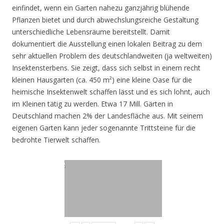
einfindet, wenn ein Garten nahezu ganzjährig blühende
Pflanzen bietet und durch abwechslungsreiche Gestaltung
unterschiedliche Lebensräume bereitstellt. Damit
dokumentiert die Ausstellung einen lokalen Beitrag zu dem
sehr aktuellen Problem des deutschlandweiten (ja weltweiten)
Insektensterbens. Sie zeigt, dass sich selbst in einem recht
kleinen Hausgarten (ca. 450 m²) eine kleine Oase für die
heimische Insektenwelt schaffen lässt und es sich lohnt, auch
im Kleinen tätig zu werden. Etwa 17 Mill. Gärten in
Deutschland machen 2% der Landesfläche aus. Mit seinem
eigenen Garten kann jeder sogenannte Trittsteine für die
bedrohte Tierwelt schaffen.