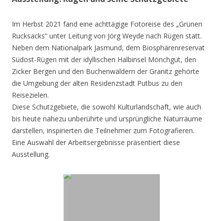
Im Herbst 2021 fand eine achttägige Fotoreise des „Grünen
Rucksacks“ unter Leitung von Jörg Weyde nach Rügen statt.
Neben dem Nationalpark Jasmund, dem Biosphärenreservat
Südost-Rügen mit der idyllischen Halbinsel Mönchgut, den
Zicker Bergen und den Buchenwäldern der Granitz gehörte
die Umgebung der alten Residenzstadt Putbus zu den
Reisezielen.
Diese Schutzgebiete, die sowohl Kulturlandschaft, wie auch
bis heute nahezu unberührte und ursprüngliche Naturräume
darstellen, inspirierten die Teilnehmer zum Fotografieren.
Eine Auswahl der Arbeitsergebnisse präsentiert diese
Ausstellung.