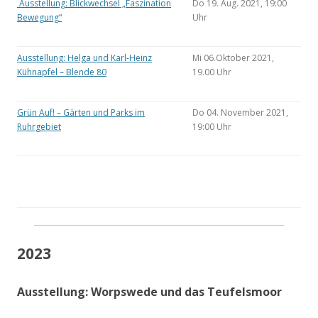
Ausstellung: Blickwechsel „Faszination
Do 19. Aug. 2021, 19:00
Bewegung“
Uhr
Ausstellung: Helga und Karl-Heinz
Mi 06.Oktober 2021,
Kühnapfel – Blende 80
19.00 Uhr
Grün Auf! – Gärten und Parks im
Do 04. November 2021,
Ruhrgebiet
19:00 Uhr
2023
Ausstellung: Worpswede und das Teufelsmoor