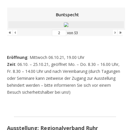
Buntspecht
«
‹
›
»
von
53
Eröffnung
: Mittwoch 06.10.21, 19.00 Uhr
Zeit
: 06.10. – 25.10.21, geöffnet Mo. – Do. 8.30 – 16.00 Uhr,
Fr. 8.30 – 14.00 Uhr und nach Vereinbarung (durch Tagungen
oder Seminare kann zeitweise der Zugang zur Ausstellung
behindert werden – bitte informieren Sie sich vor einem
Besuch sicherheitshalber bei uns!)
Ausstellung: Regionalverband Ruhr