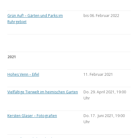
Grün Auf! – Gärten und Parks im
bis 06. Februar 2022
Ruhrgebiet
2021
Hohes Venn – Eifel
11. Februar 2021
Vielfältige Tierwelt im heimischen Garten
Do. 29. April 2021, 19:00
Uhr
Kersten Glaser – Fotografien
Do. 17. Juni 2021, 19:00
Uhr