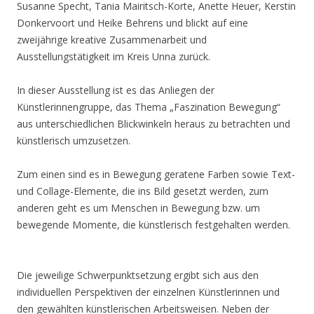
Susanne Specht, Tania Mairitsch-Korte, Anette Heuer, Kerstin
Donkervoort und Heike Behrens und blickt auf eine
zweijährige kreative Zusammenarbeit und
Ausstellungstätigkeit im Kreis Unna zurück.
In dieser Ausstellung ist es das Anliegen der
Künstlerinnengruppe, das Thema „Faszination Bewegung“
aus unterschiedlichen Blickwinkeln heraus zu betrachten und
künstlerisch umzusetzen.
Zum einen sind es in Bewegung geratene Farben sowie Text-
und Collage-Elemente, die ins Bild gesetzt werden, zum
anderen geht es um Menschen in Bewegung bzw. um
bewegende Momente, die künstlerisch festgehalten werden.
Die jeweilige Schwerpunktsetzung ergibt sich aus den
individuellen Perspektiven der einzelnen Künstlerinnen und
den gewählten künstlerischen Arbeitsweisen. Neben der