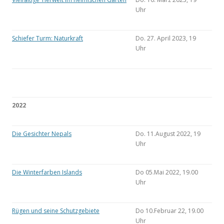
Uhr
Schiefer Turm: Naturkraft
Do. 27. April 2023, 19
Uhr
2022
Die Gesichter Nepals
Do. 11.August 2022, 19
Uhr
Die Winterfarben Islands
Do 05.Mai 2022, 19.00
Uhr
Rügen und seine Schutzgebiete
Do 10.Februar 22, 19.00
Uhr