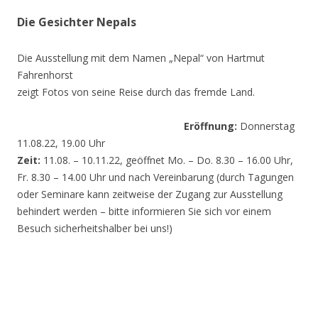
Die Gesichter Nepals
Die Ausstellung mit dem Namen „Nepal“ von Hartmut
Fahrenhorst
zeigt Fotos von seine Reise durch das fremde Land.
Eröffnung:
Donnerstag
11.08.22, 19.00 Uhr
Zeit:
11.08. – 10.11.22, geöffnet Mo. – Do. 8.30 – 16.00 Uhr,
Fr. 8.30 – 14.00 Uhr und nach Vereinbarung (durch Tagungen
oder Seminare kann zeitweise der Zugang zur Ausstellung
behindert werden – bitte informieren Sie sich vor einem
Besuch sicherheitshalber bei uns!)