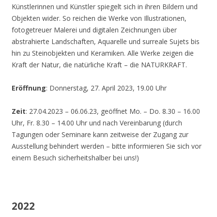
Künstlerinnen und Künstler spiegelt sich in ihren Bildern und
Objekten wider. So reichen die Werke von Illustrationen,
fotogetreuer Malerei und digitalen Zeichnungen über
abstrahierte Landschaften, Aquarelle und surreale Sujets bis
hin zu Steinobjekten und Keramiken. Alle Werke zeigen die
Kraft der Natur, die natürliche Kraft – die NATURKRAFT.
Eröffnung
: Donnerstag, 27. April 2023, 19.00 Uhr
Zeit
: 27.04.2023 – 06.06.23, geöffnet Mo. – Do. 8.30 – 16.00
Uhr, Fr. 8.30 – 14.00 Uhr und nach Vereinbarung (durch
Tagungen oder Seminare kann zeitweise der Zugang zur
Ausstellung behindert werden – bitte informieren Sie sich vor
einem Besuch sicherheitshalber bei uns!)
2022