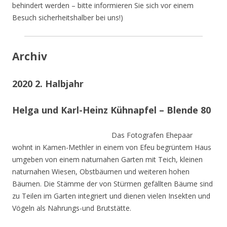
behindert werden – bitte informieren Sie sich vor einem
Besuch sicherheitshalber bei uns!)
Archiv
2020 2. Halbjahr
Helga und Karl-Heinz Kühnapfel – Blende 80
Das Fotografen Ehepaar
wohnt in Kamen-Methler in einem von Efeu begrüntem Haus
umgeben von einem naturnahen Garten mit Teich, kleinen
naturnahen Wiesen, Obstbäumen und weiteren hohen
Bäumen. Die Stämme der von Stürmen gefällten Bäume sind
zu Teilen im Garten integriert und dienen vielen Insekten und
Vögeln als Nahrungs-und Brutstätte.