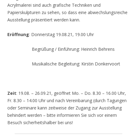
Acrylmalerei sind auch grafische Techniken und
Papierskulpturen zu sehen, so dass eine abwechslungsreiche
Ausstellung präsentiert werden kann.
Eröffnung
: Donnerstag 19.08.21, 19.00 Uhr
Begrüßung / Einführung: Heinrich Behrens
Musikalische Begleitung: Kirstin Donkervoort
Zeit
: 19.08. – 26.09.21, geöffnet Mo. – Do. 8.30 – 16.00 Uhr,
Fr. 8.30 – 14.00 Uhr und nach Vereinbarung (durch Tagungen
oder Seminare kann zeitweise der Zugang zur Ausstellung
behindert werden – bitte informieren Sie sich vor einem
Besuch sicherheitshalber bei uns!