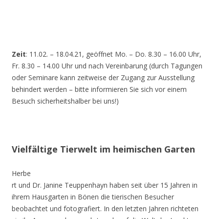
Zeit
: 11.02. – 18.04.21, geöffnet Mo. – Do. 8.30 – 16.00 Uhr,
Fr. 8.30 – 14.00 Uhr und nach Vereinbarung (durch Tagungen
oder Seminare kann zeitweise der Zugang zur Ausstellung
behindert werden – bitte informieren Sie sich vor einem
Besuch sicherheitshalber bei uns!)
Vielfältige Tierwelt im heimischen Garten
Herbe
rt und Dr. Janine Teuppenhayn haben seit über 15 Jahren in
ihrem Hausgarten in Bönen die tierischen Besucher
beobachtet und fotografiert. In den letzten Jahren richteten