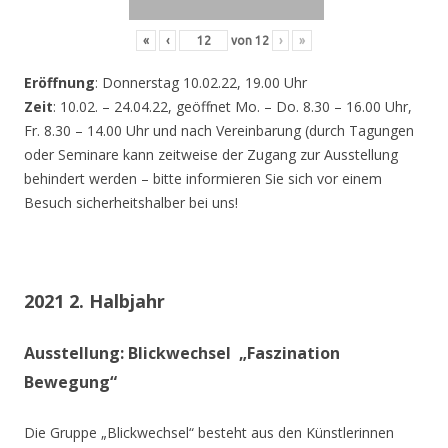
«
‹
von
12
›
»
Eröffnung
: Donnerstag 10.02.22, 19.00 Uhr
Zeit
: 10.02. – 24.04.22, geöffnet Mo. – Do. 8.30 – 16.00 Uhr,
Fr. 8.30 – 14.00 Uhr und nach Vereinbarung (durch Tagungen
oder Seminare kann zeitweise der Zugang zur Ausstellung
behindert werden – bitte informieren Sie sich vor einem
Besuch sicherheitshalber bei uns!
2021 2. Halbjahr
Ausstellung: Blickwechsel „Faszination
Bewegung“
Die Gruppe „Blickwechsel“ besteht aus den Künstlerinnen