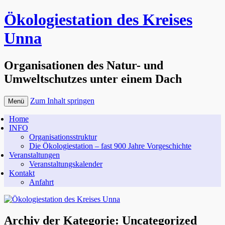
Ökologiestation des Kreises
Unna
Organisationen des Natur- und
Umweltschutzes unter einem Dach
Zum Inhalt springen
Menü
Home
INFO
Organisationsstruktur
Die Ökologiestation – fast 900 Jahre Vorgeschichte
Veranstaltungen
Veranstaltungskalender
Kontakt
Anfahrt
Archiv der Kategorie:
Uncategorized