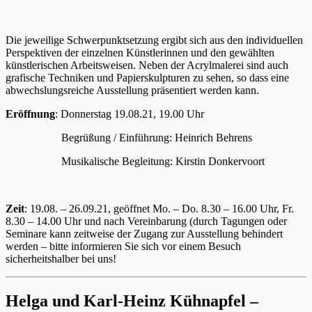
Die jeweilige Schwerpunktsetzung ergibt sich aus den individuellen
Perspektiven der einzelnen Künstlerinnen und den gewählten
künstlerischen Arbeitsweisen. Neben der Acrylmalerei sind auch
grafische Techniken und Papierskulpturen zu sehen, so dass eine
abwechslungsreiche Ausstellung präsentiert werden kann.
Eröffnung
: Donnerstag 19.08.21, 19.00 Uhr
Begrüßung / Einführung: Heinrich Behrens
Musikalische Begleitung: Kirstin Donkervoort
Zeit
: 19.08. – 26.09.21, geöffnet Mo. – Do. 8.30 – 16.00 Uhr, Fr.
8.30 – 14.00 Uhr und nach Vereinbarung (durch Tagungen oder
Seminare kann zeitweise der Zugang zur Ausstellung behindert
werden – bitte informieren Sie sich vor einem Besuch
sicherheitshalber bei uns!
Helga und Karl-Heinz Kühnapfel –