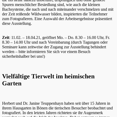
Spuren menschlicher Besiedlung sind, wie auch die kleinen
Bachsysteme, die nach und nach miteinander verschmelzen und mit
der Zeit reißende Wildwasser bilden, inspirierten die Teilnehmer
zum Fotografieren. Eine Auswahl der Arbeitsergebnisse präsentiert
diese Ausstellung.
Zeit
: 11.02. – 18.04.21, geöffnet Mo. – Do. 8.30 – 16.00 Uhr, Fr.
8.30 – 14.00 Uhr und nach Vereinbarung (durch Tagungen oder
Seminare kann zeitweise der Zugang zur Ausstellung behindert
werden – bitte informieren Sie sich vor einem Besuch
sicherheitshalber bei uns!)
Vielfältige Tierwelt im heimischen
Garten
Herbert und Dr. Janine Teuppenhayn haben seit über 15 Jahren in
ihrem Hausgarten in Bönen die tierischen Besucher beobachtet und
fotografiert. In den letzten Jahren richteten sie ihr Augenmerk