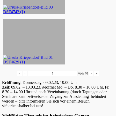
«
‹
von
40
›
»
Eröffnung
: Donnerstag, 09.02.23, 19.00 Uhr
Zeit
: 09.02. – 13.03.23, geöffnet Mo. – Do. 8.30 – 16.00 Uhr, Fr.
8.30 – 14.00 Uhr und nach Vereinbarung (durch Tagungen oder
Seminare kann zeitweise der Zugang zur Ausstellung behindert
werden – bitte informieren Sie sich vor einem Besuch
sicherheitshalber bei uns!
Vielfältige Tierwelt im heimischen Garten