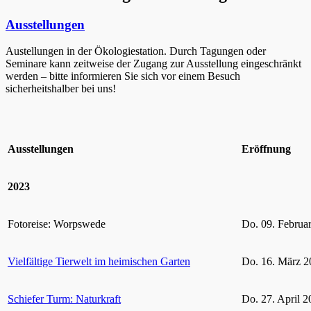
Ausstellungen
Austellungen in der Ökologiestation. Durch Tagungen oder
Seminare kann zeitweise der Zugang zur Ausstellung eingeschränkt
werden – bitte informieren Sie sich vor einem Besuch
sicherheitshalber bei uns!
Ausstellungen
Eröffnung
2023
Fotoreise: Worpswede
Do. 09. Februa
Vielfältige Tierwelt im heimischen Garten
Do. 16. März 2
Schiefer Turm: Naturkraft
Do. 27. April 2