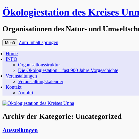
Ökologiestation des Kreises Un
Organisationen des Natur- und Umweltsch
Zum Inhalt springen
Menü
Home
INFO
Organisationsstruktur
Die Ökologiestation – fast 900 Jahre Vorgeschichte
Veranstaltungen
Veranstaltungskalender
Kontakt
Anfahrt
Archiv der Kategorie:
Uncategorized
Ausstellungen