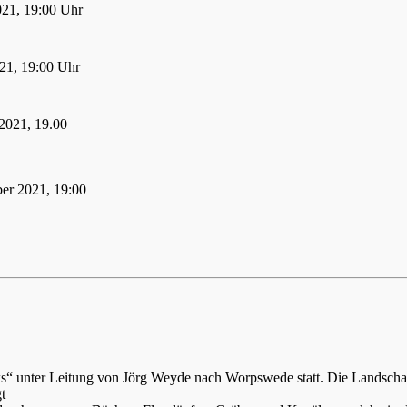
021, 19:00 Uhr
21, 19:00 Uhr
2021, 19.00
er 2021, 19:00
ks“ unter Leitung von Jörg Weyde nach Worpswede statt. Die Landsch
t