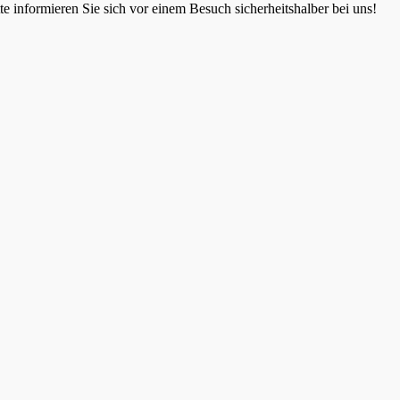
 informieren Sie sich vor einem Besuch sicherheitshalber bei uns!