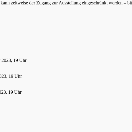
ann zeitweise der Zugang zur Ausstellung eingeschränkt werden – bitte
r 2023, 19 Uhr
023, 19 Uhr
023, 19 Uhr