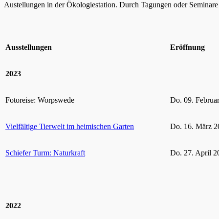
Austellungen in der Ökologiestation. Durch Tagungen oder Seminare k
Ausstellungen
Eröffnung
2023
Fotoreise: Worpswede
Do. 09. Februa
Vielfältige Tierwelt im heimischen Garten
Do. 16. März 2
Schiefer Turm: Naturkraft
Do. 27. April 2
2022