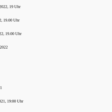
2022, 19 Uhr
, 19.00 Uhr
22, 19.00 Uhr
 2022
21
021, 19:00 Uhr