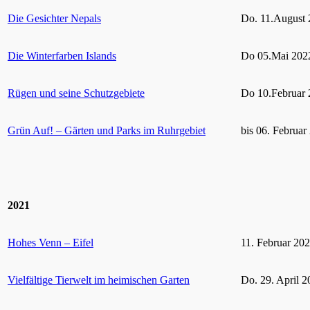
Die Gesichter Nepals
Do. 11.August 
Die Winterfarben Islands
Do 05.Mai 2022
Rügen und seine Schutzgebiete
Do 10.Februar 
Grün Auf! – Gärten und Parks im Ruhrgebiet
bis 06. Februar
2021
Hohes Venn – Eifel
11. Februar 20
Vielfältige Tierwelt im heimischen Garten
Do. 29. April 2