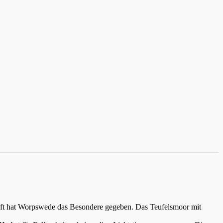
aft hat Worpswede das Besondere gegeben. Das Teufelsmoor mit