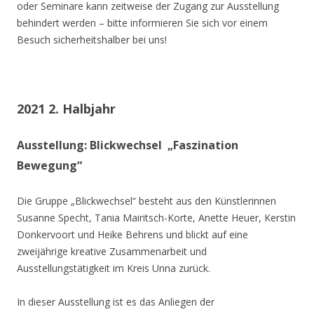
oder Seminare kann zeitweise der Zugang zur Ausstellung
behindert werden – bitte informieren Sie sich vor einem
Besuch sicherheitshalber bei uns!
2021 2. Halbjahr
Ausstellung: Blickwechsel „Faszination
Bewegung“
Die Gruppe „Blickwechsel“ besteht aus den Künstlerinnen
Susanne Specht, Tania Mairitsch-Korte, Anette Heuer, Kerstin
Donkervoort und Heike Behrens und blickt auf eine
zweijährige kreative Zusammenarbeit und
Ausstellungstätigkeit im Kreis Unna zurück.
In dieser Ausstellung ist es das Anliegen der