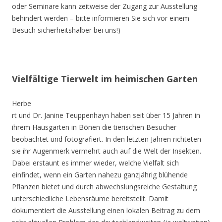
oder Seminare kann zeitweise der Zugang zur Ausstellung
behindert werden – bitte informieren Sie sich vor einem
Besuch sicherheitshalber bei uns!)
Vielfältige Tierwelt im heimischen Garten
Herbe
rt und Dr. Janine Teuppenhayn haben seit über 15 Jahren in
ihrem Hausgarten in Bönen die tierischen Besucher
beobachtet und fotografiert. In den letzten Jahren richteten
sie ihr Augenmerk vermehrt auch auf die Welt der Insekten.
Dabei erstaunt es immer wieder, welche Vielfalt sich
einfindet, wenn ein Garten nahezu ganzjährig blühende
Pflanzen bietet und durch abwechslungsreiche Gestaltung
unterschiedliche Lebensräume bereitstellt. Damit
dokumentiert die Ausstellung einen lokalen Beitrag zu dem