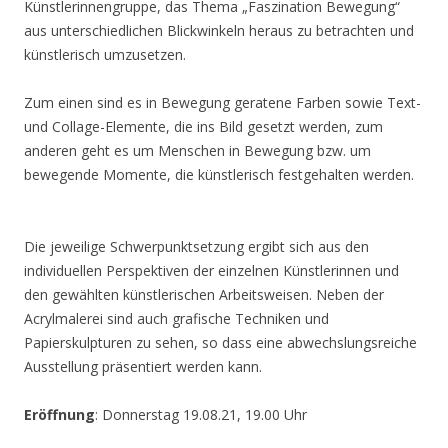
Künstlerinnengruppe, das Thema „Faszination Bewegung“
aus unterschiedlichen Blickwinkeln heraus zu betrachten und
künstlerisch umzusetzen.
Zum einen sind es in Bewegung geratene Farben sowie Text-
und Collage-Elemente, die ins Bild gesetzt werden, zum
anderen geht es um Menschen in Bewegung bzw. um
bewegende Momente, die künstlerisch festgehalten werden.
Die jeweilige Schwerpunktsetzung ergibt sich aus den
individuellen Perspektiven der einzelnen Künstlerinnen und
den gewählten künstlerischen Arbeitsweisen. Neben der
Acrylmalerei sind auch grafische Techniken und
Papierskulpturen zu sehen, so dass eine abwechslungsreiche
Ausstellung präsentiert werden kann.
Eröffnung
: Donnerstag 19.08.21, 19.00 Uhr