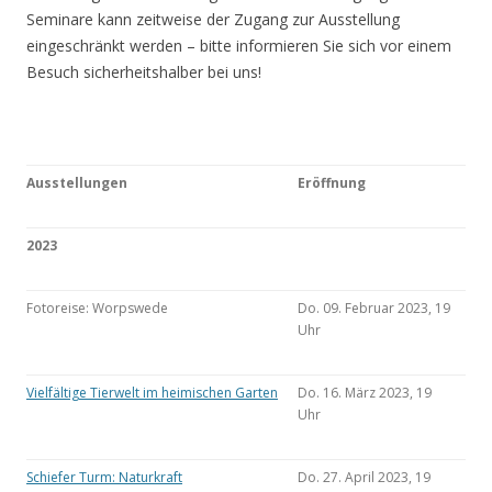
Seminare kann zeitweise der Zugang zur Ausstellung
eingeschränkt werden – bitte informieren Sie sich vor einem
Besuch sicherheitshalber bei uns!
Ausstellungen
Eröffnung
2023
Fotoreise: Worpswede
Do. 09. Februar 2023, 19
Uhr
Vielfältige Tierwelt im heimischen Garten
Do. 16. März 2023, 19
Uhr
Schiefer Turm: Naturkraft
Do. 27. April 2023, 19