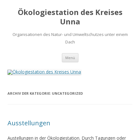
Ökologiestation des Kreises
Unna
Organisationen des Natur- und Umweltschutzes unter einem
Dach
Zum
Menü
Inhalt
springen
ARCHIV DER KATEGORIE:
UNCATEGORIZED
Ausstellungen
Austellungen in der Ökologiestation. Durch Tagungen oder