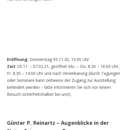
Eröffnung
: Donnerstag 05.11.20, 19.00 Uhr
Zeit
: 05.11. – 07.02.21, geöffnet Mo. – Do. 8.30 – 16.00 Uhr,
Fr. 8.30 – 14.00 Uhr und nach Vereinbarung (durch Tagungen
oder Seminare kann zeitweise der Zugang zur Ausstellung
behindert werden – bitte informieren Sie sich vor einem
Besuch sicherheitshalber bei uns!)
Günter P. Reinartz – Augenblicke in der