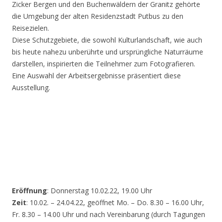
Zicker Bergen und den Buchenwäldern der Granitz gehörte
die Umgebung der alten Residenzstadt Putbus zu den
Reisezielen.
Diese Schutzgebiete, die sowohl Kulturlandschaft, wie auch
bis heute nahezu unberührte und ursprüngliche Naturräume
darstellen, inspirierten die Teilnehmer zum Fotografieren.
Eine Auswahl der Arbeitsergebnisse präsentiert diese
Ausstellung.
Eröffnung
: Donnerstag 10.02.22, 19.00 Uhr
Zeit
: 10.02. – 24.04.22, geöffnet Mo. – Do. 8.30 – 16.00 Uhr,
Fr. 8.30 – 14.00 Uhr und nach Vereinbarung (durch Tagungen