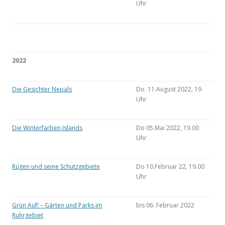
Uhr
2022
Die Gesichter Nepals
Do. 11.August 2022, 19
Uhr
Die Winterfarben Islands
Do 05.Mai 2022, 19.00
Uhr
Rügen und seine Schutzgebiete
Do 10.Februar 22, 19.00
Uhr
Grün Auf! – Gärten und Parks im
bis 06. Februar 2022
Ruhrgebiet