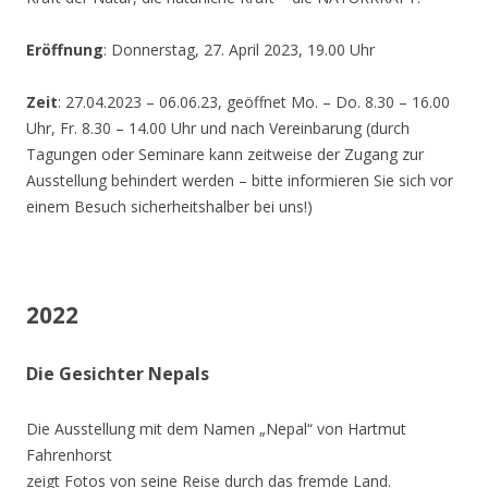
Eröffnung
: Donnerstag, 27. April 2023, 19.00 Uhr
Zeit
: 27.04.2023 – 06.06.23, geöffnet Mo. – Do. 8.30 – 16.00
Uhr, Fr. 8.30 – 14.00 Uhr und nach Vereinbarung (durch
Tagungen oder Seminare kann zeitweise der Zugang zur
Ausstellung behindert werden – bitte informieren Sie sich vor
einem Besuch sicherheitshalber bei uns!)
2022
Die Gesichter Nepals
Die Ausstellung mit dem Namen „Nepal“ von Hartmut
Fahrenhorst
zeigt Fotos von seine Reise durch das fremde Land.