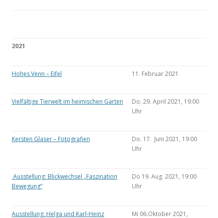
2021
Hohes Venn – Eifel
11. Februar 2021
Vielfältige Tierwelt im heimischen Garten
Do. 29. April 2021, 19:00
Uhr
Kersten Glaser – Fotografien
Do. 17. Juni 2021, 19:00
Uhr
Ausstellung: Blickwechsel „Faszination
Do 19. Aug. 2021, 19:00
Bewegung“
Uhr
Ausstellung: Helga und Karl-Heinz
Mi 06.Oktober 2021,