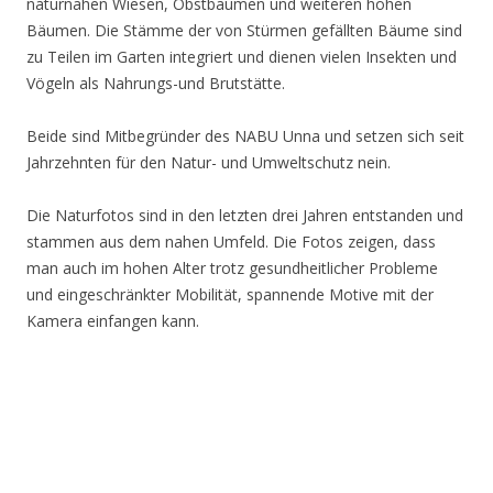
naturnahen Wiesen, Obstbäumen und weiteren hohen
Bäumen. Die Stämme der von Stürmen gefällten Bäume sind
zu Teilen im Garten integriert und dienen vielen Insekten und
Vögeln als Nahrungs-und Brutstätte.
Beide sind Mitbegründer des NABU Unna und setzen sich seit
Jahrzehnten für den Natur- und Umweltschutz nein.
Die Naturfotos sind in den letzten drei Jahren entstanden und
stammen aus dem nahen Umfeld. Die Fotos zeigen, dass
man auch im hohen Alter trotz gesundheitlicher Probleme
und eingeschränkter Mobilität, spannende Motive mit der
Kamera einfangen kann.