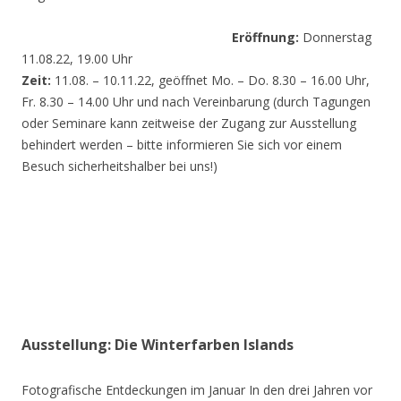
Eröffnung:
Donnerstag
11.08.22, 19.00 Uhr
Zeit:
11.08. – 10.11.22, geöffnet Mo. – Do. 8.30 – 16.00 Uhr,
Fr. 8.30 – 14.00 Uhr und nach Vereinbarung (durch Tagungen
oder Seminare kann zeitweise der Zugang zur Ausstellung
behindert werden – bitte informieren Sie sich vor einem
Besuch sicherheitshalber bei uns!)
Ausstellung: Die Winterfarben Islands
Fotografische Entdeckungen im Januar In den drei Jahren vor