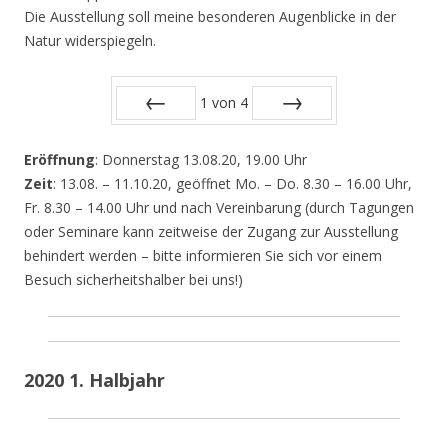
Die Ausstellung soll meine besonderen Augenblicke in der
Natur widerspiegeln.
1
von
4
Zurück
Vor
Eröffnung
: Donnerstag 13.08.20, 19.00 Uhr
Zeit
: 13.08. – 11.10.20, geöffnet Mo. – Do. 8.30 – 16.00 Uhr,
Fr. 8.30 – 14.00 Uhr und nach Vereinbarung (durch Tagungen
oder Seminare kann zeitweise der Zugang zur Ausstellung
behindert werden – bitte informieren Sie sich vor einem
Besuch sicherheitshalber bei uns!)
2020 1. Halbjahr