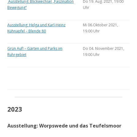
Ausstellung: Blickwechsel „Faszination
Do 19. Aug. 2021, 19:00
Bewegung“
Uhr
Ausstellung: Helga und Karl-Heinz
Mi 06.Oktober 2021,
Kühnapfel – Blende 80
19.00 Uhr
Grün Auf! – Gärten und Parks im
Do 04. November 2021,
Ruhrgebiet
19:00 Uhr
2023
Ausstellung: Worpswede und das Teufelsmoor