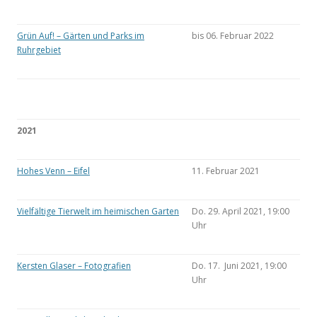
Grün Auf! – Gärten und Parks im
bis 06. Februar 2022
Ruhrgebiet
2021
Hohes Venn – Eifel
11. Februar 2021
Vielfältige Tierwelt im heimischen Garten
Do. 29. April 2021, 19:00
Uhr
Kersten Glaser – Fotografien
Do. 17. Juni 2021, 19:00
Uhr