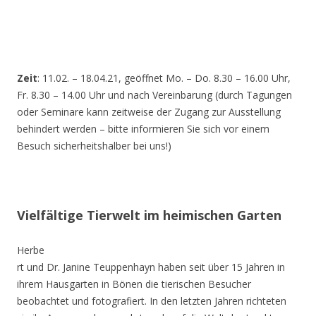
Zeit
: 11.02. – 18.04.21, geöffnet Mo. – Do. 8.30 – 16.00 Uhr,
Fr. 8.30 – 14.00 Uhr und nach Vereinbarung (durch Tagungen
oder Seminare kann zeitweise der Zugang zur Ausstellung
behindert werden – bitte informieren Sie sich vor einem
Besuch sicherheitshalber bei uns!)
Vielfältige Tierwelt im heimischen Garten
Herbe
rt und Dr. Janine Teuppenhayn haben seit über 15 Jahren in
ihrem Hausgarten in Bönen die tierischen Besucher
beobachtet und fotografiert. In den letzten Jahren richteten