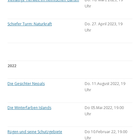
Uhr
Schiefer Turm: Naturkraft
Do. 27. April 2023, 19
Uhr
2022
Die Gesichter Nepals
Do. 11.August 2022, 19
Uhr
Die Winterfarben Islands
Do 05.Mai 2022, 19.00
Uhr
Rügen und seine Schutzgebiete
Do 10.Februar 22, 19.00
Uhr