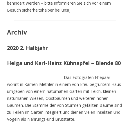
behindert werden – bitte informieren Sie sich vor einem
Besuch sicherheitshalber bei uns!)
Archiv
2020 2. Halbjahr
Helga und Karl-Heinz Kühnapfel – Blende 80
Das Fotografen Ehepaar
wohnt in Kamen-Methler in einem von Efeu begrüntem Haus
umgeben von einem naturnahen Garten mit Teich, kleinen
naturnahen Wiesen, Obstbäumen und weiteren hohen
Bäumen. Die Stämme der von Stürmen gefällten Bäume sind
zu Teilen im Garten integriert und dienen vielen Insekten und
Vögeln als Nahrungs-und Brutstätte.