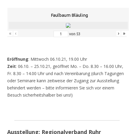
Faulbaum Bläuling
«
‹
›
»
von
53
Eröffnung
: Mittwoch 06.10.21, 19.00 Uhr
Zeit
: 06.10. – 25.10.21, geöffnet Mo. – Do. 8.30 – 16.00 Uhr,
Fr. 8.30 – 14.00 Uhr und nach Vereinbarung (durch Tagungen
oder Seminare kann zeitweise der Zugang zur Ausstellung
behindert werden – bitte informieren Sie sich vor einem
Besuch sicherheitshalber bei uns!)
Ausstellung: Regionalverband Ruhr