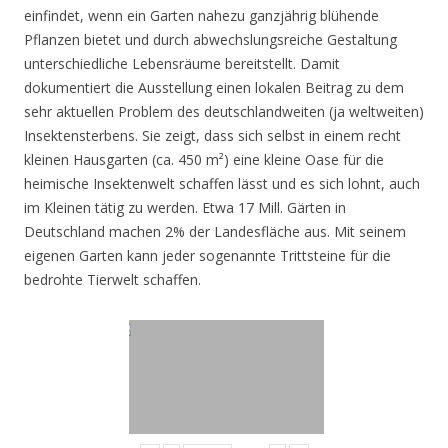
einfindet, wenn ein Garten nahezu ganzjährig blühende
Pflanzen bietet und durch abwechslungsreiche Gestaltung
unterschiedliche Lebensräume bereitstellt. Damit
dokumentiert die Ausstellung einen lokalen Beitrag zu dem
sehr aktuellen Problem des deutschlandweiten (ja weltweiten)
Insektensterbens. Sie zeigt, dass sich selbst in einem recht
kleinen Hausgarten (ca. 450 m²) eine kleine Oase für die
heimische Insektenwelt schaffen lässt und es sich lohnt, auch
im Kleinen tätig zu werden. Etwa 17 Mill. Gärten in
Deutschland machen 2% der Landesfläche aus. Mit seinem
eigenen Garten kann jeder sogenannte Trittsteine für die
bedrohte Tierwelt schaffen.