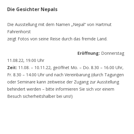
Die Gesichter Nepals
Die Ausstellung mit dem Namen „Nepal“ von Hartmut
Fahrenhorst
zeigt Fotos von seine Reise durch das fremde Land.
Eröffnung:
Donnerstag
11.08.22, 19.00 Uhr
Zeit:
11.08. – 10.11.22, geöffnet Mo. – Do. 8.30 – 16.00 Uhr,
Fr. 8.30 – 14.00 Uhr und nach Vereinbarung (durch Tagungen
oder Seminare kann zeitweise der Zugang zur Ausstellung
behindert werden – bitte informieren Sie sich vor einem
Besuch sicherheitshalber bei uns!)