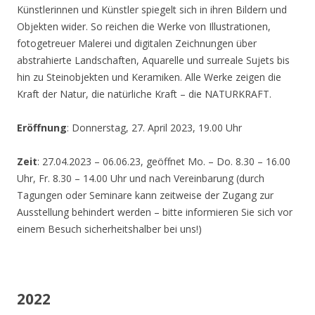
Künstlerinnen und Künstler spiegelt sich in ihren Bildern und
Objekten wider. So reichen die Werke von Illustrationen,
fotogetreuer Malerei und digitalen Zeichnungen über
abstrahierte Landschaften, Aquarelle und surreale Sujets bis
hin zu Steinobjekten und Keramiken. Alle Werke zeigen die
Kraft der Natur, die natürliche Kraft – die NATURKRAFT.
Eröffnung
: Donnerstag, 27. April 2023, 19.00 Uhr
Zeit
: 27.04.2023 – 06.06.23, geöffnet Mo. – Do. 8.30 – 16.00
Uhr, Fr. 8.30 – 14.00 Uhr und nach Vereinbarung (durch
Tagungen oder Seminare kann zeitweise der Zugang zur
Ausstellung behindert werden – bitte informieren Sie sich vor
einem Besuch sicherheitshalber bei uns!)
2022