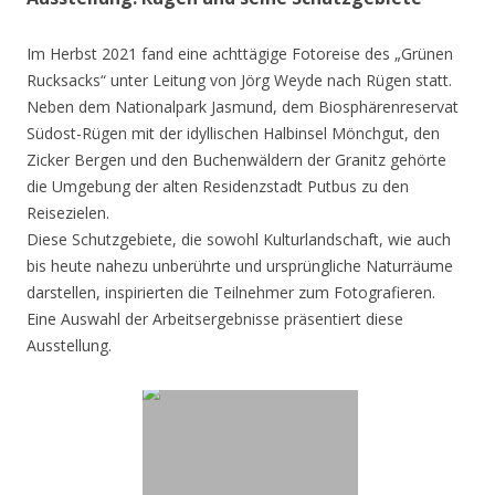
Im Herbst 2021 fand eine achttägige Fotoreise des „Grünen
Rucksacks“ unter Leitung von Jörg Weyde nach Rügen statt.
Neben dem Nationalpark Jasmund, dem Biosphärenreservat
Südost-Rügen mit der idyllischen Halbinsel Mönchgut, den
Zicker Bergen und den Buchenwäldern der Granitz gehörte
die Umgebung der alten Residenzstadt Putbus zu den
Reisezielen.
Diese Schutzgebiete, die sowohl Kulturlandschaft, wie auch
bis heute nahezu unberührte und ursprüngliche Naturräume
darstellen, inspirierten die Teilnehmer zum Fotografieren.
Eine Auswahl der Arbeitsergebnisse präsentiert diese
Ausstellung.