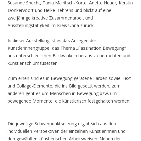
Susanne Specht, Tania Mairitsch-Korte, Anette Heuer, Kerstin
Donkervoort und Heike Behrens und blickt auf eine
zweijährige kreative Zusammenarbeit und
Ausstellungstätigkeit im Kreis Unna zurück.
In dieser Ausstellung ist es das Anliegen der
Künstlerinnengruppe, das Thema „Faszination Bewegung“
aus unterschiedlichen Blickwinkeln heraus zu betrachten und
künstlerisch umzusetzen.
Zum einen sind es in Bewegung geratene Farben sowie Text-
und Collage-Elemente, die ins Bild gesetzt werden, zum
anderen geht es um Menschen in Bewegung bzw. um
bewegende Momente, die künstlerisch festgehalten werden.
Die jeweilige Schwerpunktsetzung ergibt sich aus den
individuellen Perspektiven der einzelnen Künstlerinnen und
den gewählten künstlerischen Arbeitsweisen. Neben der