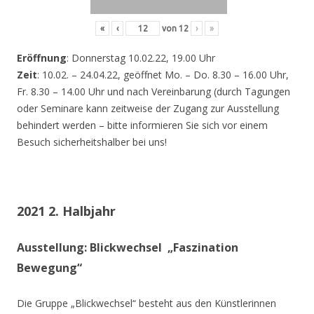
«
‹
von
12
›
»
Eröffnung
: Donnerstag 10.02.22, 19.00 Uhr
Zeit
: 10.02. – 24.04.22, geöffnet Mo. – Do. 8.30 – 16.00 Uhr,
Fr. 8.30 – 14.00 Uhr und nach Vereinbarung (durch Tagungen
oder Seminare kann zeitweise der Zugang zur Ausstellung
behindert werden – bitte informieren Sie sich vor einem
Besuch sicherheitshalber bei uns!
2021 2. Halbjahr
Ausstellung: Blickwechsel „Faszination
Bewegung“
Die Gruppe „Blickwechsel“ besteht aus den Künstlerinnen