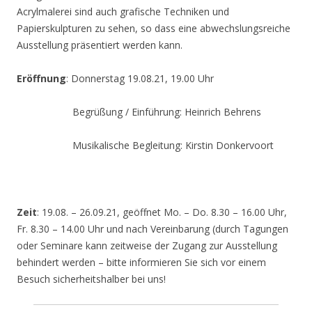
Acrylmalerei sind auch grafische Techniken und
Papierskulpturen zu sehen, so dass eine abwechslungsreiche
Ausstellung präsentiert werden kann.
Eröffnung
: Donnerstag 19.08.21, 19.00 Uhr
Begrüßung / Einführung: Heinrich Behrens
Musikalische Begleitung: Kirstin Donkervoort
Zeit
: 19.08. – 26.09.21, geöffnet Mo. – Do. 8.30 – 16.00 Uhr,
Fr. 8.30 – 14.00 Uhr und nach Vereinbarung (durch Tagungen
oder Seminare kann zeitweise der Zugang zur Ausstellung
behindert werden – bitte informieren Sie sich vor einem
Besuch sicherheitshalber bei uns!