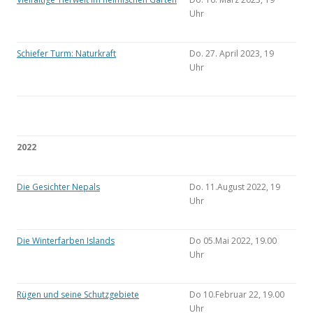
Uhr
Schiefer Turm: Naturkraft
Do. 27. April 2023, 19
Uhr
2022
Die Gesichter Nepals
Do. 11.August 2022, 19
Uhr
Die Winterfarben Islands
Do 05.Mai 2022, 19.00
Uhr
Rügen und seine Schutzgebiete
Do 10.Februar 22, 19.00
Uhr