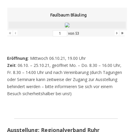
Faulbaum Bläuling
«
‹
›
»
von
53
Eröffnung
: Mittwoch 06.10.21, 19.00 Uhr
Zeit
: 06.10. – 25.10.21, geöffnet Mo. – Do. 8.30 – 16.00 Uhr,
Fr. 8.30 – 14.00 Uhr und nach Vereinbarung (durch Tagungen
oder Seminare kann zeitweise der Zugang zur Ausstellung
behindert werden – bitte informieren Sie sich vor einem
Besuch sicherheitshalber bei uns!)
Ausstellung: Regionalverband Ruhr