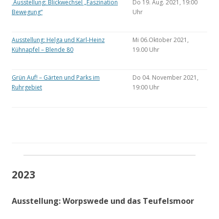
Ausstellung: Blickwechsel „Faszination
Do 19. Aug. 2021, 19:00
Bewegung“
Uhr
Ausstellung: Helga und Karl-Heinz
Mi 06.Oktober 2021,
Kühnapfel – Blende 80
19.00 Uhr
Grün Auf! – Gärten und Parks im
Do 04. November 2021,
Ruhrgebiet
19:00 Uhr
2023
Ausstellung: Worpswede und das Teufelsmoor