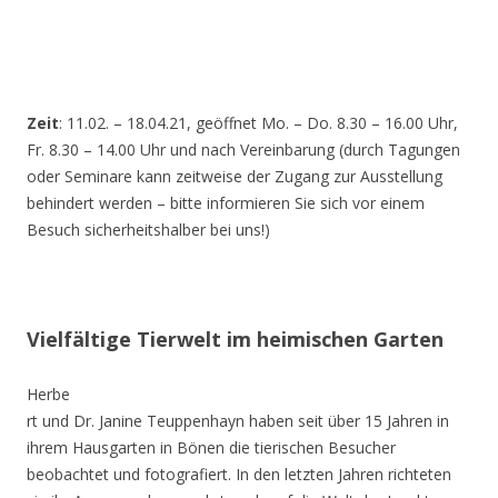
Zeit
: 11.02. – 18.04.21, geöffnet Mo. – Do. 8.30 – 16.00 Uhr,
Fr. 8.30 – 14.00 Uhr und nach Vereinbarung (durch Tagungen
oder Seminare kann zeitweise der Zugang zur Ausstellung
behindert werden – bitte informieren Sie sich vor einem
Besuch sicherheitshalber bei uns!)
Vielfältige Tierwelt im heimischen Garten
Herbe
rt und Dr. Janine Teuppenhayn haben seit über 15 Jahren in
ihrem Hausgarten in Bönen die tierischen Besucher
beobachtet und fotografiert. In den letzten Jahren richteten