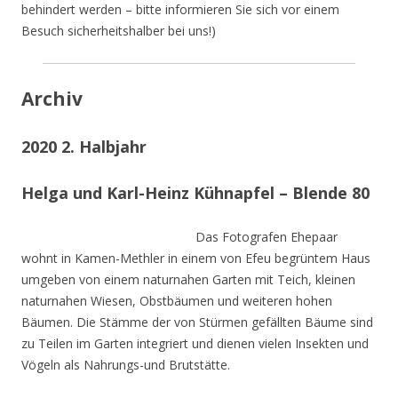
behindert werden – bitte informieren Sie sich vor einem
Besuch sicherheitshalber bei uns!)
Archiv
2020 2. Halbjahr
Helga und Karl-Heinz Kühnapfel – Blende 80
Das Fotografen Ehepaar
wohnt in Kamen-Methler in einem von Efeu begrüntem Haus
umgeben von einem naturnahen Garten mit Teich, kleinen
naturnahen Wiesen, Obstbäumen und weiteren hohen
Bäumen. Die Stämme der von Stürmen gefällten Bäume sind
zu Teilen im Garten integriert und dienen vielen Insekten und
Vögeln als Nahrungs-und Brutstätte.