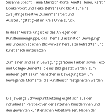
Susanne Specht, Tania Mairitsch-Korte, Anette Heuer, Kerstin
Donkervoort und Heike Behrens und blickt auf eine
zweijährige kreative Zusammenarbeit und
Ausstellungstätigkeit im Kreis Unna zurück.
In dieser Ausstellung ist es das Anliegen der
Künstlerinnengruppe, das Thema „Faszination Bewegung“
aus unterschiedlichen Blickwinkeln heraus zu betrachten und
künstlerisch umzusetzen.
Zum einen sind es in Bewegung geratene Farben sowie Text-
und Collage-Elemente, die ins Bild gesetzt werden, zum
anderen geht es um Menschen in Bewegung bzw. um
bewegende Momente, die künstlerisch festgehalten werden.
Die jeweilige Schwerpunktsetzung ergibt sich aus den
individuellen Perspektiven der einzelnen Künstlerinnen und
den gewählten künstlerischen Arbeitsweisen. Neben der