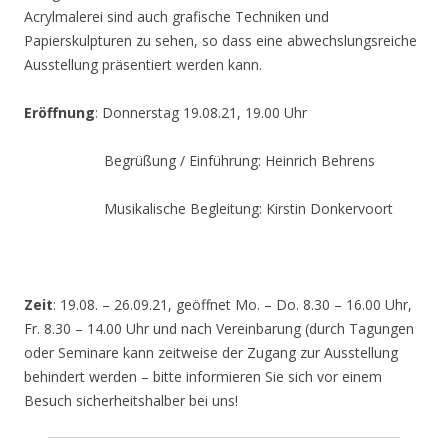
Acrylmalerei sind auch grafische Techniken und
Papierskulpturen zu sehen, so dass eine abwechslungsreiche
Ausstellung präsentiert werden kann.
Eröffnung
: Donnerstag 19.08.21, 19.00 Uhr
Begrüßung / Einführung: Heinrich Behrens
Musikalische Begleitung: Kirstin Donkervoort
Zeit
: 19.08. – 26.09.21, geöffnet Mo. – Do. 8.30 – 16.00 Uhr,
Fr. 8.30 – 14.00 Uhr und nach Vereinbarung (durch Tagungen
oder Seminare kann zeitweise der Zugang zur Ausstellung
behindert werden – bitte informieren Sie sich vor einem
Besuch sicherheitshalber bei uns!