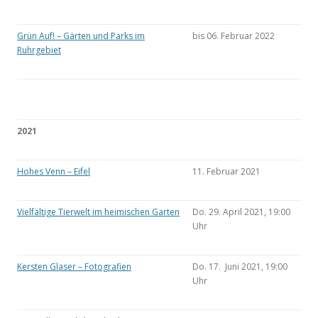
Grün Auf! – Gärten und Parks im
bis 06. Februar 2022
Ruhrgebiet
2021
Hohes Venn – Eifel
11. Februar 2021
Vielfältige Tierwelt im heimischen Garten
Do. 29. April 2021, 19:00
Uhr
Kersten Glaser – Fotografien
Do. 17. Juni 2021, 19:00
Uhr