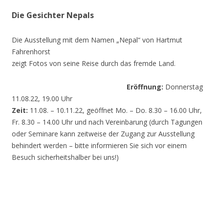
Die Gesichter Nepals
Die Ausstellung mit dem Namen „Nepal“ von Hartmut
Fahrenhorst
zeigt Fotos von seine Reise durch das fremde Land.
Eröffnung:
Donnerstag
11.08.22, 19.00 Uhr
Zeit:
11.08. – 10.11.22, geöffnet Mo. – Do. 8.30 – 16.00 Uhr,
Fr. 8.30 – 14.00 Uhr und nach Vereinbarung (durch Tagungen
oder Seminare kann zeitweise der Zugang zur Ausstellung
behindert werden – bitte informieren Sie sich vor einem
Besuch sicherheitshalber bei uns!)