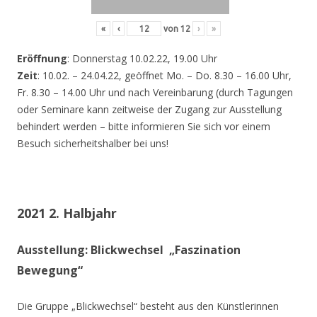
«
‹
von
12
›
»
Eröffnung
: Donnerstag 10.02.22, 19.00 Uhr
Zeit
: 10.02. – 24.04.22, geöffnet Mo. – Do. 8.30 – 16.00 Uhr,
Fr. 8.30 – 14.00 Uhr und nach Vereinbarung (durch Tagungen
oder Seminare kann zeitweise der Zugang zur Ausstellung
behindert werden – bitte informieren Sie sich vor einem
Besuch sicherheitshalber bei uns!
2021 2. Halbjahr
Ausstellung: Blickwechsel „Faszination
Bewegung“
Die Gruppe „Blickwechsel“ besteht aus den Künstlerinnen