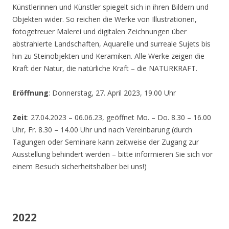
Künstlerinnen und Künstler spiegelt sich in ihren Bildern und
Objekten wider. So reichen die Werke von Illustrationen,
fotogetreuer Malerei und digitalen Zeichnungen über
abstrahierte Landschaften, Aquarelle und surreale Sujets bis
hin zu Steinobjekten und Keramiken. Alle Werke zeigen die
Kraft der Natur, die natürliche Kraft – die NATURKRAFT.
Eröffnung
: Donnerstag, 27. April 2023, 19.00 Uhr
Zeit
: 27.04.2023 – 06.06.23, geöffnet Mo. – Do. 8.30 – 16.00
Uhr, Fr. 8.30 – 14.00 Uhr und nach Vereinbarung (durch
Tagungen oder Seminare kann zeitweise der Zugang zur
Ausstellung behindert werden – bitte informieren Sie sich vor
einem Besuch sicherheitshalber bei uns!)
2022