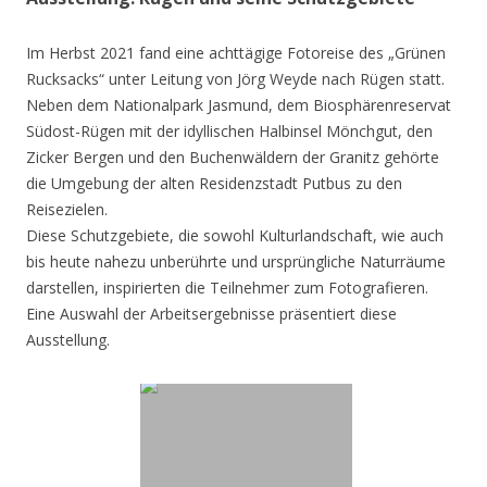
Im Herbst 2021 fand eine achttägige Fotoreise des „Grünen
Rucksacks“ unter Leitung von Jörg Weyde nach Rügen statt.
Neben dem Nationalpark Jasmund, dem Biosphärenreservat
Südost-Rügen mit der idyllischen Halbinsel Mönchgut, den
Zicker Bergen und den Buchenwäldern der Granitz gehörte
die Umgebung der alten Residenzstadt Putbus zu den
Reisezielen.
Diese Schutzgebiete, die sowohl Kulturlandschaft, wie auch
bis heute nahezu unberührte und ursprüngliche Naturräume
darstellen, inspirierten die Teilnehmer zum Fotografieren.
Eine Auswahl der Arbeitsergebnisse präsentiert diese
Ausstellung.