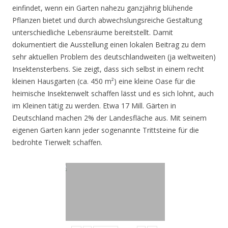
einfindet, wenn ein Garten nahezu ganzjährig blühende
Pflanzen bietet und durch abwechslungsreiche Gestaltung
unterschiedliche Lebensräume bereitstellt. Damit
dokumentiert die Ausstellung einen lokalen Beitrag zu dem
sehr aktuellen Problem des deutschlandweiten (ja weltweiten)
Insektensterbens. Sie zeigt, dass sich selbst in einem recht
kleinen Hausgarten (ca. 450 m²) eine kleine Oase für die
heimische Insektenwelt schaffen lässt und es sich lohnt, auch
im Kleinen tätig zu werden. Etwa 17 Mill. Gärten in
Deutschland machen 2% der Landesfläche aus. Mit seinem
eigenen Garten kann jeder sogenannte Trittsteine für die
bedrohte Tierwelt schaffen.