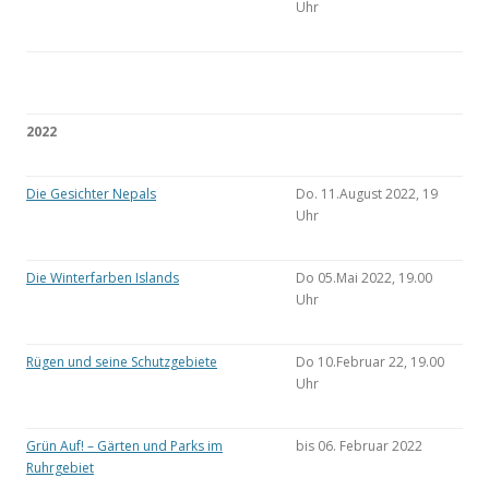
Uhr
2022
Die Gesichter Nepals
Do. 11.August 2022, 19
Uhr
Die Winterfarben Islands
Do 05.Mai 2022, 19.00
Uhr
Rügen und seine Schutzgebiete
Do 10.Februar 22, 19.00
Uhr
Grün Auf! – Gärten und Parks im
bis 06. Februar 2022
Ruhrgebiet