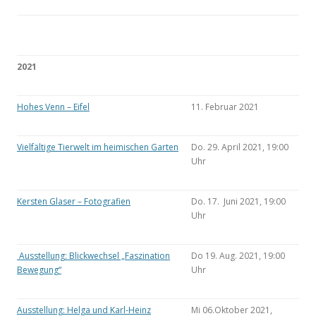
2021
Hohes Venn – Eifel
11. Februar 2021
Vielfältige Tierwelt im heimischen Garten
Do. 29. April 2021, 19:00
Uhr
Kersten Glaser – Fotografien
Do. 17. Juni 2021, 19:00
Uhr
Ausstellung: Blickwechsel „Faszination
Do 19. Aug. 2021, 19:00
Bewegung“
Uhr
Ausstellung: Helga und Karl-Heinz
Mi 06.Oktober 2021,