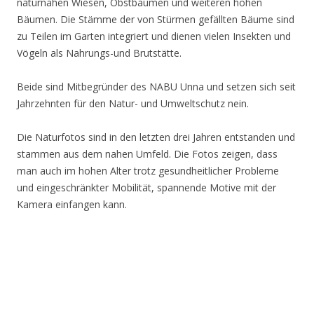
naturnahen Wiesen, Obstbäumen und weiteren hohen
Bäumen. Die Stämme der von Stürmen gefällten Bäume sind
zu Teilen im Garten integriert und dienen vielen Insekten und
Vögeln als Nahrungs-und Brutstätte.
Beide sind Mitbegründer des NABU Unna und setzen sich seit
Jahrzehnten für den Natur- und Umweltschutz nein.
Die Naturfotos sind in den letzten drei Jahren entstanden und
stammen aus dem nahen Umfeld. Die Fotos zeigen, dass
man auch im hohen Alter trotz gesundheitlicher Probleme
und eingeschränkter Mobilität, spannende Motive mit der
Kamera einfangen kann.