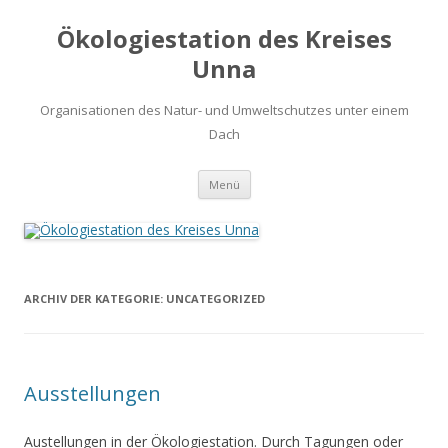
Ökologiestation des Kreises
Unna
Organisationen des Natur- und Umweltschutzes unter einem
Dach
Zum
Menü
Inhalt
springen
ARCHIV DER KATEGORIE:
UNCATEGORIZED
Ausstellungen
Austellungen in der Ökologiestation. Durch Tagungen oder