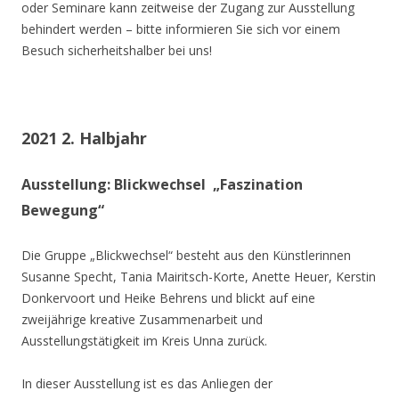
oder Seminare kann zeitweise der Zugang zur Ausstellung
behindert werden – bitte informieren Sie sich vor einem
Besuch sicherheitshalber bei uns!
2021 2. Halbjahr
Ausstellung: Blickwechsel „Faszination
Bewegung“
Die Gruppe „Blickwechsel“ besteht aus den Künstlerinnen
Susanne Specht, Tania Mairitsch-Korte, Anette Heuer, Kerstin
Donkervoort und Heike Behrens und blickt auf eine
zweijährige kreative Zusammenarbeit und
Ausstellungstätigkeit im Kreis Unna zurück.
In dieser Ausstellung ist es das Anliegen der