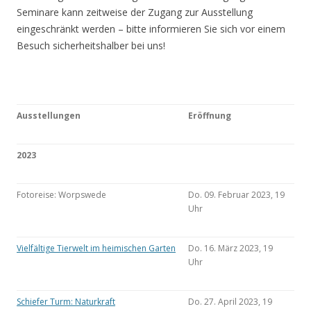
Seminare kann zeitweise der Zugang zur Ausstellung
eingeschränkt werden – bitte informieren Sie sich vor einem
Besuch sicherheitshalber bei uns!
Ausstellungen
Eröffnung
2023
Fotoreise: Worpswede
Do. 09. Februar 2023, 19
Uhr
Vielfältige Tierwelt im heimischen Garten
Do. 16. März 2023, 19
Uhr
Schiefer Turm: Naturkraft
Do. 27. April 2023, 19