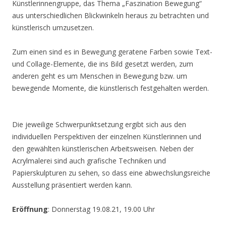
Künstlerinnengruppe, das Thema „Faszination Bewegung“
aus unterschiedlichen Blickwinkeln heraus zu betrachten und
künstlerisch umzusetzen.
Zum einen sind es in Bewegung geratene Farben sowie Text-
und Collage-Elemente, die ins Bild gesetzt werden, zum
anderen geht es um Menschen in Bewegung bzw. um
bewegende Momente, die künstlerisch festgehalten werden.
Die jeweilige Schwerpunktsetzung ergibt sich aus den
individuellen Perspektiven der einzelnen Künstlerinnen und
den gewählten künstlerischen Arbeitsweisen. Neben der
Acrylmalerei sind auch grafische Techniken und
Papierskulpturen zu sehen, so dass eine abwechslungsreiche
Ausstellung präsentiert werden kann.
Eröffnung
: Donnerstag 19.08.21, 19.00 Uhr