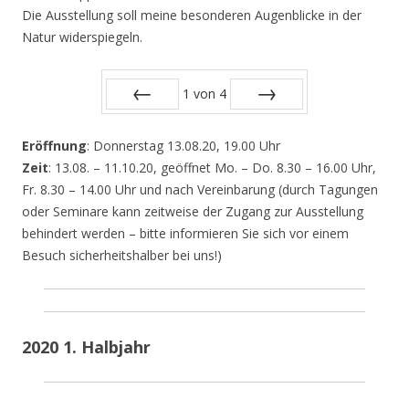
Die Ausstellung soll meine besonderen Augenblicke in der
Natur widerspiegeln.
1
von
4
Zurück
Vor
Eröffnung
: Donnerstag 13.08.20, 19.00 Uhr
Zeit
: 13.08. – 11.10.20, geöffnet Mo. – Do. 8.30 – 16.00 Uhr,
Fr. 8.30 – 14.00 Uhr und nach Vereinbarung (durch Tagungen
oder Seminare kann zeitweise der Zugang zur Ausstellung
behindert werden – bitte informieren Sie sich vor einem
Besuch sicherheitshalber bei uns!)
2020 1. Halbjahr