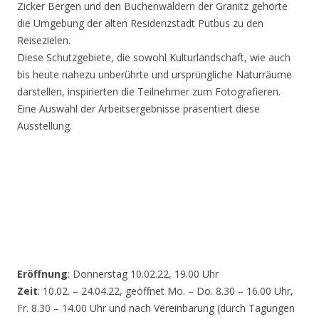
Zicker Bergen und den Buchenwäldern der Granitz gehörte
die Umgebung der alten Residenzstadt Putbus zu den
Reisezielen.
Diese Schutzgebiete, die sowohl Kulturlandschaft, wie auch
bis heute nahezu unberührte und ursprüngliche Naturräume
darstellen, inspirierten die Teilnehmer zum Fotografieren.
Eine Auswahl der Arbeitsergebnisse präsentiert diese
Ausstellung.
Eröffnung
: Donnerstag 10.02.22, 19.00 Uhr
Zeit
: 10.02. – 24.04.22, geöffnet Mo. – Do. 8.30 – 16.00 Uhr,
Fr. 8.30 – 14.00 Uhr und nach Vereinbarung (durch Tagungen