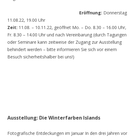
Eröffnung:
Donnerstag
11.08.22, 19.00 Uhr
Zeit:
11.08. – 10.11.22, geöffnet Mo. – Do. 8.30 – 16.00 Uhr,
Fr. 8.30 – 14.00 Uhr und nach Vereinbarung (durch Tagungen
oder Seminare kann zeitweise der Zugang zur Ausstellung
behindert werden – bitte informieren Sie sich vor einem
Besuch sicherheitshalber bei uns!)
Ausstellung: Die Winterfarben Islands
Fotografische Entdeckungen im Januar In den drei Jahren vor