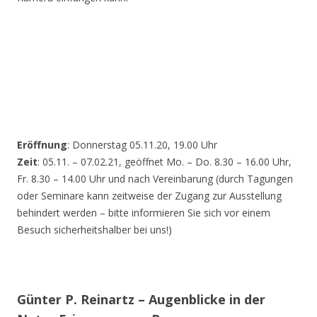
Eröffnung
: Donnerstag 05.11.20, 19.00 Uhr
Zeit
: 05.11. – 07.02.21, geöffnet Mo. – Do. 8.30 – 16.00 Uhr,
Fr. 8.30 – 14.00 Uhr und nach Vereinbarung (durch Tagungen
oder Seminare kann zeitweise der Zugang zur Ausstellung
behindert werden – bitte informieren Sie sich vor einem
Besuch sicherheitshalber bei uns!)
Günter P. Reinartz – Augenblicke in der