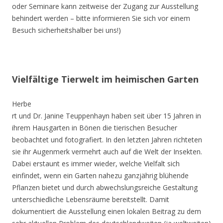
oder Seminare kann zeitweise der Zugang zur Ausstellung
behindert werden – bitte informieren Sie sich vor einem
Besuch sicherheitshalber bei uns!)
Vielfältige Tierwelt im heimischen Garten
Herbe
rt und Dr. Janine Teuppenhayn haben seit über 15 Jahren in
ihrem Hausgarten in Bönen die tierischen Besucher
beobachtet und fotografiert. In den letzten Jahren richteten
sie ihr Augenmerk vermehrt auch auf die Welt der Insekten.
Dabei erstaunt es immer wieder, welche Vielfalt sich
einfindet, wenn ein Garten nahezu ganzjährig blühende
Pflanzen bietet und durch abwechslungsreiche Gestaltung
unterschiedliche Lebensräume bereitstellt. Damit
dokumentiert die Ausstellung einen lokalen Beitrag zu dem