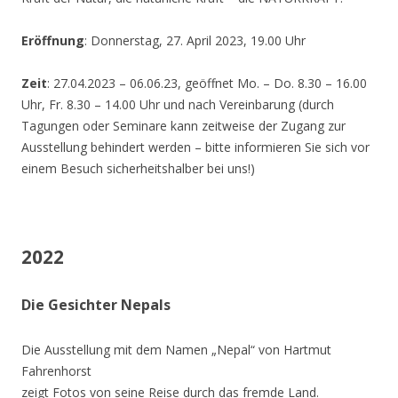
Eröffnung
: Donnerstag, 27. April 2023, 19.00 Uhr
Zeit
: 27.04.2023 – 06.06.23, geöffnet Mo. – Do. 8.30 – 16.00
Uhr, Fr. 8.30 – 14.00 Uhr und nach Vereinbarung (durch
Tagungen oder Seminare kann zeitweise der Zugang zur
Ausstellung behindert werden – bitte informieren Sie sich vor
einem Besuch sicherheitshalber bei uns!)
2022
Die Gesichter Nepals
Die Ausstellung mit dem Namen „Nepal“ von Hartmut
Fahrenhorst
zeigt Fotos von seine Reise durch das fremde Land.