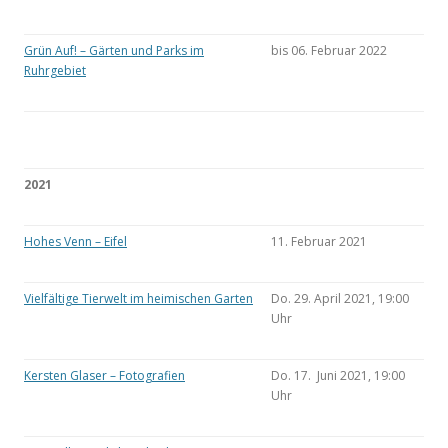
Grün Auf! – Gärten und Parks im
bis 06. Februar 2022
Ruhrgebiet
2021
Hohes Venn – Eifel
11. Februar 2021
Vielfältige Tierwelt im heimischen Garten
Do. 29. April 2021, 19:00
Uhr
Kersten Glaser – Fotografien
Do. 17. Juni 2021, 19:00
Uhr