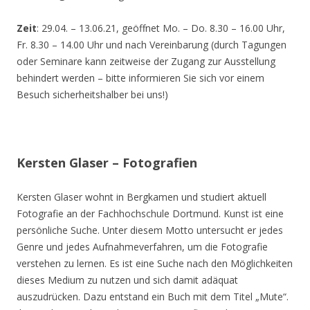
Zeit
: 29.04. – 13.06.21, geöffnet Mo. – Do. 8.30 – 16.00 Uhr,
Fr. 8.30 – 14.00 Uhr und nach Vereinbarung (durch Tagungen
oder Seminare kann zeitweise der Zugang zur Ausstellung
behindert werden – bitte informieren Sie sich vor einem
Besuch sicherheitshalber bei uns!)
Kersten Glaser – Fotografien
Kersten Glaser wohnt in Bergkamen und studiert aktuell
Fotografie an der Fachhochschule Dortmund. Kunst ist eine
persönliche Suche. Unter diesem Motto untersucht er jedes
Genre und jedes Aufnahmeverfahren, um die Fotografie
verstehen zu lernen. Es ist eine Suche nach den Möglichkeiten
dieses Medium zu nutzen und sich damit adäquat
auszudrücken. Dazu entstand ein Buch mit dem Titel „Mute“.