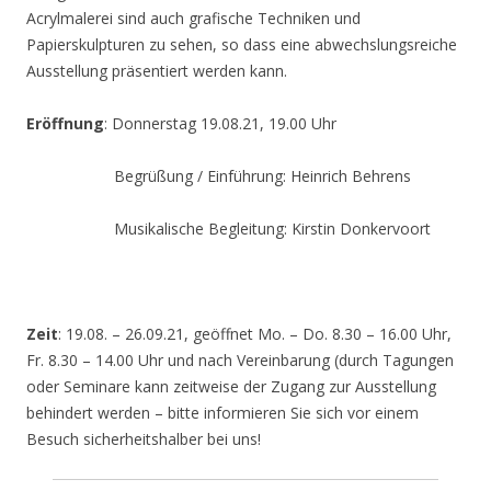
Acrylmalerei sind auch grafische Techniken und
Papierskulpturen zu sehen, so dass eine abwechslungsreiche
Ausstellung präsentiert werden kann.
Eröffnung
: Donnerstag 19.08.21, 19.00 Uhr
Begrüßung / Einführung: Heinrich Behrens
Musikalische Begleitung: Kirstin Donkervoort
Zeit
: 19.08. – 26.09.21, geöffnet Mo. – Do. 8.30 – 16.00 Uhr,
Fr. 8.30 – 14.00 Uhr und nach Vereinbarung (durch Tagungen
oder Seminare kann zeitweise der Zugang zur Ausstellung
behindert werden – bitte informieren Sie sich vor einem
Besuch sicherheitshalber bei uns!