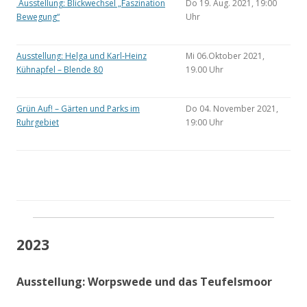
Ausstellung: Blickwechsel „Faszination
Do 19. Aug. 2021, 19:00
Bewegung“
Uhr
Ausstellung: Helga und Karl-Heinz
Mi 06.Oktober 2021,
Kühnapfel – Blende 80
19.00 Uhr
Grün Auf! – Gärten und Parks im
Do 04. November 2021,
Ruhrgebiet
19:00 Uhr
2023
Ausstellung: Worpswede und das Teufelsmoor