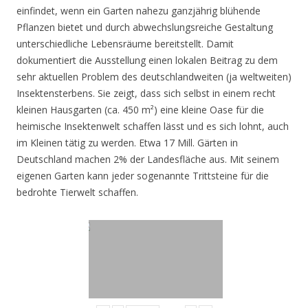
einfindet, wenn ein Garten nahezu ganzjährig blühende
Pflanzen bietet und durch abwechslungsreiche Gestaltung
unterschiedliche Lebensräume bereitstellt. Damit
dokumentiert die Ausstellung einen lokalen Beitrag zu dem
sehr aktuellen Problem des deutschlandweiten (ja weltweiten)
Insektensterbens. Sie zeigt, dass sich selbst in einem recht
kleinen Hausgarten (ca. 450 m²) eine kleine Oase für die
heimische Insektenwelt schaffen lässt und es sich lohnt, auch
im Kleinen tätig zu werden. Etwa 17 Mill. Gärten in
Deutschland machen 2% der Landesfläche aus. Mit seinem
eigenen Garten kann jeder sogenannte Trittsteine für die
bedrohte Tierwelt schaffen.