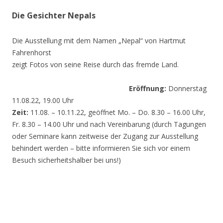
Die Gesichter Nepals
Die Ausstellung mit dem Namen „Nepal“ von Hartmut
Fahrenhorst
zeigt Fotos von seine Reise durch das fremde Land.
Eröffnung:
Donnerstag
11.08.22, 19.00 Uhr
Zeit:
11.08. – 10.11.22, geöffnet Mo. – Do. 8.30 – 16.00 Uhr,
Fr. 8.30 – 14.00 Uhr und nach Vereinbarung (durch Tagungen
oder Seminare kann zeitweise der Zugang zur Ausstellung
behindert werden – bitte informieren Sie sich vor einem
Besuch sicherheitshalber bei uns!)