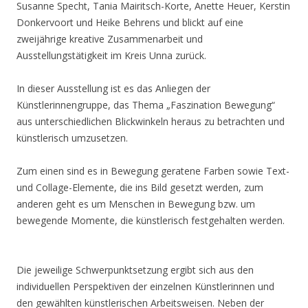
Susanne Specht, Tania Mairitsch-Korte, Anette Heuer, Kerstin
Donkervoort und Heike Behrens und blickt auf eine
zweijährige kreative Zusammenarbeit und
Ausstellungstätigkeit im Kreis Unna zurück.
In dieser Ausstellung ist es das Anliegen der
Künstlerinnengruppe, das Thema „Faszination Bewegung“
aus unterschiedlichen Blickwinkeln heraus zu betrachten und
künstlerisch umzusetzen.
Zum einen sind es in Bewegung geratene Farben sowie Text-
und Collage-Elemente, die ins Bild gesetzt werden, zum
anderen geht es um Menschen in Bewegung bzw. um
bewegende Momente, die künstlerisch festgehalten werden.
Die jeweilige Schwerpunktsetzung ergibt sich aus den
individuellen Perspektiven der einzelnen Künstlerinnen und
den gewählten künstlerischen Arbeitsweisen. Neben der