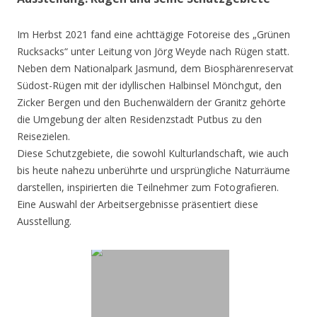
Im Herbst 2021 fand eine achttägige Fotoreise des „Grünen
Rucksacks“ unter Leitung von Jörg Weyde nach Rügen statt.
Neben dem Nationalpark Jasmund, dem Biosphärenreservat
Südost-Rügen mit der idyllischen Halbinsel Mönchgut, den
Zicker Bergen und den Buchenwäldern der Granitz gehörte
die Umgebung der alten Residenzstadt Putbus zu den
Reisezielen.
Diese Schutzgebiete, die sowohl Kulturlandschaft, wie auch
bis heute nahezu unberührte und ursprüngliche Naturräume
darstellen, inspirierten die Teilnehmer zum Fotografieren.
Eine Auswahl der Arbeitsergebnisse präsentiert diese
Ausstellung.