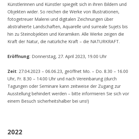
Künstlerinnen und Künstler spiegelt sich in ihren Bildern und
Objekten wider. So reichen die Werke von Illustrationen,
fotogetreuer Malerei und digitalen Zeichnungen über
abstrahierte Landschaften, Aquarelle und surreale Sujets bis
hin zu Steinobjekten und Keramiken. Alle Werke zeigen die
Kraft der Natur, die natürliche Kraft – die NATURKRAFT.
Eröffnung
: Donnerstag, 27. April 2023, 19.00 Uhr
Zeit
: 27.04.2023 – 06.06.23, geöffnet Mo. – Do. 8.30 – 16.00
Uhr, Fr. 8.30 – 14.00 Uhr und nach Vereinbarung (durch
Tagungen oder Seminare kann zeitweise der Zugang zur
Ausstellung behindert werden – bitte informieren Sie sich vor
einem Besuch sicherheitshalber bei uns!)
2022