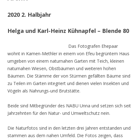
2020 2. Halbjahr
Helga und Karl-Heinz Kühnapfel – Blende 80
Das Fotografen Ehepaar
wohnt in Kamen-Methler in einem von Efeu begrüntem Haus
umgeben von einem naturnahen Garten mit Teich, kleinen
naturnahen Wiesen, Obstbäumen und weiteren hohen
Bäumen. Die Stämme der von Stürmen gefällten Bäume sind
zu Teilen im Garten integriert und dienen vielen Insekten und
Vögeln als Nahrungs-und Brutstätte.
Beide sind Mitbegründer des NABU Unna und setzen sich seit
Jahrzehnten für den Natur- und Umweltschutz nein.
Die Naturfotos sind in den letzten drei Jahren entstanden und
stammen aus dem nahen Umfeld. Die Fotos zeigen, dass