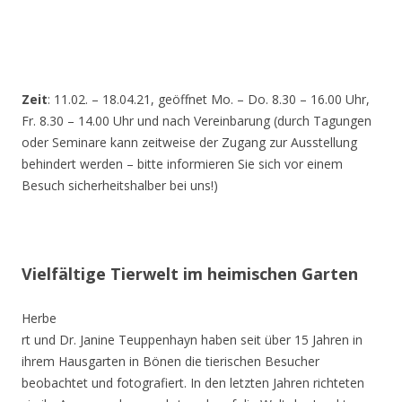
Zeit
: 11.02. – 18.04.21, geöffnet Mo. – Do. 8.30 – 16.00 Uhr,
Fr. 8.30 – 14.00 Uhr und nach Vereinbarung (durch Tagungen
oder Seminare kann zeitweise der Zugang zur Ausstellung
behindert werden – bitte informieren Sie sich vor einem
Besuch sicherheitshalber bei uns!)
Vielfältige Tierwelt im heimischen Garten
Herbe
rt und Dr. Janine Teuppenhayn haben seit über 15 Jahren in
ihrem Hausgarten in Bönen die tierischen Besucher
beobachtet und fotografiert. In den letzten Jahren richteten