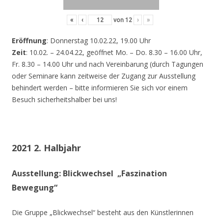
«
‹
von
12
›
»
Eröffnung
: Donnerstag 10.02.22, 19.00 Uhr
Zeit
: 10.02. – 24.04.22, geöffnet Mo. – Do. 8.30 – 16.00 Uhr,
Fr. 8.30 – 14.00 Uhr und nach Vereinbarung (durch Tagungen
oder Seminare kann zeitweise der Zugang zur Ausstellung
behindert werden – bitte informieren Sie sich vor einem
Besuch sicherheitshalber bei uns!
2021 2. Halbjahr
Ausstellung: Blickwechsel „Faszination
Bewegung“
Die Gruppe „Blickwechsel“ besteht aus den Künstlerinnen