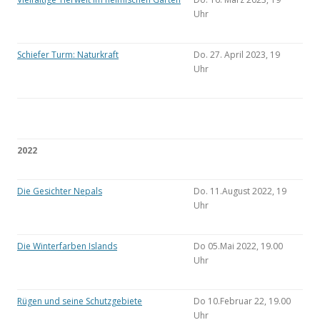
Uhr
Schiefer Turm: Naturkraft
Do. 27. April 2023, 19
Uhr
2022
Die Gesichter Nepals
Do. 11.August 2022, 19
Uhr
Die Winterfarben Islands
Do 05.Mai 2022, 19.00
Uhr
Rügen und seine Schutzgebiete
Do 10.Februar 22, 19.00
Uhr