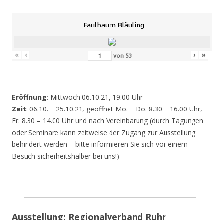
Faulbaum Bläuling
«
‹
›
»
von
53
Eröffnung
: Mittwoch 06.10.21, 19.00 Uhr
Zeit
: 06.10. – 25.10.21, geöffnet Mo. – Do. 8.30 – 16.00 Uhr,
Fr. 8.30 – 14.00 Uhr und nach Vereinbarung (durch Tagungen
oder Seminare kann zeitweise der Zugang zur Ausstellung
behindert werden – bitte informieren Sie sich vor einem
Besuch sicherheitshalber bei uns!)
Ausstellung: Regionalverband Ruhr