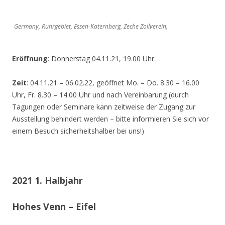
Germany, Ruhrgebiet, Essen-Katernberg, Zeche Zollverein,
Eröffnung
: Donnerstag 04.11.21, 19.00 Uhr
Zeit
: 04.11.21 – 06.02.22, geöffnet Mo. – Do. 8.30 – 16.00
Uhr, Fr. 8.30 – 14.00 Uhr und nach Vereinbarung (durch
Tagungen oder Seminare kann zeitweise der Zugang zur
Ausstellung behindert werden – bitte informieren Sie sich vor
einem Besuch sicherheitshalber bei uns!)
2021 1. Halbjahr
Hohes Venn – Eifel