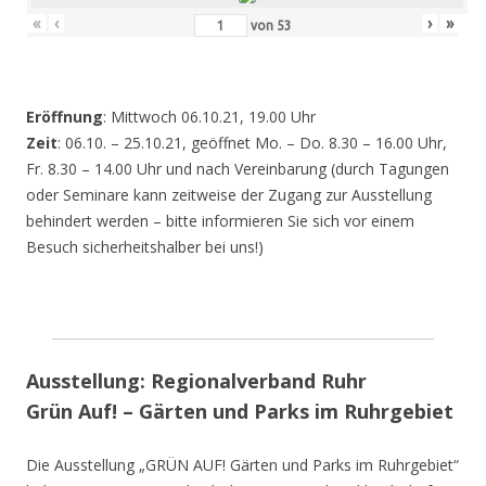
«
‹
›
»
von
53
Eröffnung
: Mittwoch 06.10.21, 19.00 Uhr
Zeit
: 06.10. – 25.10.21, geöffnet Mo. – Do. 8.30 – 16.00 Uhr,
Fr. 8.30 – 14.00 Uhr und nach Vereinbarung (durch Tagungen
oder Seminare kann zeitweise der Zugang zur Ausstellung
behindert werden – bitte informieren Sie sich vor einem
Besuch sicherheitshalber bei uns!)
Ausstellung: Regionalverband Ruhr
Grün Auf! – Gärten und Parks im Ruhrgebiet
Die Ausstellung „GRÜN AUF! Gärten und Parks im Ruhrgebiet“