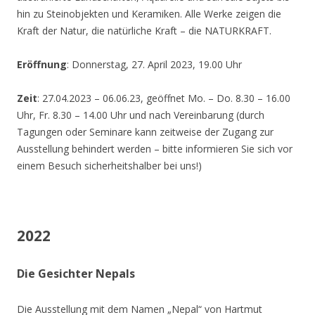
hin zu Steinobjekten und Keramiken. Alle Werke zeigen die
Kraft der Natur, die natürliche Kraft – die NATURKRAFT.
Eröffnung
: Donnerstag, 27. April 2023, 19.00 Uhr
Zeit
: 27.04.2023 – 06.06.23, geöffnet Mo. – Do. 8.30 – 16.00
Uhr, Fr. 8.30 – 14.00 Uhr und nach Vereinbarung (durch
Tagungen oder Seminare kann zeitweise der Zugang zur
Ausstellung behindert werden – bitte informieren Sie sich vor
einem Besuch sicherheitshalber bei uns!)
2022
Die Gesichter Nepals
Die Ausstellung mit dem Namen „Nepal“ von Hartmut