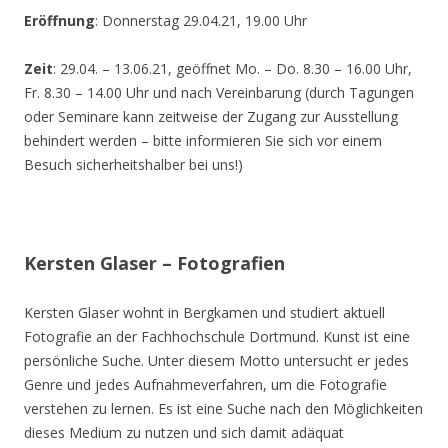
Eröffnung
: Donnerstag 29.04.21, 19.00 Uhr
Zeit
: 29.04. – 13.06.21, geöffnet Mo. – Do. 8.30 – 16.00 Uhr,
Fr. 8.30 – 14.00 Uhr und nach Vereinbarung (durch Tagungen
oder Seminare kann zeitweise der Zugang zur Ausstellung
behindert werden – bitte informieren Sie sich vor einem
Besuch sicherheitshalber bei uns!)
Kersten Glaser – Fotografien
Kersten Glaser wohnt in Bergkamen und studiert aktuell
Fotografie an der Fachhochschule Dortmund. Kunst ist eine
persönliche Suche. Unter diesem Motto untersucht er jedes
Genre und jedes Aufnahmeverfahren, um die Fotografie
verstehen zu lernen. Es ist eine Suche nach den Möglichkeiten
dieses Medium zu nutzen und sich damit adäquat