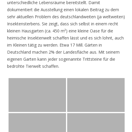
unterschiedliche Lebensräume bereitstellt. Damit
dokumentiert die Ausstellung einen lokalen Beitrag zu dem
sehr aktuellen Problem des deutschlandweiten (ja weltweiten)
Insektensterbens. Sie zeigt, dass sich selbst in einem recht
kleinen Hausgarten (ca. 450 m²) eine kleine Oase für die
heimische Insektenwelt schaffen lässt und es sich lohnt, auch
im Kleinen tätig zu werden. Etwa 17 Mill. Gärten in
Deutschland machen 2% der Landesfläche aus. Mit seinem
eigenen Garten kann jeder sogenannte Trittsteine für die
bedrohte Tierwelt schaffen.