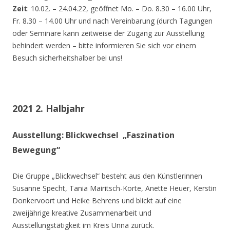
Zeit
: 10.02. – 24.04.22, geöffnet Mo. – Do. 8.30 – 16.00 Uhr,
Fr. 8.30 – 14.00 Uhr und nach Vereinbarung (durch Tagungen
oder Seminare kann zeitweise der Zugang zur Ausstellung
behindert werden – bitte informieren Sie sich vor einem
Besuch sicherheitshalber bei uns!
2021 2. Halbjahr
Ausstellung: Blickwechsel „Faszination
Bewegung“
Die Gruppe „Blickwechsel“ besteht aus den Künstlerinnen
Susanne Specht, Tania Mairitsch-Korte, Anette Heuer, Kerstin
Donkervoort und Heike Behrens und blickt auf eine
zweijährige kreative Zusammenarbeit und
Ausstellungstätigkeit im Kreis Unna zurück.