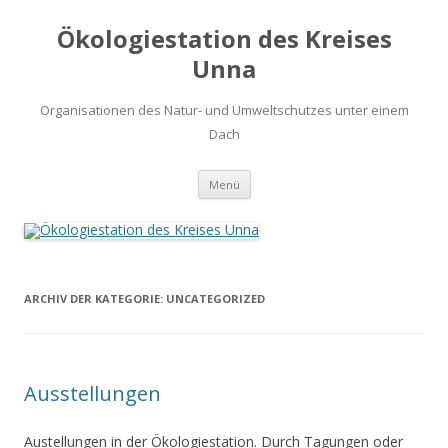
Ökologiestation des Kreises
Unna
Organisationen des Natur- und Umweltschutzes unter einem
Dach
Zum
Menü
Inhalt
springen
ARCHIV DER KATEGORIE:
UNCATEGORIZED
Ausstellungen
Austellungen in der Ökologiestation. Durch Tagungen oder