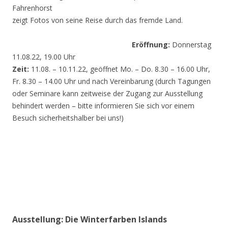
Fahrenhorst
zeigt Fotos von seine Reise durch das fremde Land.
Eröffnung:
Donnerstag
11.08.22, 19.00 Uhr
Zeit:
11.08. – 10.11.22, geöffnet Mo. – Do. 8.30 – 16.00 Uhr,
Fr. 8.30 – 14.00 Uhr und nach Vereinbarung (durch Tagungen
oder Seminare kann zeitweise der Zugang zur Ausstellung
behindert werden – bitte informieren Sie sich vor einem
Besuch sicherheitshalber bei uns!)
Ausstellung: Die Winterfarben Islands