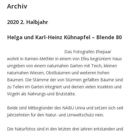
Archiv
2020 2. Halbjahr
Helga und Karl-Heinz Kühnapfel – Blende 80
Das Fotografen Ehepaar
wohnt in Kamen-Methler in einem von Efeu begrüntem Haus
umgeben von einem naturnahen Garten mit Teich, kleinen
naturnahen Wiesen, Obstbäumen und weiteren hohen
Bäumen. Die Stämme der von Stürmen gefällten Bäume sind
zu Teilen im Garten integriert und dienen vielen Insekten und
Vögeln als Nahrungs-und Brutstätte.
Beide sind Mitbegründer des NABU Unna und setzen sich seit
Jahrzehnten für den Natur- und Umweltschutz nein.
Die Naturfotos sind in den letzten drei Jahren entstanden und