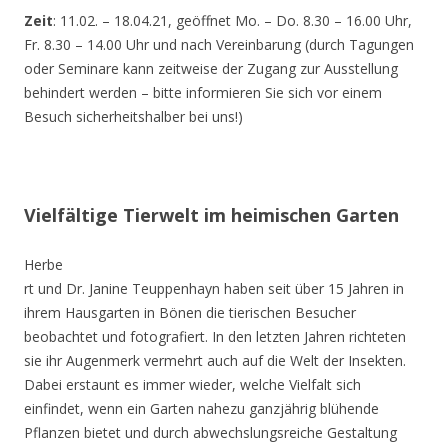
Zeit
: 11.02. – 18.04.21, geöffnet Mo. – Do. 8.30 – 16.00 Uhr,
Fr. 8.30 – 14.00 Uhr und nach Vereinbarung (durch Tagungen
oder Seminare kann zeitweise der Zugang zur Ausstellung
behindert werden – bitte informieren Sie sich vor einem
Besuch sicherheitshalber bei uns!)
Vielfältige Tierwelt im heimischen Garten
Herbe
rt und Dr. Janine Teuppenhayn haben seit über 15 Jahren in
ihrem Hausgarten in Bönen die tierischen Besucher
beobachtet und fotografiert. In den letzten Jahren richteten
sie ihr Augenmerk vermehrt auch auf die Welt der Insekten.
Dabei erstaunt es immer wieder, welche Vielfalt sich
einfindet, wenn ein Garten nahezu ganzjährig blühende
Pflanzen bietet und durch abwechslungsreiche Gestaltung