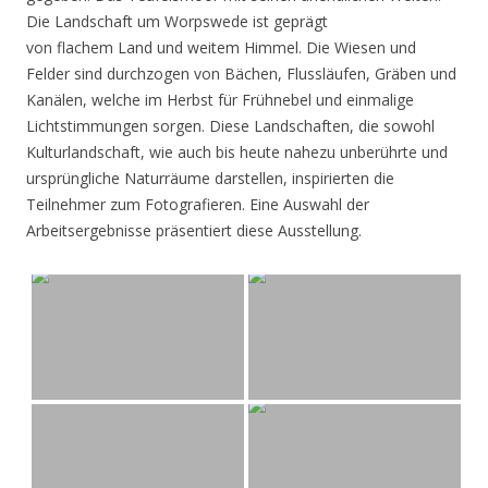
Die Landschaft um Worpswede ist geprägt
von flachem Land und weitem Himmel. Die Wiesen und
Felder sind durchzogen von Bächen, Flussläufen, Gräben und
Kanälen, welche im Herbst für Frühnebel und einmalige
Lichtstimmungen sorgen. Diese Landschaften, die sowohl
Kulturlandschaft, wie auch bis heute nahezu unberührte und
ursprüngliche Naturräume darstellen, inspirierten die
Teilnehmer zum Fotografieren. Eine Auswahl der
Arbeitsergebnisse präsentiert diese Ausstellung.