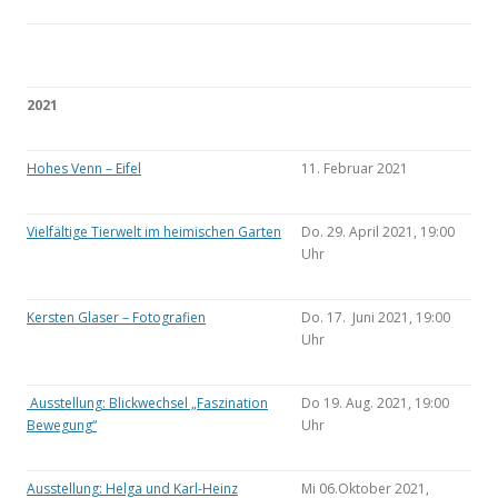
2021
Hohes Venn – Eifel
11. Februar 2021
Vielfältige Tierwelt im heimischen Garten
Do. 29. April 2021, 19:00
Uhr
Kersten Glaser – Fotografien
Do. 17. Juni 2021, 19:00
Uhr
Ausstellung: Blickwechsel „Faszination
Do 19. Aug. 2021, 19:00
Bewegung“
Uhr
Ausstellung: Helga und Karl-Heinz
Mi 06.Oktober 2021,