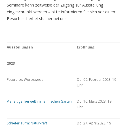
Seminare kann zeitweise der Zugang zur Ausstellung
eingeschränkt werden – bitte informieren Sie sich vor einem
Besuch sicherheitshalber bei uns!
Ausstellungen
Eröffnung
2023
Fotoreise: Worpswede
Do. 09. Februar 2023, 19
Uhr
Vielfältige Tierwelt im heimischen Garten
Do. 16. März 2023, 19
Uhr
Schiefer Turm: Naturkraft
Do. 27. April 2023, 19