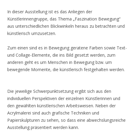
In dieser Ausstellung ist es das Anliegen der
Künstlerinnengruppe, das Thema „Faszination Bewegung“
aus unterschiedlichen Blickwinkeln heraus zu betrachten und
künstlerisch umzusetzen.
Zum einen sind es in Bewegung geratene Farben sowie Text-
und Collage-Elemente, die ins Bild gesetzt werden, zum
anderen geht es um Menschen in Bewegung bzw. um
bewegende Momente, die künstlerisch festgehalten werden.
Die jeweilige Schwerpunktsetzung ergibt sich aus den
individuellen Perspektiven der einzelnen Künstlerinnen und
den gewählten künstlerischen Arbeitsweisen. Neben der
Acrylmalerei sind auch grafische Techniken und
Papierskulpturen zu sehen, so dass eine abwechslungsreiche
Ausstellung präsentiert werden kann.