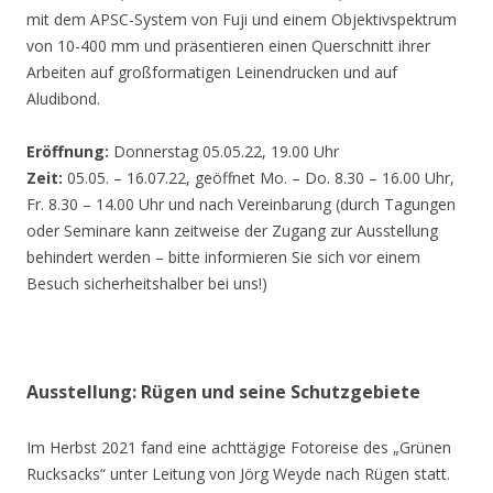
mit dem APSC-System von Fuji und einem Objektivspektrum
von 10-400 mm und präsentieren einen Querschnitt ihrer
Arbeiten auf großformatigen Leinendrucken und auf
Aludibond.
Eröffnung:
Donnerstag 05.05.22, 19.00 Uhr
Zeit:
05.05. – 16.07.22, geöffnet Mo. – Do. 8.30 – 16.00 Uhr,
Fr. 8.30 – 14.00 Uhr und nach Vereinbarung (durch Tagungen
oder Seminare kann zeitweise der Zugang zur Ausstellung
behindert werden – bitte informieren Sie sich vor einem
Besuch sicherheitshalber bei uns!)
Ausstellung: Rügen und seine Schutzgebiete
Im Herbst 2021 fand eine achttägige Fotoreise des „Grünen
Rucksacks“ unter Leitung von Jörg Weyde nach Rügen statt.