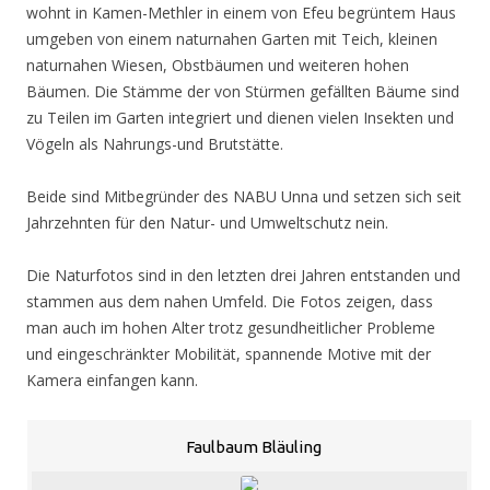
wohnt in Kamen-Methler in einem von Efeu begrüntem Haus
umgeben von einem naturnahen Garten mit Teich, kleinen
naturnahen Wiesen, Obstbäumen und weiteren hohen
Bäumen. Die Stämme der von Stürmen gefällten Bäume sind
zu Teilen im Garten integriert und dienen vielen Insekten und
Vögeln als Nahrungs-und Brutstätte.
Beide sind Mitbegründer des NABU Unna und setzen sich seit
Jahrzehnten für den Natur- und Umweltschutz nein.
Die Naturfotos sind in den letzten drei Jahren entstanden und
stammen aus dem nahen Umfeld. Die Fotos zeigen, dass
man auch im hohen Alter trotz gesundheitlicher Probleme
und eingeschränkter Mobilität, spannende Motive mit der
Kamera einfangen kann.
Faulbaum Bläuling