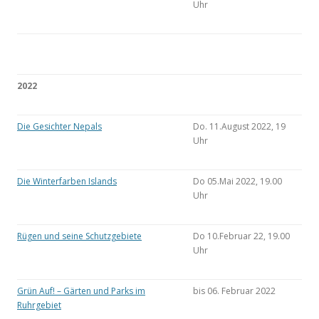
Uhr
2022
Die Gesichter Nepals
Do. 11.August 2022, 19
Uhr
Die Winterfarben Islands
Do 05.Mai 2022, 19.00
Uhr
Rügen und seine Schutzgebiete
Do 10.Februar 22, 19.00
Uhr
Grün Auf! – Gärten und Parks im
bis 06. Februar 2022
Ruhrgebiet