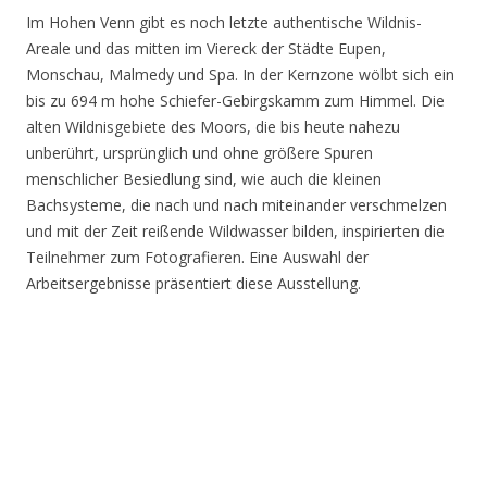
Im Hohen Venn gibt es noch letzte authentische Wildnis-
Areale und das mitten im Viereck der Städte Eupen,
Monschau, Malmedy und Spa. In der Kernzone wölbt sich ein
bis zu 694 m hohe Schiefer-Gebirgskamm zum Himmel. Die
alten Wildnisgebiete des Moors, die bis heute nahezu
unberührt, ursprünglich und ohne größere Spuren
menschlicher Besiedlung sind, wie auch die kleinen
Bachsysteme, die nach und nach miteinander verschmelzen
und mit der Zeit reißende Wildwasser bilden, inspirierten die
Teilnehmer zum Fotografieren. Eine Auswahl der
Arbeitsergebnisse präsentiert diese Ausstellung.