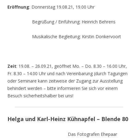
Eröffnung
: Donnerstag 19.08.21, 19.00 Uhr
Begrüßung / Einführung: Heinrich Behrens
Musikalische Begleitung: Kirstin Donkervoort
Zeit
: 19.08. – 26.09.21, geöffnet Mo. – Do. 8.30 – 16.00 Uhr,
Fr. 8.30 – 14.00 Uhr und nach Vereinbarung (durch Tagungen
oder Seminare kann zeitweise der Zugang zur Ausstellung
behindert werden – bitte informieren Sie sich vor einem
Besuch sicherheitshalber bei uns!
Helga und Karl-Heinz Kühnapfel – Blende 80
Das Fotografen Ehepaar