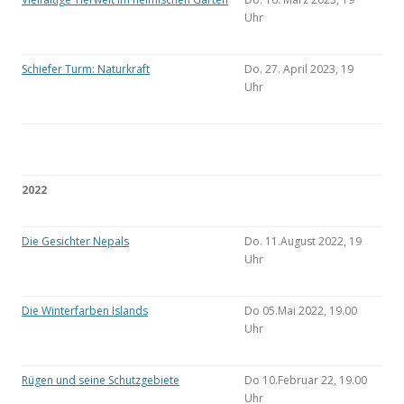
Uhr
Schiefer Turm: Naturkraft
Do. 27. April 2023, 19
Uhr
2022
Die Gesichter Nepals
Do. 11.August 2022, 19
Uhr
Die Winterfarben Islands
Do 05.Mai 2022, 19.00
Uhr
Rügen und seine Schutzgebiete
Do 10.Februar 22, 19.00
Uhr