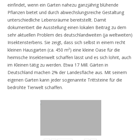
einfindet, wenn ein Garten nahezu ganzjährig blühende
Pflanzen bietet und durch abwechslungsreiche Gestaltung
unterschiedliche Lebensräume bereitstellt. Damit
dokumentiert die Ausstellung einen lokalen Beitrag zu dem
sehr aktuellen Problem des deutschlandweiten (ja weltweiten)
Insektensterbens. Sie zeigt, dass sich selbst in einem recht
kleinen Hausgarten (ca. 450 m²) eine kleine Oase für die
heimische Insektenwelt schaffen lässt und es sich lohnt, auch
im Kleinen tätig zu werden. Etwa 17 Mill. Gärten in
Deutschland machen 2% der Landesfläche aus. Mit seinem
eigenen Garten kann jeder sogenannte Trittsteine für die
bedrohte Tierwelt schaffen.