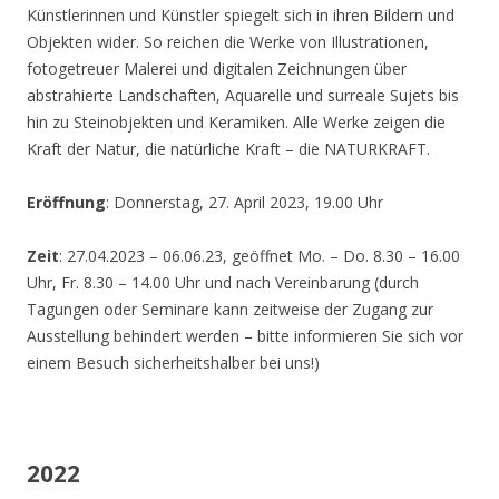
Künstlerinnen und Künstler spiegelt sich in ihren Bildern und
Objekten wider. So reichen die Werke von Illustrationen,
fotogetreuer Malerei und digitalen Zeichnungen über
abstrahierte Landschaften, Aquarelle und surreale Sujets bis
hin zu Steinobjekten und Keramiken. Alle Werke zeigen die
Kraft der Natur, die natürliche Kraft – die NATURKRAFT.
Eröffnung
: Donnerstag, 27. April 2023, 19.00 Uhr
Zeit
: 27.04.2023 – 06.06.23, geöffnet Mo. – Do. 8.30 – 16.00
Uhr, Fr. 8.30 – 14.00 Uhr und nach Vereinbarung (durch
Tagungen oder Seminare kann zeitweise der Zugang zur
Ausstellung behindert werden – bitte informieren Sie sich vor
einem Besuch sicherheitshalber bei uns!)
2022