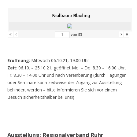
Faulbaum Bläuling
«
‹
›
»
von
53
Eröffnung
: Mittwoch 06.10.21, 19.00 Uhr
Zeit
: 06.10. – 25.10.21, geöffnet Mo. – Do. 8.30 – 16.00 Uhr,
Fr. 8.30 – 14.00 Uhr und nach Vereinbarung (durch Tagungen
oder Seminare kann zeitweise der Zugang zur Ausstellung
behindert werden – bitte informieren Sie sich vor einem
Besuch sicherheitshalber bei uns!)
Ausstellung: Regionalverband Ruhr