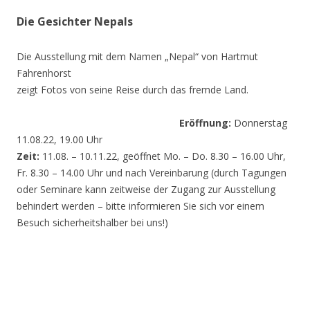
Die Gesichter Nepals
Die Ausstellung mit dem Namen „Nepal“ von Hartmut
Fahrenhorst
zeigt Fotos von seine Reise durch das fremde Land.
Eröffnung:
Donnerstag
11.08.22, 19.00 Uhr
Zeit:
11.08. – 10.11.22, geöffnet Mo. – Do. 8.30 – 16.00 Uhr,
Fr. 8.30 – 14.00 Uhr und nach Vereinbarung (durch Tagungen
oder Seminare kann zeitweise der Zugang zur Ausstellung
behindert werden – bitte informieren Sie sich vor einem
Besuch sicherheitshalber bei uns!)