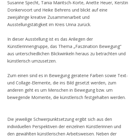
Susanne Specht, Tania Mairitsch-Korte, Anette Heuer, Kerstin
Donkervoort und Heike Behrens und blickt auf eine
zweijährige kreative Zusammenarbeit und
Ausstellungstätigkeit im Kreis Unna zurück.
In dieser Ausstellung ist es das Anliegen der
Künstlerinnengruppe, das Thema „Faszination Bewegung“
aus unterschiedlichen Blickwinkeln heraus zu betrachten und
künstlerisch umzusetzen.
Zum einen sind es in Bewegung geratene Farben sowie Text-
und Collage-Elemente, die ins Bild gesetzt werden, zum
anderen geht es um Menschen in Bewegung bzw. um
bewegende Momente, die künstlerisch festgehalten werden.
Die jeweilige Schwerpunktsetzung ergibt sich aus den
individuellen Perspektiven der einzelnen Künstlerinnen und
den gewählten künstlerischen Arbeitsweisen. Neben der