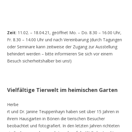
Zeit
: 11.02. – 18.04.21, geöffnet Mo. – Do. 8.30 – 16.00 Uhr,
Fr. 8.30 – 14.00 Uhr und nach Vereinbarung (durch Tagungen
oder Seminare kann zeitweise der Zugang zur Ausstellung
behindert werden – bitte informieren Sie sich vor einem
Besuch sicherheitshalber bei uns!)
Vielfältige Tierwelt im heimischen Garten
Herbe
rt und Dr. Janine Teuppenhayn haben seit über 15 Jahren in
ihrem Hausgarten in Bönen die tierischen Besucher
beobachtet und fotografiert. In den letzten Jahren richteten