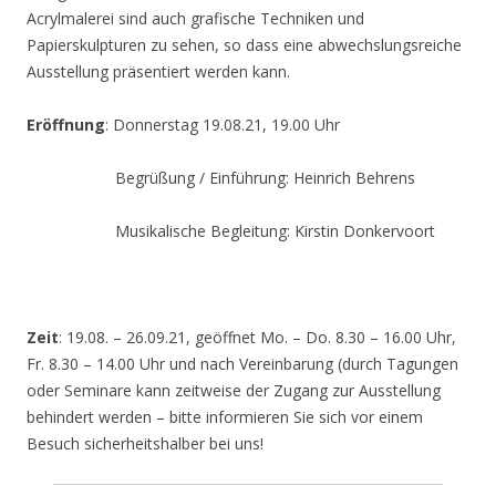
Acrylmalerei sind auch grafische Techniken und
Papierskulpturen zu sehen, so dass eine abwechslungsreiche
Ausstellung präsentiert werden kann.
Eröffnung
: Donnerstag 19.08.21, 19.00 Uhr
Begrüßung / Einführung: Heinrich Behrens
Musikalische Begleitung: Kirstin Donkervoort
Zeit
: 19.08. – 26.09.21, geöffnet Mo. – Do. 8.30 – 16.00 Uhr,
Fr. 8.30 – 14.00 Uhr und nach Vereinbarung (durch Tagungen
oder Seminare kann zeitweise der Zugang zur Ausstellung
behindert werden – bitte informieren Sie sich vor einem
Besuch sicherheitshalber bei uns!