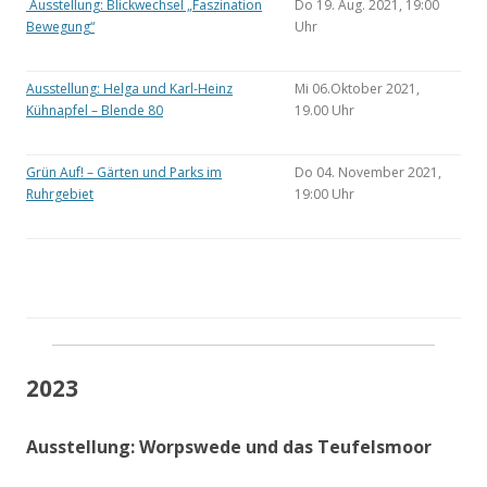
Ausstellung: Blickwechsel „Faszination
Do 19. Aug. 2021, 19:00
Bewegung“
Uhr
Ausstellung: Helga und Karl-Heinz
Mi 06.Oktober 2021,
Kühnapfel – Blende 80
19.00 Uhr
Grün Auf! – Gärten und Parks im
Do 04. November 2021,
Ruhrgebiet
19:00 Uhr
2023
Ausstellung: Worpswede und das Teufelsmoor