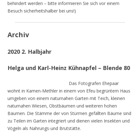
behindert werden – bitte informieren Sie sich vor einem
Besuch sicherheitshalber bei uns!)
Archiv
2020 2. Halbjahr
Helga und Karl-Heinz Kühnapfel – Blende 80
Das Fotografen Ehepaar
wohnt in Kamen-Methler in einem von Efeu begrüntem Haus
umgeben von einem naturnahen Garten mit Teich, kleinen
naturnahen Wiesen, Obstbäumen und weiteren hohen
Bäumen. Die Stämme der von Stürmen gefällten Bäume sind
zu Teilen im Garten integriert und dienen vielen Insekten und
Vögeln als Nahrungs-und Brutstätte.