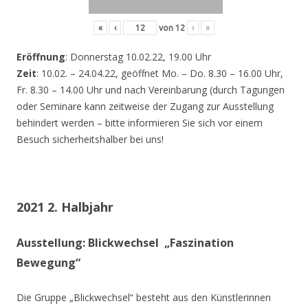
«
‹
von
12
›
»
Eröffnung
: Donnerstag 10.02.22, 19.00 Uhr
Zeit
: 10.02. – 24.04.22, geöffnet Mo. – Do. 8.30 – 16.00 Uhr,
Fr. 8.30 – 14.00 Uhr und nach Vereinbarung (durch Tagungen
oder Seminare kann zeitweise der Zugang zur Ausstellung
behindert werden – bitte informieren Sie sich vor einem
Besuch sicherheitshalber bei uns!
2021 2. Halbjahr
Ausstellung: Blickwechsel „Faszination
Bewegung“
Die Gruppe „Blickwechsel“ besteht aus den Künstlerinnen