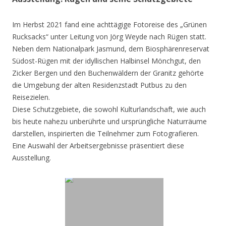
Im Herbst 2021 fand eine achttägige Fotoreise des „Grünen
Rucksacks“ unter Leitung von Jörg Weyde nach Rügen statt.
Neben dem Nationalpark Jasmund, dem Biosphärenreservat
Südost-Rügen mit der idyllischen Halbinsel Mönchgut, den
Zicker Bergen und den Buchenwäldern der Granitz gehörte
die Umgebung der alten Residenzstadt Putbus zu den
Reisezielen.
Diese Schutzgebiete, die sowohl Kulturlandschaft, wie auch
bis heute nahezu unberührte und ursprüngliche Naturräume
darstellen, inspirierten die Teilnehmer zum Fotografieren.
Eine Auswahl der Arbeitsergebnisse präsentiert diese
Ausstellung.