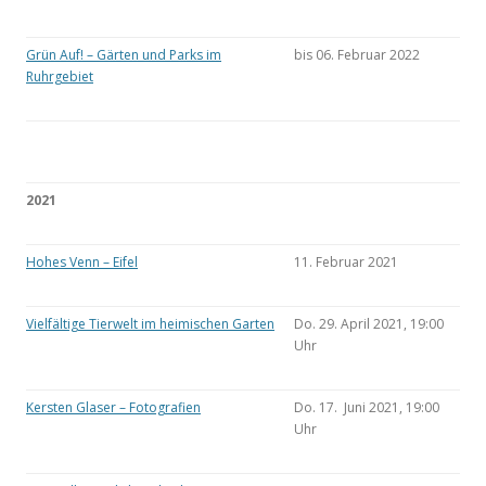
Grün Auf! – Gärten und Parks im
bis 06. Februar 2022
Ruhrgebiet
2021
Hohes Venn – Eifel
11. Februar 2021
Vielfältige Tierwelt im heimischen Garten
Do. 29. April 2021, 19:00
Uhr
Kersten Glaser – Fotografien
Do. 17. Juni 2021, 19:00
Uhr