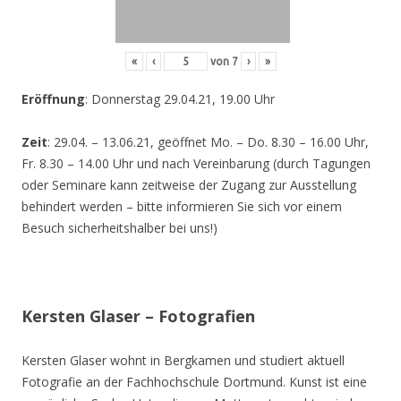
«
‹
von
7
›
»
Eröffnung
: Donnerstag 29.04.21, 19.00 Uhr
Zeit
: 29.04. – 13.06.21, geöffnet Mo. – Do. 8.30 – 16.00 Uhr,
Fr. 8.30 – 14.00 Uhr und nach Vereinbarung (durch Tagungen
oder Seminare kann zeitweise der Zugang zur Ausstellung
behindert werden – bitte informieren Sie sich vor einem
Besuch sicherheitshalber bei uns!)
Kersten Glaser – Fotografien
Kersten Glaser wohnt in Bergkamen und studiert aktuell
Fotografie an der Fachhochschule Dortmund. Kunst ist eine