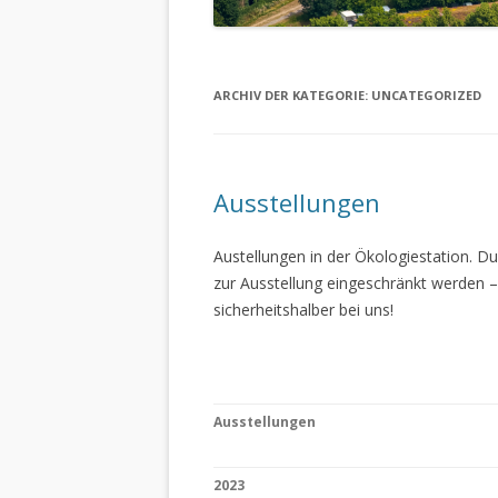
ARCHIV DER KATEGORIE:
UNCATEGORIZED
Ausstellungen
Austellungen in der Ökologiestation. 
zur Ausstellung eingeschränkt werden –
sicherheitshalber bei uns!
Ausstellungen
2023