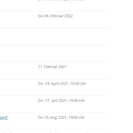
bis 06. Februar 2022
11. Februar 2021
Do. 29. April 2021, 19:00 Uhr
Do. 17. Juni 2021, 19:00 Uhr
gung“
Do 19. Aug. 2021, 19:00 Uhr