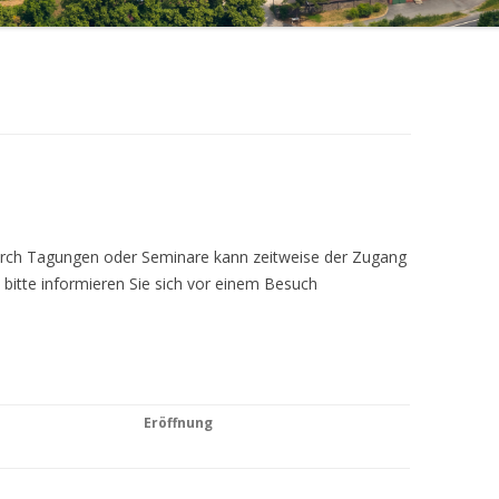
Durch Tagungen oder Seminare kann zeitweise der Zugang
 bitte informieren Sie sich vor einem Besuch
Eröffnung