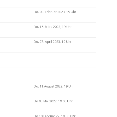
Do. 09. Februar 2023, 19 Uhr
Do. 16. März 2023, 19 Uhr
Do. 27. April 2023, 19 Uhr
Do. 11.August 2022, 19 Uhr
Do 05.Mai 2022, 19.00 Uhr
Do 10.Februar 22, 19.00 Uhr