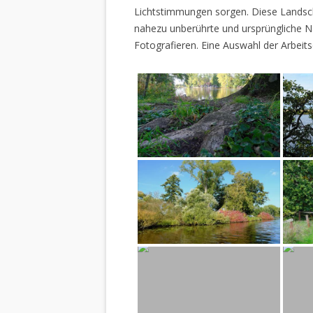
Lichtstimmungen sorgen. Diese Landscha
nahezu unberührte und ursprüngliche Na
Fotografieren. Eine Auswahl der Arbeits