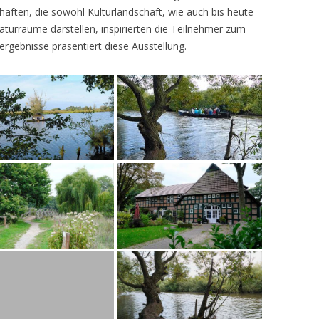
ften, die sowohl Kulturlandschaft, wie auch bis heute
turräume darstellen, inspirierten die Teilnehmer zum
ergebnisse präsentiert diese Ausstellung.