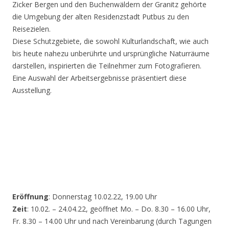
Zicker Bergen und den Buchenwäldern der Granitz gehörte
die Umgebung der alten Residenzstadt Putbus zu den
Reisezielen.
Diese Schutzgebiete, die sowohl Kulturlandschaft, wie auch
bis heute nahezu unberührte und ursprüngliche Naturräume
darstellen, inspirierten die Teilnehmer zum Fotografieren.
Eine Auswahl der Arbeitsergebnisse präsentiert diese
Ausstellung.
Eröffnung
: Donnerstag 10.02.22, 19.00 Uhr
Zeit
: 10.02. – 24.04.22, geöffnet Mo. – Do. 8.30 – 16.00 Uhr,
Fr. 8.30 – 14.00 Uhr und nach Vereinbarung (durch Tagungen