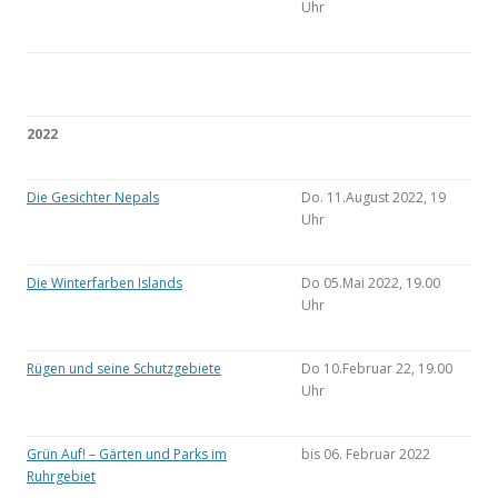
Uhr
2022
Die Gesichter Nepals
Do. 11.August 2022, 19
Uhr
Die Winterfarben Islands
Do 05.Mai 2022, 19.00
Uhr
Rügen und seine Schutzgebiete
Do 10.Februar 22, 19.00
Uhr
Grün Auf! – Gärten und Parks im
bis 06. Februar 2022
Ruhrgebiet