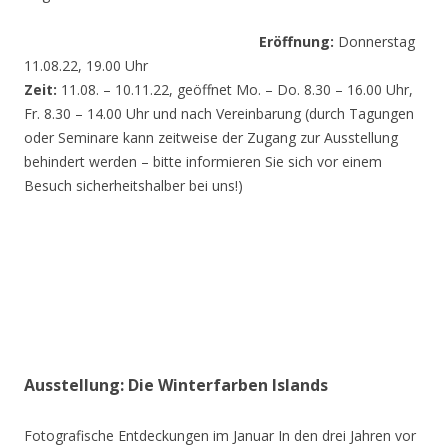
Eröffnung:
Donnerstag
11.08.22, 19.00 Uhr
Zeit:
11.08. – 10.11.22, geöffnet Mo. – Do. 8.30 – 16.00 Uhr,
Fr. 8.30 – 14.00 Uhr und nach Vereinbarung (durch Tagungen
oder Seminare kann zeitweise der Zugang zur Ausstellung
behindert werden – bitte informieren Sie sich vor einem
Besuch sicherheitshalber bei uns!)
Ausstellung: Die Winterfarben Islands
Fotografische Entdeckungen im Januar In den drei Jahren vor