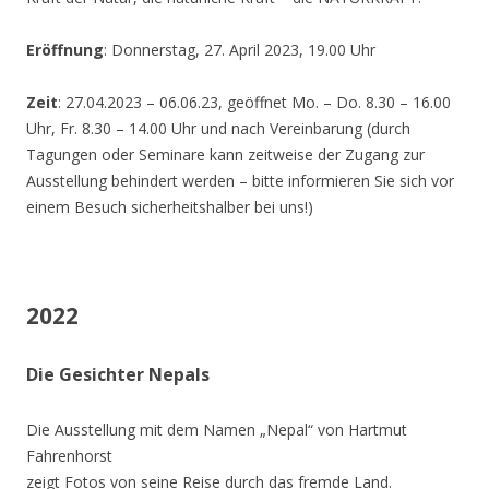
Eröffnung
: Donnerstag, 27. April 2023, 19.00 Uhr
Zeit
: 27.04.2023 – 06.06.23, geöffnet Mo. – Do. 8.30 – 16.00
Uhr, Fr. 8.30 – 14.00 Uhr und nach Vereinbarung (durch
Tagungen oder Seminare kann zeitweise der Zugang zur
Ausstellung behindert werden – bitte informieren Sie sich vor
einem Besuch sicherheitshalber bei uns!)
2022
Die Gesichter Nepals
Die Ausstellung mit dem Namen „Nepal“ von Hartmut
Fahrenhorst
zeigt Fotos von seine Reise durch das fremde Land.