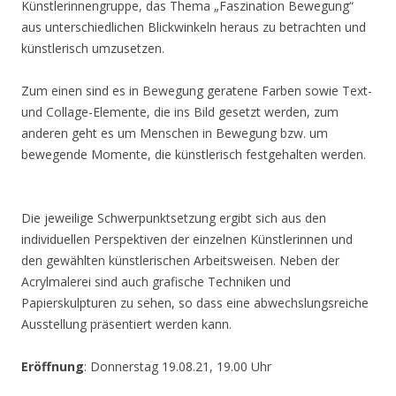
Künstlerinnengruppe, das Thema „Faszination Bewegung“
aus unterschiedlichen Blickwinkeln heraus zu betrachten und
künstlerisch umzusetzen.
Zum einen sind es in Bewegung geratene Farben sowie Text-
und Collage-Elemente, die ins Bild gesetzt werden, zum
anderen geht es um Menschen in Bewegung bzw. um
bewegende Momente, die künstlerisch festgehalten werden.
Die jeweilige Schwerpunktsetzung ergibt sich aus den
individuellen Perspektiven der einzelnen Künstlerinnen und
den gewählten künstlerischen Arbeitsweisen. Neben der
Acrylmalerei sind auch grafische Techniken und
Papierskulpturen zu sehen, so dass eine abwechslungsreiche
Ausstellung präsentiert werden kann.
Eröffnung
: Donnerstag 19.08.21, 19.00 Uhr