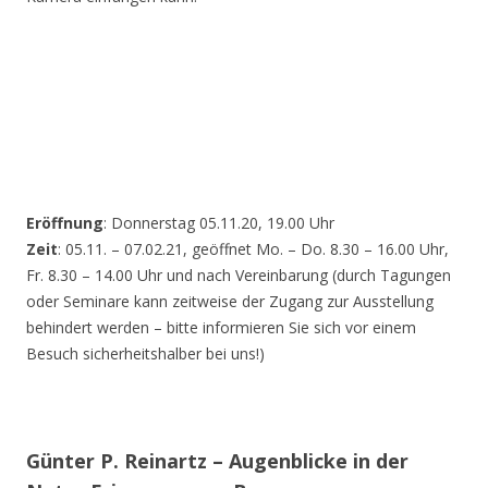
Eröffnung
: Donnerstag 05.11.20, 19.00 Uhr
Zeit
: 05.11. – 07.02.21, geöffnet Mo. – Do. 8.30 – 16.00 Uhr,
Fr. 8.30 – 14.00 Uhr und nach Vereinbarung (durch Tagungen
oder Seminare kann zeitweise der Zugang zur Ausstellung
behindert werden – bitte informieren Sie sich vor einem
Besuch sicherheitshalber bei uns!)
Günter P. Reinartz – Augenblicke in der