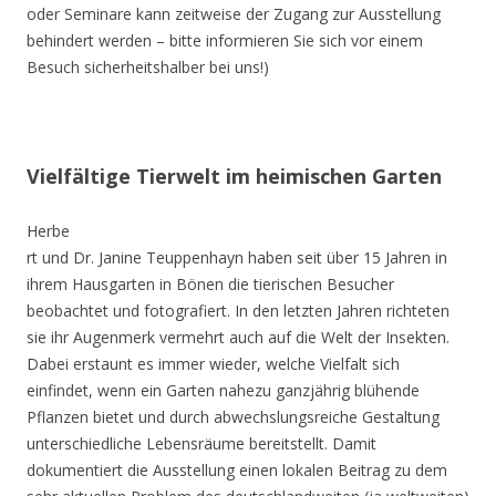
oder Seminare kann zeitweise der Zugang zur Ausstellung
behindert werden – bitte informieren Sie sich vor einem
Besuch sicherheitshalber bei uns!)
Vielfältige Tierwelt im heimischen Garten
Herbe
rt und Dr. Janine Teuppenhayn haben seit über 15 Jahren in
ihrem Hausgarten in Bönen die tierischen Besucher
beobachtet und fotografiert. In den letzten Jahren richteten
sie ihr Augenmerk vermehrt auch auf die Welt der Insekten.
Dabei erstaunt es immer wieder, welche Vielfalt sich
einfindet, wenn ein Garten nahezu ganzjährig blühende
Pflanzen bietet und durch abwechslungsreiche Gestaltung
unterschiedliche Lebensräume bereitstellt. Damit
dokumentiert die Ausstellung einen lokalen Beitrag zu dem