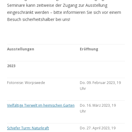
Seminare kann zeitweise der Zugang zur Ausstellung
eingeschränkt werden – bitte informieren Sie sich vor einem
Besuch sicherheitshalber bei uns!
Ausstellungen
Eröffnung
2023
Fotoreise: Worpswede
Do. 09. Februar 2023, 19
Uhr
Vielfältige Tierwelt im heimischen Garten
Do. 16. März 2023, 19
Uhr
Schiefer Turm: Naturkraft
Do. 27. April 2023, 19