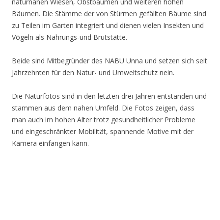
naturnahen Wiesen, Obstbäumen und weiteren hohen
Bäumen. Die Stämme der von Stürmen gefällten Bäume sind
zu Teilen im Garten integriert und dienen vielen Insekten und
Vögeln als Nahrungs-und Brutstätte.
Beide sind Mitbegründer des NABU Unna und setzen sich seit
Jahrzehnten für den Natur- und Umweltschutz nein.
Die Naturfotos sind in den letzten drei Jahren entstanden und
stammen aus dem nahen Umfeld. Die Fotos zeigen, dass
man auch im hohen Alter trotz gesundheitlicher Probleme
und eingeschränkter Mobilität, spannende Motive mit der
Kamera einfangen kann.