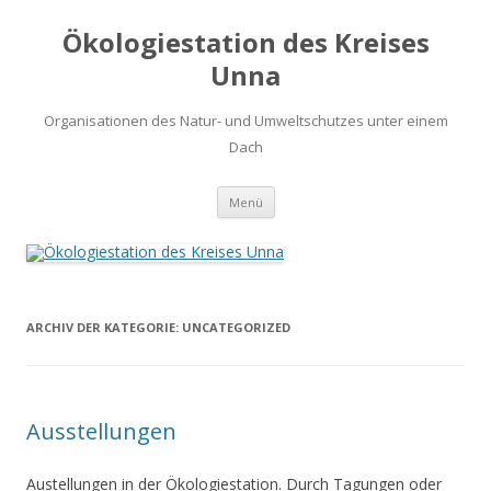
Ökologiestation des Kreises
Unna
Organisationen des Natur- und Umweltschutzes unter einem
Dach
Zum
Menü
Inhalt
springen
ARCHIV DER KATEGORIE:
UNCATEGORIZED
Ausstellungen
Austellungen in der Ökologiestation. Durch Tagungen oder