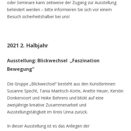
oder Seminare kann zeitweise der Zugang zur Ausstellung
behindert werden – bitte informieren Sie sich vor einem
Besuch sicherheitshalber bei uns!
2021 2. Halbjahr
Ausstellung: Blickwechsel „Faszination
Bewegung“
Die Gruppe „Blickwechsel“ besteht aus den Künstlerinnen
Susanne Specht, Tania Mairitsch-Korte, Anette Heuer, Kerstin
Donkervoort und Heike Behrens und blickt auf eine
zweijährige kreative Zusammenarbeit und
Ausstellungstätigkeit im Kreis Unna zurück.
In dieser Ausstellung ist es das Anliegen der