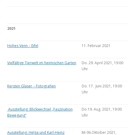
2021
Hohes Venn – Eifel
11. Februar 2021
Vielfältige Tierwelt im heimischen Garten
Do. 29. April 2021, 19:00
Uhr
Kersten Glaser – Fotografien
Do. 17. Juni 2021, 19:00
Uhr
Ausstellung: Blickwechsel „Faszination
Do 19. Aug. 2021, 19:00
Bewegung“
Uhr
Ausstellung: Helga und Karl-Heinz
Mi 06.Oktober 2021,