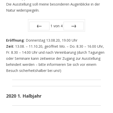
Die Ausstellung soll meine besonderen Augenblicke in der
Natur widerspiegeln.
1
von
4
Zurück
Vor
Eröffnung
: Donnerstag 13.08.20, 19.00 Uhr
Zeit
: 13.08. – 11.10.20, geöffnet Mo. – Do. 8.30 – 16.00 Uhr,
Fr. 8.30 – 14.00 Uhr und nach Vereinbarung (durch Tagungen
oder Seminare kann zeitweise der Zugang zur Ausstellung
behindert werden – bitte informieren Sie sich vor einem
Besuch sicherheitshalber bei uns!)
2020 1. Halbjahr