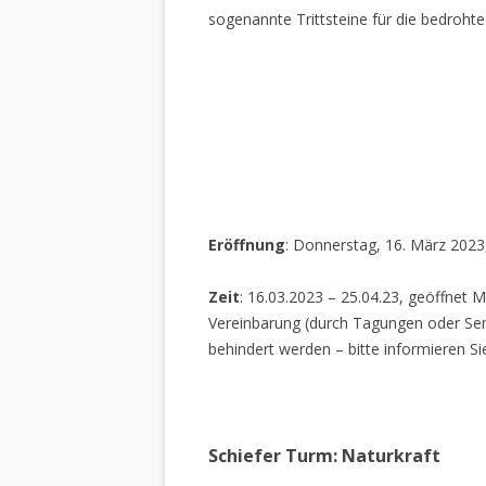
sogenannte Trittsteine für die bedrohte
Eröffnung
: Donnerstag, 16. März 2023
Zeit
: 16.03.2023 – 25.04.23, geöffnet M
Vereinbarung (durch Tagungen oder Sem
behindert werden – bitte informieren Si
Schiefer Turm: Naturkraft