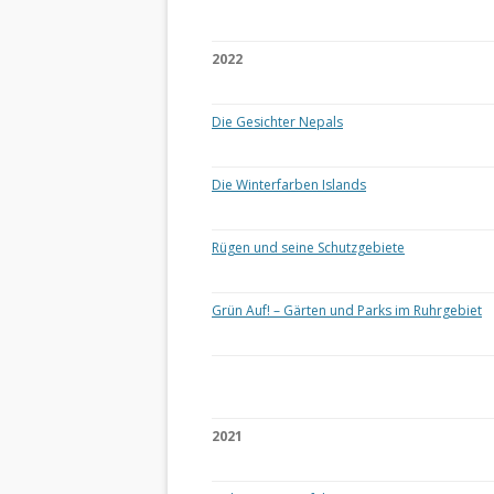
2022
Die Gesichter Nepals
Die Winterfarben Islands
Rügen und seine Schutzgebiete
Grün Auf! – Gärten und Parks im Ruhrgebiet
2021