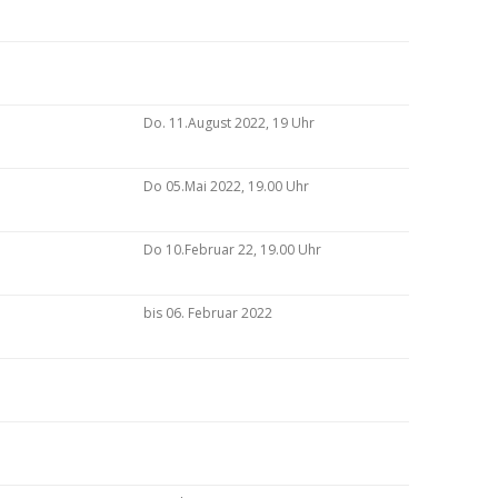
Do. 11.August 2022, 19 Uhr
Do 05.Mai 2022, 19.00 Uhr
Do 10.Februar 22, 19.00 Uhr
bis 06. Februar 2022