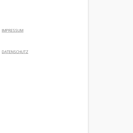
.
IMPRESSUM
DATENSCHUTZ