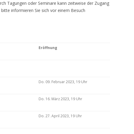
Durch Tagungen oder Seminare kann zeitweise der Zugang
 bitte informieren Sie sich vor einem Besuch
Eröffnung
Do. 09. Februar 2023, 19 Uhr
Do. 16. März 2023, 19 Uhr
Do. 27. April 2023, 19 Uhr