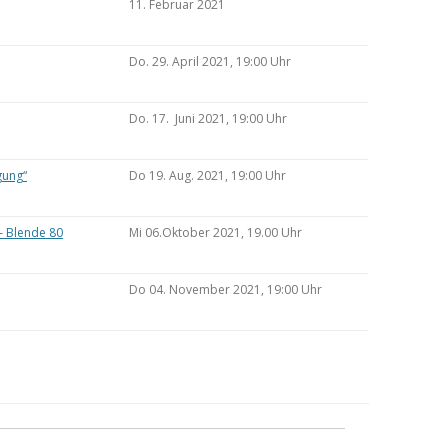
11. Februar 2021
Do. 29. April 2021, 19:00 Uhr
Do. 17. Juni 2021, 19:00 Uhr
gung“
Do 19. Aug. 2021, 19:00 Uhr
– Blende 80
Mi 06.Oktober 2021, 19.00 Uhr
Do 04. November 2021, 19:00 Uhr