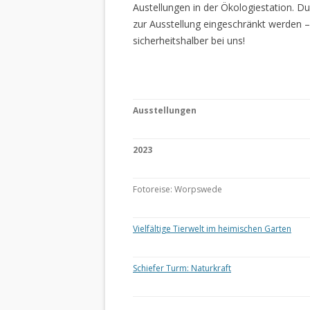
Austellungen in der Ökologiestation. 
zur Ausstellung eingeschränkt werden –
sicherheitshalber bei uns!
Ausstellungen
2023
Fotoreise: Worpswede
Vielfältige Tierwelt im heimischen Garten
Schiefer Turm: Naturkraft