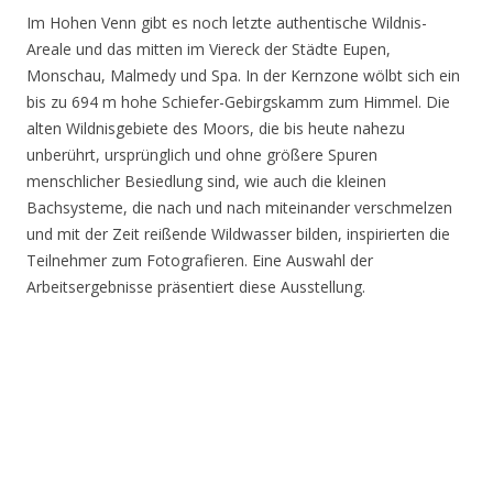
Im Hohen Venn gibt es noch letzte authentische Wildnis-
Areale und das mitten im Viereck der Städte Eupen,
Monschau, Malmedy und Spa. In der Kernzone wölbt sich ein
bis zu 694 m hohe Schiefer-Gebirgskamm zum Himmel. Die
alten Wildnisgebiete des Moors, die bis heute nahezu
unberührt, ursprünglich und ohne größere Spuren
menschlicher Besiedlung sind, wie auch die kleinen
Bachsysteme, die nach und nach miteinander verschmelzen
und mit der Zeit reißende Wildwasser bilden, inspirierten die
Teilnehmer zum Fotografieren. Eine Auswahl der
Arbeitsergebnisse präsentiert diese Ausstellung.