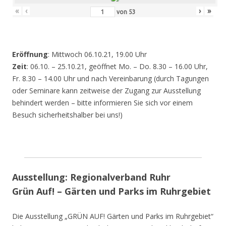
«
‹
›
»
von
53
Eröffnung
: Mittwoch 06.10.21, 19.00 Uhr
Zeit
: 06.10. – 25.10.21, geöffnet Mo. – Do. 8.30 – 16.00 Uhr,
Fr. 8.30 – 14.00 Uhr und nach Vereinbarung (durch Tagungen
oder Seminare kann zeitweise der Zugang zur Ausstellung
behindert werden – bitte informieren Sie sich vor einem
Besuch sicherheitshalber bei uns!)
Ausstellung: Regionalverband Ruhr
Grün Auf! – Gärten und Parks im Ruhrgebiet
Die Ausstellung „GRÜN AUF! Gärten und Parks im Ruhrgebiet“