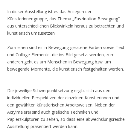
In dieser Ausstellung ist es das Anliegen der
Künstlerinnengruppe, das Thema „Faszination Bewegung“
aus unterschiedlichen Blickwinkeln heraus zu betrachten und
künstlerisch umzusetzen.
Zum einen sind es in Bewegung geratene Farben sowie Text-
und Collage-Elemente, die ins Bild gesetzt werden, zum
anderen geht es um Menschen in Bewegung bzw. um
bewegende Momente, die künstlerisch festgehalten werden.
Die jeweilige Schwerpunktsetzung ergibt sich aus den
individuellen Perspektiven der einzelnen Künstlerinnen und
den gewählten künstlerischen Arbeitsweisen. Neben der
Acrylmalerei sind auch grafische Techniken und
Papierskulpturen zu sehen, so dass eine abwechslungsreiche
Ausstellung präsentiert werden kann.