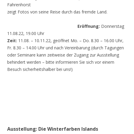
Fahrenhorst
zeigt Fotos von seine Reise durch das fremde Land.
Eröffnung:
Donnerstag
11.08.22, 19.00 Uhr
Zeit:
11.08. – 10.11.22, geöffnet Mo. – Do. 8.30 – 16.00 Uhr,
Fr. 8.30 – 14.00 Uhr und nach Vereinbarung (durch Tagungen
oder Seminare kann zeitweise der Zugang zur Ausstellung
behindert werden – bitte informieren Sie sich vor einem
Besuch sicherheitshalber bei uns!)
Ausstellung: Die Winterfarben Islands