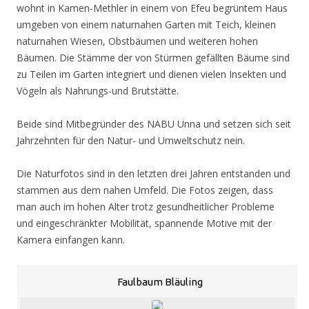
wohnt in Kamen-Methler in einem von Efeu begrüntem Haus
umgeben von einem naturnahen Garten mit Teich, kleinen
naturnahen Wiesen, Obstbäumen und weiteren hohen
Bäumen. Die Stämme der von Stürmen gefällten Bäume sind
zu Teilen im Garten integriert und dienen vielen Insekten und
Vögeln als Nahrungs-und Brutstätte.
Beide sind Mitbegründer des NABU Unna und setzen sich seit
Jahrzehnten für den Natur- und Umweltschutz nein.
Die Naturfotos sind in den letzten drei Jahren entstanden und
stammen aus dem nahen Umfeld. Die Fotos zeigen, dass
man auch im hohen Alter trotz gesundheitlicher Probleme
und eingeschränkter Mobilität, spannende Motive mit der
Kamera einfangen kann.
Faulbaum Bläuling