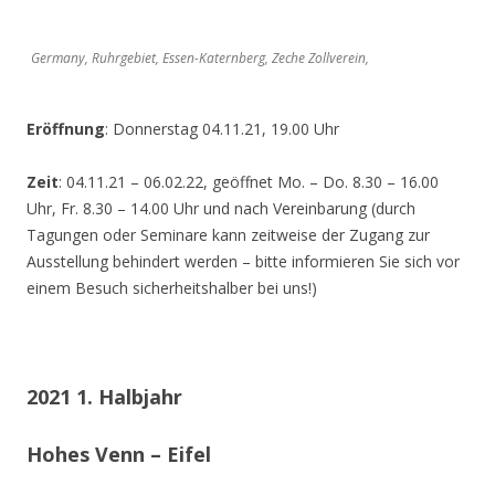
Germany, Ruhrgebiet, Essen-Katernberg, Zeche Zollverein,
Eröffnung
: Donnerstag 04.11.21, 19.00 Uhr
Zeit
: 04.11.21 – 06.02.22, geöffnet Mo. – Do. 8.30 – 16.00
Uhr, Fr. 8.30 – 14.00 Uhr und nach Vereinbarung (durch
Tagungen oder Seminare kann zeitweise der Zugang zur
Ausstellung behindert werden – bitte informieren Sie sich vor
einem Besuch sicherheitshalber bei uns!)
2021 1. Halbjahr
Hohes Venn – Eifel