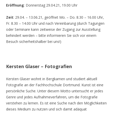
Eröffnung
: Donnerstag 29.04.21, 19.00 Uhr
Zeit
: 29.04. – 13.06.21, geöffnet Mo. – Do. 8.30 – 16.00 Uhr,
Fr. 8.30 – 14.00 Uhr und nach Vereinbarung (durch Tagungen
oder Seminare kann zeitweise der Zugang zur Ausstellung
behindert werden – bitte informieren Sie sich vor einem
Besuch sicherheitshalber bei uns!)
Kersten Glaser – Fotografien
Kersten Glaser wohnt in Bergkamen und studiert aktuell
Fotografie an der Fachhochschule Dortmund. Kunst ist eine
persönliche Suche. Unter diesem Motto untersucht er jedes
Genre und jedes Aufnahmeverfahren, um die Fotografie
verstehen zu lernen. Es ist eine Suche nach den Möglichkeiten
dieses Medium zu nutzen und sich damit adäquat