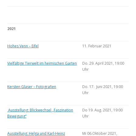
2021
Hohes Venn – Eifel
11. Februar 2021
Vielfältige Tierwelt im heimischen Garten
Do. 29. April 2021, 19:00
Uhr
Kersten Glaser – Fotografien
Do. 17. Juni 2021, 19:00
Uhr
Ausstellung: Blickwechsel „Faszination
Do 19. Aug. 2021, 19:00
Bewegung“
Uhr
Ausstellung: Helga und Karl-Heinz
Mi 06.Oktober 2021,