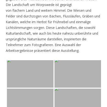
Die Landschaft um Worpswede ist geprägt
von flachem Land und weitem Himmel. Die Wiesen und
Felder sind durchzogen von Bächen, Flussläufen, Gräben und
Kanälen, welche im Herbst für Frühnebel und einmalige
Lichtstimmungen sorgen. Diese Landschaften, die sowohl
Kulturlandschaft, wie auch bis heute nahezu unberührte und
ursprüngliche Naturräume darstellen, inspirierten die
Teilnehmer zum Fotografieren. Eine Auswahl der
Arbeitsergebnisse präsentiert diese Ausstellung.