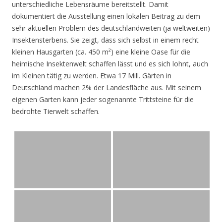
unterschiedliche Lebensräume bereitstellt. Damit
dokumentiert die Ausstellung einen lokalen Beitrag zu dem
sehr aktuellen Problem des deutschlandweiten (ja weltweiten)
Insektensterbens. Sie zeigt, dass sich selbst in einem recht
kleinen Hausgarten (ca. 450 m²) eine kleine Oase für die
heimische Insektenwelt schaffen lässt und es sich lohnt, auch
im Kleinen tätig zu werden. Etwa 17 Mill. Gärten in
Deutschland machen 2% der Landesfläche aus. Mit seinem
eigenen Garten kann jeder sogenannte Trittsteine für die
bedrohte Tierwelt schaffen.