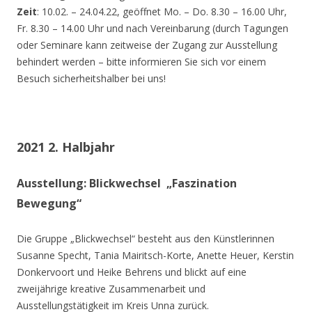
Zeit
: 10.02. – 24.04.22, geöffnet Mo. – Do. 8.30 – 16.00 Uhr,
Fr. 8.30 – 14.00 Uhr und nach Vereinbarung (durch Tagungen
oder Seminare kann zeitweise der Zugang zur Ausstellung
behindert werden – bitte informieren Sie sich vor einem
Besuch sicherheitshalber bei uns!
2021 2. Halbjahr
Ausstellung: Blickwechsel „Faszination
Bewegung“
Die Gruppe „Blickwechsel“ besteht aus den Künstlerinnen
Susanne Specht, Tania Mairitsch-Korte, Anette Heuer, Kerstin
Donkervoort und Heike Behrens und blickt auf eine
zweijährige kreative Zusammenarbeit und
Ausstellungstätigkeit im Kreis Unna zurück.