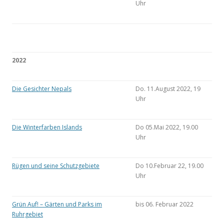
Uhr
2022
Die Gesichter Nepals
Do. 11.August 2022, 19
Uhr
Die Winterfarben Islands
Do 05.Mai 2022, 19.00
Uhr
Rügen und seine Schutzgebiete
Do 10.Februar 22, 19.00
Uhr
Grün Auf! – Gärten und Parks im
bis 06. Februar 2022
Ruhrgebiet