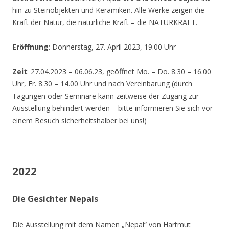
hin zu Steinobjekten und Keramiken. Alle Werke zeigen die
Kraft der Natur, die natürliche Kraft – die NATURKRAFT.
Eröffnung
: Donnerstag, 27. April 2023, 19.00 Uhr
Zeit
: 27.04.2023 – 06.06.23, geöffnet Mo. – Do. 8.30 – 16.00
Uhr, Fr. 8.30 – 14.00 Uhr und nach Vereinbarung (durch
Tagungen oder Seminare kann zeitweise der Zugang zur
Ausstellung behindert werden – bitte informieren Sie sich vor
einem Besuch sicherheitshalber bei uns!)
2022
Die Gesichter Nepals
Die Ausstellung mit dem Namen „Nepal“ von Hartmut