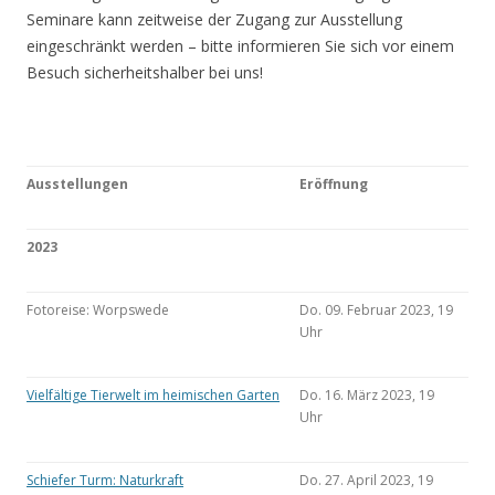
Seminare kann zeitweise der Zugang zur Ausstellung
eingeschränkt werden – bitte informieren Sie sich vor einem
Besuch sicherheitshalber bei uns!
Ausstellungen
Eröffnung
2023
Fotoreise: Worpswede
Do. 09. Februar 2023, 19
Uhr
Vielfältige Tierwelt im heimischen Garten
Do. 16. März 2023, 19
Uhr
Schiefer Turm: Naturkraft
Do. 27. April 2023, 19