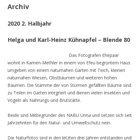
Archiv
2020 2. Halbjahr
Helga und Karl-Heinz Kühnapfel – Blende 80
Das Fotografen Ehepaar
wohnt in Kamen-Methler in einem von Efeu begrüntem Haus
umgeben von einem naturnahen Garten mit Teich, kleinen
naturnahen Wiesen, Obstbäumen und weiteren hohen
Bäumen. Die Stämme der von Stürmen gefällten Bäume sind
zu Teilen im Garten integriert und dienen vielen Insekten und
Vögeln als Nahrungs-und Brutstätte.
Beide sind Mitbegründer des NABU Unna und setzen sich seit
Jahrzehnten für den Natur- und Umweltschutz nein.
Die Naturfotos sind in den letzten drei Jahren entstanden und