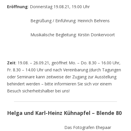
Eröffnung
: Donnerstag 19.08.21, 19.00 Uhr
Begrüßung / Einführung: Heinrich Behrens
Musikalische Begleitung: Kirstin Donkervoort
Zeit
: 19.08. – 26.09.21, geöffnet Mo. – Do. 8.30 – 16.00 Uhr,
Fr. 8.30 – 14.00 Uhr und nach Vereinbarung (durch Tagungen
oder Seminare kann zeitweise der Zugang zur Ausstellung
behindert werden – bitte informieren Sie sich vor einem
Besuch sicherheitshalber bei uns!
Helga und Karl-Heinz Kühnapfel – Blende 80
Das Fotografen Ehepaar