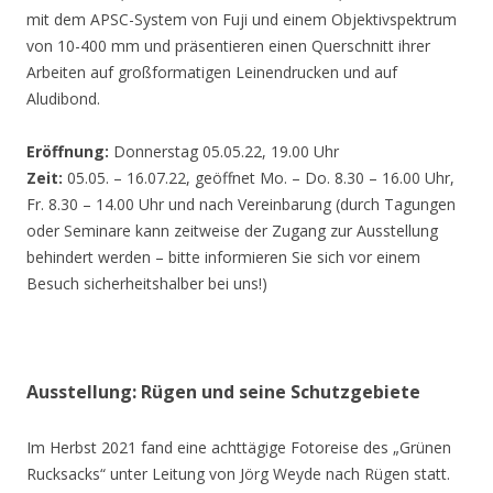
mit dem APSC-System von Fuji und einem Objektivspektrum
von 10-400 mm und präsentieren einen Querschnitt ihrer
Arbeiten auf großformatigen Leinendrucken und auf
Aludibond.
Eröffnung:
Donnerstag 05.05.22, 19.00 Uhr
Zeit:
05.05. – 16.07.22, geöffnet Mo. – Do. 8.30 – 16.00 Uhr,
Fr. 8.30 – 14.00 Uhr und nach Vereinbarung (durch Tagungen
oder Seminare kann zeitweise der Zugang zur Ausstellung
behindert werden – bitte informieren Sie sich vor einem
Besuch sicherheitshalber bei uns!)
Ausstellung: Rügen und seine Schutzgebiete
Im Herbst 2021 fand eine achttägige Fotoreise des „Grünen
Rucksacks“ unter Leitung von Jörg Weyde nach Rügen statt.