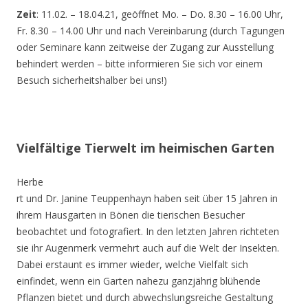
Zeit
: 11.02. – 18.04.21, geöffnet Mo. – Do. 8.30 – 16.00 Uhr,
Fr. 8.30 – 14.00 Uhr und nach Vereinbarung (durch Tagungen
oder Seminare kann zeitweise der Zugang zur Ausstellung
behindert werden – bitte informieren Sie sich vor einem
Besuch sicherheitshalber bei uns!)
Vielfältige Tierwelt im heimischen Garten
Herbe
rt und Dr. Janine Teuppenhayn haben seit über 15 Jahren in
ihrem Hausgarten in Bönen die tierischen Besucher
beobachtet und fotografiert. In den letzten Jahren richteten
sie ihr Augenmerk vermehrt auch auf die Welt der Insekten.
Dabei erstaunt es immer wieder, welche Vielfalt sich
einfindet, wenn ein Garten nahezu ganzjährig blühende
Pflanzen bietet und durch abwechslungsreiche Gestaltung