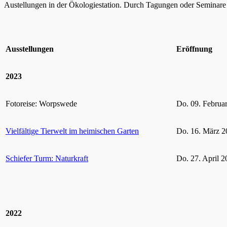
Austellungen in der Ökologiestation. Durch Tagungen oder Seminare k
Ausstellungen
Eröffnung
2023
Fotoreise: Worpswede
Do. 09. Februa
Vielfältige Tierwelt im heimischen Garten
Do. 16. März 2
Schiefer Turm: Naturkraft
Do. 27. April 2
2022