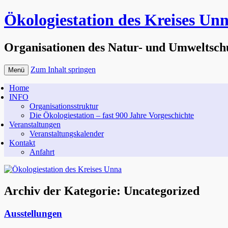
Ökologiestation des Kreises Un
Organisationen des Natur- und Umweltsch
Zum Inhalt springen
Menü
Home
INFO
Organisationsstruktur
Die Ökologiestation – fast 900 Jahre Vorgeschichte
Veranstaltungen
Veranstaltungskalender
Kontakt
Anfahrt
Archiv der Kategorie:
Uncategorized
Ausstellungen