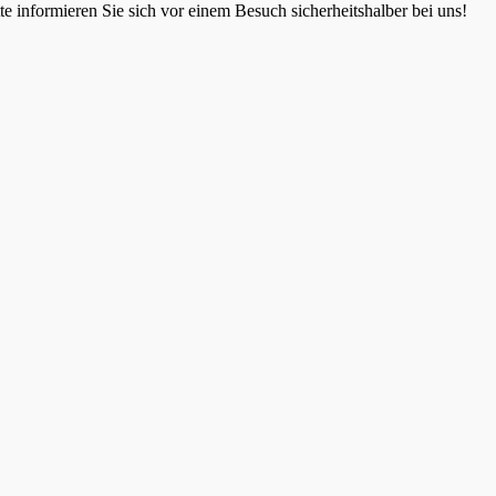
 informieren Sie sich vor einem Besuch sicherheitshalber bei uns!