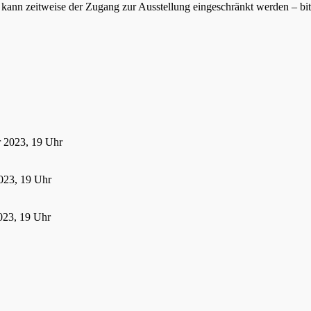
ann zeitweise der Zugang zur Ausstellung eingeschränkt werden – bitte
r 2023, 19 Uhr
023, 19 Uhr
023, 19 Uhr