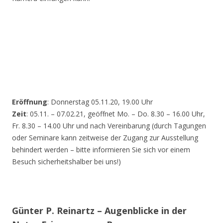
Eröffnung
: Donnerstag 05.11.20, 19.00 Uhr
Zeit
: 05.11. – 07.02.21, geöffnet Mo. – Do. 8.30 – 16.00 Uhr,
Fr. 8.30 – 14.00 Uhr und nach Vereinbarung (durch Tagungen
oder Seminare kann zeitweise der Zugang zur Ausstellung
behindert werden – bitte informieren Sie sich vor einem
Besuch sicherheitshalber bei uns!)
Günter P. Reinartz – Augenblicke in der