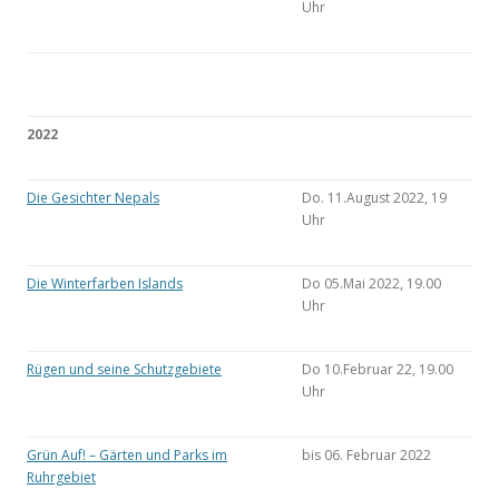
Uhr
2022
Die Gesichter Nepals
Do. 11.August 2022, 19
Uhr
Die Winterfarben Islands
Do 05.Mai 2022, 19.00
Uhr
Rügen und seine Schutzgebiete
Do 10.Februar 22, 19.00
Uhr
Grün Auf! – Gärten und Parks im
bis 06. Februar 2022
Ruhrgebiet