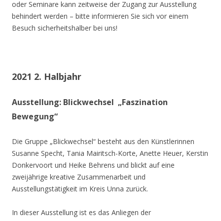
oder Seminare kann zeitweise der Zugang zur Ausstellung
behindert werden – bitte informieren Sie sich vor einem
Besuch sicherheitshalber bei uns!
2021 2. Halbjahr
Ausstellung: Blickwechsel „Faszination
Bewegung“
Die Gruppe „Blickwechsel“ besteht aus den Künstlerinnen
Susanne Specht, Tania Mairitsch-Korte, Anette Heuer, Kerstin
Donkervoort und Heike Behrens und blickt auf eine
zweijährige kreative Zusammenarbeit und
Ausstellungstätigkeit im Kreis Unna zurück.
In dieser Ausstellung ist es das Anliegen der