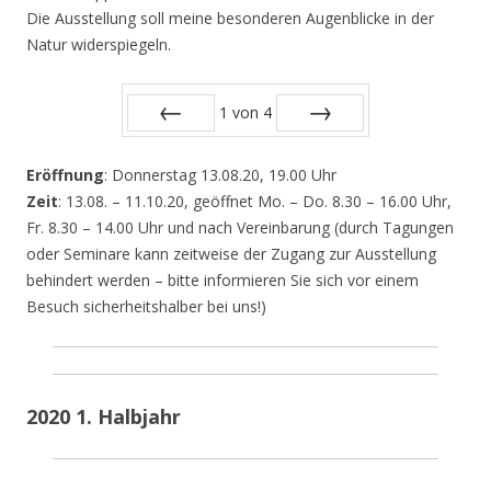
Die Ausstellung soll meine besonderen Augenblicke in der
Natur widerspiegeln.
1
von
4
Zurück
Vor
Eröffnung
: Donnerstag 13.08.20, 19.00 Uhr
Zeit
: 13.08. – 11.10.20, geöffnet Mo. – Do. 8.30 – 16.00 Uhr,
Fr. 8.30 – 14.00 Uhr und nach Vereinbarung (durch Tagungen
oder Seminare kann zeitweise der Zugang zur Ausstellung
behindert werden – bitte informieren Sie sich vor einem
Besuch sicherheitshalber bei uns!)
2020 1. Halbjahr