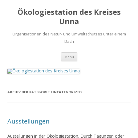
Ökologiestation des Kreises
Unna
Organisationen des Natur- und Umweltschutzes unter einem
Dach
Zum
Menü
Inhalt
springen
ARCHIV DER KATEGORIE:
UNCATEGORIZED
Ausstellungen
Austellungen in der Ökologiestation. Durch Tagungen oder