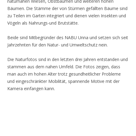
naturnahen Wiesen, Obstbäumen und weiteren hohen
Bäumen. Die Stämme der von Stürmen gefällten Bäume sind
zu Teilen im Garten integriert und dienen vielen Insekten und
Vögeln als Nahrungs-und Brutstätte.
Beide sind Mitbegründer des NABU Unna und setzen sich seit
Jahrzehnten für den Natur- und Umweltschutz nein.
Die Naturfotos sind in den letzten drei Jahren entstanden und
stammen aus dem nahen Umfeld. Die Fotos zeigen, dass
man auch im hohen Alter trotz gesundheitlicher Probleme
und eingeschränkter Mobilität, spannende Motive mit der
Kamera einfangen kann.