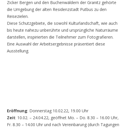
Zicker Bergen und den Buchenwäldern der Granitz gehörte
die Umgebung der alten Residenzstadt Putbus zu den
Reisezielen.
Diese Schutzgebiete, die sowohl Kulturlandschaft, wie auch
bis heute nahezu unberührte und ursprüngliche Naturräume
darstellen, inspirierten die Teilnehmer zum Fotografieren.
Eine Auswahl der Arbeitsergebnisse präsentiert diese
Ausstellung.
Eröffnung
: Donnerstag 10.02.22, 19.00 Uhr
Zeit
: 10.02. – 24.04.22, geöffnet Mo. – Do. 8.30 – 16.00 Uhr,
Fr. 8.30 – 14.00 Uhr und nach Vereinbarung (durch Tagungen