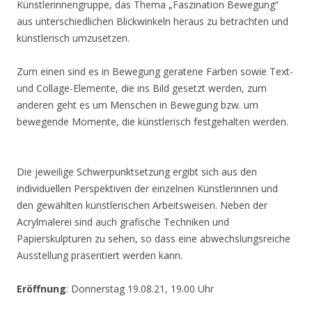
Künstlerinnengruppe, das Thema „Faszination Bewegung“
aus unterschiedlichen Blickwinkeln heraus zu betrachten und
künstlerisch umzusetzen.
Zum einen sind es in Bewegung geratene Farben sowie Text-
und Collage-Elemente, die ins Bild gesetzt werden, zum
anderen geht es um Menschen in Bewegung bzw. um
bewegende Momente, die künstlerisch festgehalten werden.
Die jeweilige Schwerpunktsetzung ergibt sich aus den
individuellen Perspektiven der einzelnen Künstlerinnen und
den gewählten künstlerischen Arbeitsweisen. Neben der
Acrylmalerei sind auch grafische Techniken und
Papierskulpturen zu sehen, so dass eine abwechslungsreiche
Ausstellung präsentiert werden kann.
Eröffnung
: Donnerstag 19.08.21, 19.00 Uhr