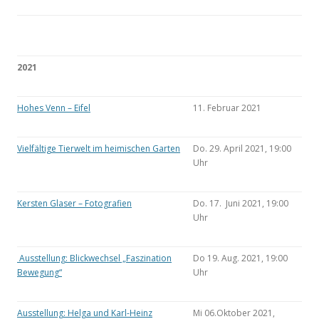
2021
Hohes Venn – Eifel
11. Februar 2021
Vielfältige Tierwelt im heimischen Garten
Do. 29. April 2021, 19:00
Uhr
Kersten Glaser – Fotografien
Do. 17. Juni 2021, 19:00
Uhr
Ausstellung: Blickwechsel „Faszination
Do 19. Aug. 2021, 19:00
Bewegung“
Uhr
Ausstellung: Helga und Karl-Heinz
Mi 06.Oktober 2021,