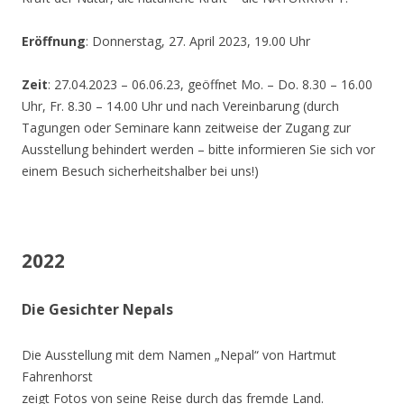
Eröffnung
: Donnerstag, 27. April 2023, 19.00 Uhr
Zeit
: 27.04.2023 – 06.06.23, geöffnet Mo. – Do. 8.30 – 16.00
Uhr, Fr. 8.30 – 14.00 Uhr und nach Vereinbarung (durch
Tagungen oder Seminare kann zeitweise der Zugang zur
Ausstellung behindert werden – bitte informieren Sie sich vor
einem Besuch sicherheitshalber bei uns!)
2022
Die Gesichter Nepals
Die Ausstellung mit dem Namen „Nepal“ von Hartmut
Fahrenhorst
zeigt Fotos von seine Reise durch das fremde Land.