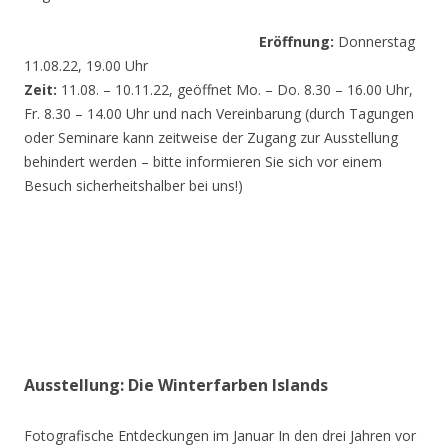
Eröffnung:
Donnerstag
11.08.22, 19.00 Uhr
Zeit:
11.08. – 10.11.22, geöffnet Mo. – Do. 8.30 – 16.00 Uhr,
Fr. 8.30 – 14.00 Uhr und nach Vereinbarung (durch Tagungen
oder Seminare kann zeitweise der Zugang zur Ausstellung
behindert werden – bitte informieren Sie sich vor einem
Besuch sicherheitshalber bei uns!)
Ausstellung: Die Winterfarben Islands
Fotografische Entdeckungen im Januar In den drei Jahren vor