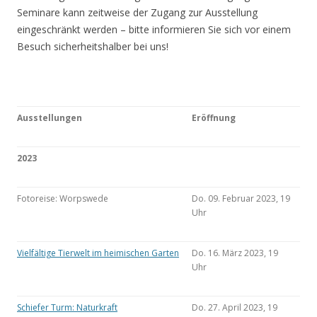
Seminare kann zeitweise der Zugang zur Ausstellung
eingeschränkt werden – bitte informieren Sie sich vor einem
Besuch sicherheitshalber bei uns!
Ausstellungen
Eröffnung
2023
Fotoreise: Worpswede
Do. 09. Februar 2023, 19
Uhr
Vielfältige Tierwelt im heimischen Garten
Do. 16. März 2023, 19
Uhr
Schiefer Turm: Naturkraft
Do. 27. April 2023, 19