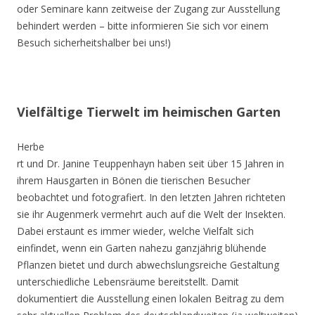
oder Seminare kann zeitweise der Zugang zur Ausstellung
behindert werden – bitte informieren Sie sich vor einem
Besuch sicherheitshalber bei uns!)
Vielfältige Tierwelt im heimischen Garten
Herbe
rt und Dr. Janine Teuppenhayn haben seit über 15 Jahren in
ihrem Hausgarten in Bönen die tierischen Besucher
beobachtet und fotografiert. In den letzten Jahren richteten
sie ihr Augenmerk vermehrt auch auf die Welt der Insekten.
Dabei erstaunt es immer wieder, welche Vielfalt sich
einfindet, wenn ein Garten nahezu ganzjährig blühende
Pflanzen bietet und durch abwechslungsreiche Gestaltung
unterschiedliche Lebensräume bereitstellt. Damit
dokumentiert die Ausstellung einen lokalen Beitrag zu dem