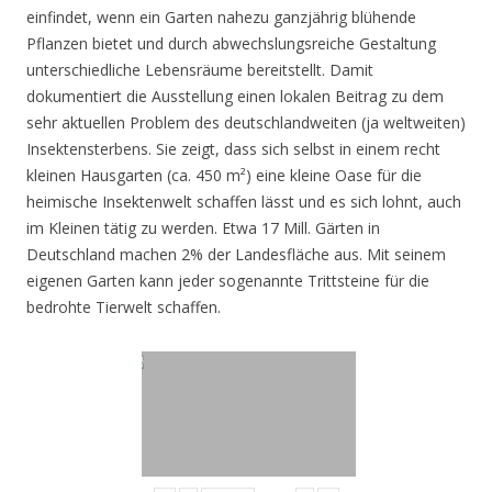
einfindet, wenn ein Garten nahezu ganzjährig blühende
Pflanzen bietet und durch abwechslungsreiche Gestaltung
unterschiedliche Lebensräume bereitstellt. Damit
dokumentiert die Ausstellung einen lokalen Beitrag zu dem
sehr aktuellen Problem des deutschlandweiten (ja weltweiten)
Insektensterbens. Sie zeigt, dass sich selbst in einem recht
kleinen Hausgarten (ca. 450 m²) eine kleine Oase für die
heimische Insektenwelt schaffen lässt und es sich lohnt, auch
im Kleinen tätig zu werden. Etwa 17 Mill. Gärten in
Deutschland machen 2% der Landesfläche aus. Mit seinem
eigenen Garten kann jeder sogenannte Trittsteine für die
bedrohte Tierwelt schaffen.