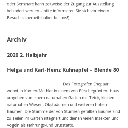
oder Seminare kann zeitweise der Zugang zur Ausstellung
behindert werden – bitte informieren Sie sich vor einem
Besuch sicherheitshalber bei uns!)
Archiv
2020 2. Halbjahr
Helga und Karl-Heinz Kühnapfel – Blende 80
Das Fotografen Ehepaar
wohnt in Kamen-Methler in einem von Efeu begrüntem Haus
umgeben von einem naturnahen Garten mit Teich, kleinen
naturnahen Wiesen, Obstbäumen und weiteren hohen
Bäumen. Die Stämme der von Stürmen gefällten Bäume sind
zu Teilen im Garten integriert und dienen vielen Insekten und
Vögeln als Nahrungs-und Brutstätte.