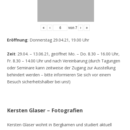
«
‹
von
7
›
»
Eröffnung
: Donnerstag 29.04.21, 19.00 Uhr
Zeit
: 29.04. – 13.06.21, geöffnet Mo. – Do. 8.30 – 16.00 Uhr,
Fr. 8.30 – 14.00 Uhr und nach Vereinbarung (durch Tagungen
oder Seminare kann zeitweise der Zugang zur Ausstellung
behindert werden – bitte informieren Sie sich vor einem
Besuch sicherheitshalber bei uns!)
Kersten Glaser – Fotografien
Kersten Glaser wohnt in Bergkamen und studiert aktuell