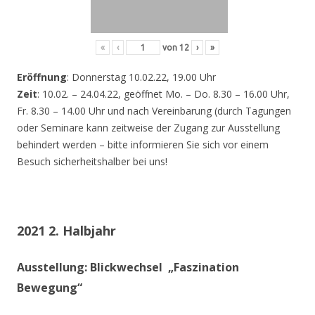
«
‹
von
12
›
»
Eröffnung
: Donnerstag 10.02.22, 19.00 Uhr
Zeit
: 10.02. – 24.04.22, geöffnet Mo. – Do. 8.30 – 16.00 Uhr,
Fr. 8.30 – 14.00 Uhr und nach Vereinbarung (durch Tagungen
oder Seminare kann zeitweise der Zugang zur Ausstellung
behindert werden – bitte informieren Sie sich vor einem
Besuch sicherheitshalber bei uns!
2021 2. Halbjahr
Ausstellung: Blickwechsel „Faszination
Bewegung“