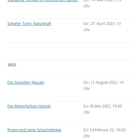
Uhr
Schiefer Turm: Naturkraft
Do. 27. April 2023, 19
Uhr
2022
Die Gesichter Nepals
Do. 11.August 2022, 19
Uhr
Die Winterfarben Islands
Do 05.Mai 2022, 19.00
Uhr
Rügen und seine Schutzgebiete
Do 10.Februar 22, 19.00
Uhr