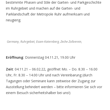
bestimmte Phasen und Stile der Garten- und Parkgeschichte
im Ruhrgebiet und machen auf die Garten- und
Parklandschaft der Metropole Ruhr aufmerksam und
neugierig.
Germany, Ruhrgebiet, Essen-Katernberg, Zeche Zollverein,
Eröffnung
: Donnerstag 04.11.21, 19.00 Uhr
Zeit
: 04.11.21 – 06.02.22, geöffnet Mo. – Do. 8.30 – 16.00
Uhr, Fr. 8.30 – 14.00 Uhr und nach Vereinbarung (durch
Tagungen oder Seminare kann zeitweise der Zugang zur
Ausstellung behindert werden – bitte informieren Sie sich vor
einem Besuch sicherheitshalber bei uns!)