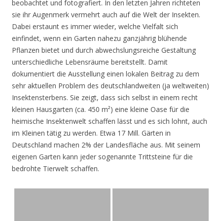
beobachtet und fotografiert. In den letzten Jahren richteten
sie ihr Augenmerk vermehrt auch auf die Welt der Insekten.
Dabei erstaunt es immer wieder, welche Vielfalt sich
einfindet, wenn ein Garten nahezu ganzjährig blühende
Pflanzen bietet und durch abwechslungsreiche Gestaltung
unterschiedliche Lebensräume bereitstellt. Damit
dokumentiert die Ausstellung einen lokalen Beitrag zu dem
sehr aktuellen Problem des deutschlandweiten (ja weltweiten)
Insektensterbens. Sie zeigt, dass sich selbst in einem recht
kleinen Hausgarten (ca. 450 m²) eine kleine Oase für die
heimische Insektenwelt schaffen lässt und es sich lohnt, auch
im Kleinen tätig zu werden. Etwa 17 Mill. Gärten in
Deutschland machen 2% der Landesfläche aus. Mit seinem
eigenen Garten kann jeder sogenannte Trittsteine für die
bedrohte Tierwelt schaffen.