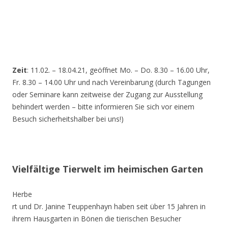
Zeit
: 11.02. – 18.04.21, geöffnet Mo. – Do. 8.30 – 16.00 Uhr,
Fr. 8.30 – 14.00 Uhr und nach Vereinbarung (durch Tagungen
oder Seminare kann zeitweise der Zugang zur Ausstellung
behindert werden – bitte informieren Sie sich vor einem
Besuch sicherheitshalber bei uns!)
Vielfältige Tierwelt im heimischen Garten
Herbe
rt und Dr. Janine Teuppenhayn haben seit über 15 Jahren in
ihrem Hausgarten in Bönen die tierischen Besucher