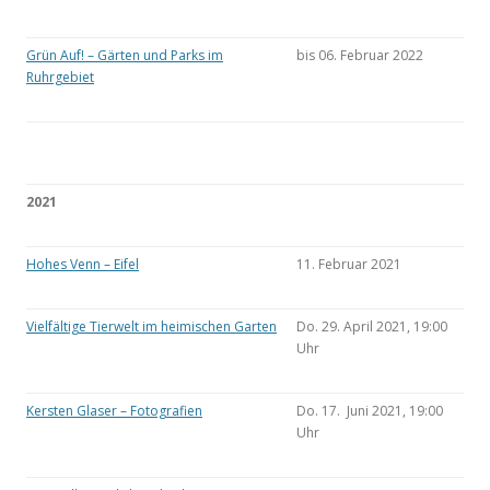
Grün Auf! – Gärten und Parks im
bis 06. Februar 2022
Ruhrgebiet
2021
Hohes Venn – Eifel
11. Februar 2021
Vielfältige Tierwelt im heimischen Garten
Do. 29. April 2021, 19:00
Uhr
Kersten Glaser – Fotografien
Do. 17. Juni 2021, 19:00
Uhr