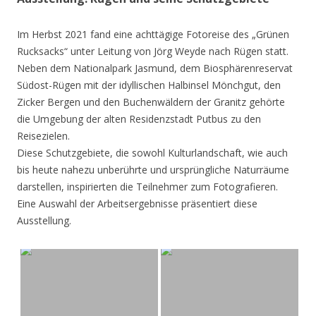
Im Herbst 2021 fand eine achttägige Fotoreise des „Grünen
Rucksacks“ unter Leitung von Jörg Weyde nach Rügen statt.
Neben dem Nationalpark Jasmund, dem Biosphärenreservat
Südost-Rügen mit der idyllischen Halbinsel Mönchgut, den
Zicker Bergen und den Buchenwäldern der Granitz gehörte
die Umgebung der alten Residenzstadt Putbus zu den
Reisezielen.
Diese Schutzgebiete, die sowohl Kulturlandschaft, wie auch
bis heute nahezu unberührte und ursprüngliche Naturräume
darstellen, inspirierten die Teilnehmer zum Fotografieren.
Eine Auswahl der Arbeitsergebnisse präsentiert diese
Ausstellung.