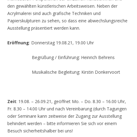
den gewählten künstlerischen Arbeitsweisen. Neben der
Acrylmalerei sind auch grafische Techniken und
Papierskulpturen zu sehen, so dass eine abwechslungsreiche
Ausstellung präsentiert werden kann.
Eröffnung
: Donnerstag 19.08.21, 19.00 Uhr
Begrüßung / Einführung: Heinrich Behrens
Musikalische Begleitung: Kirstin Donkervoort
Zeit
: 19.08. – 26.09.21, geöffnet Mo. – Do. 8.30 – 16.00 Uhr,
Fr. 8.30 – 14.00 Uhr und nach Vereinbarung (durch Tagungen
oder Seminare kann zeitweise der Zugang zur Ausstellung
behindert werden – bitte informieren Sie sich vor einem
Besuch sicherheitshalber bei uns!