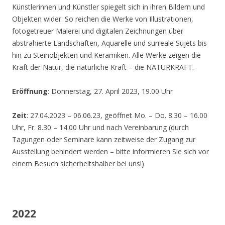
Künstlerinnen und Künstler spiegelt sich in ihren Bildern und
Objekten wider. So reichen die Werke von Illustrationen,
fotogetreuer Malerei und digitalen Zeichnungen über
abstrahierte Landschaften, Aquarelle und surreale Sujets bis
hin zu Steinobjekten und Keramiken. Alle Werke zeigen die
Kraft der Natur, die natürliche Kraft – die NATURKRAFT.
Eröffnung
: Donnerstag, 27. April 2023, 19.00 Uhr
Zeit
: 27.04.2023 – 06.06.23, geöffnet Mo. – Do. 8.30 – 16.00
Uhr, Fr. 8.30 – 14.00 Uhr und nach Vereinbarung (durch
Tagungen oder Seminare kann zeitweise der Zugang zur
Ausstellung behindert werden – bitte informieren Sie sich vor
einem Besuch sicherheitshalber bei uns!)
2022