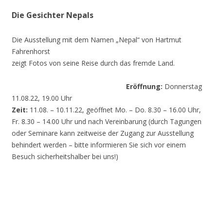
Die Gesichter Nepals
Die Ausstellung mit dem Namen „Nepal“ von Hartmut
Fahrenhorst
zeigt Fotos von seine Reise durch das fremde Land.
Eröffnung:
Donnerstag
11.08.22, 19.00 Uhr
Zeit:
11.08. – 10.11.22, geöffnet Mo. – Do. 8.30 – 16.00 Uhr,
Fr. 8.30 – 14.00 Uhr und nach Vereinbarung (durch Tagungen
oder Seminare kann zeitweise der Zugang zur Ausstellung
behindert werden – bitte informieren Sie sich vor einem
Besuch sicherheitshalber bei uns!)