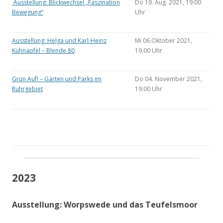
Ausstellung: Blickwechsel „Faszination
Do 19. Aug. 2021, 19:00
Bewegung“
Uhr
Ausstellung: Helga und Karl-Heinz
Mi 06.Oktober 2021,
Kühnapfel – Blende 80
19.00 Uhr
Grün Auf! – Gärten und Parks im
Do 04. November 2021,
Ruhrgebiet
19:00 Uhr
2023
Ausstellung: Worpswede und das Teufelsmoor