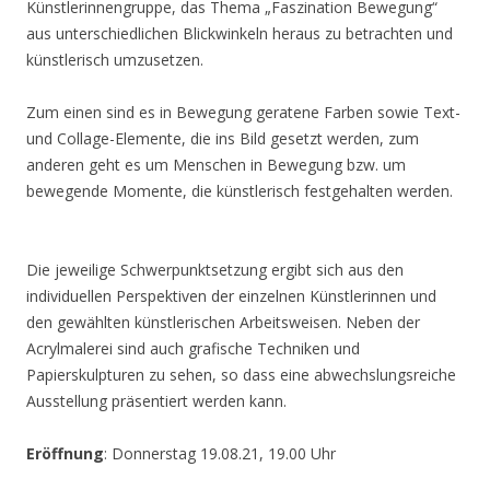
Künstlerinnengruppe, das Thema „Faszination Bewegung“
aus unterschiedlichen Blickwinkeln heraus zu betrachten und
künstlerisch umzusetzen.
Zum einen sind es in Bewegung geratene Farben sowie Text-
und Collage-Elemente, die ins Bild gesetzt werden, zum
anderen geht es um Menschen in Bewegung bzw. um
bewegende Momente, die künstlerisch festgehalten werden.
Die jeweilige Schwerpunktsetzung ergibt sich aus den
individuellen Perspektiven der einzelnen Künstlerinnen und
den gewählten künstlerischen Arbeitsweisen. Neben der
Acrylmalerei sind auch grafische Techniken und
Papierskulpturen zu sehen, so dass eine abwechslungsreiche
Ausstellung präsentiert werden kann.
Eröffnung
: Donnerstag 19.08.21, 19.00 Uhr