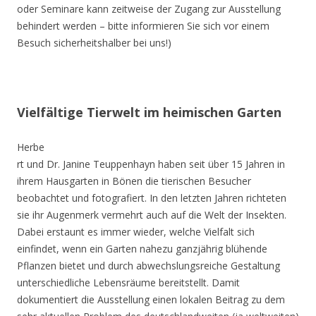
oder Seminare kann zeitweise der Zugang zur Ausstellung
behindert werden – bitte informieren Sie sich vor einem
Besuch sicherheitshalber bei uns!)
Vielfältige Tierwelt im heimischen Garten
Herbe
rt und Dr. Janine Teuppenhayn haben seit über 15 Jahren in
ihrem Hausgarten in Bönen die tierischen Besucher
beobachtet und fotografiert. In den letzten Jahren richteten
sie ihr Augenmerk vermehrt auch auf die Welt der Insekten.
Dabei erstaunt es immer wieder, welche Vielfalt sich
einfindet, wenn ein Garten nahezu ganzjährig blühende
Pflanzen bietet und durch abwechslungsreiche Gestaltung
unterschiedliche Lebensräume bereitstellt. Damit
dokumentiert die Ausstellung einen lokalen Beitrag zu dem