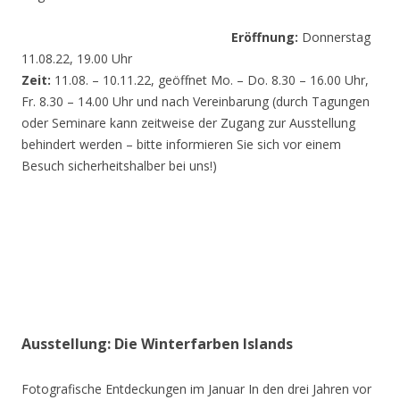
Eröffnung:
Donnerstag
11.08.22, 19.00 Uhr
Zeit:
11.08. – 10.11.22, geöffnet Mo. – Do. 8.30 – 16.00 Uhr,
Fr. 8.30 – 14.00 Uhr und nach Vereinbarung (durch Tagungen
oder Seminare kann zeitweise der Zugang zur Ausstellung
behindert werden – bitte informieren Sie sich vor einem
Besuch sicherheitshalber bei uns!)
Ausstellung: Die Winterfarben Islands
Fotografische Entdeckungen im Januar In den drei Jahren vor