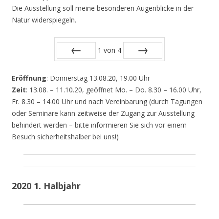
Die Ausstellung soll meine besonderen Augenblicke in der
Natur widerspiegeln.
1
von
4
Zurück
Vor
Eröffnung
: Donnerstag 13.08.20, 19.00 Uhr
Zeit
: 13.08. – 11.10.20, geöffnet Mo. – Do. 8.30 – 16.00 Uhr,
Fr. 8.30 – 14.00 Uhr und nach Vereinbarung (durch Tagungen
oder Seminare kann zeitweise der Zugang zur Ausstellung
behindert werden – bitte informieren Sie sich vor einem
Besuch sicherheitshalber bei uns!)
2020 1. Halbjahr