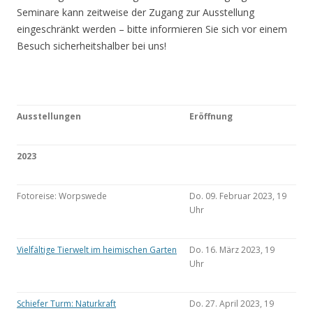
Seminare kann zeitweise der Zugang zur Ausstellung
eingeschränkt werden – bitte informieren Sie sich vor einem
Besuch sicherheitshalber bei uns!
Ausstellungen
Eröffnung
2023
Fotoreise: Worpswede
Do. 09. Februar 2023, 19
Uhr
Vielfältige Tierwelt im heimischen Garten
Do. 16. März 2023, 19
Uhr
Schiefer Turm: Naturkraft
Do. 27. April 2023, 19