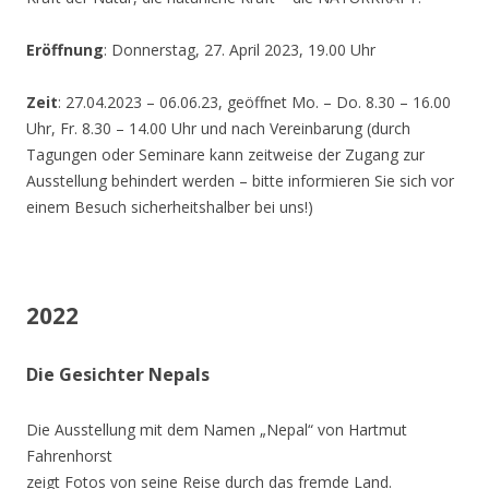
Eröffnung
: Donnerstag, 27. April 2023, 19.00 Uhr
Zeit
: 27.04.2023 – 06.06.23, geöffnet Mo. – Do. 8.30 – 16.00
Uhr, Fr. 8.30 – 14.00 Uhr und nach Vereinbarung (durch
Tagungen oder Seminare kann zeitweise der Zugang zur
Ausstellung behindert werden – bitte informieren Sie sich vor
einem Besuch sicherheitshalber bei uns!)
2022
Die Gesichter Nepals
Die Ausstellung mit dem Namen „Nepal“ von Hartmut
Fahrenhorst
zeigt Fotos von seine Reise durch das fremde Land.