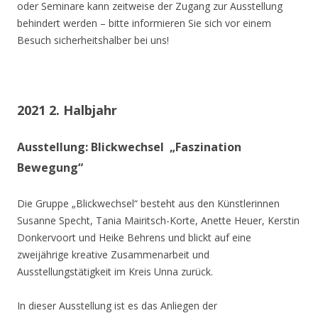
oder Seminare kann zeitweise der Zugang zur Ausstellung
behindert werden – bitte informieren Sie sich vor einem
Besuch sicherheitshalber bei uns!
2021 2. Halbjahr
Ausstellung: Blickwechsel „Faszination
Bewegung“
Die Gruppe „Blickwechsel“ besteht aus den Künstlerinnen
Susanne Specht, Tania Mairitsch-Korte, Anette Heuer, Kerstin
Donkervoort und Heike Behrens und blickt auf eine
zweijährige kreative Zusammenarbeit und
Ausstellungstätigkeit im Kreis Unna zurück.
In dieser Ausstellung ist es das Anliegen der