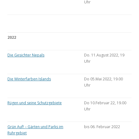
Uhr
2022
Die Gesichter Nepals
Do. 11.August 2022, 19
Uhr
Die Winterfarben Islands
Do 05.Mai 2022, 19.00
Uhr
Rügen und seine Schutzgebiete
Do 10.Februar 22, 19.00
Uhr
Grün Auf! – Gärten und Parks im
bis 06. Februar 2022
Ruhrgebiet