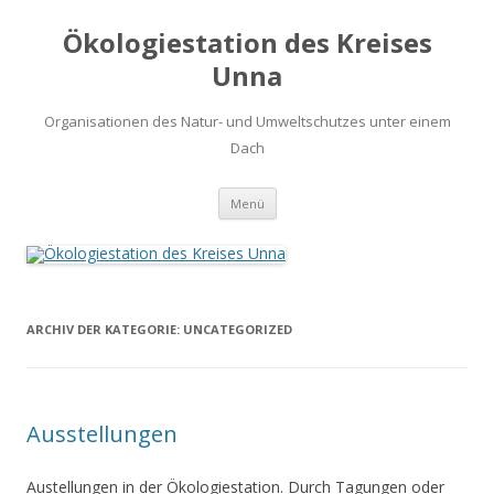
Ökologiestation des Kreises
Unna
Organisationen des Natur- und Umweltschutzes unter einem
Dach
Zum
Menü
Inhalt
springen
ARCHIV DER KATEGORIE:
UNCATEGORIZED
Ausstellungen
Austellungen in der Ökologiestation. Durch Tagungen oder