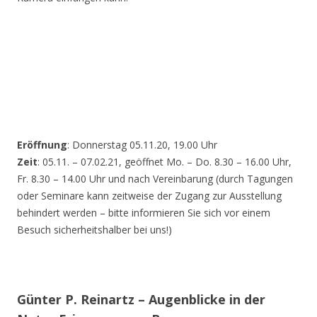
Eröffnung
: Donnerstag 05.11.20, 19.00 Uhr
Zeit
: 05.11. – 07.02.21, geöffnet Mo. – Do. 8.30 – 16.00 Uhr,
Fr. 8.30 – 14.00 Uhr und nach Vereinbarung (durch Tagungen
oder Seminare kann zeitweise der Zugang zur Ausstellung
behindert werden – bitte informieren Sie sich vor einem
Besuch sicherheitshalber bei uns!)
Günter P. Reinartz – Augenblicke in der