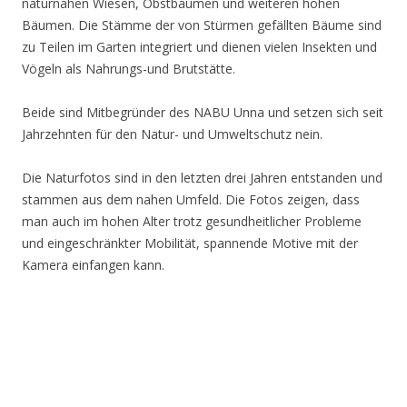
naturnahen Wiesen, Obstbäumen und weiteren hohen
Bäumen. Die Stämme der von Stürmen gefällten Bäume sind
zu Teilen im Garten integriert und dienen vielen Insekten und
Vögeln als Nahrungs-und Brutstätte.
Beide sind Mitbegründer des NABU Unna und setzen sich seit
Jahrzehnten für den Natur- und Umweltschutz nein.
Die Naturfotos sind in den letzten drei Jahren entstanden und
stammen aus dem nahen Umfeld. Die Fotos zeigen, dass
man auch im hohen Alter trotz gesundheitlicher Probleme
und eingeschränkter Mobilität, spannende Motive mit der
Kamera einfangen kann.