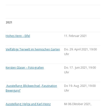
2021
Hohes Venn – Eifel
11. Februar 2021
Vielfältige Tierwelt im heimischen Garten
Do. 29. April 2021, 19:00
Uhr
Kersten Glaser – Fotografien
Do. 17. Juni 2021, 19:00
Uhr
Ausstellung: Blickwechsel „Faszination
Do 19. Aug. 2021, 19:00
Bewegung“
Uhr
Ausstellung: Helga und Karl-Heinz
Mi 06.Oktober 2021,