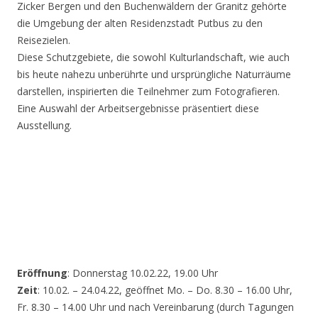
Zicker Bergen und den Buchenwäldern der Granitz gehörte
die Umgebung der alten Residenzstadt Putbus zu den
Reisezielen.
Diese Schutzgebiete, die sowohl Kulturlandschaft, wie auch
bis heute nahezu unberührte und ursprüngliche Naturräume
darstellen, inspirierten die Teilnehmer zum Fotografieren.
Eine Auswahl der Arbeitsergebnisse präsentiert diese
Ausstellung.
Eröffnung
: Donnerstag 10.02.22, 19.00 Uhr
Zeit
: 10.02. – 24.04.22, geöffnet Mo. – Do. 8.30 – 16.00 Uhr,
Fr. 8.30 – 14.00 Uhr und nach Vereinbarung (durch Tagungen