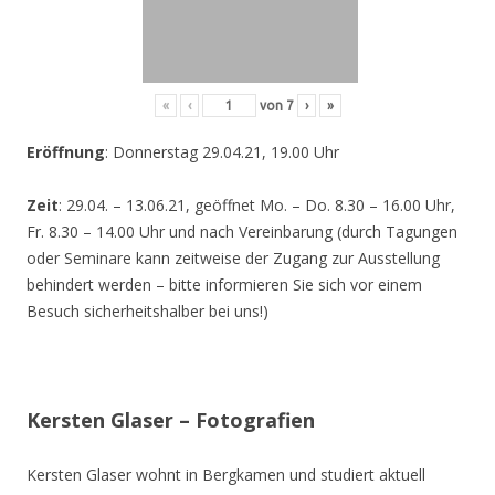
«
‹
von
7
›
»
Eröffnung
: Donnerstag 29.04.21, 19.00 Uhr
Zeit
: 29.04. – 13.06.21, geöffnet Mo. – Do. 8.30 – 16.00 Uhr,
Fr. 8.30 – 14.00 Uhr und nach Vereinbarung (durch Tagungen
oder Seminare kann zeitweise der Zugang zur Ausstellung
behindert werden – bitte informieren Sie sich vor einem
Besuch sicherheitshalber bei uns!)
Kersten Glaser – Fotografien
Kersten Glaser wohnt in Bergkamen und studiert aktuell