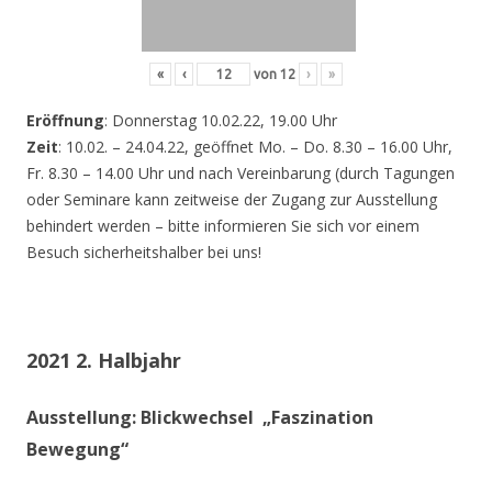
«
‹
von
12
›
»
Eröffnung
: Donnerstag 10.02.22, 19.00 Uhr
Zeit
: 10.02. – 24.04.22, geöffnet Mo. – Do. 8.30 – 16.00 Uhr,
Fr. 8.30 – 14.00 Uhr und nach Vereinbarung (durch Tagungen
oder Seminare kann zeitweise der Zugang zur Ausstellung
behindert werden – bitte informieren Sie sich vor einem
Besuch sicherheitshalber bei uns!
2021 2. Halbjahr
Ausstellung: Blickwechsel „Faszination
Bewegung“