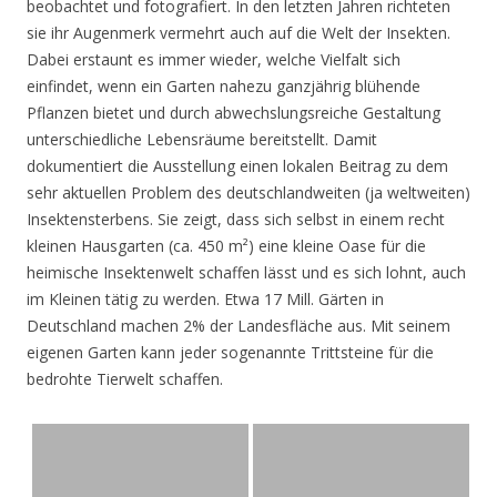
beobachtet und fotografiert. In den letzten Jahren richteten
sie ihr Augenmerk vermehrt auch auf die Welt der Insekten.
Dabei erstaunt es immer wieder, welche Vielfalt sich
einfindet, wenn ein Garten nahezu ganzjährig blühende
Pflanzen bietet und durch abwechslungsreiche Gestaltung
unterschiedliche Lebensräume bereitstellt. Damit
dokumentiert die Ausstellung einen lokalen Beitrag zu dem
sehr aktuellen Problem des deutschlandweiten (ja weltweiten)
Insektensterbens. Sie zeigt, dass sich selbst in einem recht
kleinen Hausgarten (ca. 450 m²) eine kleine Oase für die
heimische Insektenwelt schaffen lässt und es sich lohnt, auch
im Kleinen tätig zu werden. Etwa 17 Mill. Gärten in
Deutschland machen 2% der Landesfläche aus. Mit seinem
eigenen Garten kann jeder sogenannte Trittsteine für die
bedrohte Tierwelt schaffen.