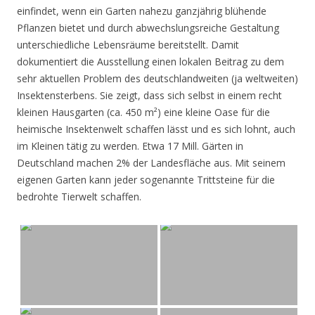
einfindet, wenn ein Garten nahezu ganzjährig blühende
Pflanzen bietet und durch abwechslungsreiche Gestaltung
unterschiedliche Lebensräume bereitstellt. Damit
dokumentiert die Ausstellung einen lokalen Beitrag zu dem
sehr aktuellen Problem des deutschlandweiten (ja weltweiten)
Insektensterbens. Sie zeigt, dass sich selbst in einem recht
kleinen Hausgarten (ca. 450 m²) eine kleine Oase für die
heimische Insektenwelt schaffen lässt und es sich lohnt, auch
im Kleinen tätig zu werden. Etwa 17 Mill. Gärten in
Deutschland machen 2% der Landesfläche aus. Mit seinem
eigenen Garten kann jeder sogenannte Trittsteine für die
bedrohte Tierwelt schaffen.