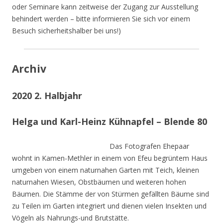
oder Seminare kann zeitweise der Zugang zur Ausstellung
behindert werden – bitte informieren Sie sich vor einem
Besuch sicherheitshalber bei uns!)
Archiv
2020 2. Halbjahr
Helga und Karl-Heinz Kühnapfel – Blende 80
Das Fotografen Ehepaar
wohnt in Kamen-Methler in einem von Efeu begrüntem Haus
umgeben von einem naturnahen Garten mit Teich, kleinen
naturnahen Wiesen, Obstbäumen und weiteren hohen
Bäumen. Die Stämme der von Stürmen gefällten Bäume sind
zu Teilen im Garten integriert und dienen vielen Insekten und
Vögeln als Nahrungs-und Brutstätte.