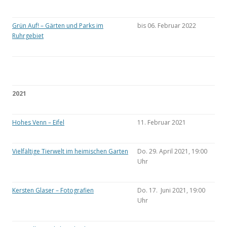
Grün Auf! – Gärten und Parks im
bis 06. Februar 2022
Ruhrgebiet
2021
Hohes Venn – Eifel
11. Februar 2021
Vielfältige Tierwelt im heimischen Garten
Do. 29. April 2021, 19:00
Uhr
Kersten Glaser – Fotografien
Do. 17. Juni 2021, 19:00
Uhr