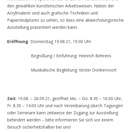
den gewählten künstlerischen Arbeitsweisen. Neben der
Acrylmalerei sind auch grafische Techniken und
Papierskulpturen zu sehen, so dass eine abwechslungsreiche
Ausstellung präsentiert werden kann.
Eröffnung
: Donnerstag 19.08.21, 19.00 Uhr
Begrüßung / Einführung: Heinrich Behrens
Musikalische Begleitung: Kirstin Donkervoort
Zeit
: 19.08. – 26.09.21, geöffnet Mo. – Do. 8.30 – 16.00 Uhr,
Fr. 8.30 – 14.00 Uhr und nach Vereinbarung (durch Tagungen
oder Seminare kann zeitweise der Zugang zur Ausstellung
behindert werden – bitte informieren Sie sich vor einem
Besuch sicherheitshalber bei uns!