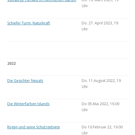
Uhr
Schiefer Turm: Naturkraft
Do. 27. April 2023, 19
Uhr
2022
Die Gesichter Nepals
Do. 11.August 2022, 19
Uhr
Die Winterfarben Islands
Do 05.Mai 2022, 19.00
Uhr
Rügen und seine Schutzgebiete
Do 10.Februar 22, 19.00
Uhr