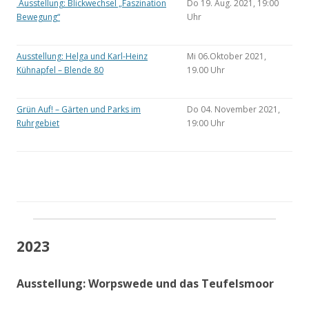
Ausstellung: Blickwechsel „Faszination
Do 19. Aug. 2021, 19:00
Bewegung“
Uhr
Ausstellung: Helga und Karl-Heinz
Mi 06.Oktober 2021,
Kühnapfel – Blende 80
19.00 Uhr
Grün Auf! – Gärten und Parks im
Do 04. November 2021,
Ruhrgebiet
19:00 Uhr
2023
Ausstellung: Worpswede und das Teufelsmoor