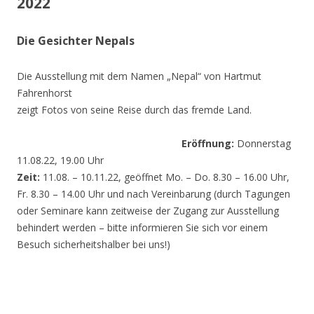
2022
Die Gesichter Nepals
Die Ausstellung mit dem Namen „Nepal“ von Hartmut
Fahrenhorst
zeigt Fotos von seine Reise durch das fremde Land.
Eröffnung:
Donnerstag
11.08.22, 19.00 Uhr
Zeit:
11.08. – 10.11.22, geöffnet Mo. – Do. 8.30 – 16.00 Uhr,
Fr. 8.30 – 14.00 Uhr und nach Vereinbarung (durch Tagungen
oder Seminare kann zeitweise der Zugang zur Ausstellung
behindert werden – bitte informieren Sie sich vor einem
Besuch sicherheitshalber bei uns!)