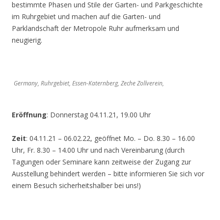
bestimmte Phasen und Stile der Garten- und Parkgeschichte
im Ruhrgebiet und machen auf die Garten- und
Parklandschaft der Metropole Ruhr aufmerksam und
neugierig.
Germany, Ruhrgebiet, Essen-Katernberg, Zeche Zollverein,
Eröffnung
: Donnerstag 04.11.21, 19.00 Uhr
Zeit
: 04.11.21 – 06.02.22, geöffnet Mo. – Do. 8.30 – 16.00
Uhr, Fr. 8.30 – 14.00 Uhr und nach Vereinbarung (durch
Tagungen oder Seminare kann zeitweise der Zugang zur
Ausstellung behindert werden – bitte informieren Sie sich vor
einem Besuch sicherheitshalber bei uns!)