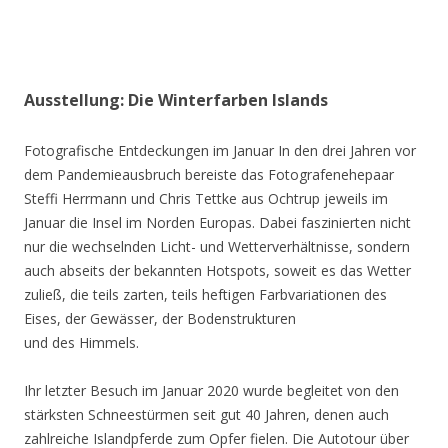
Ausstellung: Die Winterfarben Islands
Fotografische Entdeckungen im Januar In den drei Jahren vor
dem Pandemieausbruch bereiste das Fotografenehepaar
Steffi Herrmann und Chris Tettke aus Ochtrup jeweils im
Januar die Insel im Norden Europas. Dabei faszinierten nicht
nur die wechselnden Licht- und Wetterverhältnisse, sondern
auch abseits der bekannten Hotspots, soweit es das Wetter
zuließ, die teils zarten, teils heftigen Farbvariationen des
Eises, der Gewässer, der Bodenstrukturen
und des Himmels.
Ihr letzter Besuch im Januar 2020 wurde begleitet von den
stärksten Schneestürmen seit gut 40 Jahren, denen auch
zahlreiche Islandpferde zum Opfer fielen. Die Autotour über