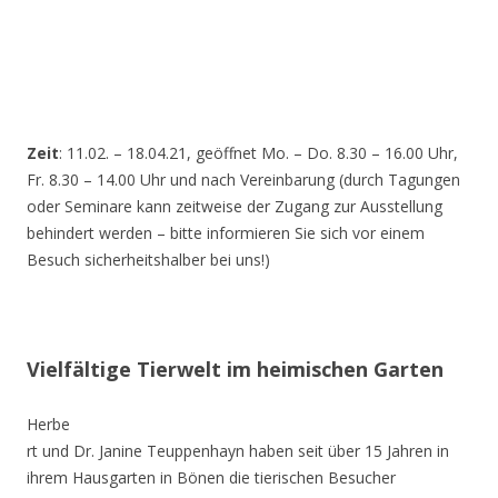
Zeit
: 11.02. – 18.04.21, geöffnet Mo. – Do. 8.30 – 16.00 Uhr,
Fr. 8.30 – 14.00 Uhr und nach Vereinbarung (durch Tagungen
oder Seminare kann zeitweise der Zugang zur Ausstellung
behindert werden – bitte informieren Sie sich vor einem
Besuch sicherheitshalber bei uns!)
Vielfältige Tierwelt im heimischen Garten
Herbe
rt und Dr. Janine Teuppenhayn haben seit über 15 Jahren in
ihrem Hausgarten in Bönen die tierischen Besucher