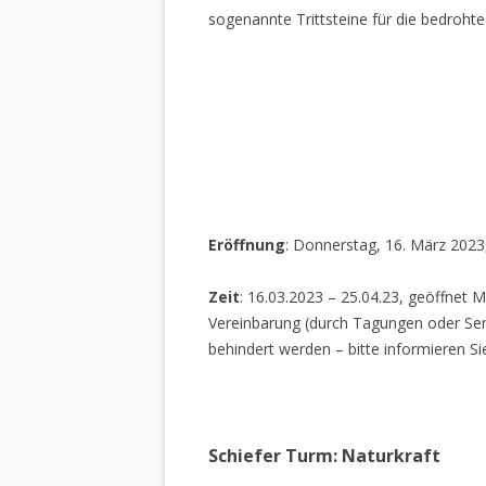
sogenannte Trittsteine für die bedrohte
Eröffnung
: Donnerstag, 16. März 2023
Zeit
: 16.03.2023 – 25.04.23, geöffnet M
Vereinbarung (durch Tagungen oder Sem
behindert werden – bitte informieren Si
Schiefer Turm: Naturkraft