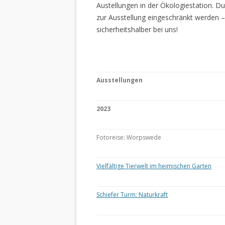
Austellungen in der Ökologiestation. 
zur Ausstellung eingeschränkt werden –
sicherheitshalber bei uns!
Ausstellungen
2023
Fotoreise: Worpswede
Vielfältige Tierwelt im heimischen Garten
Schiefer Turm: Naturkraft