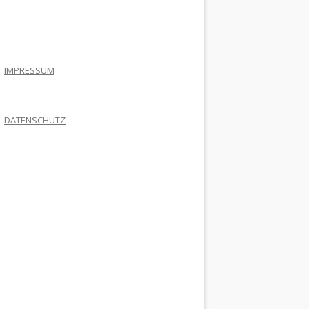
.
IMPRESSUM
DATENSCHUTZ