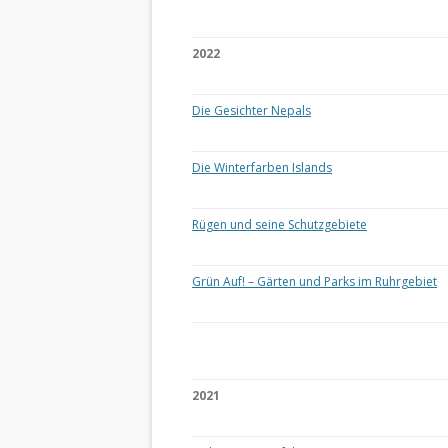
2022
Die Gesichter Nepals
Die Winterfarben Islands
Rügen und seine Schutzgebiete
Grün Auf! – Gärten und Parks im Ruhrgebiet
2021