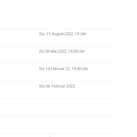
Do. 11.August 2022, 19 Uhr
Do 05.Mai 2022, 19.00 Uhr
Do 10.Februar 22, 19.00 Uhr
bis 06. Februar 2022