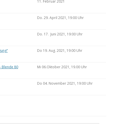
11. Februar 2021
Do. 29. April 2021, 19:00 Uhr
Do. 17. Juni 2021, 19:00 Uhr
gung“
Do 19. Aug. 2021, 19:00 Uhr
– Blende 80
Mi 06.Oktober 2021, 19.00 Uhr
Do 04. November 2021, 19:00 Uhr