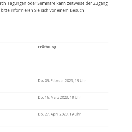
Durch Tagungen oder Seminare kann zeitweise der Zugang
 bitte informieren Sie sich vor einem Besuch
Eröffnung
Do. 09. Februar 2023, 19 Uhr
Do. 16. März 2023, 19 Uhr
Do. 27. April 2023, 19 Uhr