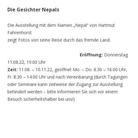
Die Gesichter Nepals
Die Ausstellung mit dem Namen „Nepal“ von Hartmut
Fahrenhorst
zeigt Fotos von seine Reise durch das fremde Land.
Eröffnung:
Donnerstag
11.08.22, 19.00 Uhr
Zeit:
11.08. – 10.11.22, geöffnet Mo. – Do. 8.30 – 16.00 Uhr,
Fr. 8.30 – 14.00 Uhr und nach Vereinbarung (durch Tagungen
oder Seminare kann zeitweise der Zugang zur Ausstellung
behindert werden – bitte informieren Sie sich vor einem
Besuch sicherheitshalber bei uns!)