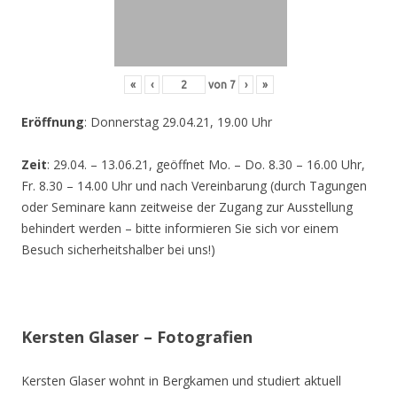
«
‹
von
7
›
»
Eröffnung
: Donnerstag 29.04.21, 19.00 Uhr
Zeit
: 29.04. – 13.06.21, geöffnet Mo. – Do. 8.30 – 16.00 Uhr,
Fr. 8.30 – 14.00 Uhr und nach Vereinbarung (durch Tagungen
oder Seminare kann zeitweise der Zugang zur Ausstellung
behindert werden – bitte informieren Sie sich vor einem
Besuch sicherheitshalber bei uns!)
Kersten Glaser – Fotografien
Kersten Glaser wohnt in Bergkamen und studiert aktuell