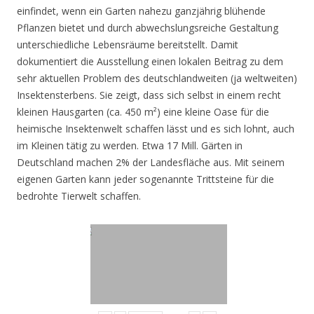
einfindet, wenn ein Garten nahezu ganzjährig blühende
Pflanzen bietet und durch abwechslungsreiche Gestaltung
unterschiedliche Lebensräume bereitstellt. Damit
dokumentiert die Ausstellung einen lokalen Beitrag zu dem
sehr aktuellen Problem des deutschlandweiten (ja weltweiten)
Insektensterbens. Sie zeigt, dass sich selbst in einem recht
kleinen Hausgarten (ca. 450 m²) eine kleine Oase für die
heimische Insektenwelt schaffen lässt und es sich lohnt, auch
im Kleinen tätig zu werden. Etwa 17 Mill. Gärten in
Deutschland machen 2% der Landesfläche aus. Mit seinem
eigenen Garten kann jeder sogenannte Trittsteine für die
bedrohte Tierwelt schaffen.