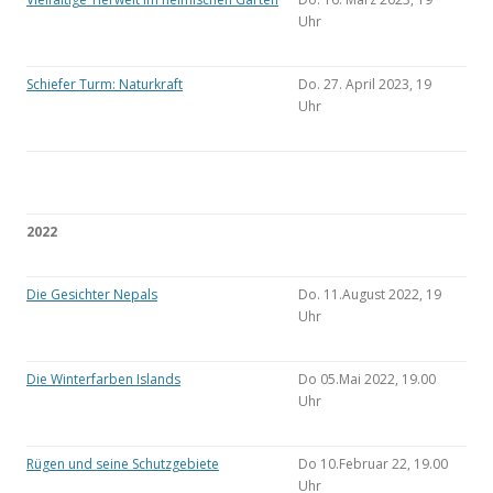
Uhr
Schiefer Turm: Naturkraft
Do. 27. April 2023, 19
Uhr
2022
Die Gesichter Nepals
Do. 11.August 2022, 19
Uhr
Die Winterfarben Islands
Do 05.Mai 2022, 19.00
Uhr
Rügen und seine Schutzgebiete
Do 10.Februar 22, 19.00
Uhr