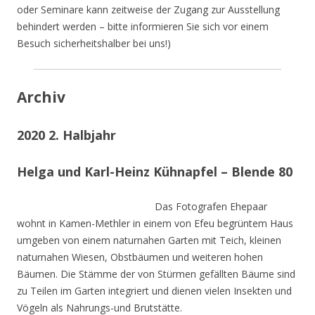
oder Seminare kann zeitweise der Zugang zur Ausstellung
behindert werden – bitte informieren Sie sich vor einem
Besuch sicherheitshalber bei uns!)
Archiv
2020 2. Halbjahr
Helga und Karl-Heinz Kühnapfel – Blende 80
Das Fotografen Ehepaar
wohnt in Kamen-Methler in einem von Efeu begrüntem Haus
umgeben von einem naturnahen Garten mit Teich, kleinen
naturnahen Wiesen, Obstbäumen und weiteren hohen
Bäumen. Die Stämme der von Stürmen gefällten Bäume sind
zu Teilen im Garten integriert und dienen vielen Insekten und
Vögeln als Nahrungs-und Brutstätte.