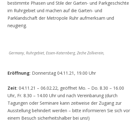
bestimmte Phasen und Stile der Garten- und Parkgeschichte
im Ruhrgebiet und machen auf die Garten- und
Parklandschaft der Metropole Ruhr aufmerksam und
neugierig.
Germany, Ruhrgebiet, Essen-Katernberg, Zeche Zollverein,
Eröffnung
: Donnerstag 04.11.21, 19.00 Uhr
Zeit
: 04.11.21 – 06.02.22, geöffnet Mo. – Do. 8.30 – 16.00
Uhr, Fr. 8.30 – 14.00 Uhr und nach Vereinbarung (durch
Tagungen oder Seminare kann zeitweise der Zugang zur
Ausstellung behindert werden – bitte informieren Sie sich vor
einem Besuch sicherheitshalber bei uns!)