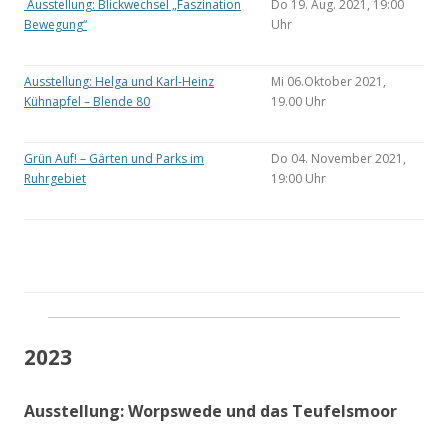
Ausstellung: Blickwechsel „Faszination
Do 19. Aug. 2021, 19:00
Bewegung“
Uhr
Ausstellung: Helga und Karl-Heinz
Mi 06.Oktober 2021,
Kühnapfel – Blende 80
19.00 Uhr
Grün Auf! – Gärten und Parks im
Do 04. November 2021,
Ruhrgebiet
19:00 Uhr
2023
Ausstellung: Worpswede und das Teufelsmoor