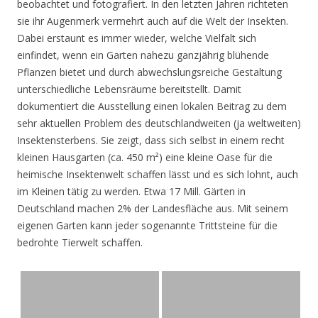
beobachtet und fotografiert. In den letzten Jahren richteten
sie ihr Augenmerk vermehrt auch auf die Welt der Insekten.
Dabei erstaunt es immer wieder, welche Vielfalt sich
einfindet, wenn ein Garten nahezu ganzjährig blühende
Pflanzen bietet und durch abwechslungsreiche Gestaltung
unterschiedliche Lebensräume bereitstellt. Damit
dokumentiert die Ausstellung einen lokalen Beitrag zu dem
sehr aktuellen Problem des deutschlandweiten (ja weltweiten)
Insektensterbens. Sie zeigt, dass sich selbst in einem recht
kleinen Hausgarten (ca. 450 m²) eine kleine Oase für die
heimische Insektenwelt schaffen lässt und es sich lohnt, auch
im Kleinen tätig zu werden. Etwa 17 Mill. Gärten in
Deutschland machen 2% der Landesfläche aus. Mit seinem
eigenen Garten kann jeder sogenannte Trittsteine für die
bedrohte Tierwelt schaffen.