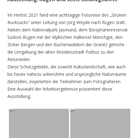
Im Herbst 2021 fand eine achttägige Fotoreise des „Grünen
Rucksacks“ unter Leitung von Jörg Weyde nach Rügen statt.
Neben dem Nationalpark Jasmund, dem Biosphärenreservat
Südost-Rügen mit der idyllischen Halbinsel Mönchgut, den
Zicker Bergen und den Buchenwäldern der Granitz gehörte
die Umgebung der alten Residenzstadt Putbus zu den
Reisezielen.
Diese Schutzgebiete, die sowohl Kulturlandschaft, wie auch
bis heute nahezu unberührte und ursprüngliche Naturräume
darstellen, inspirierten die Teilnehmer zum Fotografieren.
Eine Auswahl der Arbeitsergebnisse präsentiert diese
Ausstellung.