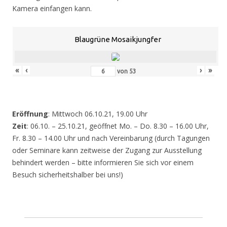
Kamera einfangen kann.
Blaugrüne Mosaikjungfer
«
‹
›
»
von
53
Eröffnung
: Mittwoch 06.10.21, 19.00 Uhr
Zeit
: 06.10. – 25.10.21, geöffnet Mo. – Do. 8.30 – 16.00 Uhr,
Fr. 8.30 – 14.00 Uhr und nach Vereinbarung (durch Tagungen
oder Seminare kann zeitweise der Zugang zur Ausstellung
behindert werden – bitte informieren Sie sich vor einem
Besuch sicherheitshalber bei uns!)