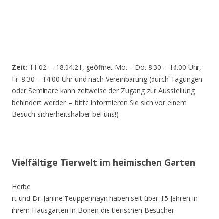
Zeit
: 11.02. – 18.04.21, geöffnet Mo. – Do. 8.30 – 16.00 Uhr,
Fr. 8.30 – 14.00 Uhr und nach Vereinbarung (durch Tagungen
oder Seminare kann zeitweise der Zugang zur Ausstellung
behindert werden – bitte informieren Sie sich vor einem
Besuch sicherheitshalber bei uns!)
Vielfältige Tierwelt im heimischen Garten
Herbe
rt und Dr. Janine Teuppenhayn haben seit über 15 Jahren in
ihrem Hausgarten in Bönen die tierischen Besucher