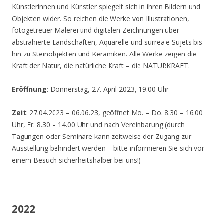
Künstlerinnen und Künstler spiegelt sich in ihren Bildern und
Objekten wider. So reichen die Werke von Illustrationen,
fotogetreuer Malerei und digitalen Zeichnungen über
abstrahierte Landschaften, Aquarelle und surreale Sujets bis
hin zu Steinobjekten und Keramiken. Alle Werke zeigen die
Kraft der Natur, die natürliche Kraft – die NATURKRAFT.
Eröffnung
: Donnerstag, 27. April 2023, 19.00 Uhr
Zeit
: 27.04.2023 – 06.06.23, geöffnet Mo. – Do. 8.30 – 16.00
Uhr, Fr. 8.30 – 14.00 Uhr und nach Vereinbarung (durch
Tagungen oder Seminare kann zeitweise der Zugang zur
Ausstellung behindert werden – bitte informieren Sie sich vor
einem Besuch sicherheitshalber bei uns!)
2022