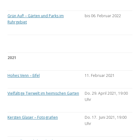
Grün Auf! – Gärten und Parks im
bis 06. Februar 2022
Ruhrgebiet
2021
Hohes Venn – Eifel
11. Februar 2021
Vielfältige Tierwelt im heimischen Garten
Do. 29. April 2021, 19:00
Uhr
Kersten Glaser – Fotografien
Do. 17. Juni 2021, 19:00
Uhr