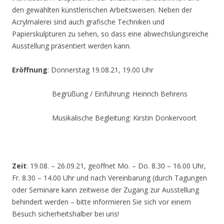
den gewählten künstlerischen Arbeitsweisen. Neben der
Acrylmalerei sind auch grafische Techniken und
Papierskulpturen zu sehen, so dass eine abwechslungsreiche
Ausstellung präsentiert werden kann.
Eröffnung
: Donnerstag 19.08.21, 19.00 Uhr
Begrüßung / Einführung: Heinrich Behrens
Musikalische Begleitung: Kirstin Donkervoort
Zeit
: 19.08. – 26.09.21, geöffnet Mo. – Do. 8.30 – 16.00 Uhr,
Fr. 8.30 – 14.00 Uhr und nach Vereinbarung (durch Tagungen
oder Seminare kann zeitweise der Zugang zur Ausstellung
behindert werden – bitte informieren Sie sich vor einem
Besuch sicherheitshalber bei uns!