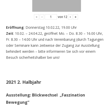
«
‹
von
12
›
»
Eröffnung
: Donnerstag 10.02.22, 19.00 Uhr
Zeit
: 10.02. – 24.04.22, geöffnet Mo. – Do. 8.30 – 16.00 Uhr,
Fr. 8.30 – 14.00 Uhr und nach Vereinbarung (durch Tagungen
oder Seminare kann zeitweise der Zugang zur Ausstellung
behindert werden – bitte informieren Sie sich vor einem
Besuch sicherheitshalber bei uns!
2021 2. Halbjahr
Ausstellung: Blickwechsel „Faszination
Bewegung“