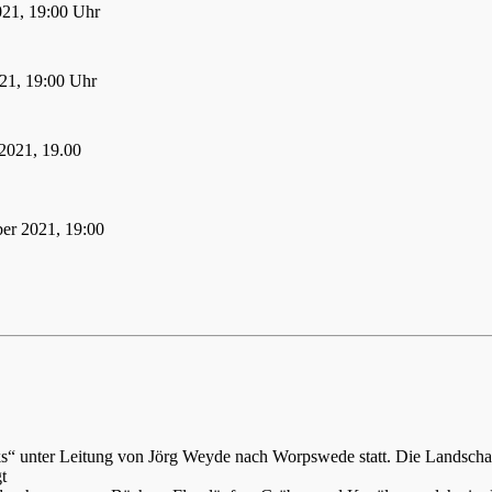
021, 19:00 Uhr
21, 19:00 Uhr
2021, 19.00
er 2021, 19:00
ks“ unter Leitung von Jörg Weyde nach Worpswede statt. Die Landsch
t