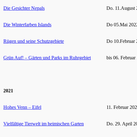
Die Gesichter Nepals
Do. 11.August 
Die Winterfarben Islands
Do 05.Mai 2022
Rügen und seine Schutzgebiete
Do 10.Februar 
Grün Auf! – Gärten und Parks im Ruhrgebiet
bis 06. Februar
2021
Hohes Venn – Eifel
11. Februar 20
Vielfältige Tierwelt im heimischen Garten
Do. 29. April 2