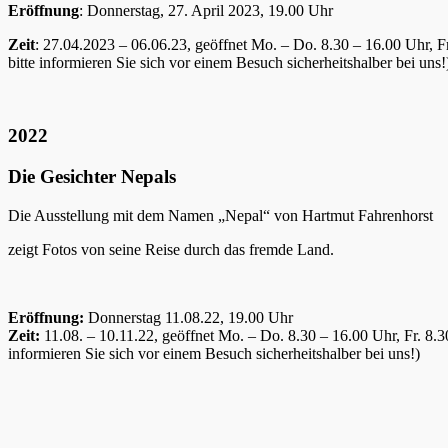
Eröffnung
: Donnerstag, 27. April 2023, 19.00 Uhr
Zeit
: 27.04.2023 – 06.06.23, geöffnet Mo. – Do. 8.30 – 16.00 Uhr, 
bitte informieren Sie sich vor einem Besuch sicherheitshalber bei uns!
2022
Die Gesichter Nepals
Die Ausstellung mit dem Namen „Nepal“ von Hartmut Fahrenhorst
zeigt Fotos von seine Reise durch das fremde Land.
Eröffnung:
Donnerstag 11.08.22, 19.00 Uhr
Zeit:
11.08. – 10.11.22, geöffnet Mo. – Do. 8.30 – 16.00 Uhr, Fr. 8
informieren Sie sich vor einem Besuch sicherheitshalber bei uns!)