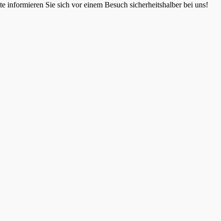
 informieren Sie sich vor einem Besuch sicherheitshalber bei uns!