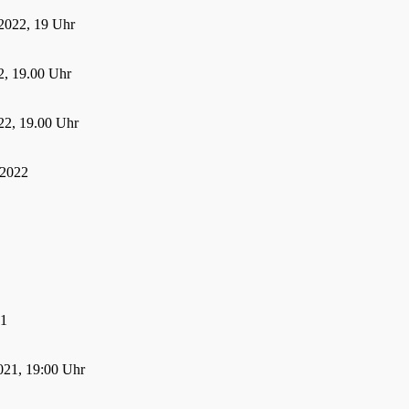
2022, 19 Uhr
, 19.00 Uhr
22, 19.00 Uhr
 2022
21
021, 19:00 Uhr