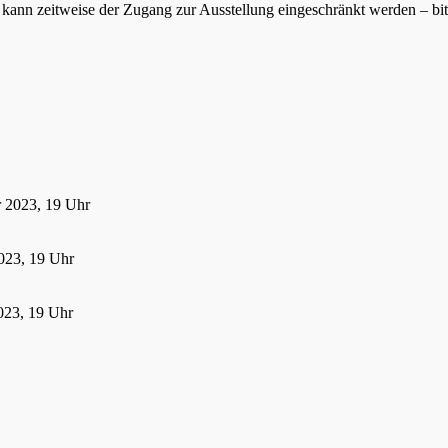
ann zeitweise der Zugang zur Ausstellung eingeschränkt werden – bitte
r 2023, 19 Uhr
023, 19 Uhr
023, 19 Uhr