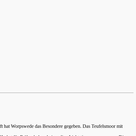
aft hat Worpswede das Besondere gegeben. Das Teufelsmoor mit