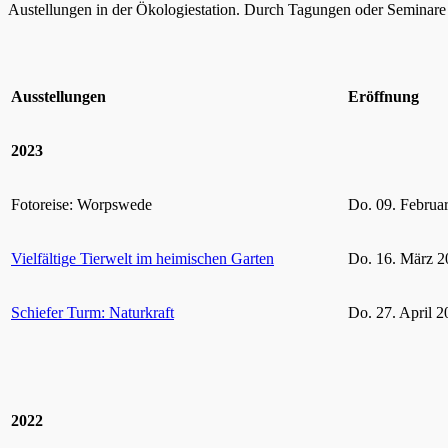
Austellungen in der Ökologiestation. Durch Tagungen oder Seminare k
Ausstellungen
Eröffnung
2023
Fotoreise: Worpswede
Do. 09. Februa
Vielfältige Tierwelt im heimischen Garten
Do. 16. März 2
Schiefer Turm: Naturkraft
Do. 27. April 2
2022