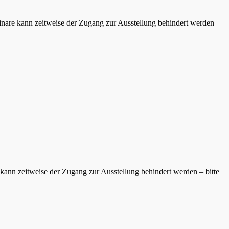
inare kann zeitweise der Zugang zur Ausstellung behindert werden –
kann zeitweise der Zugang zur Ausstellung behindert werden – bitte