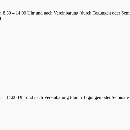
Fr. 8.30 – 14.00 Uhr und nach Vereinbarung (durch Tagungen oder Sem
)
.30 – 14.00 Uhr und nach Vereinbarung (durch Tagungen oder Seminare 