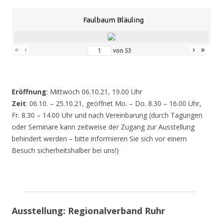
Faulbaum Bläuling
«
‹
›
»
von
53
Eröffnung
: Mittwoch 06.10.21, 19.00 Uhr
Zeit
: 06.10. – 25.10.21, geöffnet Mo. – Do. 8.30 – 16.00 Uhr,
Fr. 8.30 – 14.00 Uhr und nach Vereinbarung (durch Tagungen
oder Seminare kann zeitweise der Zugang zur Ausstellung
behindert werden – bitte informieren Sie sich vor einem
Besuch sicherheitshalber bei uns!)
Ausstellung: Regionalverband Ruhr