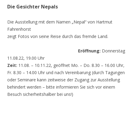
Die Gesichter Nepals
Die Ausstellung mit dem Namen „Nepal“ von Hartmut
Fahrenhorst
zeigt Fotos von seine Reise durch das fremde Land.
Eröffnung:
Donnerstag
11.08.22, 19.00 Uhr
Zeit:
11.08. – 10.11.22, geöffnet Mo. – Do. 8.30 – 16.00 Uhr,
Fr. 8.30 – 14.00 Uhr und nach Vereinbarung (durch Tagungen
oder Seminare kann zeitweise der Zugang zur Ausstellung
behindert werden – bitte informieren Sie sich vor einem
Besuch sicherheitshalber bei uns!)