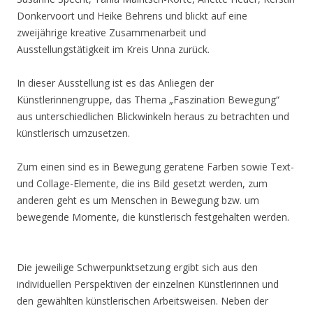
Donkervoort und Heike Behrens und blickt auf eine
zweijährige kreative Zusammenarbeit und
Ausstellungstätigkeit im Kreis Unna zurück.
In dieser Ausstellung ist es das Anliegen der
Künstlerinnengruppe, das Thema „Faszination Bewegung“
aus unterschiedlichen Blickwinkeln heraus zu betrachten und
künstlerisch umzusetzen.
Zum einen sind es in Bewegung geratene Farben sowie Text-
und Collage-Elemente, die ins Bild gesetzt werden, zum
anderen geht es um Menschen in Bewegung bzw. um
bewegende Momente, die künstlerisch festgehalten werden.
Die jeweilige Schwerpunktsetzung ergibt sich aus den
individuellen Perspektiven der einzelnen Künstlerinnen und
den gewählten künstlerischen Arbeitsweisen. Neben der