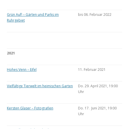
Grün Auf! – Gärten und Parks im
bis 06. Februar 2022
Ruhrgebiet
2021
Hohes Venn – Eifel
11. Februar 2021
Vielfältige Tierwelt im heimischen Garten
Do. 29. April 2021, 19:00
Uhr
Kersten Glaser – Fotografien
Do. 17. Juni 2021, 19:00
Uhr