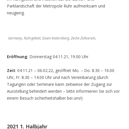
Parklandschaft der Metropole Ruhr aufmerksam und
neugierig.
Germany, Ruhrgebiet, Essen-Katernberg, Zeche Zollverein,
Eröffnung
: Donnerstag 04.11.21, 19.00 Uhr
Zeit
: 04.11.21 – 06.02.22, geöffnet Mo. – Do. 8.30 – 16.00
Uhr, Fr. 8.30 – 14.00 Uhr und nach Vereinbarung (durch
Tagungen oder Seminare kann zeitweise der Zugang zur
Ausstellung behindert werden – bitte informieren Sie sich vor
einem Besuch sicherheitshalber bei uns!)
2021 1. Halbjahr