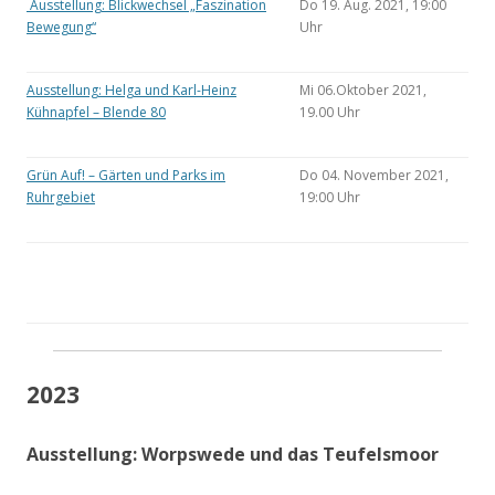
Ausstellung: Blickwechsel „Faszination
Do 19. Aug. 2021, 19:00
Bewegung“
Uhr
Ausstellung: Helga und Karl-Heinz
Mi 06.Oktober 2021,
Kühnapfel – Blende 80
19.00 Uhr
Grün Auf! – Gärten und Parks im
Do 04. November 2021,
Ruhrgebiet
19:00 Uhr
2023
Ausstellung: Worpswede und das Teufelsmoor