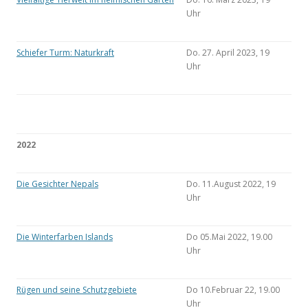
Uhr
Schiefer Turm: Naturkraft
Do. 27. April 2023, 19
Uhr
2022
Die Gesichter Nepals
Do. 11.August 2022, 19
Uhr
Die Winterfarben Islands
Do 05.Mai 2022, 19.00
Uhr
Rügen und seine Schutzgebiete
Do 10.Februar 22, 19.00
Uhr