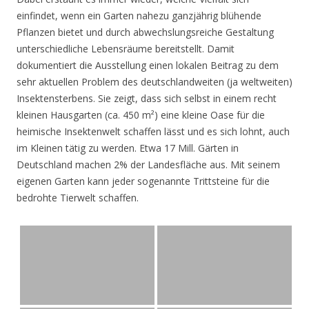
einfindet, wenn ein Garten nahezu ganzjährig blühende
Pflanzen bietet und durch abwechslungsreiche Gestaltung
unterschiedliche Lebensräume bereitstellt. Damit
dokumentiert die Ausstellung einen lokalen Beitrag zu dem
sehr aktuellen Problem des deutschlandweiten (ja weltweiten)
Insektensterbens. Sie zeigt, dass sich selbst in einem recht
kleinen Hausgarten (ca. 450 m²) eine kleine Oase für die
heimische Insektenwelt schaffen lässt und es sich lohnt, auch
im Kleinen tätig zu werden. Etwa 17 Mill. Gärten in
Deutschland machen 2% der Landesfläche aus. Mit seinem
eigenen Garten kann jeder sogenannte Trittsteine für die
bedrohte Tierwelt schaffen.