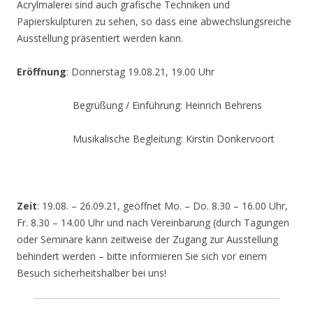
Acrylmalerei sind auch grafische Techniken und
Papierskulpturen zu sehen, so dass eine abwechslungsreiche
Ausstellung präsentiert werden kann.
Eröffnung
: Donnerstag 19.08.21, 19.00 Uhr
Begrüßung / Einführung: Heinrich Behrens
Musikalische Begleitung: Kirstin Donkervoort
Zeit
: 19.08. – 26.09.21, geöffnet Mo. – Do. 8.30 – 16.00 Uhr,
Fr. 8.30 – 14.00 Uhr und nach Vereinbarung (durch Tagungen
oder Seminare kann zeitweise der Zugang zur Ausstellung
behindert werden – bitte informieren Sie sich vor einem
Besuch sicherheitshalber bei uns!