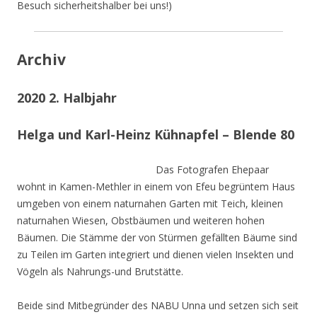
Besuch sicherheitshalber bei uns!)
Archiv
2020 2. Halbjahr
Helga und Karl-Heinz Kühnapfel – Blende 80
Das Fotografen Ehepaar
wohnt in Kamen-Methler in einem von Efeu begrüntem Haus
umgeben von einem naturnahen Garten mit Teich, kleinen
naturnahen Wiesen, Obstbäumen und weiteren hohen
Bäumen. Die Stämme der von Stürmen gefällten Bäume sind
zu Teilen im Garten integriert und dienen vielen Insekten und
Vögeln als Nahrungs-und Brutstätte.
Beide sind Mitbegründer des NABU Unna und setzen sich seit