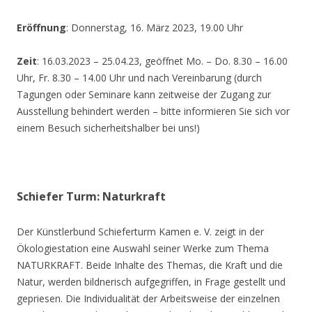
Eröffnung
: Donnerstag, 16. März 2023, 19.00 Uhr
Zeit
: 16.03.2023 – 25.04.23, geöffnet Mo. – Do. 8.30 – 16.00
Uhr, Fr. 8.30 – 14.00 Uhr und nach Vereinbarung (durch
Tagungen oder Seminare kann zeitweise der Zugang zur
Ausstellung behindert werden – bitte informieren Sie sich vor
einem Besuch sicherheitshalber bei uns!)
Schiefer Turm: Naturkraft
Der Künstlerbund Schieferturm Kamen e. V. zeigt in der
Ökologiestation eine Auswahl seiner Werke zum Thema
NATURKRAFT. Beide Inhalte des Themas, die Kraft und die
Natur, werden bildnerisch aufgegriffen, in Frage gestellt und
gepriesen. Die Individualität der Arbeitsweise der einzelnen