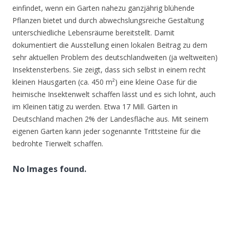
einfindet, wenn ein Garten nahezu ganzjährig blühende
Pflanzen bietet und durch abwechslungsreiche Gestaltung
unterschiedliche Lebensräume bereitstellt. Damit
dokumentiert die Ausstellung einen lokalen Beitrag zu dem
sehr aktuellen Problem des deutschlandweiten (ja weltweiten)
Insektensterbens. Sie zeigt, dass sich selbst in einem recht
kleinen Hausgarten (ca. 450 m²) eine kleine Oase für die
heimische Insektenwelt schaffen lässt und es sich lohnt, auch
im Kleinen tätig zu werden. Etwa 17 Mill. Gärten in
Deutschland machen 2% der Landesfläche aus. Mit seinem
eigenen Garten kann jeder sogenannte Trittsteine für die
bedrohte Tierwelt schaffen.
No Images found.