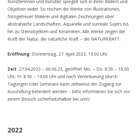
Künstlerinnen und Künstler spiegelt sich in ihren Bildern und
Objekten wider. So reichen die Werke von Illustrationen,
fotogetreuer Malerei und digitalen Zeichnungen über
abstrahierte Landschaften, Aquarelle und surreale Sujets bis
hin zu Steinobjekten und Keramiken. Alle Werke zeigen die
Kraft der Natur, die natürliche Kraft – die NATURKRAFT.
Eröffnung
: Donnerstag, 27. April 2023, 19.00 Uhr
Zeit
: 27.04.2023 – 06.06.23, geöffnet Mo. – Do. 8.30 – 16.00
Uhr, Fr. 8.30 – 14.00 Uhr und nach Vereinbarung (durch
Tagungen oder Seminare kann zeitweise der Zugang zur
Ausstellung behindert werden – bitte informieren Sie sich vor
einem Besuch sicherheitshalber bei uns!)
2022