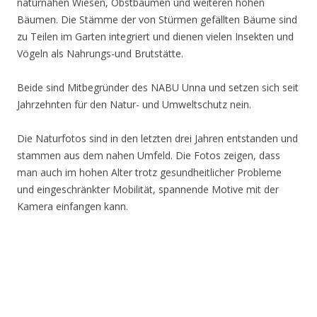
naturnahen Wiesen, Obstbäumen und weiteren hohen
Bäumen. Die Stämme der von Stürmen gefällten Bäume sind
zu Teilen im Garten integriert und dienen vielen Insekten und
Vögeln als Nahrungs-und Brutstätte.
Beide sind Mitbegründer des NABU Unna und setzen sich seit
Jahrzehnten für den Natur- und Umweltschutz nein.
Die Naturfotos sind in den letzten drei Jahren entstanden und
stammen aus dem nahen Umfeld. Die Fotos zeigen, dass
man auch im hohen Alter trotz gesundheitlicher Probleme
und eingeschränkter Mobilität, spannende Motive mit der
Kamera einfangen kann.