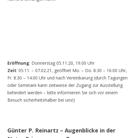
Eröffnung
: Donnerstag 05.11.20, 19.00 Uhr
Zeit
: 05.11. – 07.02.21, geöffnet Mo. – Do. 8.30 – 16.00 Uhr,
Fr. 8.30 – 14.00 Uhr und nach Vereinbarung (durch Tagungen
oder Seminare kann zeitweise der Zugang zur Ausstellung
behindert werden – bitte informieren Sie sich vor einem
Besuch sicherheitshalber bei uns!)
Günter P. Reinartz – Augenblicke in der