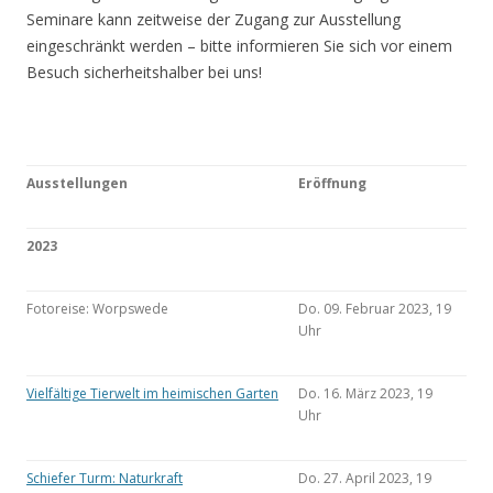
Seminare kann zeitweise der Zugang zur Ausstellung
eingeschränkt werden – bitte informieren Sie sich vor einem
Besuch sicherheitshalber bei uns!
Ausstellungen
Eröffnung
2023
Fotoreise: Worpswede
Do. 09. Februar 2023, 19
Uhr
Vielfältige Tierwelt im heimischen Garten
Do. 16. März 2023, 19
Uhr
Schiefer Turm: Naturkraft
Do. 27. April 2023, 19