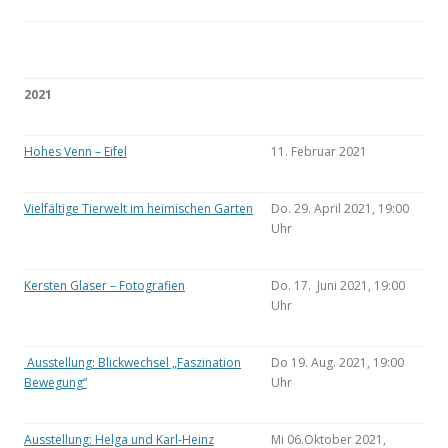
2021
Hohes Venn – Eifel
11. Februar 2021
Vielfältige Tierwelt im heimischen Garten
Do. 29. April 2021, 19:00
Uhr
Kersten Glaser – Fotografien
Do. 17. Juni 2021, 19:00
Uhr
Ausstellung: Blickwechsel „Faszination
Do 19. Aug. 2021, 19:00
Bewegung“
Uhr
Ausstellung: Helga und Karl-Heinz
Mi 06.Oktober 2021,