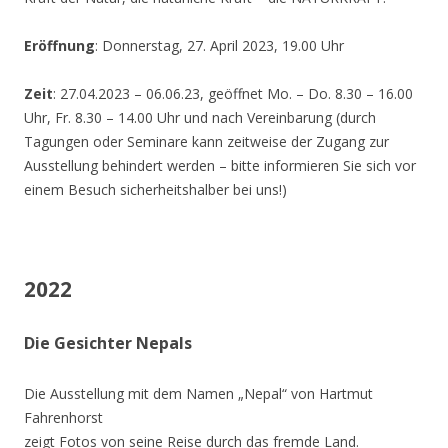
Eröffnung
: Donnerstag, 27. April 2023, 19.00 Uhr
Zeit
: 27.04.2023 – 06.06.23, geöffnet Mo. – Do. 8.30 – 16.00
Uhr, Fr. 8.30 – 14.00 Uhr und nach Vereinbarung (durch
Tagungen oder Seminare kann zeitweise der Zugang zur
Ausstellung behindert werden – bitte informieren Sie sich vor
einem Besuch sicherheitshalber bei uns!)
2022
Die Gesichter Nepals
Die Ausstellung mit dem Namen „Nepal“ von Hartmut
Fahrenhorst
zeigt Fotos von seine Reise durch das fremde Land.