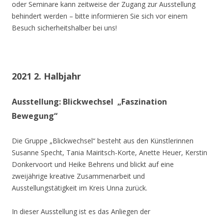
oder Seminare kann zeitweise der Zugang zur Ausstellung
behindert werden – bitte informieren Sie sich vor einem
Besuch sicherheitshalber bei uns!
2021 2. Halbjahr
Ausstellung: Blickwechsel „Faszination
Bewegung“
Die Gruppe „Blickwechsel“ besteht aus den Künstlerinnen
Susanne Specht, Tania Mairitsch-Korte, Anette Heuer, Kerstin
Donkervoort und Heike Behrens und blickt auf eine
zweijährige kreative Zusammenarbeit und
Ausstellungstätigkeit im Kreis Unna zurück.
In dieser Ausstellung ist es das Anliegen der