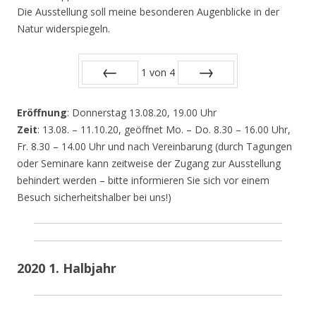
Die Ausstellung soll meine besonderen Augenblicke in der
Natur widerspiegeln.
1
von
4
Zurück
Vor
Eröffnung
: Donnerstag 13.08.20, 19.00 Uhr
Zeit
: 13.08. – 11.10.20, geöffnet Mo. – Do. 8.30 – 16.00 Uhr,
Fr. 8.30 – 14.00 Uhr und nach Vereinbarung (durch Tagungen
oder Seminare kann zeitweise der Zugang zur Ausstellung
behindert werden – bitte informieren Sie sich vor einem
Besuch sicherheitshalber bei uns!)
2020 1. Halbjahr