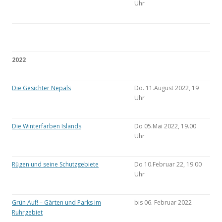
Uhr
2022
Die Gesichter Nepals
Do. 11.August 2022, 19
Uhr
Die Winterfarben Islands
Do 05.Mai 2022, 19.00
Uhr
Rügen und seine Schutzgebiete
Do 10.Februar 22, 19.00
Uhr
Grün Auf! – Gärten und Parks im
bis 06. Februar 2022
Ruhrgebiet