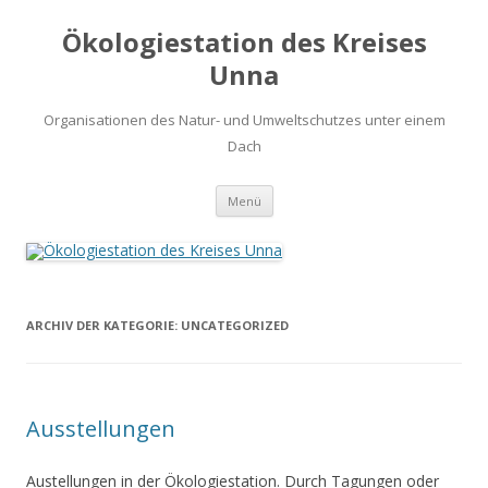
Ökologiestation des Kreises
Unna
Organisationen des Natur- und Umweltschutzes unter einem
Dach
Zum
Menü
Inhalt
springen
ARCHIV DER KATEGORIE:
UNCATEGORIZED
Ausstellungen
Austellungen in der Ökologiestation. Durch Tagungen oder