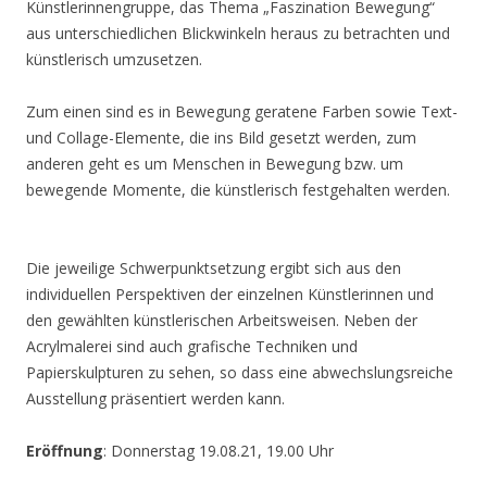
Künstlerinnengruppe, das Thema „Faszination Bewegung“
aus unterschiedlichen Blickwinkeln heraus zu betrachten und
künstlerisch umzusetzen.
Zum einen sind es in Bewegung geratene Farben sowie Text-
und Collage-Elemente, die ins Bild gesetzt werden, zum
anderen geht es um Menschen in Bewegung bzw. um
bewegende Momente, die künstlerisch festgehalten werden.
Die jeweilige Schwerpunktsetzung ergibt sich aus den
individuellen Perspektiven der einzelnen Künstlerinnen und
den gewählten künstlerischen Arbeitsweisen. Neben der
Acrylmalerei sind auch grafische Techniken und
Papierskulpturen zu sehen, so dass eine abwechslungsreiche
Ausstellung präsentiert werden kann.
Eröffnung
: Donnerstag 19.08.21, 19.00 Uhr