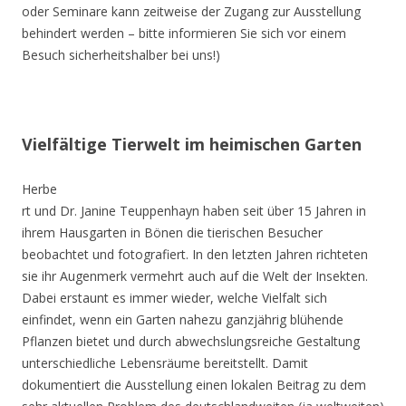
oder Seminare kann zeitweise der Zugang zur Ausstellung
behindert werden – bitte informieren Sie sich vor einem
Besuch sicherheitshalber bei uns!)
Vielfältige Tierwelt im heimischen Garten
Herbe
rt und Dr. Janine Teuppenhayn haben seit über 15 Jahren in
ihrem Hausgarten in Bönen die tierischen Besucher
beobachtet und fotografiert. In den letzten Jahren richteten
sie ihr Augenmerk vermehrt auch auf die Welt der Insekten.
Dabei erstaunt es immer wieder, welche Vielfalt sich
einfindet, wenn ein Garten nahezu ganzjährig blühende
Pflanzen bietet und durch abwechslungsreiche Gestaltung
unterschiedliche Lebensräume bereitstellt. Damit
dokumentiert die Ausstellung einen lokalen Beitrag zu dem