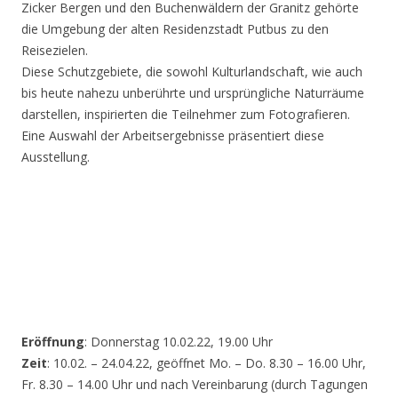
Zicker Bergen und den Buchenwäldern der Granitz gehörte
die Umgebung der alten Residenzstadt Putbus zu den
Reisezielen.
Diese Schutzgebiete, die sowohl Kulturlandschaft, wie auch
bis heute nahezu unberührte und ursprüngliche Naturräume
darstellen, inspirierten die Teilnehmer zum Fotografieren.
Eine Auswahl der Arbeitsergebnisse präsentiert diese
Ausstellung.
Eröffnung
: Donnerstag 10.02.22, 19.00 Uhr
Zeit
: 10.02. – 24.04.22, geöffnet Mo. – Do. 8.30 – 16.00 Uhr,
Fr. 8.30 – 14.00 Uhr und nach Vereinbarung (durch Tagungen