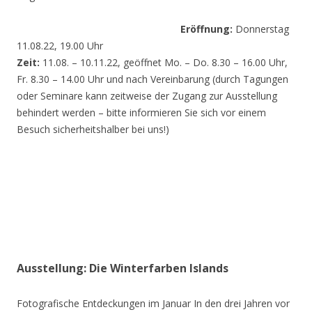
Eröffnung:
Donnerstag
11.08.22, 19.00 Uhr
Zeit:
11.08. – 10.11.22, geöffnet Mo. – Do. 8.30 – 16.00 Uhr,
Fr. 8.30 – 14.00 Uhr und nach Vereinbarung (durch Tagungen
oder Seminare kann zeitweise der Zugang zur Ausstellung
behindert werden – bitte informieren Sie sich vor einem
Besuch sicherheitshalber bei uns!)
Ausstellung: Die Winterfarben Islands
Fotografische Entdeckungen im Januar In den drei Jahren vor