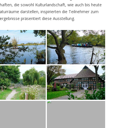
ften, die sowohl Kulturlandschaft, wie auch bis heute
turräume darstellen, inspirierten die Teilnehmer zum
ergebnisse präsentiert diese Ausstellung.