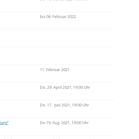
bis 06. Februar 2022
11. Februar 2021
Do. 29. April 2021, 19:00 Uhr
Do. 17. Juni 2021, 19:00 Uhr
gung“
Do 19. Aug. 2021, 19:00 Uhr