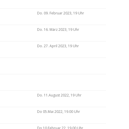
Do. 09. Februar 2023, 19 Uhr
Do. 16. März 2023, 19 Uhr
Do. 27. April 2023, 19 Uhr
Do. 11.August 2022, 19 Uhr
Do 05.Mai 2022, 19.00 Uhr
Do 10.Februar 22, 19.00 Uhr