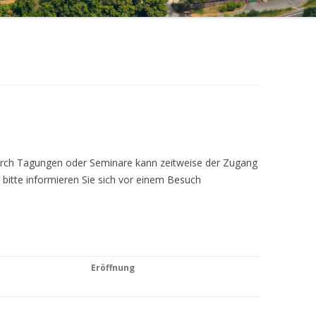
Durch Tagungen oder Seminare kann zeitweise der Zugang
 bitte informieren Sie sich vor einem Besuch
Eröffnung