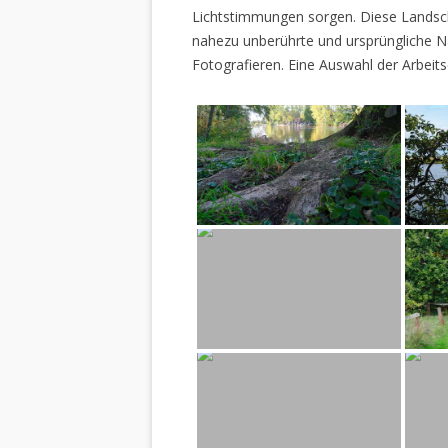
Lichtstimmungen sorgen. Diese Landscha
nahezu unberührte und ursprüngliche Na
Fotografieren. Eine Auswahl der Arbeits