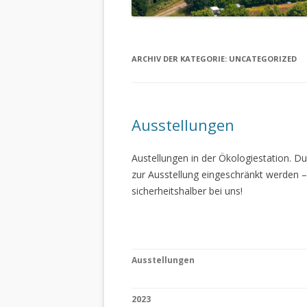
ARCHIV DER KATEGORIE:
UNCATEGORIZED
Ausstellungen
Austellungen in der Ökologiestation. 
zur Ausstellung eingeschränkt werden –
sicherheitshalber bei uns!
Ausstellungen
2023