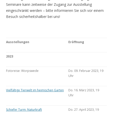
Seminare kann zeitweise der Zugang zur Ausstellung
eingeschränkt werden – bitte informieren Sie sich vor einem
Besuch sicherheitshalber bei uns!
Ausstellungen
Eröffnung
2023
Fotoreise: Worpswede
Do. 09. Februar 2023, 19
Uhr
Vielfältige Tierwelt im heimischen Garten
Do. 16. März 2023, 19
Uhr
Schiefer Turm: Naturkraft
Do. 27. April 2023, 19