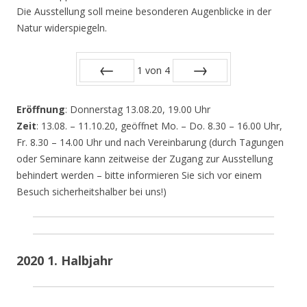
Die Ausstellung soll meine besonderen Augenblicke in der
Natur widerspiegeln.
1
von
4
Zurück
Vor
Eröffnung
: Donnerstag 13.08.20, 19.00 Uhr
Zeit
: 13.08. – 11.10.20, geöffnet Mo. – Do. 8.30 – 16.00 Uhr,
Fr. 8.30 – 14.00 Uhr und nach Vereinbarung (durch Tagungen
oder Seminare kann zeitweise der Zugang zur Ausstellung
behindert werden – bitte informieren Sie sich vor einem
Besuch sicherheitshalber bei uns!)
2020 1. Halbjahr