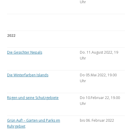
Uhr
2022
Die Gesichter Nepals
Do. 11.August 2022, 19
Uhr
Die Winterfarben Islands
Do 05.Mai 2022, 19.00
Uhr
Rügen und seine Schutzgebiete
Do 10.Februar 22, 19.00
Uhr
Grün Auf! – Gärten und Parks im
bis 06. Februar 2022
Ruhrgebiet