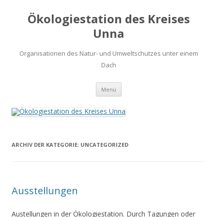
Ökologiestation des Kreises
Unna
Organisationen des Natur- und Umweltschutzes unter einem
Dach
Zum
Menü
Inhalt
springen
ARCHIV DER KATEGORIE:
UNCATEGORIZED
Ausstellungen
Austellungen in der Ökologiestation. Durch Tagungen oder