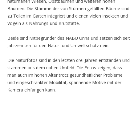
naturnahen Wiesen, Obstbäumen und weiteren hohen
Bäumen. Die Stämme der von Stürmen gefällten Bäume sind
zu Teilen im Garten integriert und dienen vielen Insekten und
Vögeln als Nahrungs-und Brutstätte.
Beide sind Mitbegründer des NABU Unna und setzen sich seit
Jahrzehnten für den Natur- und Umweltschutz nein.
Die Naturfotos sind in den letzten drei Jahren entstanden und
stammen aus dem nahen Umfeld. Die Fotos zeigen, dass
man auch im hohen Alter trotz gesundheitlicher Probleme
und eingeschränkter Mobilität, spannende Motive mit der
Kamera einfangen kann.