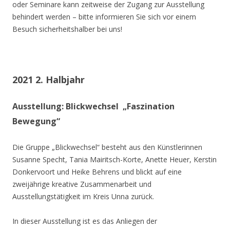
oder Seminare kann zeitweise der Zugang zur Ausstellung
behindert werden – bitte informieren Sie sich vor einem
Besuch sicherheitshalber bei uns!
2021 2. Halbjahr
Ausstellung: Blickwechsel „Faszination
Bewegung“
Die Gruppe „Blickwechsel“ besteht aus den Künstlerinnen
Susanne Specht, Tania Mairitsch-Korte, Anette Heuer, Kerstin
Donkervoort und Heike Behrens und blickt auf eine
zweijährige kreative Zusammenarbeit und
Ausstellungstätigkeit im Kreis Unna zurück.
In dieser Ausstellung ist es das Anliegen der