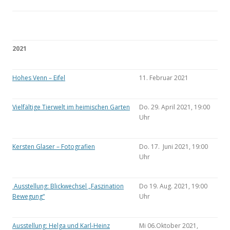
2021
Hohes Venn – Eifel
11. Februar 2021
Vielfältige Tierwelt im heimischen Garten
Do. 29. April 2021, 19:00
Uhr
Kersten Glaser – Fotografien
Do. 17. Juni 2021, 19:00
Uhr
Ausstellung: Blickwechsel „Faszination
Do 19. Aug. 2021, 19:00
Bewegung“
Uhr
Ausstellung: Helga und Karl-Heinz
Mi 06.Oktober 2021,