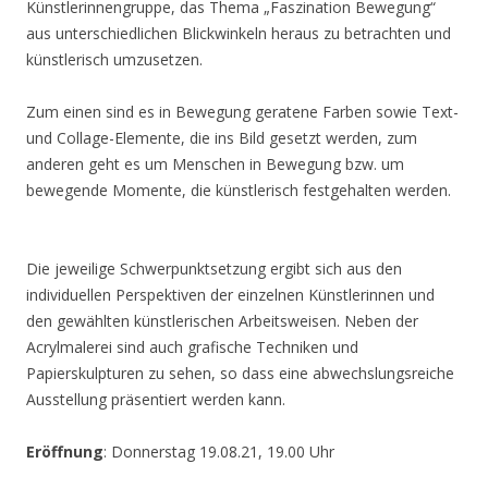
Künstlerinnengruppe, das Thema „Faszination Bewegung“
aus unterschiedlichen Blickwinkeln heraus zu betrachten und
künstlerisch umzusetzen.
Zum einen sind es in Bewegung geratene Farben sowie Text-
und Collage-Elemente, die ins Bild gesetzt werden, zum
anderen geht es um Menschen in Bewegung bzw. um
bewegende Momente, die künstlerisch festgehalten werden.
Die jeweilige Schwerpunktsetzung ergibt sich aus den
individuellen Perspektiven der einzelnen Künstlerinnen und
den gewählten künstlerischen Arbeitsweisen. Neben der
Acrylmalerei sind auch grafische Techniken und
Papierskulpturen zu sehen, so dass eine abwechslungsreiche
Ausstellung präsentiert werden kann.
Eröffnung
: Donnerstag 19.08.21, 19.00 Uhr