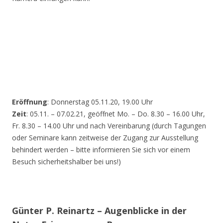
Eröffnung
: Donnerstag 05.11.20, 19.00 Uhr
Zeit
: 05.11. – 07.02.21, geöffnet Mo. – Do. 8.30 – 16.00 Uhr,
Fr. 8.30 – 14.00 Uhr und nach Vereinbarung (durch Tagungen
oder Seminare kann zeitweise der Zugang zur Ausstellung
behindert werden – bitte informieren Sie sich vor einem
Besuch sicherheitshalber bei uns!)
Günter P. Reinartz – Augenblicke in der