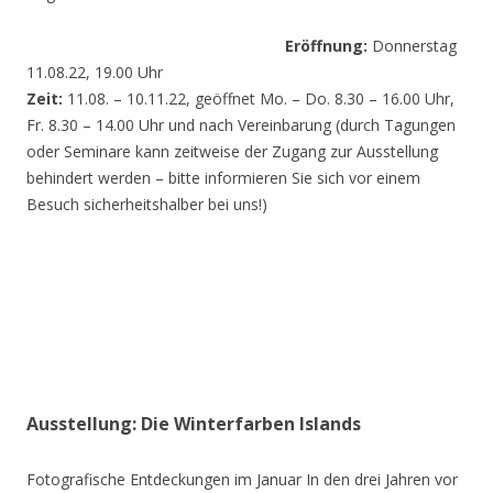
Eröffnung:
Donnerstag
11.08.22, 19.00 Uhr
Zeit:
11.08. – 10.11.22, geöffnet Mo. – Do. 8.30 – 16.00 Uhr,
Fr. 8.30 – 14.00 Uhr und nach Vereinbarung (durch Tagungen
oder Seminare kann zeitweise der Zugang zur Ausstellung
behindert werden – bitte informieren Sie sich vor einem
Besuch sicherheitshalber bei uns!)
Ausstellung: Die Winterfarben Islands
Fotografische Entdeckungen im Januar In den drei Jahren vor