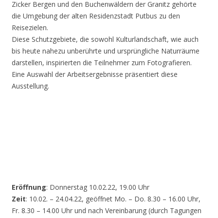
Zicker Bergen und den Buchenwäldern der Granitz gehörte
die Umgebung der alten Residenzstadt Putbus zu den
Reisezielen.
Diese Schutzgebiete, die sowohl Kulturlandschaft, wie auch
bis heute nahezu unberührte und ursprüngliche Naturräume
darstellen, inspirierten die Teilnehmer zum Fotografieren.
Eine Auswahl der Arbeitsergebnisse präsentiert diese
Ausstellung.
Eröffnung
: Donnerstag 10.02.22, 19.00 Uhr
Zeit
: 10.02. – 24.04.22, geöffnet Mo. – Do. 8.30 – 16.00 Uhr,
Fr. 8.30 – 14.00 Uhr und nach Vereinbarung (durch Tagungen