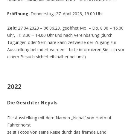
Eröffnung
: Donnerstag, 27. April 2023, 19.00 Uhr
Zeit
: 27.04.2023 – 06.06.23, geöffnet Mo. – Do. 8.30 – 16.00
Uhr, Fr. 8.30 – 14.00 Uhr und nach Vereinbarung (durch
Tagungen oder Seminare kann zeitweise der Zugang zur
Ausstellung behindert werden – bitte informieren Sie sich vor
einem Besuch sicherheitshalber bei uns!)
2022
Die Gesichter Nepals
Die Ausstellung mit dem Namen „Nepal“ von Hartmut
Fahrenhorst
zeigt Fotos von seine Reise durch das fremde Land.