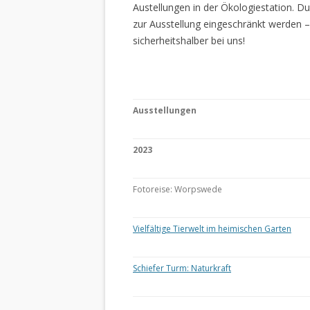
Austellungen in der Ökologiestation. 
zur Ausstellung eingeschränkt werden –
sicherheitshalber bei uns!
Ausstellungen
2023
Fotoreise: Worpswede
Vielfältige Tierwelt im heimischen Garten
Schiefer Turm: Naturkraft