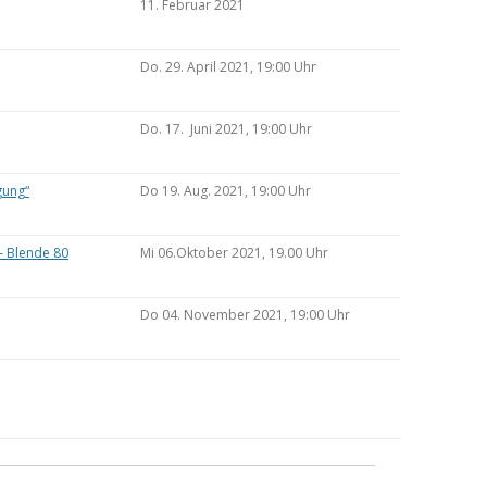
11. Februar 2021
Do. 29. April 2021, 19:00 Uhr
Do. 17. Juni 2021, 19:00 Uhr
gung“
Do 19. Aug. 2021, 19:00 Uhr
– Blende 80
Mi 06.Oktober 2021, 19.00 Uhr
Do 04. November 2021, 19:00 Uhr