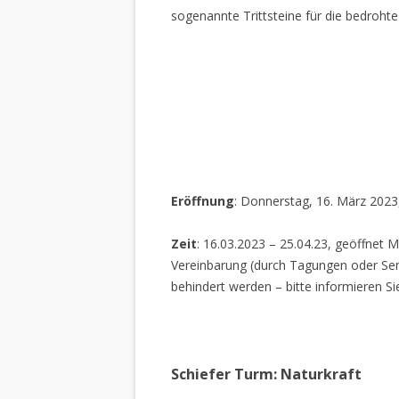
sogenannte Trittsteine für die bedrohte
Eröffnung
: Donnerstag, 16. März 2023
Zeit
: 16.03.2023 – 25.04.23, geöffnet M
Vereinbarung (durch Tagungen oder Sem
behindert werden – bitte informieren Si
Schiefer Turm: Naturkraft