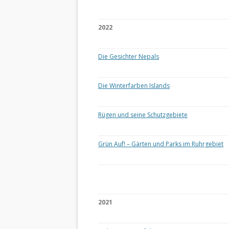
2022
Die Gesichter Nepals
Die Winterfarben Islands
Rügen und seine Schutzgebiete
Grün Auf! – Gärten und Parks im Ruhrgebiet
2021