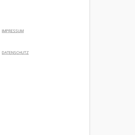
.
IMPRESSUM
DATENSCHUTZ