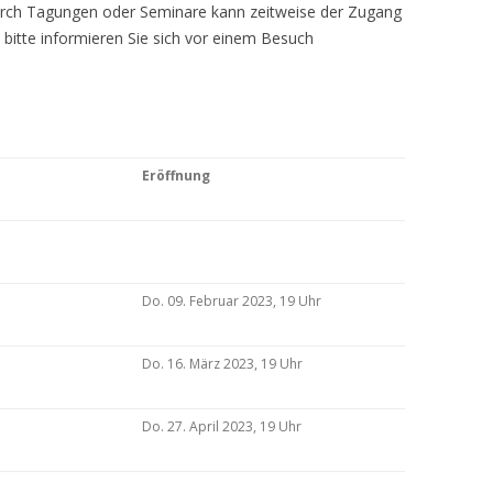
Durch Tagungen oder Seminare kann zeitweise der Zugang
 bitte informieren Sie sich vor einem Besuch
Eröffnung
Do. 09. Februar 2023, 19 Uhr
Do. 16. März 2023, 19 Uhr
Do. 27. April 2023, 19 Uhr