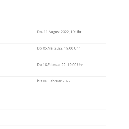
Do. 11.August 2022, 19 Uhr
Do 05.Mai 2022, 19.00 Uhr
Do 10.Februar 22, 19.00 Uhr
bis 06. Februar 2022