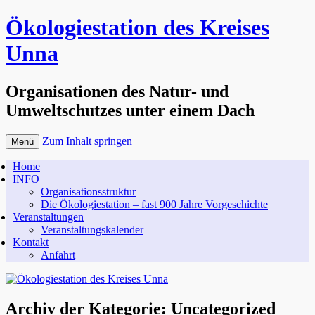
Ökologiestation des Kreises
Unna
Organisationen des Natur- und
Umweltschutzes unter einem Dach
Zum Inhalt springen
Menü
Home
INFO
Organisationsstruktur
Die Ökologiestation – fast 900 Jahre Vorgeschichte
Veranstaltungen
Veranstaltungskalender
Kontakt
Anfahrt
Archiv der Kategorie:
Uncategorized