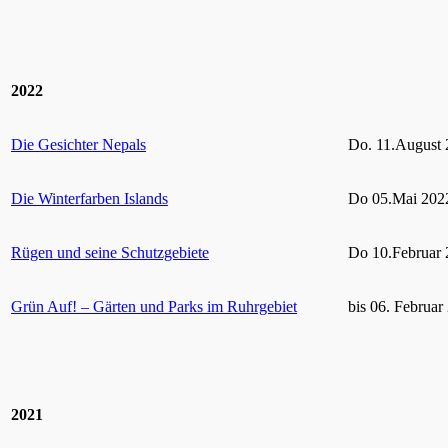
2022
Die Gesichter Nepals
Do. 11.August 
Die Winterfarben Islands
Do 05.Mai 2022
Rügen und seine Schutzgebiete
Do 10.Februar 
Grün Auf! – Gärten und Parks im Ruhrgebiet
bis 06. Februar
2021