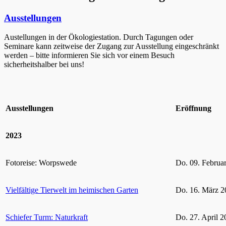
Ausstellungen
Austellungen in der Ökologiestation. Durch Tagungen oder
Seminare kann zeitweise der Zugang zur Ausstellung eingeschränkt
werden – bitte informieren Sie sich vor einem Besuch
sicherheitshalber bei uns!
Ausstellungen
Eröffnung
2023
Fotoreise: Worpswede
Do. 09. Februa
Vielfältige Tierwelt im heimischen Garten
Do. 16. März 2
Schiefer Turm: Naturkraft
Do. 27. April 2