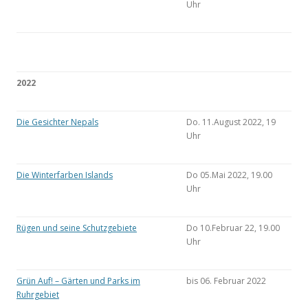
Uhr
2022
Die Gesichter Nepals
Do. 11.August 2022, 19
Uhr
Die Winterfarben Islands
Do 05.Mai 2022, 19.00
Uhr
Rügen und seine Schutzgebiete
Do 10.Februar 22, 19.00
Uhr
Grün Auf! – Gärten und Parks im
bis 06. Februar 2022
Ruhrgebiet