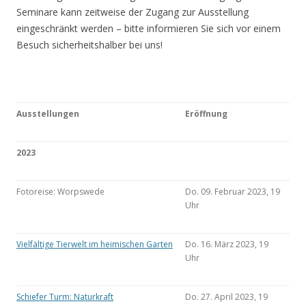
Seminare kann zeitweise der Zugang zur Ausstellung
eingeschränkt werden – bitte informieren Sie sich vor einem
Besuch sicherheitshalber bei uns!
Ausstellungen
Eröffnung
2023
Fotoreise: Worpswede
Do. 09. Februar 2023, 19
Uhr
Vielfältige Tierwelt im heimischen Garten
Do. 16. März 2023, 19
Uhr
Schiefer Turm: Naturkraft
Do. 27. April 2023, 19