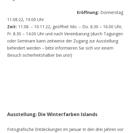
Eröffnung:
Donnerstag
11.08.22, 19.00 Uhr
Zeit:
11.08. – 10.11.22, geöffnet Mo. – Do. 8.30 – 16.00 Uhr,
Fr. 8.30 – 14.00 Uhr und nach Vereinbarung (durch Tagungen
oder Seminare kann zeitweise der Zugang zur Ausstellung
behindert werden – bitte informieren Sie sich vor einem
Besuch sicherheitshalber bei uns!)
Ausstellung: Die Winterfarben Islands
Fotografische Entdeckungen im Januar In den drei Jahren vor