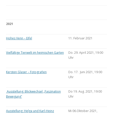
2021
Hohes Venn – Eifel
11. Februar 2021
Vielfältige Tierwelt im heimischen Garten
Do. 29. April 2021, 19:00
Uhr
Kersten Glaser – Fotografien
Do. 17. Juni 2021, 19:00
Uhr
Ausstellung: Blickwechsel „Faszination
Do 19. Aug. 2021, 19:00
Bewegung“
Uhr
Ausstellung: Helga und Karl-Heinz
Mi 06.Oktober 2021,