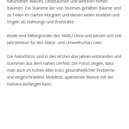
naturnahen Wiesen, Obstbäumen und weiteren hohen
Bäumen. Die Stämme der von Stürmen gefällten Bäume sind
zu Teilen im Garten integriert und dienen vielen Insekten und
Vögeln als Nahrungs-und Brutstätte.
Beide sind Mitbegründer des NABU Unna und setzen sich seit
Jahrzehnten für den Natur- und Umweltschutz nein.
Die Naturfotos sind in den letzten drei Jahren entstanden und
stammen aus dem nahen Umfeld. Die Fotos zeigen, dass
man auch im hohen Alter trotz gesundheitlicher Probleme
und eingeschränkter Mobilität, spannende Motive mit der
Kamera einfangen kann.