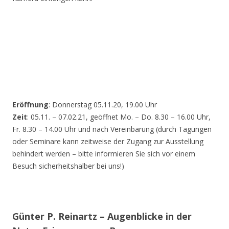
Eröffnung
: Donnerstag 05.11.20, 19.00 Uhr
Zeit
: 05.11. – 07.02.21, geöffnet Mo. – Do. 8.30 – 16.00 Uhr,
Fr. 8.30 – 14.00 Uhr und nach Vereinbarung (durch Tagungen
oder Seminare kann zeitweise der Zugang zur Ausstellung
behindert werden – bitte informieren Sie sich vor einem
Besuch sicherheitshalber bei uns!)
Günter P. Reinartz – Augenblicke in der