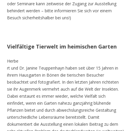
oder Seminare kann zeitweise der Zugang zur Ausstellung
behindert werden – bitte informieren Sie sich vor einem
Besuch sicherheitshalber bei uns!)
Vielfältige Tierwelt im heimischen Garten
Herbe
rt und Dr. Janine Teuppenhayn haben seit über 15 Jahren in
ihrem Hausgarten in Bönen die tierischen Besucher
beobachtet und fotografiert. In den letzten Jahren richteten
sie ihr Augenmerk vermehrt auch auf die Welt der Insekten.
Dabei erstaunt es immer wieder, welche Vielfalt sich
einfindet, wenn ein Garten nahezu ganzjährig blühende
Pflanzen bietet und durch abwechslungsreiche Gestaltung
unterschiedliche Lebensräume bereitstellt. Damit
dokumentiert die Ausstellung einen lokalen Beitrag zu dem