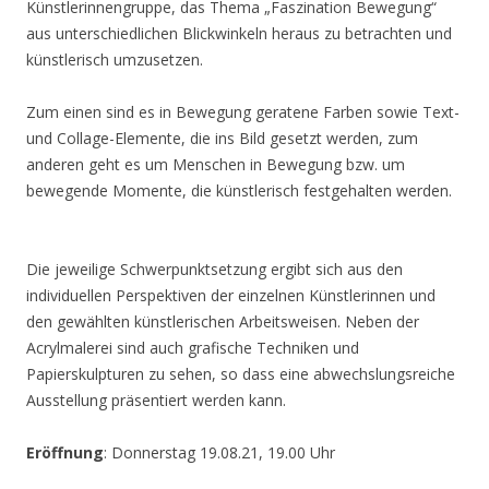
Künstlerinnengruppe, das Thema „Faszination Bewegung“
aus unterschiedlichen Blickwinkeln heraus zu betrachten und
künstlerisch umzusetzen.
Zum einen sind es in Bewegung geratene Farben sowie Text-
und Collage-Elemente, die ins Bild gesetzt werden, zum
anderen geht es um Menschen in Bewegung bzw. um
bewegende Momente, die künstlerisch festgehalten werden.
Die jeweilige Schwerpunktsetzung ergibt sich aus den
individuellen Perspektiven der einzelnen Künstlerinnen und
den gewählten künstlerischen Arbeitsweisen. Neben der
Acrylmalerei sind auch grafische Techniken und
Papierskulpturen zu sehen, so dass eine abwechslungsreiche
Ausstellung präsentiert werden kann.
Eröffnung
: Donnerstag 19.08.21, 19.00 Uhr