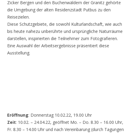
Zicker Bergen und den Buchenwäldern der Granitz gehörte
die Umgebung der alten Residenzstadt Putbus zu den
Reisezielen.
Diese Schutzgebiete, die sowohl Kulturlandschaft, wie auch
bis heute nahezu unberührte und ursprüngliche Naturräume
darstellen, inspirierten die Teilnehmer zum Fotografieren.
Eine Auswahl der Arbeitsergebnisse präsentiert diese
Ausstellung.
Eröffnung
: Donnerstag 10.02.22, 19.00 Uhr
Zeit
: 10.02. – 24.04.22, geöffnet Mo. – Do. 8.30 – 16.00 Uhr,
Fr. 8.30 – 14.00 Uhr und nach Vereinbarung (durch Tagungen