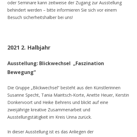
oder Seminare kann zeitweise der Zugang zur Ausstellung
behindert werden – bitte informieren Sie sich vor einem
Besuch sicherheitshalber bei uns!
2021 2. Halbjahr
Ausstellung: Blickwechsel „Faszination
Bewegung“
Die Gruppe „Blickwechsel“ besteht aus den Künstlerinnen
Susanne Specht, Tania Mairitsch-Korte, Anette Heuer, Kerstin
Donkervoort und Heike Behrens und blickt auf eine
zweijährige kreative Zusammenarbeit und
Ausstellungstätigkeit im Kreis Unna zurück.
In dieser Ausstellung ist es das Anliegen der