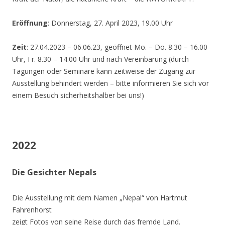
Eröffnung
: Donnerstag, 27. April 2023, 19.00 Uhr
Zeit
: 27.04.2023 – 06.06.23, geöffnet Mo. – Do. 8.30 – 16.00
Uhr, Fr. 8.30 – 14.00 Uhr und nach Vereinbarung (durch
Tagungen oder Seminare kann zeitweise der Zugang zur
Ausstellung behindert werden – bitte informieren Sie sich vor
einem Besuch sicherheitshalber bei uns!)
2022
Die Gesichter Nepals
Die Ausstellung mit dem Namen „Nepal“ von Hartmut
Fahrenhorst
zeigt Fotos von seine Reise durch das fremde Land.