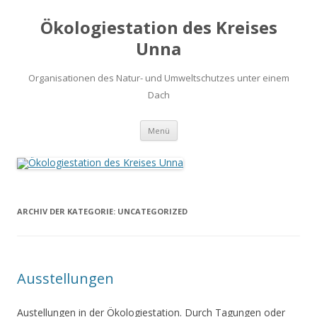
Ökologiestation des Kreises
Unna
Organisationen des Natur- und Umweltschutzes unter einem
Dach
Zum
Menü
Inhalt
springen
ARCHIV DER KATEGORIE:
UNCATEGORIZED
Ausstellungen
Austellungen in der Ökologiestation. Durch Tagungen oder