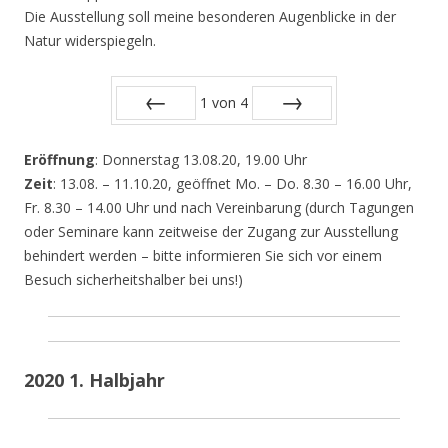
Die Ausstellung soll meine besonderen Augenblicke in der
Natur widerspiegeln.
1
von
4
Zurück
Vor
Eröffnung
: Donnerstag 13.08.20, 19.00 Uhr
Zeit
: 13.08. – 11.10.20, geöffnet Mo. – Do. 8.30 – 16.00 Uhr,
Fr. 8.30 – 14.00 Uhr und nach Vereinbarung (durch Tagungen
oder Seminare kann zeitweise der Zugang zur Ausstellung
behindert werden – bitte informieren Sie sich vor einem
Besuch sicherheitshalber bei uns!)
2020 1. Halbjahr