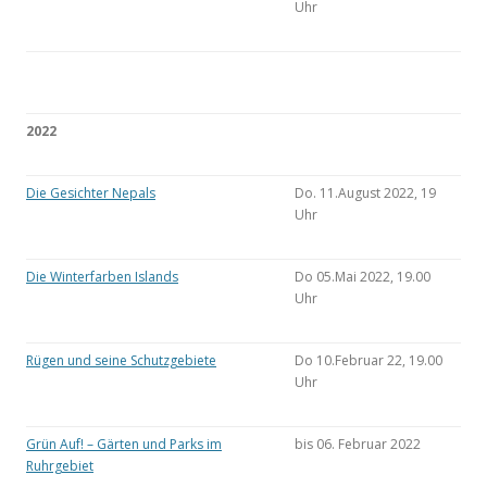
Uhr
2022
Die Gesichter Nepals
Do. 11.August 2022, 19
Uhr
Die Winterfarben Islands
Do 05.Mai 2022, 19.00
Uhr
Rügen und seine Schutzgebiete
Do 10.Februar 22, 19.00
Uhr
Grün Auf! – Gärten und Parks im
bis 06. Februar 2022
Ruhrgebiet