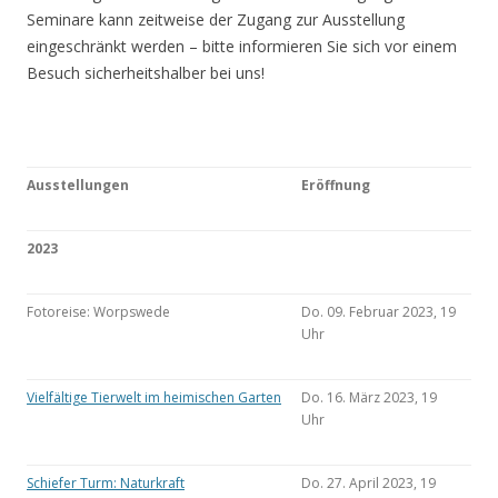
Seminare kann zeitweise der Zugang zur Ausstellung
eingeschränkt werden – bitte informieren Sie sich vor einem
Besuch sicherheitshalber bei uns!
Ausstellungen
Eröffnung
2023
Fotoreise: Worpswede
Do. 09. Februar 2023, 19
Uhr
Vielfältige Tierwelt im heimischen Garten
Do. 16. März 2023, 19
Uhr
Schiefer Turm: Naturkraft
Do. 27. April 2023, 19