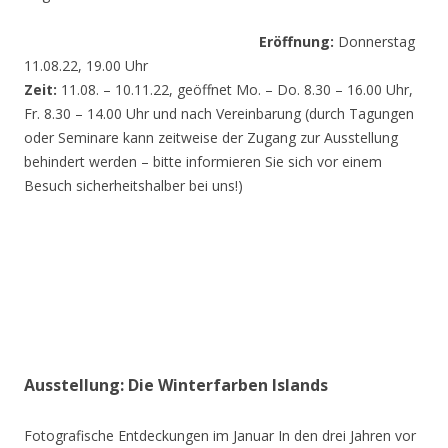
Eröffnung:
Donnerstag
11.08.22, 19.00 Uhr
Zeit:
11.08. – 10.11.22, geöffnet Mo. – Do. 8.30 – 16.00 Uhr,
Fr. 8.30 – 14.00 Uhr und nach Vereinbarung (durch Tagungen
oder Seminare kann zeitweise der Zugang zur Ausstellung
behindert werden – bitte informieren Sie sich vor einem
Besuch sicherheitshalber bei uns!)
Ausstellung: Die Winterfarben Islands
Fotografische Entdeckungen im Januar In den drei Jahren vor