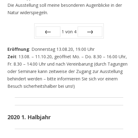
Die Ausstellung soll meine besonderen Augenblicke in der
Natur widerspiegeln.
1
von
4
Zurück
Vor
Eröffnung
: Donnerstag 13.08.20, 19.00 Uhr
Zeit
: 13.08. – 11.10.20, geöffnet Mo. – Do. 8.30 – 16.00 Uhr,
Fr. 8.30 – 14.00 Uhr und nach Vereinbarung (durch Tagungen
oder Seminare kann zeitweise der Zugang zur Ausstellung
behindert werden – bitte informieren Sie sich vor einem
Besuch sicherheitshalber bei uns!)
2020 1. Halbjahr