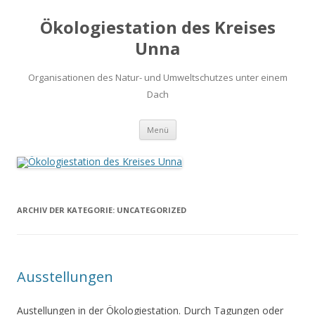
Ökologiestation des Kreises
Unna
Organisationen des Natur- und Umweltschutzes unter einem
Dach
Zum
Menü
Inhalt
springen
ARCHIV DER KATEGORIE:
UNCATEGORIZED
Ausstellungen
Austellungen in der Ökologiestation. Durch Tagungen oder