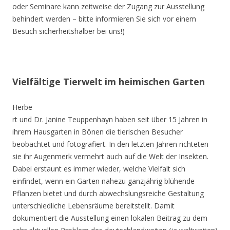
oder Seminare kann zeitweise der Zugang zur Ausstellung
behindert werden – bitte informieren Sie sich vor einem
Besuch sicherheitshalber bei uns!)
Vielfältige Tierwelt im heimischen Garten
Herbe
rt und Dr. Janine Teuppenhayn haben seit über 15 Jahren in
ihrem Hausgarten in Bönen die tierischen Besucher
beobachtet und fotografiert. In den letzten Jahren richteten
sie ihr Augenmerk vermehrt auch auf die Welt der Insekten.
Dabei erstaunt es immer wieder, welche Vielfalt sich
einfindet, wenn ein Garten nahezu ganzjährig blühende
Pflanzen bietet und durch abwechslungsreiche Gestaltung
unterschiedliche Lebensräume bereitstellt. Damit
dokumentiert die Ausstellung einen lokalen Beitrag zu dem