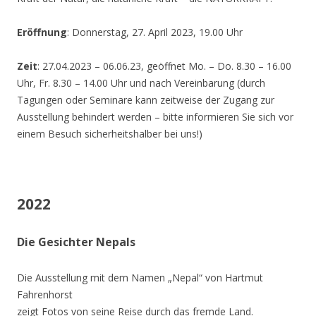
Eröffnung
: Donnerstag, 27. April 2023, 19.00 Uhr
Zeit
: 27.04.2023 – 06.06.23, geöffnet Mo. – Do. 8.30 – 16.00
Uhr, Fr. 8.30 – 14.00 Uhr und nach Vereinbarung (durch
Tagungen oder Seminare kann zeitweise der Zugang zur
Ausstellung behindert werden – bitte informieren Sie sich vor
einem Besuch sicherheitshalber bei uns!)
2022
Die Gesichter Nepals
Die Ausstellung mit dem Namen „Nepal“ von Hartmut
Fahrenhorst
zeigt Fotos von seine Reise durch das fremde Land.