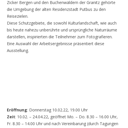
Zicker Bergen und den Buchenwäldern der Granitz gehörte
die Umgebung der alten Residenzstadt Putbus zu den
Reisezielen.
Diese Schutzgebiete, die sowohl Kulturlandschaft, wie auch
bis heute nahezu unberührte und ursprüngliche Naturräume
darstellen, inspirierten die Teilnehmer zum Fotografieren.
Eine Auswahl der Arbeitsergebnisse präsentiert diese
Ausstellung.
Eröffnung
: Donnerstag 10.02.22, 19.00 Uhr
Zeit
: 10.02. – 24.04.22, geöffnet Mo. – Do. 8.30 – 16.00 Uhr,
Fr. 8.30 – 14.00 Uhr und nach Vereinbarung (durch Tagungen