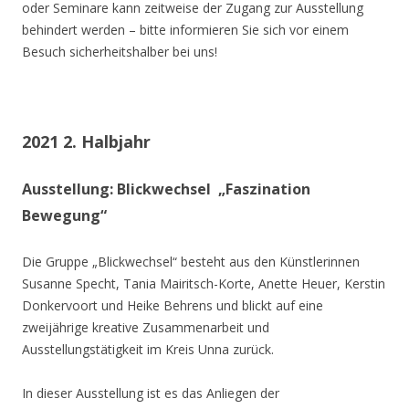
oder Seminare kann zeitweise der Zugang zur Ausstellung
behindert werden – bitte informieren Sie sich vor einem
Besuch sicherheitshalber bei uns!
2021 2. Halbjahr
Ausstellung: Blickwechsel „Faszination
Bewegung“
Die Gruppe „Blickwechsel“ besteht aus den Künstlerinnen
Susanne Specht, Tania Mairitsch-Korte, Anette Heuer, Kerstin
Donkervoort und Heike Behrens und blickt auf eine
zweijährige kreative Zusammenarbeit und
Ausstellungstätigkeit im Kreis Unna zurück.
In dieser Ausstellung ist es das Anliegen der