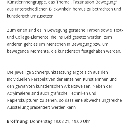
Künstlerinnengruppe, das Thema „Faszination Bewegung“
aus unterschiedlichen Blickwinkeln heraus zu betrachten und
künstlerisch umzusetzen.
Zum einen sind es in Bewegung geratene Farben sowie Text-
und Collage-Elemente, die ins Bild gesetzt werden, zum
anderen geht es um Menschen in Bewegung bzw. um
bewegende Momente, die künstlerisch festgehalten werden.
Die jeweilige Schwerpunktsetzung ergibt sich aus den
individuellen Perspektiven der einzelnen Künstlerinnen und
den gewählten künstlerischen Arbeitsweisen. Neben der
Acrylmalerei sind auch grafische Techniken und
Papierskulpturen zu sehen, so dass eine abwechslungsreiche
Ausstellung präsentiert werden kann.
Eröffnung
: Donnerstag 19.08.21, 19.00 Uhr