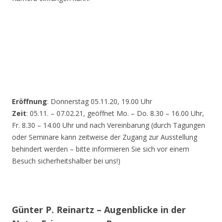
Eröffnung
: Donnerstag 05.11.20, 19.00 Uhr
Zeit
: 05.11. – 07.02.21, geöffnet Mo. – Do. 8.30 – 16.00 Uhr,
Fr. 8.30 – 14.00 Uhr und nach Vereinbarung (durch Tagungen
oder Seminare kann zeitweise der Zugang zur Ausstellung
behindert werden – bitte informieren Sie sich vor einem
Besuch sicherheitshalber bei uns!)
Günter P. Reinartz – Augenblicke in der