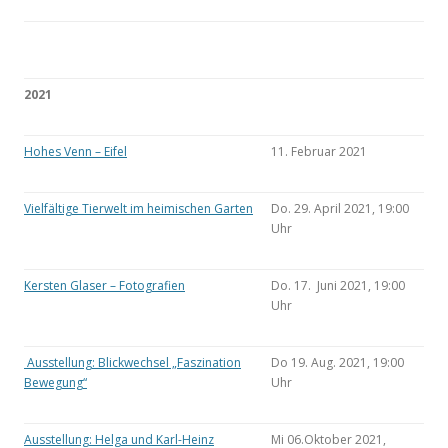
2021
Hohes Venn – Eifel
11. Februar 2021
Vielfältige Tierwelt im heimischen Garten
Do. 29. April 2021, 19:00
Uhr
Kersten Glaser – Fotografien
Do. 17. Juni 2021, 19:00
Uhr
Ausstellung: Blickwechsel „Faszination
Do 19. Aug. 2021, 19:00
Bewegung“
Uhr
Ausstellung: Helga und Karl-Heinz
Mi 06.Oktober 2021,