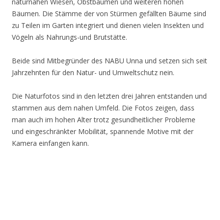
naturnahen Wiesen, Obstbäumen und weiteren hohen
Bäumen. Die Stämme der von Stürmen gefällten Bäume sind
zu Teilen im Garten integriert und dienen vielen Insekten und
Vögeln als Nahrungs-und Brutstätte.
Beide sind Mitbegründer des NABU Unna und setzen sich seit
Jahrzehnten für den Natur- und Umweltschutz nein.
Die Naturfotos sind in den letzten drei Jahren entstanden und
stammen aus dem nahen Umfeld. Die Fotos zeigen, dass
man auch im hohen Alter trotz gesundheitlicher Probleme
und eingeschränkter Mobilität, spannende Motive mit der
Kamera einfangen kann.