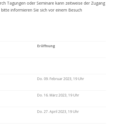
Durch Tagungen oder Seminare kann zeitweise der Zugang
 bitte informieren Sie sich vor einem Besuch
Eröffnung
Do. 09. Februar 2023, 19 Uhr
Do. 16. März 2023, 19 Uhr
Do. 27. April 2023, 19 Uhr