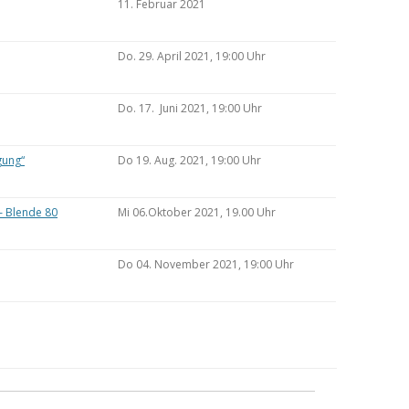
11. Februar 2021
Do. 29. April 2021, 19:00 Uhr
Do. 17. Juni 2021, 19:00 Uhr
gung“
Do 19. Aug. 2021, 19:00 Uhr
– Blende 80
Mi 06.Oktober 2021, 19.00 Uhr
Do 04. November 2021, 19:00 Uhr