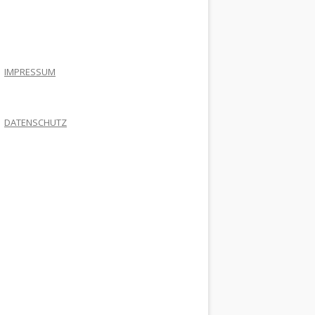
.
IMPRESSUM
DATENSCHUTZ