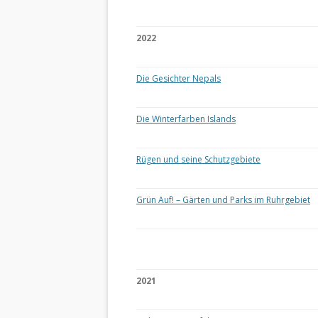
2022
Die Gesichter Nepals
Die Winterfarben Islands
Rügen und seine Schutzgebiete
Grün Auf! – Gärten und Parks im Ruhrgebiet
2021