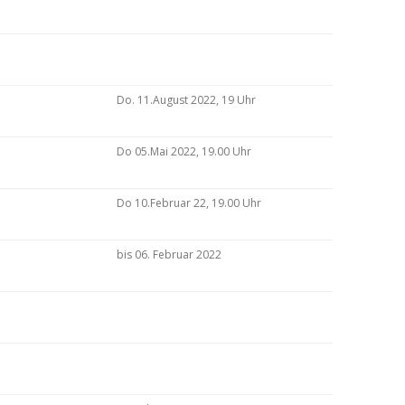
Do. 11.August 2022, 19 Uhr
Do 05.Mai 2022, 19.00 Uhr
Do 10.Februar 22, 19.00 Uhr
bis 06. Februar 2022