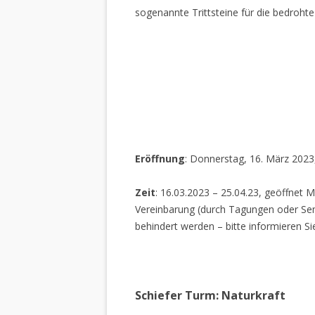
sogenannte Trittsteine für die bedrohte
Eröffnung
: Donnerstag, 16. März 2023
Zeit
: 16.03.2023 – 25.04.23, geöffnet M
Vereinbarung (durch Tagungen oder Sem
behindert werden – bitte informieren Si
Schiefer Turm: Naturkraft