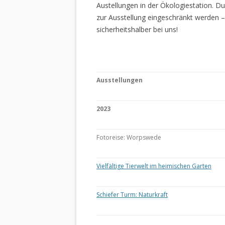
Austellungen in der Ökologiestation. 
zur Ausstellung eingeschränkt werden –
sicherheitshalber bei uns!
Ausstellungen
2023
Fotoreise: Worpswede
Vielfältige Tierwelt im heimischen Garten
Schiefer Turm: Naturkraft