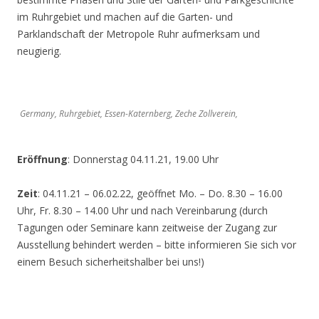
im Ruhrgebiet und machen auf die Garten- und
Parklandschaft der Metropole Ruhr aufmerksam und
neugierig.
Germany, Ruhrgebiet, Essen-Katernberg, Zeche Zollverein,
Eröffnung
: Donnerstag 04.11.21, 19.00 Uhr
Zeit
: 04.11.21 – 06.02.22, geöffnet Mo. – Do. 8.30 – 16.00
Uhr, Fr. 8.30 – 14.00 Uhr und nach Vereinbarung (durch
Tagungen oder Seminare kann zeitweise der Zugang zur
Ausstellung behindert werden – bitte informieren Sie sich vor
einem Besuch sicherheitshalber bei uns!)