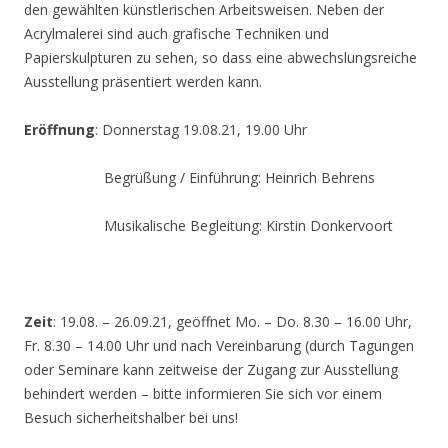
den gewählten künstlerischen Arbeitsweisen. Neben der
Acrylmalerei sind auch grafische Techniken und
Papierskulpturen zu sehen, so dass eine abwechslungsreiche
Ausstellung präsentiert werden kann.
Eröffnung
: Donnerstag 19.08.21, 19.00 Uhr
Begrüßung / Einführung: Heinrich Behrens
Musikalische Begleitung: Kirstin Donkervoort
Zeit
: 19.08. – 26.09.21, geöffnet Mo. – Do. 8.30 – 16.00 Uhr,
Fr. 8.30 – 14.00 Uhr und nach Vereinbarung (durch Tagungen
oder Seminare kann zeitweise der Zugang zur Ausstellung
behindert werden – bitte informieren Sie sich vor einem
Besuch sicherheitshalber bei uns!