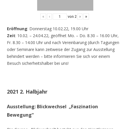
«
‹
von
2
›
»
Eröffnung
: Donnerstag 10.02.22, 19.00 Uhr
Zeit
: 10.02. – 24.04.22, geöffnet Mo. – Do. 8.30 – 16.00 Uhr,
Fr. 8.30 – 14.00 Uhr und nach Vereinbarung (durch Tagungen
oder Seminare kann zeitweise der Zugang zur Ausstellung
behindert werden – bitte informieren Sie sich vor einem
Besuch sicherheitshalber bei uns!
2021 2. Halbjahr
Ausstellung: Blickwechsel „Faszination
Bewegung“