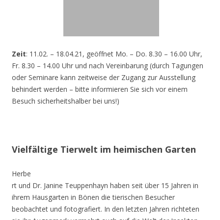
Zeit
: 11.02. – 18.04.21, geöffnet Mo. – Do. 8.30 – 16.00 Uhr,
Fr. 8.30 – 14.00 Uhr und nach Vereinbarung (durch Tagungen
oder Seminare kann zeitweise der Zugang zur Ausstellung
behindert werden – bitte informieren Sie sich vor einem
Besuch sicherheitshalber bei uns!)
Vielfältige Tierwelt im heimischen Garten
Herbe
rt und Dr. Janine Teuppenhayn haben seit über 15 Jahren in
ihrem Hausgarten in Bönen die tierischen Besucher
beobachtet und fotografiert. In den letzten Jahren richteten