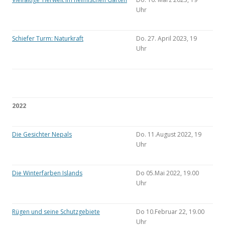
Uhr
Schiefer Turm: Naturkraft
Do. 27. April 2023, 19
Uhr
2022
Die Gesichter Nepals
Do. 11.August 2022, 19
Uhr
Die Winterfarben Islands
Do 05.Mai 2022, 19.00
Uhr
Rügen und seine Schutzgebiete
Do 10.Februar 22, 19.00
Uhr