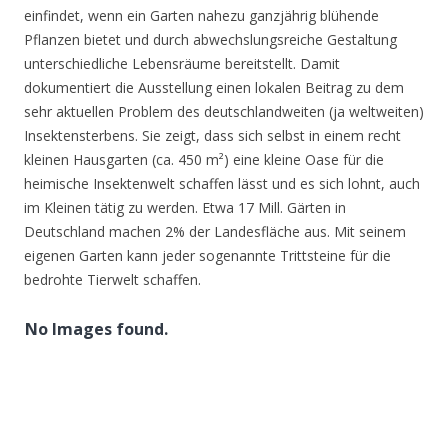
einfindet, wenn ein Garten nahezu ganzjährig blühende
Pflanzen bietet und durch abwechslungsreiche Gestaltung
unterschiedliche Lebensräume bereitstellt. Damit
dokumentiert die Ausstellung einen lokalen Beitrag zu dem
sehr aktuellen Problem des deutschlandweiten (ja weltweiten)
Insektensterbens. Sie zeigt, dass sich selbst in einem recht
kleinen Hausgarten (ca. 450 m²) eine kleine Oase für die
heimische Insektenwelt schaffen lässt und es sich lohnt, auch
im Kleinen tätig zu werden. Etwa 17 Mill. Gärten in
Deutschland machen 2% der Landesfläche aus. Mit seinem
eigenen Garten kann jeder sogenannte Trittsteine für die
bedrohte Tierwelt schaffen.
No Images found.