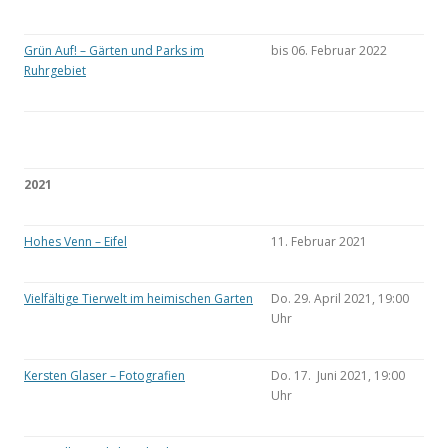
Grün Auf! – Gärten und Parks im
bis 06. Februar 2022
Ruhrgebiet
2021
Hohes Venn – Eifel
11. Februar 2021
Vielfältige Tierwelt im heimischen Garten
Do. 29. April 2021, 19:00
Uhr
Kersten Glaser – Fotografien
Do. 17. Juni 2021, 19:00
Uhr