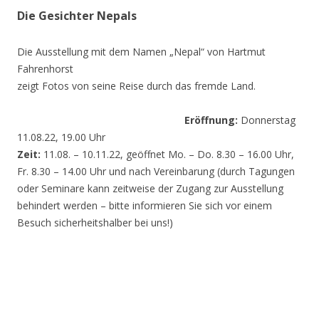
Die Gesichter Nepals
Die Ausstellung mit dem Namen „Nepal“ von Hartmut
Fahrenhorst
zeigt Fotos von seine Reise durch das fremde Land.
Eröffnung:
Donnerstag
11.08.22, 19.00 Uhr
Zeit:
11.08. – 10.11.22, geöffnet Mo. – Do. 8.30 – 16.00 Uhr,
Fr. 8.30 – 14.00 Uhr und nach Vereinbarung (durch Tagungen
oder Seminare kann zeitweise der Zugang zur Ausstellung
behindert werden – bitte informieren Sie sich vor einem
Besuch sicherheitshalber bei uns!)