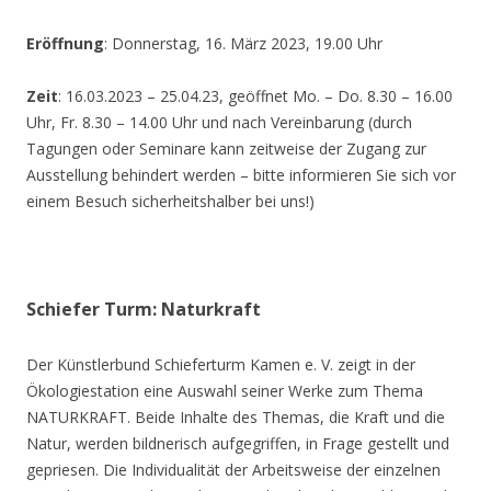
Eröffnung
: Donnerstag, 16. März 2023, 19.00 Uhr
Zeit
: 16.03.2023 – 25.04.23, geöffnet Mo. – Do. 8.30 – 16.00
Uhr, Fr. 8.30 – 14.00 Uhr und nach Vereinbarung (durch
Tagungen oder Seminare kann zeitweise der Zugang zur
Ausstellung behindert werden – bitte informieren Sie sich vor
einem Besuch sicherheitshalber bei uns!)
Schiefer Turm: Naturkraft
Der Künstlerbund Schieferturm Kamen e. V. zeigt in der
Ökologiestation eine Auswahl seiner Werke zum Thema
NATURKRAFT. Beide Inhalte des Themas, die Kraft und die
Natur, werden bildnerisch aufgegriffen, in Frage gestellt und
gepriesen. Die Individualität der Arbeitsweise der einzelnen