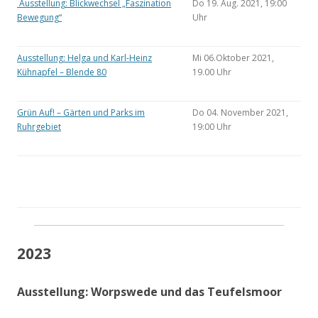
Ausstellung: Blickwechsel „Faszination
Do 19. Aug. 2021, 19:00
Bewegung“
Uhr
Ausstellung: Helga und Karl-Heinz
Mi 06.Oktober 2021,
Kühnapfel – Blende 80
19.00 Uhr
Grün Auf! – Gärten und Parks im
Do 04. November 2021,
Ruhrgebiet
19:00 Uhr
2023
Ausstellung: Worpswede und das Teufelsmoor