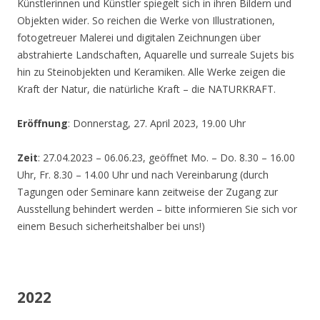
Künstlerinnen und Künstler spiegelt sich in ihren Bildern und
Objekten wider. So reichen die Werke von Illustrationen,
fotogetreuer Malerei und digitalen Zeichnungen über
abstrahierte Landschaften, Aquarelle und surreale Sujets bis
hin zu Steinobjekten und Keramiken. Alle Werke zeigen die
Kraft der Natur, die natürliche Kraft – die NATURKRAFT.
Eröffnung
: Donnerstag, 27. April 2023, 19.00 Uhr
Zeit
: 27.04.2023 – 06.06.23, geöffnet Mo. – Do. 8.30 – 16.00
Uhr, Fr. 8.30 – 14.00 Uhr und nach Vereinbarung (durch
Tagungen oder Seminare kann zeitweise der Zugang zur
Ausstellung behindert werden – bitte informieren Sie sich vor
einem Besuch sicherheitshalber bei uns!)
2022