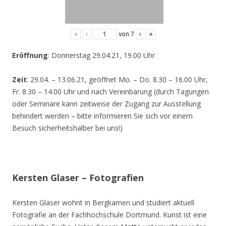
«
‹
von
7
›
»
Eröffnung
: Donnerstag 29.04.21, 19.00 Uhr
Zeit
: 29.04. – 13.06.21, geöffnet Mo. – Do. 8.30 – 16.00 Uhr,
Fr. 8.30 – 14.00 Uhr und nach Vereinbarung (durch Tagungen
oder Seminare kann zeitweise der Zugang zur Ausstellung
behindert werden – bitte informieren Sie sich vor einem
Besuch sicherheitshalber bei uns!)
Kersten Glaser – Fotografien
Kersten Glaser wohnt in Bergkamen und studiert aktuell
Fotografie an der Fachhochschule Dortmund. Kunst ist eine