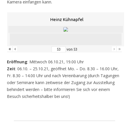
Kamera einfangen kann.
Heinz Kühnapfel
«
‹
›
»
von
53
Eröffnung
: Mittwoch 06.10.21, 19.00 Uhr
Zeit
: 06.10. – 25.10.21, geöffnet Mo. – Do. 8.30 – 16.00 Uhr,
Fr. 8.30 – 14.00 Uhr und nach Vereinbarung (durch Tagungen
oder Seminare kann zeitweise der Zugang zur Ausstellung
behindert werden – bitte informieren Sie sich vor einem
Besuch sicherheitshalber bei uns!)