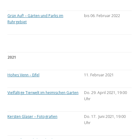
Grün Auf! – Gärten und Parks im
bis 06. Februar 2022
Ruhrgebiet
2021
Hohes Venn – Eifel
11. Februar 2021
Vielfältige Tierwelt im heimischen Garten
Do. 29. April 2021, 19:00
Uhr
Kersten Glaser – Fotografien
Do. 17. Juni 2021, 19:00
Uhr