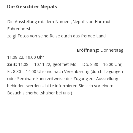
Die Gesichter Nepals
Die Ausstellung mit dem Namen „Nepal“ von Hartmut
Fahrenhorst
zeigt Fotos von seine Reise durch das fremde Land.
Eröffnung:
Donnerstag
11.08.22, 19.00 Uhr
Zeit:
11.08. – 10.11.22, geöffnet Mo. – Do. 8.30 – 16.00 Uhr,
Fr. 8.30 – 14.00 Uhr und nach Vereinbarung (durch Tagungen
oder Seminare kann zeitweise der Zugang zur Ausstellung
behindert werden – bitte informieren Sie sich vor einem
Besuch sicherheitshalber bei uns!)