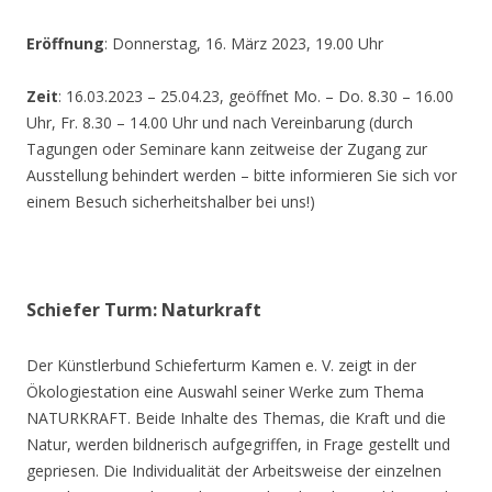
Eröffnung
: Donnerstag, 16. März 2023, 19.00 Uhr
Zeit
: 16.03.2023 – 25.04.23, geöffnet Mo. – Do. 8.30 – 16.00
Uhr, Fr. 8.30 – 14.00 Uhr und nach Vereinbarung (durch
Tagungen oder Seminare kann zeitweise der Zugang zur
Ausstellung behindert werden – bitte informieren Sie sich vor
einem Besuch sicherheitshalber bei uns!)
Schiefer Turm: Naturkraft
Der Künstlerbund Schieferturm Kamen e. V. zeigt in der
Ökologiestation eine Auswahl seiner Werke zum Thema
NATURKRAFT. Beide Inhalte des Themas, die Kraft und die
Natur, werden bildnerisch aufgegriffen, in Frage gestellt und
gepriesen. Die Individualität der Arbeitsweise der einzelnen