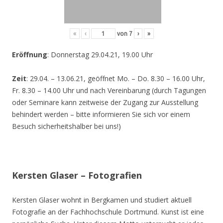
«
‹
von
7
›
»
Eröffnung
: Donnerstag 29.04.21, 19.00 Uhr
Zeit
: 29.04. – 13.06.21, geöffnet Mo. – Do. 8.30 – 16.00 Uhr,
Fr. 8.30 – 14.00 Uhr und nach Vereinbarung (durch Tagungen
oder Seminare kann zeitweise der Zugang zur Ausstellung
behindert werden – bitte informieren Sie sich vor einem
Besuch sicherheitshalber bei uns!)
Kersten Glaser – Fotografien
Kersten Glaser wohnt in Bergkamen und studiert aktuell
Fotografie an der Fachhochschule Dortmund. Kunst ist eine