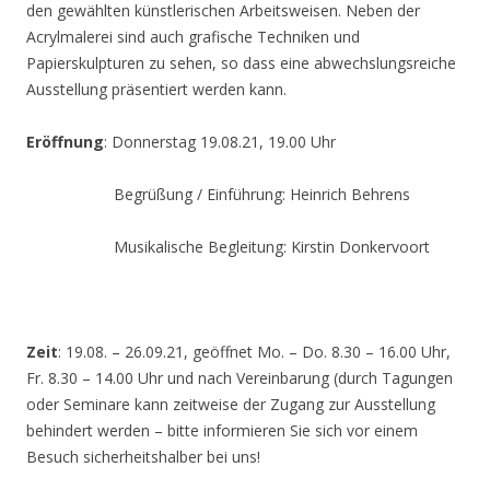
den gewählten künstlerischen Arbeitsweisen. Neben der
Acrylmalerei sind auch grafische Techniken und
Papierskulpturen zu sehen, so dass eine abwechslungsreiche
Ausstellung präsentiert werden kann.
Eröffnung
: Donnerstag 19.08.21, 19.00 Uhr
Begrüßung / Einführung: Heinrich Behrens
Musikalische Begleitung: Kirstin Donkervoort
Zeit
: 19.08. – 26.09.21, geöffnet Mo. – Do. 8.30 – 16.00 Uhr,
Fr. 8.30 – 14.00 Uhr und nach Vereinbarung (durch Tagungen
oder Seminare kann zeitweise der Zugang zur Ausstellung
behindert werden – bitte informieren Sie sich vor einem
Besuch sicherheitshalber bei uns!