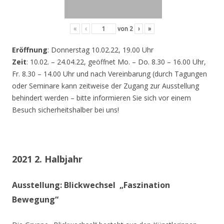
«
‹
von
2
›
»
Eröffnung
: Donnerstag 10.02.22, 19.00 Uhr
Zeit
: 10.02. – 24.04.22, geöffnet Mo. – Do. 8.30 – 16.00 Uhr,
Fr. 8.30 – 14.00 Uhr und nach Vereinbarung (durch Tagungen
oder Seminare kann zeitweise der Zugang zur Ausstellung
behindert werden – bitte informieren Sie sich vor einem
Besuch sicherheitshalber bei uns!
2021 2. Halbjahr
Ausstellung: Blickwechsel „Faszination
Bewegung“