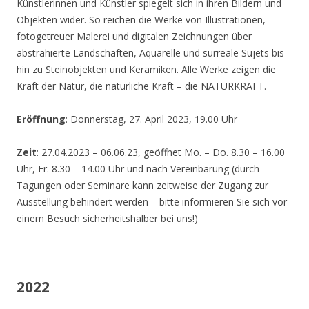
Künstlerinnen und Künstler spiegelt sich in ihren Bildern und
Objekten wider. So reichen die Werke von Illustrationen,
fotogetreuer Malerei und digitalen Zeichnungen über
abstrahierte Landschaften, Aquarelle und surreale Sujets bis
hin zu Steinobjekten und Keramiken. Alle Werke zeigen die
Kraft der Natur, die natürliche Kraft – die NATURKRAFT.
Eröffnung
: Donnerstag, 27. April 2023, 19.00 Uhr
Zeit
: 27.04.2023 – 06.06.23, geöffnet Mo. – Do. 8.30 – 16.00
Uhr, Fr. 8.30 – 14.00 Uhr und nach Vereinbarung (durch
Tagungen oder Seminare kann zeitweise der Zugang zur
Ausstellung behindert werden – bitte informieren Sie sich vor
einem Besuch sicherheitshalber bei uns!)
2022