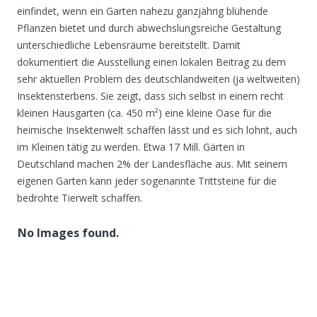
einfindet, wenn ein Garten nahezu ganzjährig blühende
Pflanzen bietet und durch abwechslungsreiche Gestaltung
unterschiedliche Lebensräume bereitstellt. Damit
dokumentiert die Ausstellung einen lokalen Beitrag zu dem
sehr aktuellen Problem des deutschlandweiten (ja weltweiten)
Insektensterbens. Sie zeigt, dass sich selbst in einem recht
kleinen Hausgarten (ca. 450 m²) eine kleine Oase für die
heimische Insektenwelt schaffen lässt und es sich lohnt, auch
im Kleinen tätig zu werden. Etwa 17 Mill. Gärten in
Deutschland machen 2% der Landesfläche aus. Mit seinem
eigenen Garten kann jeder sogenannte Trittsteine für die
bedrohte Tierwelt schaffen.
No Images found.