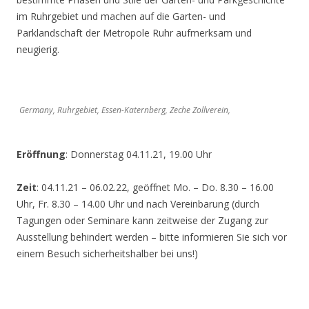
im Ruhrgebiet und machen auf die Garten- und
Parklandschaft der Metropole Ruhr aufmerksam und
neugierig.
Germany, Ruhrgebiet, Essen-Katernberg, Zeche Zollverein,
Eröffnung
: Donnerstag 04.11.21, 19.00 Uhr
Zeit
: 04.11.21 – 06.02.22, geöffnet Mo. – Do. 8.30 – 16.00
Uhr, Fr. 8.30 – 14.00 Uhr und nach Vereinbarung (durch
Tagungen oder Seminare kann zeitweise der Zugang zur
Ausstellung behindert werden – bitte informieren Sie sich vor
einem Besuch sicherheitshalber bei uns!)