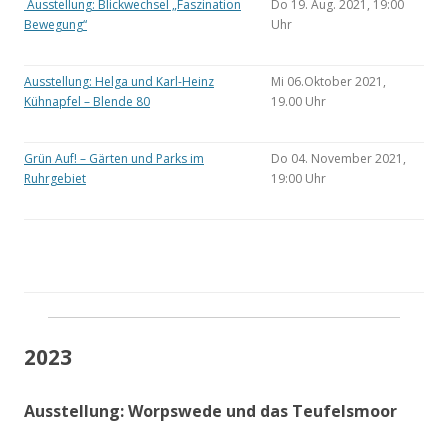
Ausstellung: Blickwechsel „Faszination
Do 19. Aug. 2021, 19:00
Bewegung“
Uhr
Ausstellung: Helga und Karl-Heinz
Mi 06.Oktober 2021,
Kühnapfel – Blende 80
19.00 Uhr
Grün Auf! – Gärten und Parks im
Do 04. November 2021,
Ruhrgebiet
19:00 Uhr
2023
Ausstellung: Worpswede und das Teufelsmoor