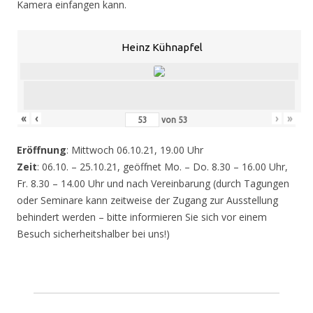
Kamera einfangen kann.
Heinz Kühnapfel
«
‹
›
»
von
53
Eröffnung
: Mittwoch 06.10.21, 19.00 Uhr
Zeit
: 06.10. – 25.10.21, geöffnet Mo. – Do. 8.30 – 16.00 Uhr,
Fr. 8.30 – 14.00 Uhr und nach Vereinbarung (durch Tagungen
oder Seminare kann zeitweise der Zugang zur Ausstellung
behindert werden – bitte informieren Sie sich vor einem
Besuch sicherheitshalber bei uns!)