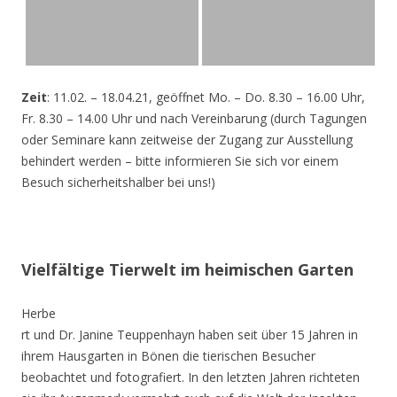
Zeit
: 11.02. – 18.04.21, geöffnet Mo. – Do. 8.30 – 16.00 Uhr,
Fr. 8.30 – 14.00 Uhr und nach Vereinbarung (durch Tagungen
oder Seminare kann zeitweise der Zugang zur Ausstellung
behindert werden – bitte informieren Sie sich vor einem
Besuch sicherheitshalber bei uns!)
Vielfältige Tierwelt im heimischen Garten
Herbe
rt und Dr. Janine Teuppenhayn haben seit über 15 Jahren in
ihrem Hausgarten in Bönen die tierischen Besucher
beobachtet und fotografiert. In den letzten Jahren richteten