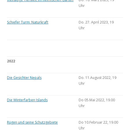
Uhr
Schiefer Turm: Naturkraft
Do. 27. April 2023, 19
Uhr
2022
Die Gesichter Nepals
Do. 11.August 2022, 19
Uhr
Die Winterfarben Islands
Do 05.Mai 2022, 19.00
Uhr
Rügen und seine Schutzgebiete
Do 10.Februar 22, 19.00
Uhr