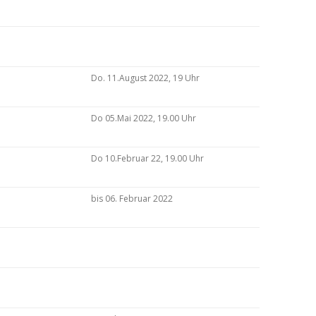
Do. 11.August 2022, 19 Uhr
Do 05.Mai 2022, 19.00 Uhr
Do 10.Februar 22, 19.00 Uhr
bis 06. Februar 2022