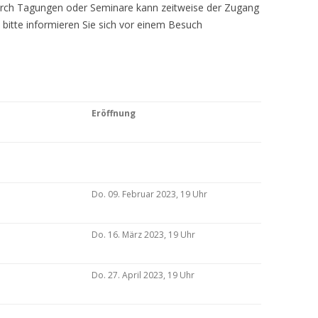
Durch Tagungen oder Seminare kann zeitweise der Zugang
 bitte informieren Sie sich vor einem Besuch
Eröffnung
Do. 09. Februar 2023, 19 Uhr
Do. 16. März 2023, 19 Uhr
Do. 27. April 2023, 19 Uhr