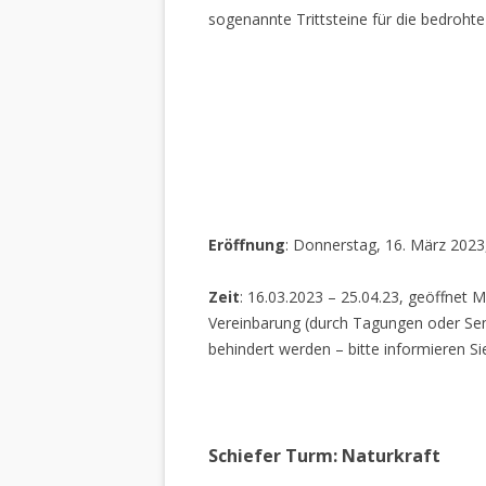
sogenannte Trittsteine für die bedrohte
Eröffnung
: Donnerstag, 16. März 2023
Zeit
: 16.03.2023 – 25.04.23, geöffnet M
Vereinbarung (durch Tagungen oder Sem
behindert werden – bitte informieren Si
Schiefer Turm: Naturkraft