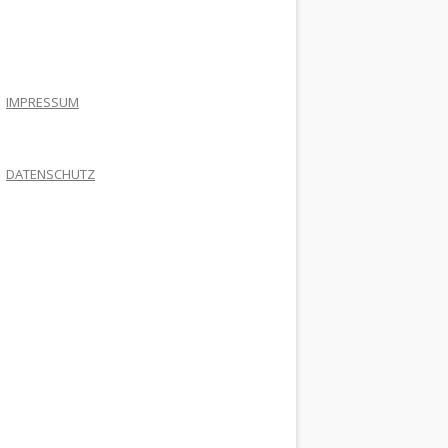
.
IMPRESSUM
DATENSCHUTZ