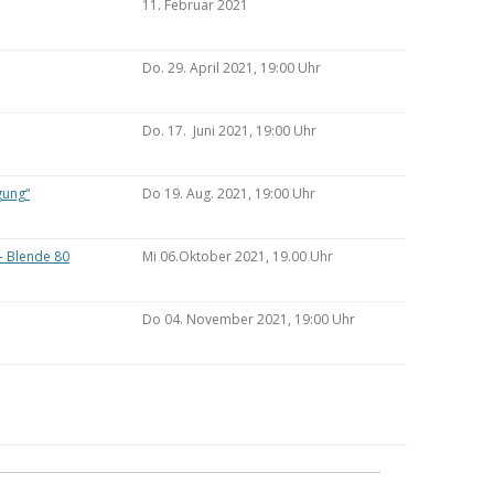
11. Februar 2021
Do. 29. April 2021, 19:00 Uhr
Do. 17. Juni 2021, 19:00 Uhr
gung“
Do 19. Aug. 2021, 19:00 Uhr
– Blende 80
Mi 06.Oktober 2021, 19.00 Uhr
Do 04. November 2021, 19:00 Uhr