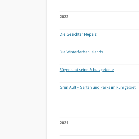
2022
Die Gesichter Nepals
Die Winterfarben Islands
Rügen und seine Schutzgebiete
Grün Auf! – Gärten und Parks im Ruhrgebiet
2021