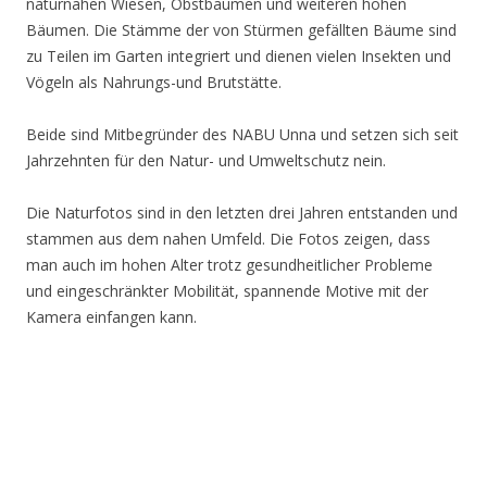
naturnahen Wiesen, Obstbäumen und weiteren hohen
Bäumen. Die Stämme der von Stürmen gefällten Bäume sind
zu Teilen im Garten integriert und dienen vielen Insekten und
Vögeln als Nahrungs-und Brutstätte.
Beide sind Mitbegründer des NABU Unna und setzen sich seit
Jahrzehnten für den Natur- und Umweltschutz nein.
Die Naturfotos sind in den letzten drei Jahren entstanden und
stammen aus dem nahen Umfeld. Die Fotos zeigen, dass
man auch im hohen Alter trotz gesundheitlicher Probleme
und eingeschränkter Mobilität, spannende Motive mit der
Kamera einfangen kann.