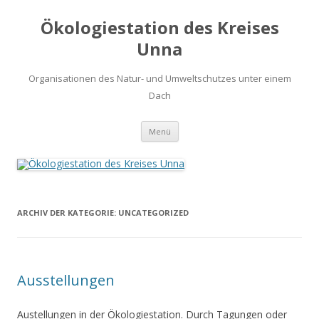
Ökologiestation des Kreises
Unna
Organisationen des Natur- und Umweltschutzes unter einem
Dach
Zum
Menü
Inhalt
springen
ARCHIV DER KATEGORIE:
UNCATEGORIZED
Ausstellungen
Austellungen in der Ökologiestation. Durch Tagungen oder