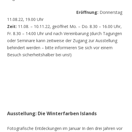
Eröffnung:
Donnerstag
11.08.22, 19.00 Uhr
Zeit:
11.08. – 10.11.22, geöffnet Mo. – Do. 8.30 – 16.00 Uhr,
Fr. 8.30 – 14.00 Uhr und nach Vereinbarung (durch Tagungen
oder Seminare kann zeitweise der Zugang zur Ausstellung
behindert werden – bitte informieren Sie sich vor einem
Besuch sicherheitshalber bei uns!)
Ausstellung: Die Winterfarben Islands
Fotografische Entdeckungen im Januar In den drei Jahren vor