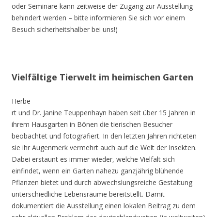
oder Seminare kann zeitweise der Zugang zur Ausstellung
behindert werden – bitte informieren Sie sich vor einem
Besuch sicherheitshalber bei uns!)
Vielfältige Tierwelt im heimischen Garten
Herbe
rt und Dr. Janine Teuppenhayn haben seit über 15 Jahren in
ihrem Hausgarten in Bönen die tierischen Besucher
beobachtet und fotografiert. In den letzten Jahren richteten
sie ihr Augenmerk vermehrt auch auf die Welt der Insekten.
Dabei erstaunt es immer wieder, welche Vielfalt sich
einfindet, wenn ein Garten nahezu ganzjährig blühende
Pflanzen bietet und durch abwechslungsreiche Gestaltung
unterschiedliche Lebensräume bereitstellt. Damit
dokumentiert die Ausstellung einen lokalen Beitrag zu dem