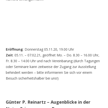
Eröffnung
: Donnerstag 05.11.20, 19.00 Uhr
Zeit
: 05.11. – 07.02.21, geöffnet Mo. – Do. 8.30 – 16.00 Uhr,
Fr. 8.30 – 14.00 Uhr und nach Vereinbarung (durch Tagungen
oder Seminare kann zeitweise der Zugang zur Ausstellung
behindert werden – bitte informieren Sie sich vor einem
Besuch sicherheitshalber bei uns!)
Günter P. Reinartz – Augenblicke in der