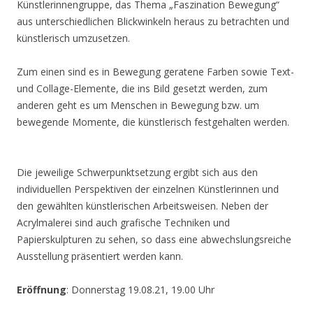
Künstlerinnengruppe, das Thema „Faszination Bewegung“
aus unterschiedlichen Blickwinkeln heraus zu betrachten und
künstlerisch umzusetzen.
Zum einen sind es in Bewegung geratene Farben sowie Text-
und Collage-Elemente, die ins Bild gesetzt werden, zum
anderen geht es um Menschen in Bewegung bzw. um
bewegende Momente, die künstlerisch festgehalten werden.
Die jeweilige Schwerpunktsetzung ergibt sich aus den
individuellen Perspektiven der einzelnen Künstlerinnen und
den gewählten künstlerischen Arbeitsweisen. Neben der
Acrylmalerei sind auch grafische Techniken und
Papierskulpturen zu sehen, so dass eine abwechslungsreiche
Ausstellung präsentiert werden kann.
Eröffnung
: Donnerstag 19.08.21, 19.00 Uhr