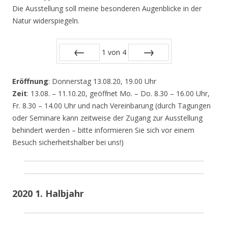
Die Ausstellung soll meine besonderen Augenblicke in der
Natur widerspiegeln.
1
von
4
Zurück
Vor
Eröffnung
: Donnerstag 13.08.20, 19.00 Uhr
Zeit
: 13.08. – 11.10.20, geöffnet Mo. – Do. 8.30 – 16.00 Uhr,
Fr. 8.30 – 14.00 Uhr und nach Vereinbarung (durch Tagungen
oder Seminare kann zeitweise der Zugang zur Ausstellung
behindert werden – bitte informieren Sie sich vor einem
Besuch sicherheitshalber bei uns!)
2020 1. Halbjahr