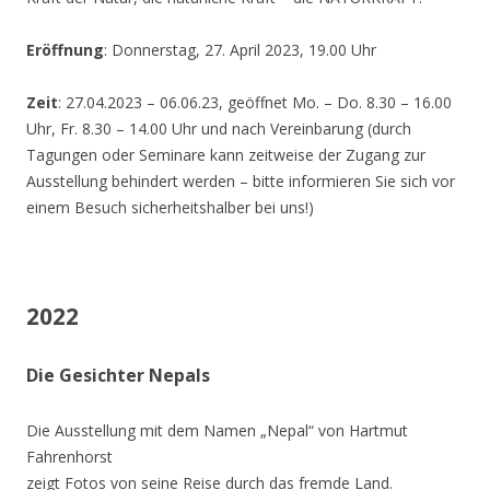
Eröffnung
: Donnerstag, 27. April 2023, 19.00 Uhr
Zeit
: 27.04.2023 – 06.06.23, geöffnet Mo. – Do. 8.30 – 16.00
Uhr, Fr. 8.30 – 14.00 Uhr und nach Vereinbarung (durch
Tagungen oder Seminare kann zeitweise der Zugang zur
Ausstellung behindert werden – bitte informieren Sie sich vor
einem Besuch sicherheitshalber bei uns!)
2022
Die Gesichter Nepals
Die Ausstellung mit dem Namen „Nepal“ von Hartmut
Fahrenhorst
zeigt Fotos von seine Reise durch das fremde Land.