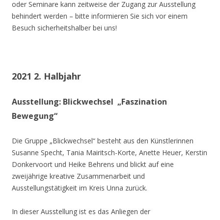
oder Seminare kann zeitweise der Zugang zur Ausstellung
behindert werden – bitte informieren Sie sich vor einem
Besuch sicherheitshalber bei uns!
2021 2. Halbjahr
Ausstellung: Blickwechsel „Faszination
Bewegung“
Die Gruppe „Blickwechsel“ besteht aus den Künstlerinnen
Susanne Specht, Tania Mairitsch-Korte, Anette Heuer, Kerstin
Donkervoort und Heike Behrens und blickt auf eine
zweijährige kreative Zusammenarbeit und
Ausstellungstätigkeit im Kreis Unna zurück.
In dieser Ausstellung ist es das Anliegen der