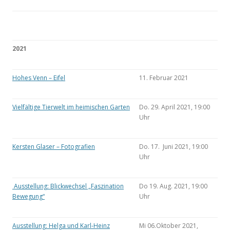
2021
Hohes Venn – Eifel
11. Februar 2021
Vielfältige Tierwelt im heimischen Garten
Do. 29. April 2021, 19:00
Uhr
Kersten Glaser – Fotografien
Do. 17. Juni 2021, 19:00
Uhr
Ausstellung: Blickwechsel „Faszination
Do 19. Aug. 2021, 19:00
Bewegung“
Uhr
Ausstellung: Helga und Karl-Heinz
Mi 06.Oktober 2021,