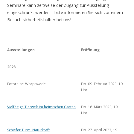
Seminare kann zeitweise der Zugang zur Ausstellung
eingeschränkt werden – bitte informieren Sie sich vor einem
Besuch sicherheitshalber bei uns!
Ausstellungen
Eröffnung
2023
Fotoreise: Worpswede
Do. 09. Februar 2023, 19
Uhr
Vielfältige Tierwelt im heimischen Garten
Do. 16. März 2023, 19
Uhr
Schiefer Turm: Naturkraft
Do. 27. April 2023, 19