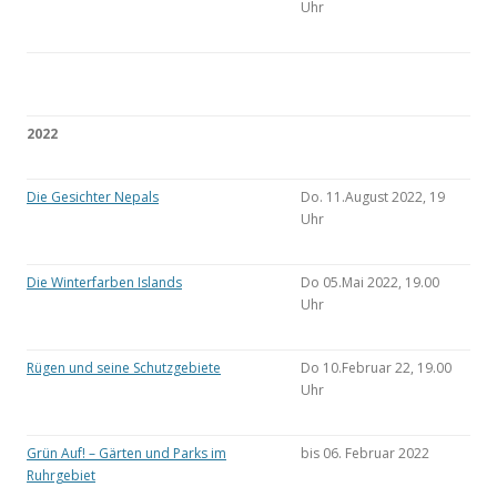
Uhr
2022
Die Gesichter Nepals
Do. 11.August 2022, 19
Uhr
Die Winterfarben Islands
Do 05.Mai 2022, 19.00
Uhr
Rügen und seine Schutzgebiete
Do 10.Februar 22, 19.00
Uhr
Grün Auf! – Gärten und Parks im
bis 06. Februar 2022
Ruhrgebiet