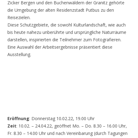
Zicker Bergen und den Buchenwäldern der Granitz gehörte
die Umgebung der alten Residenzstadt Putbus zu den
Reisezielen.
Diese Schutzgebiete, die sowohl Kulturlandschaft, wie auch
bis heute nahezu unberührte und ursprüngliche Naturräume
darstellen, inspirierten die Teilnehmer zum Fotografieren.
Eine Auswahl der Arbeitsergebnisse präsentiert diese
Ausstellung.
Eröffnung
: Donnerstag 10.02.22, 19.00 Uhr
Zeit
: 10.02. – 24.04.22, geöffnet Mo. – Do. 8.30 – 16.00 Uhr,
Fr. 8.30 – 14.00 Uhr und nach Vereinbarung (durch Tagungen