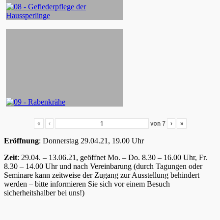
«
‹
von
7
›
»
Eröffnung
: Donnerstag 29.04.21, 19.00 Uhr
Zeit
: 29.04. – 13.06.21, geöffnet Mo. – Do. 8.30 – 16.00 Uhr, Fr.
8.30 – 14.00 Uhr und nach Vereinbarung (durch Tagungen oder
Seminare kann zeitweise der Zugang zur Ausstellung behindert
werden – bitte informieren Sie sich vor einem Besuch
sicherheitshalber bei uns!)