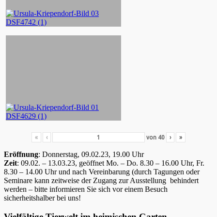
«
‹
von
40
›
»
Eröffnung
: Donnerstag, 09.02.23, 19.00 Uhr
Zeit
: 09.02. – 13.03.23, geöffnet Mo. – Do. 8.30 – 16.00 Uhr, Fr.
8.30 – 14.00 Uhr und nach Vereinbarung (durch Tagungen oder
Seminare kann zeitweise der Zugang zur Ausstellung behindert
werden – bitte informieren Sie sich vor einem Besuch
sicherheitshalber bei uns!
Vielfältige Tierwelt im heimischen Garten