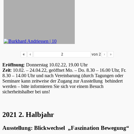
«
‹
von
2
›
»
Eröffnung
: Donnerstag 10.02.22, 19.00 Uhr
Zeit
: 10.02. – 24.04.22, geöffnet Mo. – Do. 8.30 – 16.00 Uhr, Fr.
8.30 – 14.00 Uhr und nach Vereinbarung (durch Tagungen oder
Seminare kann zeitweise der Zugang zur Ausstellung behindert
werden – bitte informieren Sie sich vor einem Besuch
sicherheitshalber bei uns!
2021 2. Halbjahr
Ausstellung: Blickwechsel „Faszination Bewegung“