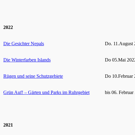
2022
Die Gesichter Nepals
Do. 11.August 
Die Winterfarben Islands
Do 05.Mai 2022
Rügen und seine Schutzgebiete
Do 10.Februar 
Grün Auf! – Gärten und Parks im Ruhrgebiet
bis 06. Februar
2021