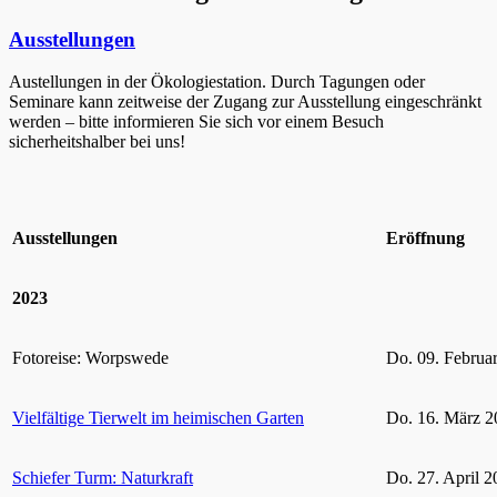
Ausstellungen
Austellungen in der Ökologiestation. Durch Tagungen oder
Seminare kann zeitweise der Zugang zur Ausstellung eingeschränkt
werden – bitte informieren Sie sich vor einem Besuch
sicherheitshalber bei uns!
Ausstellungen
Eröffnung
2023
Fotoreise: Worpswede
Do. 09. Februa
Vielfältige Tierwelt im heimischen Garten
Do. 16. März 2
Schiefer Turm: Naturkraft
Do. 27. April 2