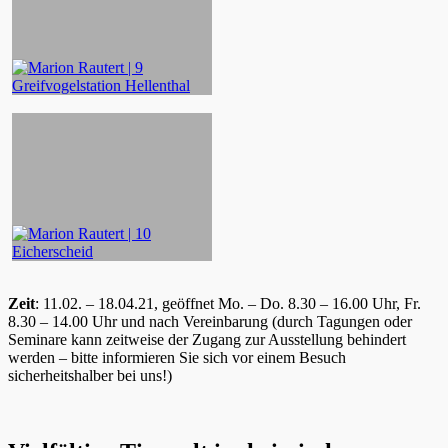
Zeit
: 11.02. – 18.04.21, geöffnet Mo. – Do. 8.30 – 16.00 Uhr, Fr.
8.30 – 14.00 Uhr und nach Vereinbarung (durch Tagungen oder
Seminare kann zeitweise der Zugang zur Ausstellung behindert
werden – bitte informieren Sie sich vor einem Besuch
sicherheitshalber bei uns!)