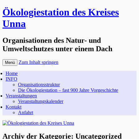
Ökologiestation des Kreises
Unna
Organisationen des Natur- und
Umweltschutzes unter einem Dach
Zum Inhalt springen
Menü
Home
INFO
Organisationsstruktur
Die Ökologiestation – fast 900 Jahre Vorgeschichte
Veranstaltungen
Veranstaltungskalender
Kontakt
Anfahrt
Archiv der Kategorie:
Uncategorized