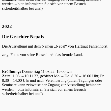
werden – bitte informieren Sie sich vor einem Besuch
sicherheitshalber bei uns!)
2022
Die Gesichter Nepals
Die Ausstellung mit dem Namen „Nepal“ von Hartmut Fahrenhorst
zeigt Fotos von seine Reise durch das fremde Land.
Eröffnung:
Donnerstag 11.08.22, 19.00 Uhr
Zeit:
11.08. – 10.11.22, geöffnet Mo. – Do. 8.30 – 16.00 Uhr, Fr.
8.30 – 14.00 Uhr und nach Vereinbarung (durch Tagungen oder
Seminare kann zeitweise der Zugang zur Ausstellung behindert
werden – bitte informieren Sie sich vor einem Besuch
sicherheitshalber bei uns!)