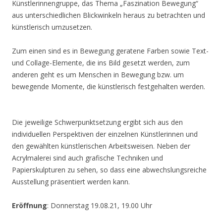
Künstlerinnengruppe, das Thema „Faszination Bewegung“
aus unterschiedlichen Blickwinkeln heraus zu betrachten und
künstlerisch umzusetzen.
Zum einen sind es in Bewegung geratene Farben sowie Text-
und Collage-Elemente, die ins Bild gesetzt werden, zum
anderen geht es um Menschen in Bewegung bzw. um
bewegende Momente, die künstlerisch festgehalten werden.
Die jeweilige Schwerpunktsetzung ergibt sich aus den
individuellen Perspektiven der einzelnen Künstlerinnen und
den gewählten künstlerischen Arbeitsweisen. Neben der
Acrylmalerei sind auch grafische Techniken und
Papierskulpturen zu sehen, so dass eine abwechslungsreiche
Ausstellung präsentiert werden kann.
Eröffnung
: Donnerstag 19.08.21, 19.00 Uhr