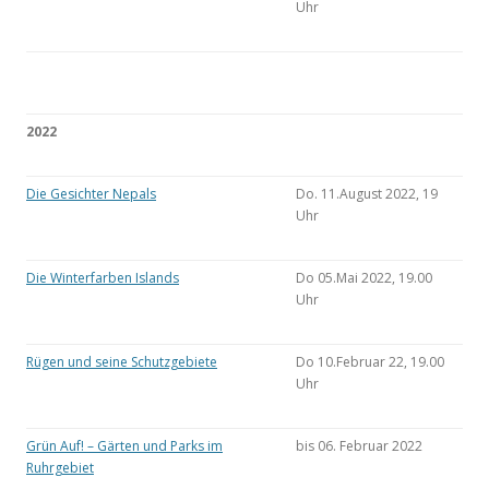
Uhr
2022
Die Gesichter Nepals
Do. 11.August 2022, 19
Uhr
Die Winterfarben Islands
Do 05.Mai 2022, 19.00
Uhr
Rügen und seine Schutzgebiete
Do 10.Februar 22, 19.00
Uhr
Grün Auf! – Gärten und Parks im
bis 06. Februar 2022
Ruhrgebiet