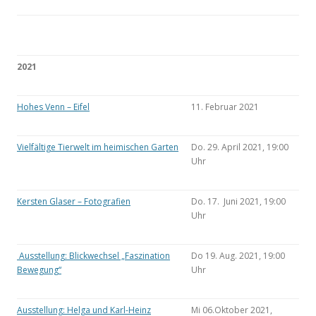
2021
Hohes Venn – Eifel
11. Februar 2021
Vielfältige Tierwelt im heimischen Garten
Do. 29. April 2021, 19:00
Uhr
Kersten Glaser – Fotografien
Do. 17. Juni 2021, 19:00
Uhr
Ausstellung: Blickwechsel „Faszination
Do 19. Aug. 2021, 19:00
Bewegung“
Uhr
Ausstellung: Helga und Karl-Heinz
Mi 06.Oktober 2021,