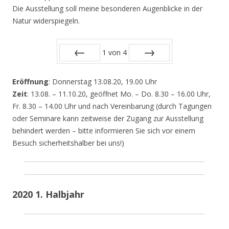
Die Ausstellung soll meine besonderen Augenblicke in der
Natur widerspiegeln.
1
von
4
Zurück
Vor
Eröffnung
: Donnerstag 13.08.20, 19.00 Uhr
Zeit
: 13.08. – 11.10.20, geöffnet Mo. – Do. 8.30 – 16.00 Uhr,
Fr. 8.30 – 14.00 Uhr und nach Vereinbarung (durch Tagungen
oder Seminare kann zeitweise der Zugang zur Ausstellung
behindert werden – bitte informieren Sie sich vor einem
Besuch sicherheitshalber bei uns!)
2020 1. Halbjahr