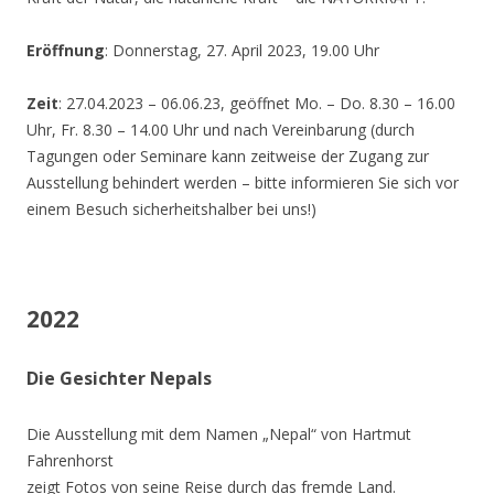
Eröffnung
: Donnerstag, 27. April 2023, 19.00 Uhr
Zeit
: 27.04.2023 – 06.06.23, geöffnet Mo. – Do. 8.30 – 16.00
Uhr, Fr. 8.30 – 14.00 Uhr und nach Vereinbarung (durch
Tagungen oder Seminare kann zeitweise der Zugang zur
Ausstellung behindert werden – bitte informieren Sie sich vor
einem Besuch sicherheitshalber bei uns!)
2022
Die Gesichter Nepals
Die Ausstellung mit dem Namen „Nepal“ von Hartmut
Fahrenhorst
zeigt Fotos von seine Reise durch das fremde Land.