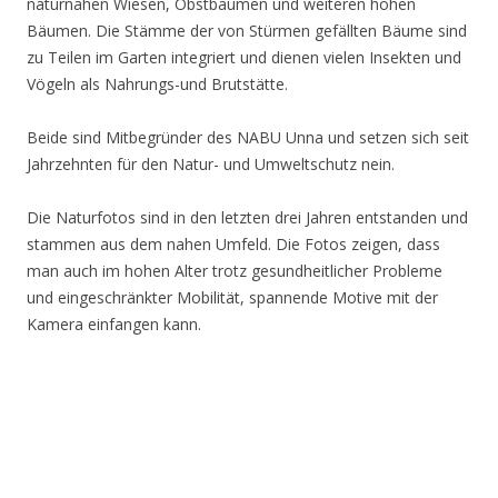
naturnahen Wiesen, Obstbäumen und weiteren hohen
Bäumen. Die Stämme der von Stürmen gefällten Bäume sind
zu Teilen im Garten integriert und dienen vielen Insekten und
Vögeln als Nahrungs-und Brutstätte.
Beide sind Mitbegründer des NABU Unna und setzen sich seit
Jahrzehnten für den Natur- und Umweltschutz nein.
Die Naturfotos sind in den letzten drei Jahren entstanden und
stammen aus dem nahen Umfeld. Die Fotos zeigen, dass
man auch im hohen Alter trotz gesundheitlicher Probleme
und eingeschränkter Mobilität, spannende Motive mit der
Kamera einfangen kann.