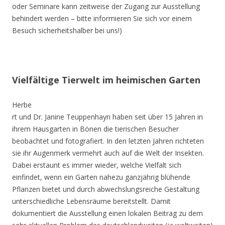
oder Seminare kann zeitweise der Zugang zur Ausstellung
behindert werden – bitte informieren Sie sich vor einem
Besuch sicherheitshalber bei uns!)
Vielfältige Tierwelt im heimischen Garten
Herbe
rt und Dr. Janine Teuppenhayn haben seit über 15 Jahren in
ihrem Hausgarten in Bönen die tierischen Besucher
beobachtet und fotografiert. In den letzten Jahren richteten
sie ihr Augenmerk vermehrt auch auf die Welt der Insekten.
Dabei erstaunt es immer wieder, welche Vielfalt sich
einfindet, wenn ein Garten nahezu ganzjährig blühende
Pflanzen bietet und durch abwechslungsreiche Gestaltung
unterschiedliche Lebensräume bereitstellt. Damit
dokumentiert die Ausstellung einen lokalen Beitrag zu dem