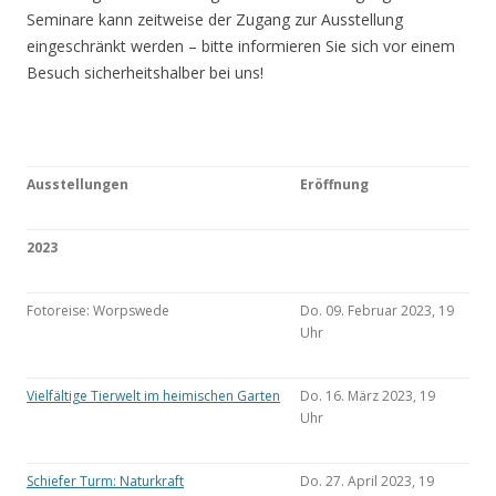
Seminare kann zeitweise der Zugang zur Ausstellung
eingeschränkt werden – bitte informieren Sie sich vor einem
Besuch sicherheitshalber bei uns!
Ausstellungen
Eröffnung
2023
Fotoreise: Worpswede
Do. 09. Februar 2023, 19
Uhr
Vielfältige Tierwelt im heimischen Garten
Do. 16. März 2023, 19
Uhr
Schiefer Turm: Naturkraft
Do. 27. April 2023, 19