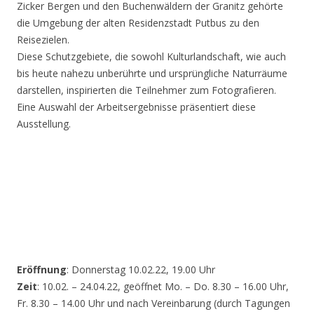
Zicker Bergen und den Buchenwäldern der Granitz gehörte
die Umgebung der alten Residenzstadt Putbus zu den
Reisezielen.
Diese Schutzgebiete, die sowohl Kulturlandschaft, wie auch
bis heute nahezu unberührte und ursprüngliche Naturräume
darstellen, inspirierten die Teilnehmer zum Fotografieren.
Eine Auswahl der Arbeitsergebnisse präsentiert diese
Ausstellung.
Eröffnung
: Donnerstag 10.02.22, 19.00 Uhr
Zeit
: 10.02. – 24.04.22, geöffnet Mo. – Do. 8.30 – 16.00 Uhr,
Fr. 8.30 – 14.00 Uhr und nach Vereinbarung (durch Tagungen