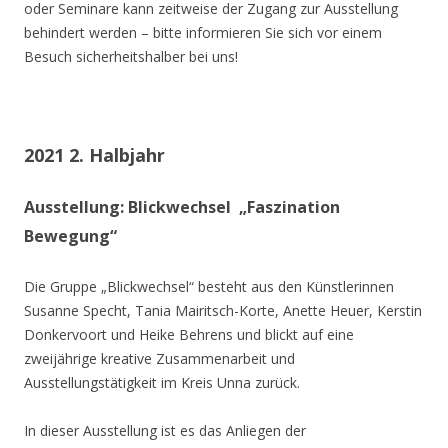
oder Seminare kann zeitweise der Zugang zur Ausstellung
behindert werden – bitte informieren Sie sich vor einem
Besuch sicherheitshalber bei uns!
2021 2. Halbjahr
Ausstellung: Blickwechsel „Faszination
Bewegung“
Die Gruppe „Blickwechsel“ besteht aus den Künstlerinnen
Susanne Specht, Tania Mairitsch-Korte, Anette Heuer, Kerstin
Donkervoort und Heike Behrens und blickt auf eine
zweijährige kreative Zusammenarbeit und
Ausstellungstätigkeit im Kreis Unna zurück.
In dieser Ausstellung ist es das Anliegen der