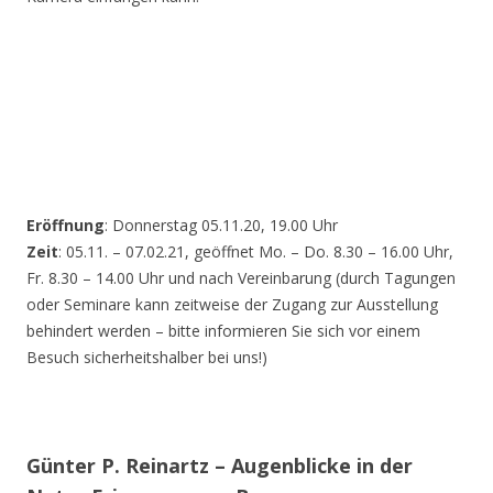
Eröffnung
: Donnerstag 05.11.20, 19.00 Uhr
Zeit
: 05.11. – 07.02.21, geöffnet Mo. – Do. 8.30 – 16.00 Uhr,
Fr. 8.30 – 14.00 Uhr und nach Vereinbarung (durch Tagungen
oder Seminare kann zeitweise der Zugang zur Ausstellung
behindert werden – bitte informieren Sie sich vor einem
Besuch sicherheitshalber bei uns!)
Günter P. Reinartz – Augenblicke in der