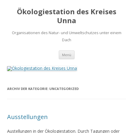
Ökologiestation des Kreises
Unna
Organisationen des Natur- und Umweltschutzes unter einem
Dach
Zum
Menü
Inhalt
springen
ARCHIV DER KATEGORIE:
UNCATEGORIZED
Ausstellungen
Austellungen in der Ökologiestation. Durch Tagungen oder