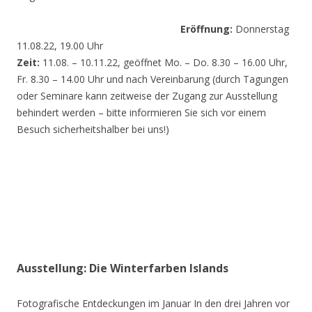
Eröffnung:
Donnerstag
11.08.22, 19.00 Uhr
Zeit:
11.08. – 10.11.22, geöffnet Mo. – Do. 8.30 – 16.00 Uhr,
Fr. 8.30 – 14.00 Uhr und nach Vereinbarung (durch Tagungen
oder Seminare kann zeitweise der Zugang zur Ausstellung
behindert werden – bitte informieren Sie sich vor einem
Besuch sicherheitshalber bei uns!)
Ausstellung: Die Winterfarben Islands
Fotografische Entdeckungen im Januar In den drei Jahren vor