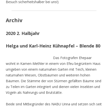
Besuch sicherheitshalber bei uns!)
Archiv
2020 2. Halbjahr
Helga und Karl-Heinz Kühnapfel – Blende 80
Das Fotografen Ehepaar
wohnt in Kamen-Methler in einem von Efeu begrüntem Haus
umgeben von einem naturnahen Garten mit Teich, kleinen
naturnahen Wiesen, Obstbäumen und weiteren hohen
Bäumen. Die Stämme der von Stürmen gefällten Bäume sind
zu Teilen im Garten integriert und dienen vielen Insekten und
Vögeln als Nahrungs-und Brutstätte.
Beide sind Mitbegründer des NABU Unna und setzen sich seit