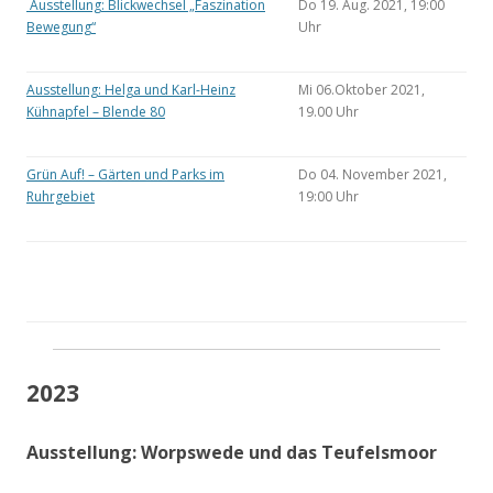
Ausstellung: Blickwechsel „Faszination
Do 19. Aug. 2021, 19:00
Bewegung“
Uhr
Ausstellung: Helga und Karl-Heinz
Mi 06.Oktober 2021,
Kühnapfel – Blende 80
19.00 Uhr
Grün Auf! – Gärten und Parks im
Do 04. November 2021,
Ruhrgebiet
19:00 Uhr
2023
Ausstellung: Worpswede und das Teufelsmoor