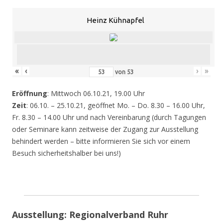
Heinz Kühnapfel
«
‹
›
»
von
53
Eröffnung
: Mittwoch 06.10.21, 19.00 Uhr
Zeit
: 06.10. – 25.10.21, geöffnet Mo. – Do. 8.30 – 16.00 Uhr,
Fr. 8.30 – 14.00 Uhr und nach Vereinbarung (durch Tagungen
oder Seminare kann zeitweise der Zugang zur Ausstellung
behindert werden – bitte informieren Sie sich vor einem
Besuch sicherheitshalber bei uns!)
Ausstellung: Regionalverband Ruhr