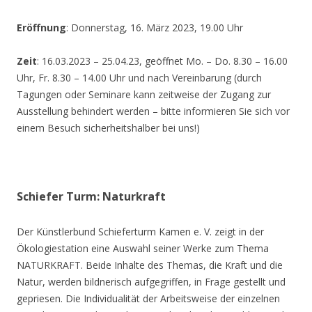
Eröffnung
: Donnerstag, 16. März 2023, 19.00 Uhr
Zeit
: 16.03.2023 – 25.04.23, geöffnet Mo. – Do. 8.30 – 16.00
Uhr, Fr. 8.30 – 14.00 Uhr und nach Vereinbarung (durch
Tagungen oder Seminare kann zeitweise der Zugang zur
Ausstellung behindert werden – bitte informieren Sie sich vor
einem Besuch sicherheitshalber bei uns!)
Schiefer Turm: Naturkraft
Der Künstlerbund Schieferturm Kamen e. V. zeigt in der
Ökologiestation eine Auswahl seiner Werke zum Thema
NATURKRAFT. Beide Inhalte des Themas, die Kraft und die
Natur, werden bildnerisch aufgegriffen, in Frage gestellt und
gepriesen. Die Individualität der Arbeitsweise der einzelnen