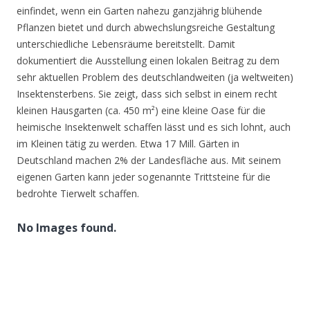
einfindet, wenn ein Garten nahezu ganzjährig blühende
Pflanzen bietet und durch abwechslungsreiche Gestaltung
unterschiedliche Lebensräume bereitstellt. Damit
dokumentiert die Ausstellung einen lokalen Beitrag zu dem
sehr aktuellen Problem des deutschlandweiten (ja weltweiten)
Insektensterbens. Sie zeigt, dass sich selbst in einem recht
kleinen Hausgarten (ca. 450 m²) eine kleine Oase für die
heimische Insektenwelt schaffen lässt und es sich lohnt, auch
im Kleinen tätig zu werden. Etwa 17 Mill. Gärten in
Deutschland machen 2% der Landesfläche aus. Mit seinem
eigenen Garten kann jeder sogenannte Trittsteine für die
bedrohte Tierwelt schaffen.
No Images found.