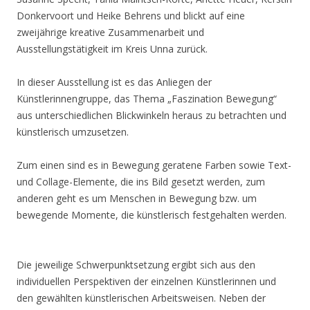
Donkervoort und Heike Behrens und blickt auf eine
zweijährige kreative Zusammenarbeit und
Ausstellungstätigkeit im Kreis Unna zurück.
In dieser Ausstellung ist es das Anliegen der
Künstlerinnengruppe, das Thema „Faszination Bewegung“
aus unterschiedlichen Blickwinkeln heraus zu betrachten und
künstlerisch umzusetzen.
Zum einen sind es in Bewegung geratene Farben sowie Text-
und Collage-Elemente, die ins Bild gesetzt werden, zum
anderen geht es um Menschen in Bewegung bzw. um
bewegende Momente, die künstlerisch festgehalten werden.
Die jeweilige Schwerpunktsetzung ergibt sich aus den
individuellen Perspektiven der einzelnen Künstlerinnen und
den gewählten künstlerischen Arbeitsweisen. Neben der