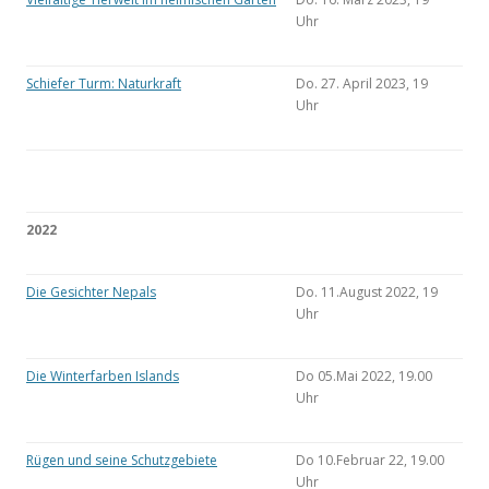
Uhr
Schiefer Turm: Naturkraft
Do. 27. April 2023, 19
Uhr
2022
Die Gesichter Nepals
Do. 11.August 2022, 19
Uhr
Die Winterfarben Islands
Do 05.Mai 2022, 19.00
Uhr
Rügen und seine Schutzgebiete
Do 10.Februar 22, 19.00
Uhr