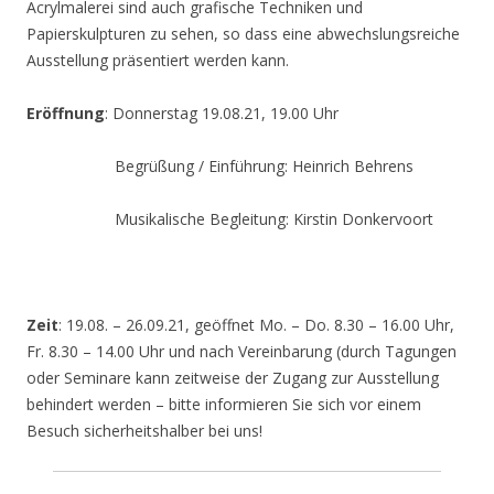
Acrylmalerei sind auch grafische Techniken und
Papierskulpturen zu sehen, so dass eine abwechslungsreiche
Ausstellung präsentiert werden kann.
Eröffnung
: Donnerstag 19.08.21, 19.00 Uhr
Begrüßung / Einführung: Heinrich Behrens
Musikalische Begleitung: Kirstin Donkervoort
Zeit
: 19.08. – 26.09.21, geöffnet Mo. – Do. 8.30 – 16.00 Uhr,
Fr. 8.30 – 14.00 Uhr und nach Vereinbarung (durch Tagungen
oder Seminare kann zeitweise der Zugang zur Ausstellung
behindert werden – bitte informieren Sie sich vor einem
Besuch sicherheitshalber bei uns!