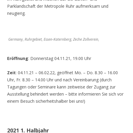
Parklandschaft der Metropole Ruhr aufmerksam und
neugierig.
Germany, Ruhrgebiet, Essen-Katernberg, Zeche Zollverein,
Eröffnung
: Donnerstag 04.11.21, 19.00 Uhr
Zeit
: 04.11.21 – 06.02.22, geöffnet Mo. – Do. 8.30 – 16.00
Uhr, Fr. 8.30 – 14.00 Uhr und nach Vereinbarung (durch
Tagungen oder Seminare kann zeitweise der Zugang zur
Ausstellung behindert werden – bitte informieren Sie sich vor
einem Besuch sicherheitshalber bei uns!)
2021 1. Halbjahr