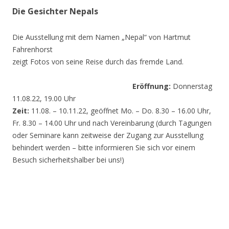
Die Gesichter Nepals
Die Ausstellung mit dem Namen „Nepal“ von Hartmut
Fahrenhorst
zeigt Fotos von seine Reise durch das fremde Land.
Eröffnung:
Donnerstag
11.08.22, 19.00 Uhr
Zeit:
11.08. – 10.11.22, geöffnet Mo. – Do. 8.30 – 16.00 Uhr,
Fr. 8.30 – 14.00 Uhr und nach Vereinbarung (durch Tagungen
oder Seminare kann zeitweise der Zugang zur Ausstellung
behindert werden – bitte informieren Sie sich vor einem
Besuch sicherheitshalber bei uns!)