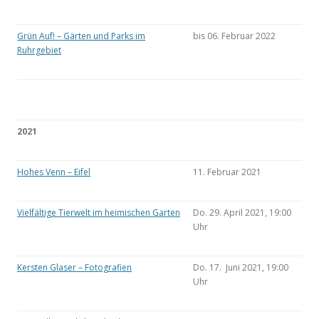
Grün Auf! – Gärten und Parks im
bis 06. Februar 2022
Ruhrgebiet
2021
Hohes Venn – Eifel
11. Februar 2021
Vielfältige Tierwelt im heimischen Garten
Do. 29. April 2021, 19:00
Uhr
Kersten Glaser – Fotografien
Do. 17. Juni 2021, 19:00
Uhr