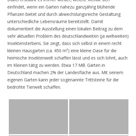
einfindet, wenn ein Garten nahezu ganzjährig blühende
Pflanzen bietet und durch abwechslungsreiche Gestaltung
unterschiedliche Lebensräume bereitstellt. Damit
dokumentiert die Ausstellung einen lokalen Beitrag zu dem
sehr aktuellen Problem des deutschlandweiten (ja weltweiten)
Insektensterbens. Sie zeigt, dass sich selbst in einem recht
kleinen Hausgarten (ca. 450 m²) eine kleine Oase für die
heimische Insektenwelt schaffen lässt und es sich lohnt, auch
im Kleinen tätig zu werden. Etwa 17 Mill. Gärten in
Deutschland machen 2% der Landesfläche aus. Mit seinem
eigenen Garten kann jeder sogenannte Trittsteine für die
bedrohte Tierwelt schaffen.