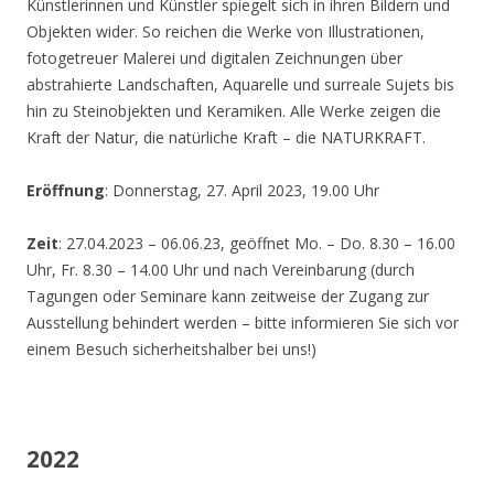
Künstlerinnen und Künstler spiegelt sich in ihren Bildern und
Objekten wider. So reichen die Werke von Illustrationen,
fotogetreuer Malerei und digitalen Zeichnungen über
abstrahierte Landschaften, Aquarelle und surreale Sujets bis
hin zu Steinobjekten und Keramiken. Alle Werke zeigen die
Kraft der Natur, die natürliche Kraft – die NATURKRAFT.
Eröffnung
: Donnerstag, 27. April 2023, 19.00 Uhr
Zeit
: 27.04.2023 – 06.06.23, geöffnet Mo. – Do. 8.30 – 16.00
Uhr, Fr. 8.30 – 14.00 Uhr und nach Vereinbarung (durch
Tagungen oder Seminare kann zeitweise der Zugang zur
Ausstellung behindert werden – bitte informieren Sie sich vor
einem Besuch sicherheitshalber bei uns!)
2022